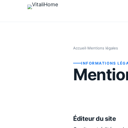
Accueil
›
Mentions légales
INFORMATIONS LÉG
Mentio
Éditeur du site