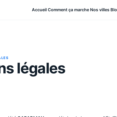
Accueil
Comment ça marche
Nos villes
Bl
ALES
ns légales