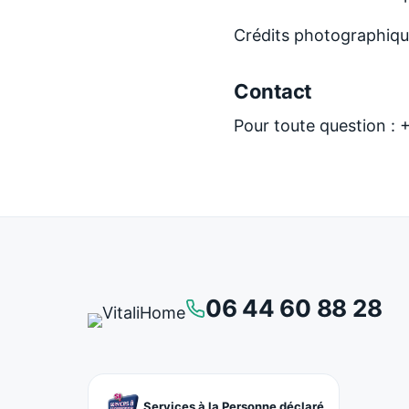
Crédits photographique
Contact
Pour toute question : 
06 44 60 88 28
Services à la Personne déclaré