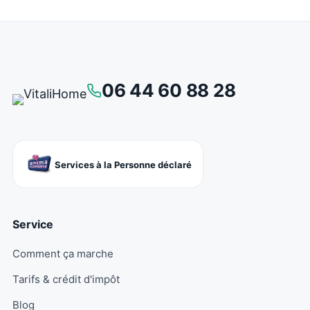
06 44 60 88 28
Services à la Personne déclaré
Service
Comment ça marche
Tarifs & crédit d'impôt
Blog