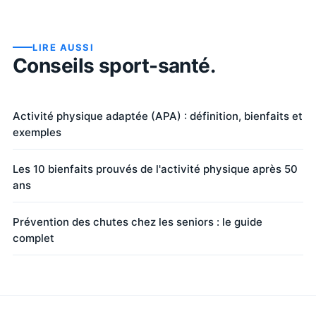
LIRE AUSSI
Conseils sport-santé.
Activité physique adaptée (APA) : définition, bienfaits et
exemples
Les 10 bienfaits prouvés de l'activité physique après 50
ans
Prévention des chutes chez les seniors : le guide
complet