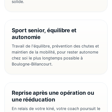
solide.
Sport senior, équilibre et
autonomie
Travail de l'équilibre, prévention des chutes et
maintien de la mobilité, pour rester autonome
chez soi le plus longtemps possible à
Boulogne-Billancourt.
Reprise après une opération ou
une rééducation
En relais de votre kiné, votre coach poursuit le