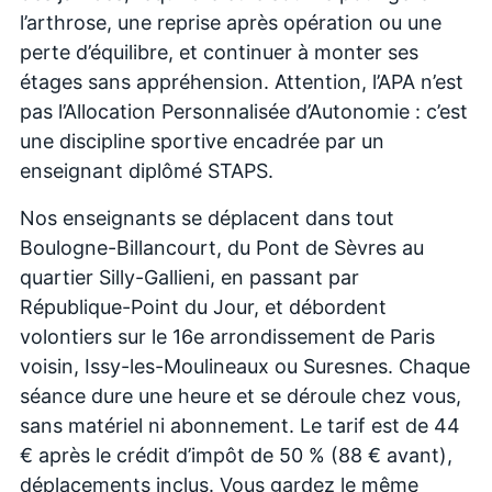
l’arthrose, une reprise après opération ou une
perte d’équilibre, et continuer à monter ses
étages sans appréhension. Attention, l’APA n’est
pas l’Allocation Personnalisée d’Autonomie : c’est
une discipline sportive encadrée par un
enseignant diplômé STAPS.
Nos enseignants se déplacent dans tout
Boulogne-Billancourt, du Pont de Sèvres au
quartier Silly-Gallieni, en passant par
République-Point du Jour, et débordent
volontiers sur le 16e arrondissement de Paris
voisin, Issy-les-Moulineaux ou Suresnes. Chaque
séance dure une heure et se déroule chez vous,
sans matériel ni abonnement. Le tarif est de 44
€ après le crédit d’impôt de 50 % (88 € avant),
déplacements inclus. Vous gardez le même