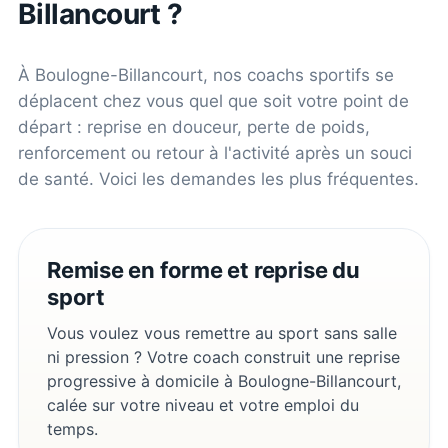
Billancourt
?
À
Boulogne-Billancourt
, nos coachs sportifs se
déplacent chez vous quel que soit votre point de
départ : reprise en douceur, perte de poids,
renforcement ou retour à l'activité après un souci
de santé. Voici les demandes les plus fréquentes.
Remise en forme et reprise du
sport
Vous voulez vous remettre au sport sans salle
ni pression ? Votre coach construit une reprise
progressive à domicile à Boulogne-Billancourt,
calée sur votre niveau et votre emploi du
temps.