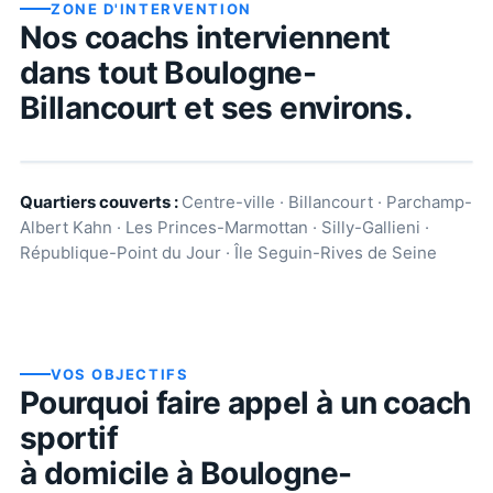
ZONE D'INTERVENTION
Nos coachs interviennent
dans tout
Boulogne-
Billancourt
et ses environs.
Quartiers couverts :
Centre-ville · Billancourt · Parchamp-
Albert Kahn · Les Princes-Marmottan · Silly-Gallieni ·
République-Point du Jour · Île Seguin-Rives de Seine
VOS OBJECTIFS
Pourquoi faire appel à un coach
sportif
à domicile à
Boulogne-