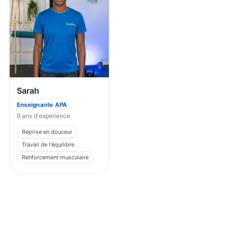
Sarah
Enseignante APA
9
ans d'expérience
Reprise en douceur
Travail de l'équilibre
Renforcement musculaire