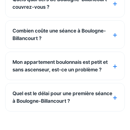
couvrez-vous ?
Combien coûte une séance à Boulogne-
Billancourt ?
Mon appartement boulonnais est petit et
sans ascenseur, est-ce un problème ?
Quel est le délai pour une première séance
à Boulogne-Billancourt ?