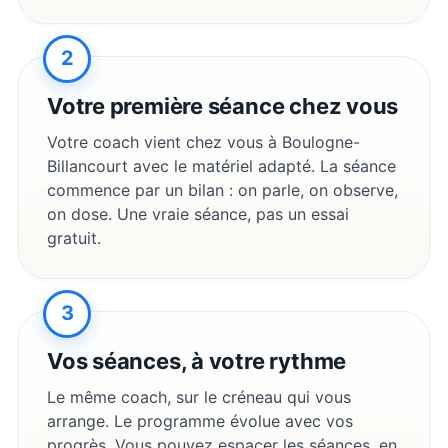
2
Votre première séance chez vous
Votre coach vient chez vous à
Boulogne-
Billancourt
avec le matériel adapté. La séance
commence par un bilan : on parle, on observe,
on dose. Une vraie séance, pas un essai
gratuit.
3
Vos séances, à votre rythme
Le même coach, sur le créneau qui vous
arrange. Le programme évolue avec vos
progrès. Vous pouvez espacer les séances, en