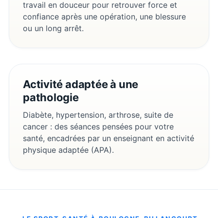
travail en douceur pour retrouver force et
confiance après une opération, une blessure
ou un long arrêt.
Activité adaptée à une
pathologie
Diabète, hypertension, arthrose, suite de
cancer : des séances pensées pour votre
santé, encadrées par un enseignant en activité
physique adaptée (APA).