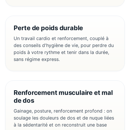
Perte de poids durable
Un travail cardio et renforcement, couplé à
des conseils d'hygiène de vie, pour perdre du
poids à votre rythme et tenir dans la durée,
sans régime express.
Renforcement musculaire et mal
de dos
Gainage, posture, renforcement profond : on
soulage les douleurs de dos et de nuque liées
à la sédentarité et on reconstruit une base