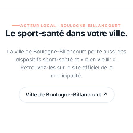
ACTEUR LOCAL ·
BOULOGNE-BILLANCOURT
Le sport-santé dans votre ville.
La ville de
Boulogne-Billancourt
porte aussi des
dispositifs sport-santé et « bien vieillir ».
Retrouvez-les sur le site officiel de la
municipalité.
Ville de Boulogne-Billancourt
↗