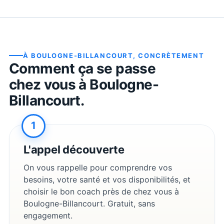
À
BOULOGNE-BILLANCOURT
, CONCRÈTEMENT
Comment ça se passe
chez vous à
Boulogne-
Billancourt
.
1
L'appel découverte
On vous rappelle pour comprendre vos
besoins, votre santé et vos disponibilités, et
choisir le bon coach près de chez vous à
Boulogne-Billancourt
. Gratuit, sans
engagement.