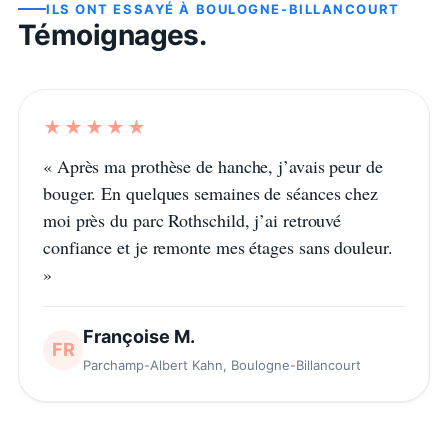
ILS ONT ESSAYÉ À
BOULOGNE-BILLANCOURT
Témoignages.
★★★★★
«
Après ma prothèse de hanche, j’avais peur de
bouger. En quelques semaines de séances chez
moi près du parc Rothschild, j’ai retrouvé
confiance et je remonte mes étages sans douleur.
»
Françoise M.
FR
Parchamp-Albert Kahn, Boulogne-Billancourt