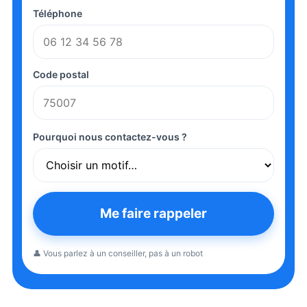
Téléphone
Code postal
Pourquoi nous contactez-vous ?
Me faire rappeler
👤 Vous parlez à un conseiller, pas à un robot