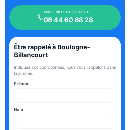
APPEL GRATUIT - 9 H–19 H
06 44 60 88 28
Être rappelé
à Boulogne-
Billancourt
Indiquez vos coordonnées, nous vous rappelons dans
la journée.
Prénom
Nom