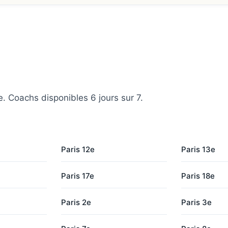
e. Coachs disponibles 6 jours sur 7.
Paris 12e
Paris 13e
Paris 17e
Paris 18e
Paris 2e
Paris 3e