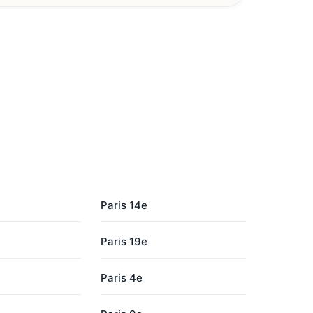
Paris 14e
Paris 19e
Paris 4e