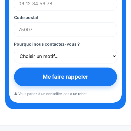
Code postal
Pourquoi nous contactez-vous ?
Me faire rappeler
👤 Vous parlez à un conseiller, pas à un robot