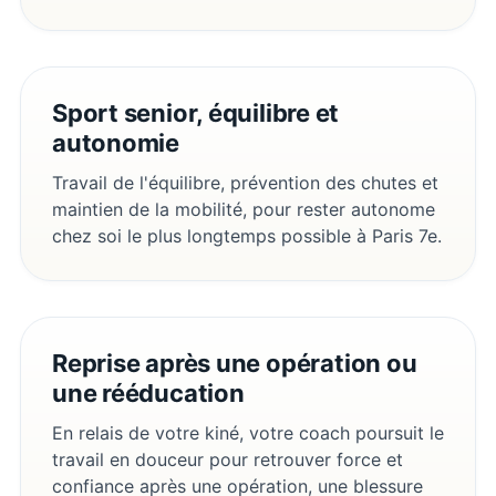
Sport senior, équilibre et
autonomie
Travail de l'équilibre, prévention des chutes et
maintien de la mobilité, pour rester autonome
chez soi le plus longtemps possible à Paris 7e.
Reprise après une opération ou
une rééducation
En relais de votre kiné, votre coach poursuit le
travail en douceur pour retrouver force et
confiance après une opération, une blessure