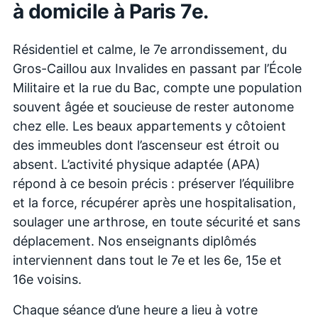
à domicile à
Paris 7e
.
Résidentiel et calme, le 7e arrondissement, du
Gros-Caillou aux Invalides en passant par l’École
Militaire et la rue du Bac, compte une population
souvent âgée et soucieuse de rester autonome
chez elle. Les beaux appartements y côtoient
des immeubles dont l’ascenseur est étroit ou
absent. L’activité physique adaptée (APA)
répond à ce besoin précis : préserver l’équilibre
et la force, récupérer après une hospitalisation,
soulager une arthrose, en toute sécurité et sans
déplacement. Nos enseignants diplômés
interviennent dans tout le 7e et les 6e, 15e et
16e voisins.
Chaque séance d’une heure a lieu à votre