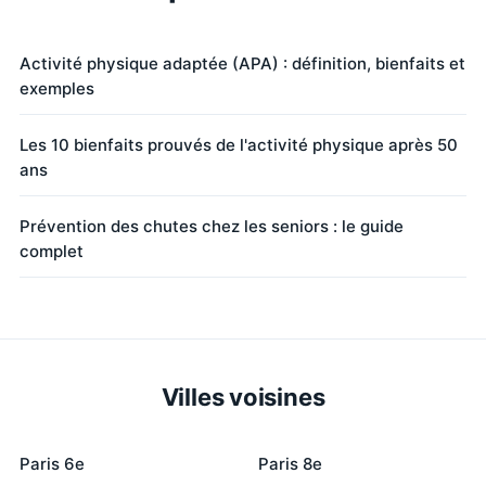
Activité physique adaptée (APA) : définition, bienfaits et
exemples
Les 10 bienfaits prouvés de l'activité physique après 50
ans
Prévention des chutes chez les seniors : le guide
complet
Villes voisines
Paris 6e
Paris 8e