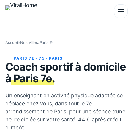
Accueil
›
Nos villes
›
Paris 7e
PARIS 7E
· 75
· PARIS
Coach sportif à domicile
à
Paris 7e
.
Un enseignant en activité physique adaptée se
déplace chez vous, dans tout le 7e
arrondissement de Paris, pour une séance d’une
heure ciblée sur votre santé. 44 € après crédit
d’impôt.