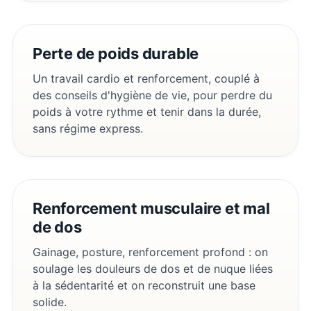
Perte de poids durable
Un travail cardio et renforcement, couplé à
des conseils d'hygiène de vie, pour perdre du
poids à votre rythme et tenir dans la durée,
sans régime express.
Renforcement musculaire et mal
de dos
Gainage, posture, renforcement profond : on
soulage les douleurs de dos et de nuque liées
à la sédentarité et on reconstruit une base
solide.