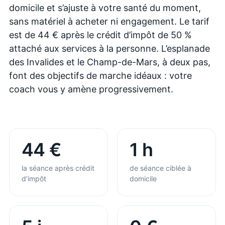
domicile et s’ajuste à votre santé du moment,
sans matériel à acheter ni engagement. Le tarif
est de 44 € après le crédit d’impôt de 50 %
attaché aux services à la personne. L’esplanade
des Invalides et le Champ-de-Mars, à deux pas,
font des objectifs de marche idéaux : votre
coach vous y amène progressivement.
44 €
1 h
la séance après crédit
de séance ciblée à
d’impôt
domicile