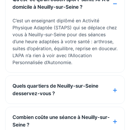
domicile à Neuilly-sur-Seine ?
C’est un enseignant diplômé en Activité
Physique Adaptée (STAPS) qui se déplace chez
vous à Neuilly-sur-Seine pour des séances
d’une heure adaptées à votre santé : arthrose,
suites d’opération, équilibre, reprise en douceur.
L’APA n’a rien à voir avec l’Allocation
Personnalisée d’Autonomie.
Quels quartiers de Neuilly-sur-Seine
desservez-vous ?
Combien coûte une séance à Neuilly-sur-
Seine ?