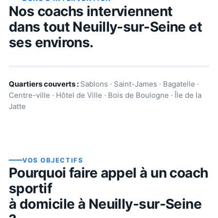
Nos coachs interviennent
dans tout
Neuilly-sur-Seine
et
ses environs.
Quartiers couverts :
Sablons · Saint-James · Bagatelle ·
Centre-ville · Hôtel de Ville · Bois de Boulogne · Île de la
Jatte
VOS OBJECTIFS
Pourquoi faire appel à un coach
sportif
à domicile à
Neuilly-sur-Seine