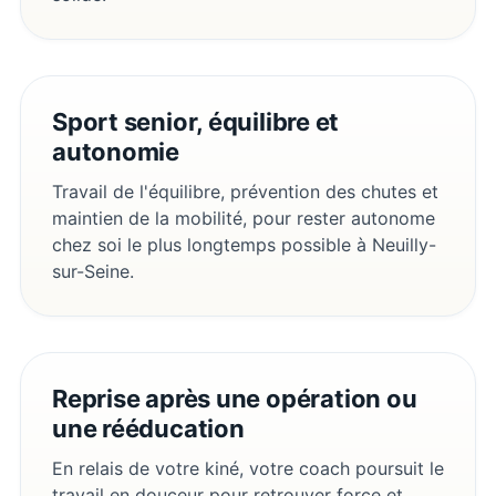
Sport senior, équilibre et
autonomie
Travail de l'équilibre, prévention des chutes et
maintien de la mobilité, pour rester autonome
chez soi le plus longtemps possible à Neuilly-
sur-Seine.
Reprise après une opération ou
une rééducation
En relais de votre kiné, votre coach poursuit le
travail en douceur pour retrouver force et