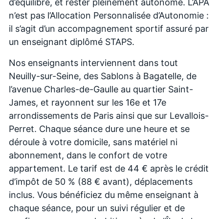
d’équilibre, et rester pleinement autonome. L’APA
n’est pas l’Allocation Personnalisée d’Autonomie :
il s’agit d’un accompagnement sportif assuré par
un enseignant diplômé STAPS.
Nos enseignants interviennent dans tout
Neuilly-sur-Seine, des Sablons à Bagatelle, de
l’avenue Charles-de-Gaulle au quartier Saint-
James, et rayonnent sur les 16e et 17e
arrondissements de Paris ainsi que sur Levallois-
Perret. Chaque séance dure une heure et se
déroule à votre domicile, sans matériel ni
abonnement, dans le confort de votre
appartement. Le tarif est de 44 € après le crédit
d’impôt de 50 % (88 € avant), déplacements
inclus. Vous bénéficiez du même enseignant à
chaque séance, pour un suivi régulier et de