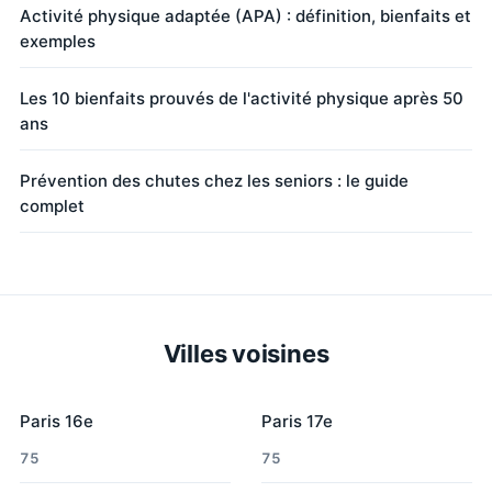
Activité physique adaptée (APA) : définition, bienfaits et
exemples
Les 10 bienfaits prouvés de l'activité physique après 50
ans
Prévention des chutes chez les seniors : le guide
complet
Villes voisines
Paris 16e
Paris 17e
75
75