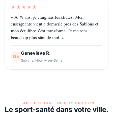
★★★★★
«
À 78 ans, je craignais les chutes. Mon
enseignante vient à domicile près des Sablons et
mon équilibre s’est transformé. Je me sens
beaucoup plus sûre de moi.
»
Geneviève R.
GE
Sablons, Neuilly-sur-Seine
ACTEUR LOCAL ·
NEUILLY-SUR-SEINE
Le sport-santé dans votre ville.