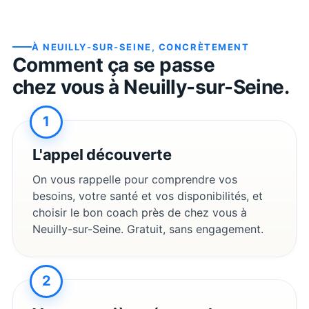
À
NEUILLY-SUR-SEINE
, CONCRÈTEMENT
Comment ça se passe
chez vous à
Neuilly-sur-Seine
.
1
L'appel découverte
On vous rappelle pour comprendre vos
besoins, votre santé et vos disponibilités, et
choisir le bon coach près de chez vous à
Neuilly-sur-Seine
. Gratuit, sans engagement.
2