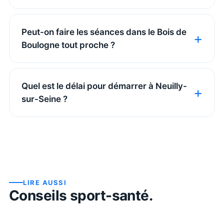
Peut-on faire les séances dans le Bois de
Boulogne tout proche ?
Quel est le délai pour démarrer à Neuilly-
sur-Seine ?
LIRE AUSSI
Conseils sport-santé.