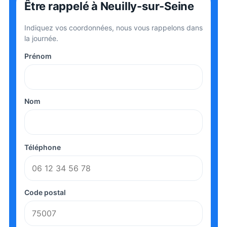
Être rappelé
à Neuilly-sur-Seine
Indiquez vos coordonnées, nous vous rappelons dans
la journée.
Prénom
Nom
Téléphone
Code postal