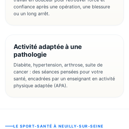
confiance après une opération, une blessure
ou un long arrêt.
Activité adaptée à une
pathologie
Diabète, hypertension, arthrose, suite de
cancer : des séances pensées pour votre
santé, encadrées par un enseignant en activité
physique adaptée (APA).
LE SPORT-SANTÉ À
NEUILLY-SUR-SEINE