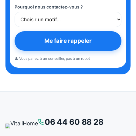
Pourquoi nous contactez-vous ?
Me faire rappeler
👤 Vous parlez à un conseiller, pas à un robot
06 44 60 88 28