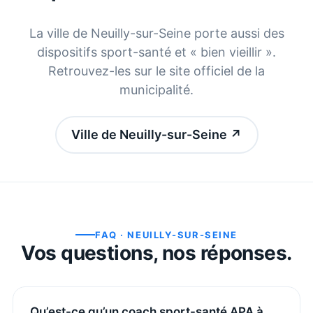
La ville de
Neuilly-sur-Seine
porte aussi des
dispositifs sport-santé et « bien vieillir ».
Retrouvez-les sur le site officiel de la
municipalité.
Ville de Neuilly-sur-Seine
↗
FAQ ·
NEUILLY-SUR-SEINE
Vos questions, nos réponses.
Qu’est-ce qu’un coach sport-santé APA à