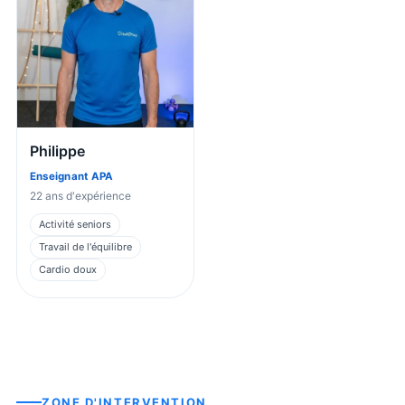
Philippe
Enseignant APA
22
ans d'expérience
Activité seniors
Travail de l'équilibre
Cardio doux
ZONE D'INTERVENTION