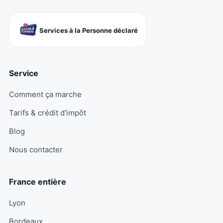
Services à la Personne déclaré
Service
Comment ça marche
Tarifs & crédit d'impôt
Blog
Nous contacter
France entière
Lyon
Bordeaux