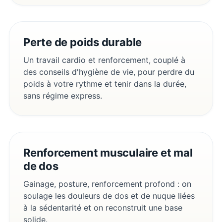
Perte de poids durable
Un travail cardio et renforcement, couplé à
des conseils d'hygiène de vie, pour perdre du
poids à votre rythme et tenir dans la durée,
sans régime express.
Renforcement musculaire et mal
de dos
Gainage, posture, renforcement profond : on
soulage les douleurs de dos et de nuque liées
à la sédentarité et on reconstruit une base
solide.