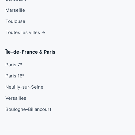
Marseille
Toulouse
Toutes les villes →
Île-de-France & Paris
Paris 7ᵉ
Paris 16ᵉ
Neuilly-sur-Seine
Versailles
Boulogne-Billancourt