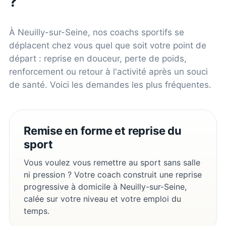
?
À
Neuilly-sur-Seine
, nos coachs sportifs se
déplacent chez vous quel que soit votre point de
départ : reprise en douceur, perte de poids,
renforcement ou retour à l'activité après un souci
de santé. Voici les demandes les plus fréquentes.
Remise en forme et reprise du
sport
Vous voulez vous remettre au sport sans salle
ni pression ? Votre coach construit une reprise
progressive à domicile à Neuilly-sur-Seine,
calée sur votre niveau et votre emploi du
temps.