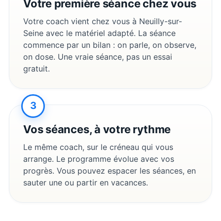
Votre première séance chez vous
Votre coach vient chez vous à
Neuilly-sur-
Seine
avec le matériel adapté. La séance
commence par un bilan : on parle, on observe,
on dose. Une vraie séance, pas un essai
gratuit.
3
Vos séances, à votre rythme
Le même coach, sur le créneau qui vous
arrange. Le programme évolue avec vos
progrès. Vous pouvez espacer les séances, en
sauter une ou partir en vacances.