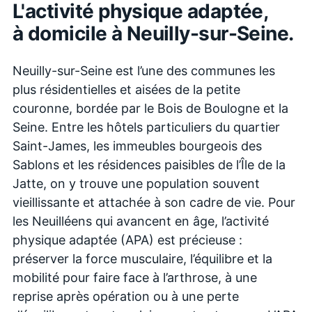
L'activité physique adaptée,
à domicile à
Neuilly-sur-Seine
.
Neuilly-sur-Seine est l’une des communes les
plus résidentielles et aisées de la petite
couronne, bordée par le Bois de Boulogne et la
Seine. Entre les hôtels particuliers du quartier
Saint-James, les immeubles bourgeois des
Sablons et les résidences paisibles de l’Île de la
Jatte, on y trouve une population souvent
vieillissante et attachée à son cadre de vie. Pour
les Neuilléens qui avancent en âge, l’activité
physique adaptée (APA) est précieuse :
préserver la force musculaire, l’équilibre et la
mobilité pour faire face à l’arthrose, à une
reprise après opération ou à une perte