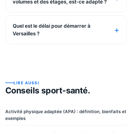
volumes et des étages, est-ce adapté ?
Quel est le délai pour démarrer à
Versailles ?
LIRE AUSSI
Conseils sport-santé.
Activité physique adaptée (APA) : définition, bienfaits et
exemples