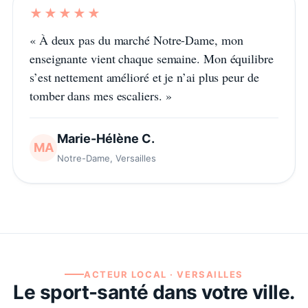
★★★★★
«
À deux pas du marché Notre-Dame, mon
enseignante vient chaque semaine. Mon équilibre
s’est nettement amélioré et je n’ai plus peur de
tomber dans mes escaliers.
»
Marie-Hélène C.
MA
Notre-Dame, Versailles
ACTEUR LOCAL ·
VERSAILLES
Le sport-santé dans votre ville.