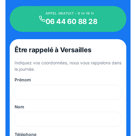
APPEL GRATUIT - 9 H–19 H
06 44 60 88 28
Être rappelé
à Versailles
Indiquez vos coordonnées, nous vous rappelons dans
la journée.
Prénom
Nom
Téléphone