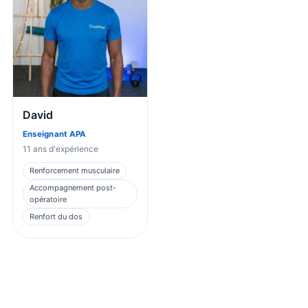
David
Enseignant APA
11
ans d'expérience
Renforcement musculaire
Accompagnement post-
opératoire
Renfort du dos