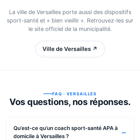
La ville de
Versailles
porte aussi des dispositifs
sport-santé et « bien vieillir ». Retrouvez-les sur
le site officiel de la municipalité.
Ville de Versailles
↗
FAQ ·
VERSAILLES
Vos questions, nos réponses.
Qu’est-ce qu’un coach sport-santé APA à
domicile à Versailles ?