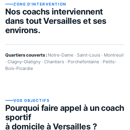
ZONE D'INTERVENTION
Nos coachs interviennent
dans tout
Versailles
et ses
environs.
Quartiers couverts :
Notre-Dame · Saint-Louis · Montreuil
· Clagny-Glatigny · Chantiers · Porchefontaine · Petits-
Bois-Picardie
VOS OBJECTIFS
Pourquoi faire appel à un coach
sportif
à domicile à
Versailles
?