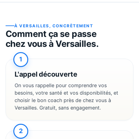
À
VERSAILLES
, CONCRÈTEMENT
Comment ça se passe
chez vous à
Versailles
.
1
L'appel découverte
On vous rappelle pour comprendre vos
besoins, votre santé et vos disponibilités, et
choisir le bon coach près de chez vous à
Versailles
. Gratuit, sans engagement.
2