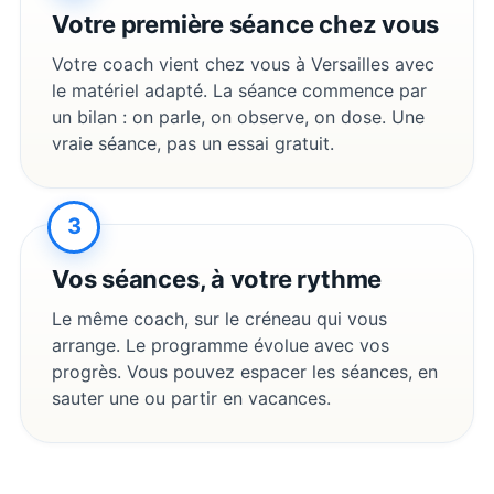
Votre première séance chez vous
Votre coach vient chez vous à
Versailles
avec
le matériel adapté. La séance commence par
un bilan : on parle, on observe, on dose. Une
vraie séance, pas un essai gratuit.
3
Vos séances, à votre rythme
Le même coach, sur le créneau qui vous
arrange. Le programme évolue avec vos
progrès. Vous pouvez espacer les séances, en
sauter une ou partir en vacances.