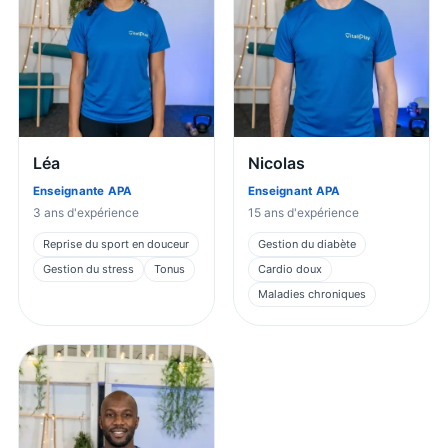
Léa
Nicolas
Enseignante APA
Enseignant APA
3
ans d'expérience
15
ans d'expérience
Reprise du sport en douceur
Gestion du diabète
Gestion du stress
Tonus
Cardio doux
Maladies chroniques