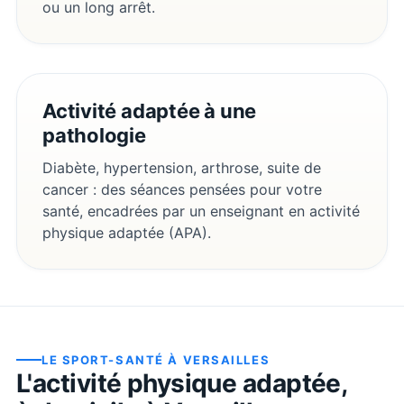
ou un long arrêt.
Activité adaptée à une
pathologie
Diabète, hypertension, arthrose, suite de
cancer : des séances pensées pour votre
santé, encadrées par un enseignant en activité
physique adaptée (APA).
LE SPORT-SANTÉ À
VERSAILLES
L'activité physique adaptée,