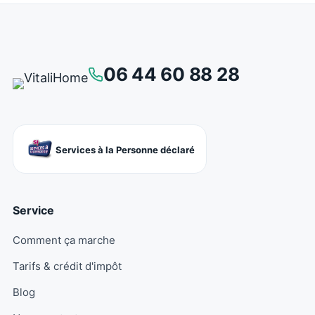
06 44 60 88 28
Services à la Personne déclaré
Service
Comment ça marche
Tarifs & crédit d'impôt
Blog