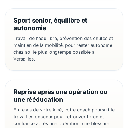
Sport senior, équilibre et
autonomie
Travail de l'équilibre, prévention des chutes et
maintien de la mobilité, pour rester autonome
chez soi le plus longtemps possible à
Versailles.
Reprise après une opération ou
une rééducation
En relais de votre kiné, votre coach poursuit le
travail en douceur pour retrouver force et
confiance après une opération, une blessure