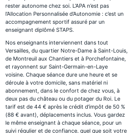
rester autonome chez soi. L’APA n’est pas
l’Allocation Personnalisée d’Autonomie : c’est un
accompagnement sportif assuré par un
enseignant diplômé STAPS.
Nos enseignants interviennent dans tout
Versailles, du quartier Notre-Dame à Saint-Louis,
de Montreuil aux Chantiers et à Porchefontaine,
et rayonnent sur Saint-Germain-en-Laye
voisine. Chaque séance dure une heure et se
déroule à votre domicile, sans matériel ni
abonnement, dans le confort de chez vous, à
deux pas du château ou du potager du Roi. Le
tarif est de 44 € après le crédit d’impôt de 50 %
(88 € avant), déplacements inclus. Vous gardez
le même enseignant à chaque séance, pour un
suivi régulier et de confiance, quel que soit votre