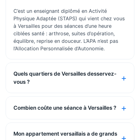
C’est un enseignant diplômé en Activité
Physique Adaptée (STAPS) qui vient chez vous
à Versailles pour des séances d’une heure
ciblées santé : arthrose, suites d’opération,
équilibre, reprise en douceur. L’APA n’est pas
l’Allocation Personnalisée d’Autonomie.
Quels quartiers de Versailles desservez-
vous ?
Combien coûte une séance à Versailles ?
Mon appartement versaillais a de grands