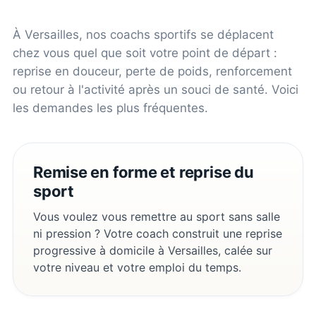
À
Versailles
, nos coachs sportifs se déplacent
chez vous quel que soit votre point de départ :
reprise en douceur, perte de poids, renforcement
ou retour à l'activité après un souci de santé. Voici
les demandes les plus fréquentes.
Remise en forme et reprise du
sport
Vous voulez vous remettre au sport sans salle
ni pression ? Votre coach construit une reprise
progressive à domicile à Versailles, calée sur
votre niveau et votre emploi du temps.