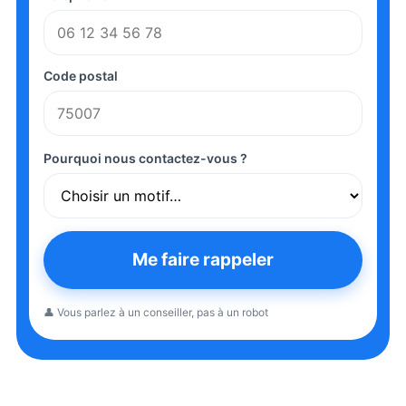
Code postal
Pourquoi nous contactez-vous ?
Me faire rappeler
👤 Vous parlez à un conseiller, pas à un robot