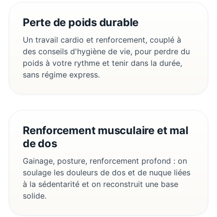
Perte de poids durable
Un travail cardio et renforcement, couplé à
des conseils d'hygiène de vie, pour perdre du
poids à votre rythme et tenir dans la durée,
sans régime express.
Renforcement musculaire et mal
de dos
Gainage, posture, renforcement profond : on
soulage les douleurs de dos et de nuque liées
à la sédentarité et on reconstruit une base
solide.