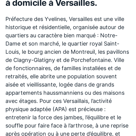
à domicile à
Versailles
.
Préfecture des Yvelines, Versailles est une ville
historique et résidentielle, organisée autour de
quartiers au caractère bien marqué : Notre-
Dame et son marché, le quartier royal Saint-
Louis, le bourg ancien de Montreuil, les pavillons
de Clagny-Glatigny et de Porchefontaine. Ville
de fonctionnaires, de familles installées et de
retraités, elle abrite une population souvent
aisée et vieillissante, logée dans de grands
appartements haussmanniens ou des maisons
avec étages. Pour ces Versaillais, l’activité
physique adaptée (APA) est précieuse :
entretenir la force des jambes, l’équilibre et le
souffle pour faire face à l’arthrose, à une reprise
après opération ou à une perte d’équilibre, et