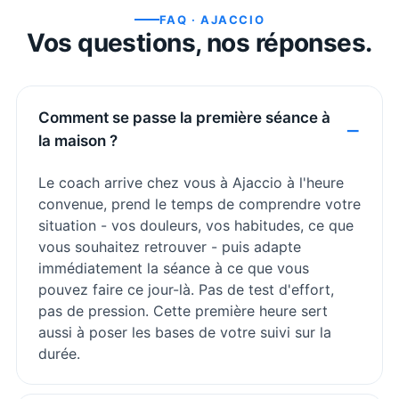
FAQ ·
AJACCIO
Vos questions, nos réponses.
Comment se passe la première séance à
la maison ?
Le coach arrive chez vous à Ajaccio à l'heure
convenue, prend le temps de comprendre votre
situation - vos douleurs, vos habitudes, ce que
vous souhaitez retrouver - puis adapte
immédiatement la séance à ce que vous
pouvez faire ce jour-là. Pas de test d'effort,
pas de pression. Cette première heure sert
aussi à poser les bases de votre suivi sur la
durée.