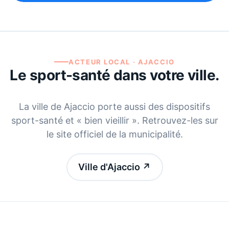
ACTEUR LOCAL ·
AJACCIO
Le sport-santé dans votre ville.
La ville de
Ajaccio
porte aussi des dispositifs
sport-santé et « bien vieillir ». Retrouvez-les sur
le site officiel de la municipalité.
Ville d'Ajaccio
↗