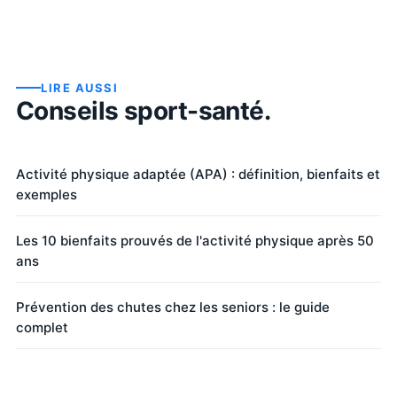
LIRE AUSSI
Conseils sport-santé.
Activité physique adaptée (APA) : définition, bienfaits et
exemples
Les 10 bienfaits prouvés de l'activité physique après 50
ans
Prévention des chutes chez les seniors : le guide
complet