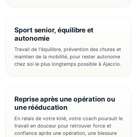
Sport senior, équilibre et
autonomie
Travail de l'équilibre, prévention des chutes et
maintien de la mobilité, pour rester autonome
chez soi le plus longtemps possible à Ajaccio.
Reprise après une opération ou
une rééducation
En relais de votre kiné, votre coach poursuit le
travail en douceur pour retrouver force et
confiance après une opération, une blessure