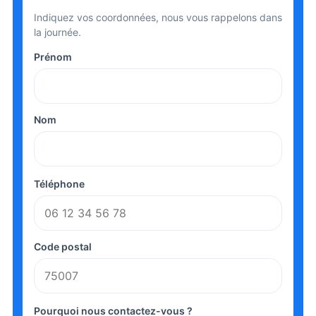
Indiquez vos coordonnées, nous vous rappelons dans
la journée.
Prénom
Nom
Téléphone
Code postal
Pourquoi nous contactez-vous ?