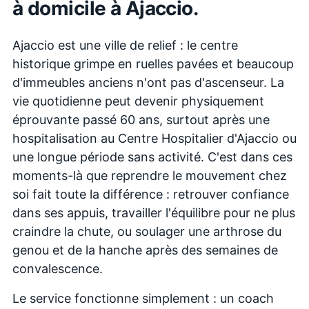
à domicile à
Ajaccio
.
Ajaccio est une ville de relief : le centre
historique grimpe en ruelles pavées et beaucoup
d'immeubles anciens n'ont pas d'ascenseur. La
vie quotidienne peut devenir physiquement
éprouvante passé 60 ans, surtout après une
hospitalisation au Centre Hospitalier d'Ajaccio ou
une longue période sans activité. C'est dans ces
moments-là que reprendre le mouvement chez
soi fait toute la différence : retrouver confiance
dans ses appuis, travailler l'équilibre pour ne plus
craindre la chute, ou soulager une arthrose du
genou et de la hanche après des semaines de
convalescence.
Le service fonctionne simplement : un coach