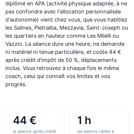
diplômé en APA (activité physique adaptée, à ne
pas confondre avec l'allocation personnalisée
d'autonomie) vient chez vous, que vous habitiez
les Salines, Pietralba, Mezzavia, Saint-Joseph ou
les quartiers en hauteur comme Les Milelli ou
Vazzio. La séance dure une heure, ne demande
ni matériel ni tenue particulière, et coûte 44 €
après crédit d'impôt de 50 %, déplacements
inclus. Vous retrouvez à chaque fois le même
coach, celui qui connaît vos limites et vos
progrès.
44 €
1 h
la séance après crédit
de séance ciblée à