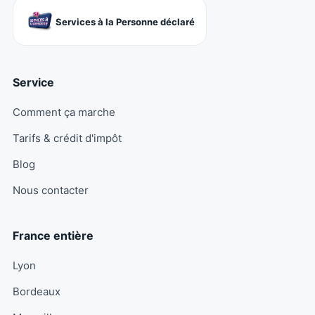
Services à la Personne déclaré
Service
Comment ça marche
Tarifs & crédit d'impôt
Blog
Nous contacter
France entière
Lyon
Bordeaux