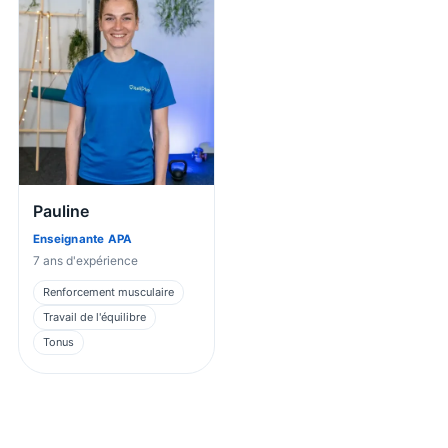
Pauline
Enseignante APA
7
ans d'expérience
Renforcement musculaire
Travail de l'équilibre
Tonus