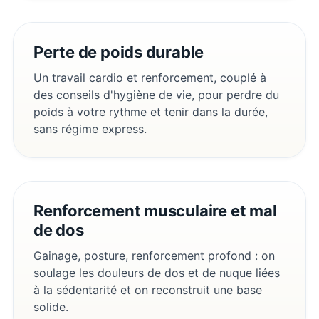
Perte de poids durable
Un travail cardio et renforcement, couplé à
des conseils d'hygiène de vie, pour perdre du
poids à votre rythme et tenir dans la durée,
sans régime express.
Renforcement musculaire et mal
de dos
Gainage, posture, renforcement profond : on
soulage les douleurs de dos et de nuque liées
à la sédentarité et on reconstruit une base
solide.