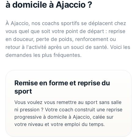
à domicile à
Ajaccio
?
À
Ajaccio
, nos coachs sportifs se déplacent chez
vous quel que soit votre point de départ : reprise
en douceur, perte de poids, renforcement ou
retour à l'activité après un souci de santé. Voici les
demandes les plus fréquentes.
Remise en forme et reprise du
sport
Vous voulez vous remettre au sport sans salle
ni pression ? Votre coach construit une reprise
progressive à domicile à Ajaccio, calée sur
votre niveau et votre emploi du temps.