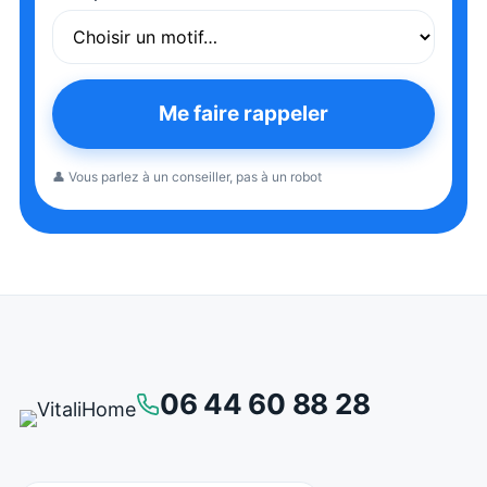
Me faire rappeler
👤 Vous parlez à un conseiller, pas à un robot
06 44 60 88 28