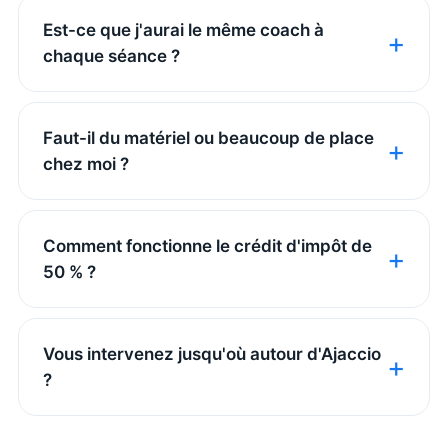
Est-ce que j'aurai le même coach à
chaque séance ?
Faut-il du matériel ou beaucoup de place
chez moi ?
Comment fonctionne le crédit d'impôt de
50 % ?
Vous intervenez jusqu'où autour d'Ajaccio
?