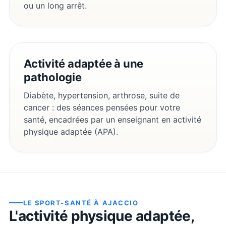
ou un long arrêt.
Activité adaptée à une
pathologie
Diabète, hypertension, arthrose, suite de
cancer : des séances pensées pour votre
santé, encadrées par un enseignant en activité
physique adaptée (APA).
LE SPORT-SANTÉ À
AJACCIO
L'activité physique adaptée,