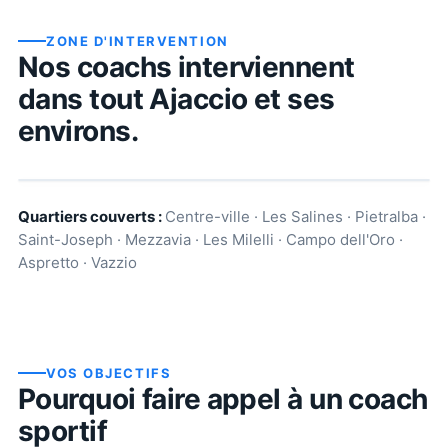
ZONE D'INTERVENTION
Nos coachs interviennent
dans tout
Ajaccio
et ses
environs.
Quartiers couverts :
Centre-ville · Les Salines · Pietralba ·
Saint-Joseph · Mezzavia · Les Milelli · Campo dell'Oro ·
Aspretto · Vazzio
VOS OBJECTIFS
Pourquoi faire appel à un coach
sportif