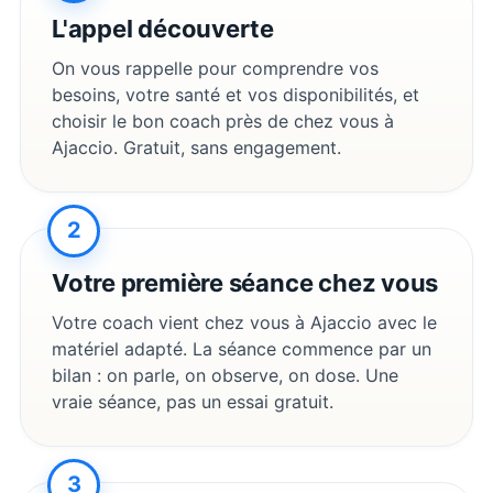
L'appel découverte
On vous rappelle pour comprendre vos
besoins, votre santé et vos disponibilités, et
choisir le bon coach près de chez vous à
Ajaccio
. Gratuit, sans engagement.
2
Votre première séance chez vous
Votre coach vient chez vous à
Ajaccio
avec le
matériel adapté. La séance commence par un
bilan : on parle, on observe, on dose. Une
vraie séance, pas un essai gratuit.
3