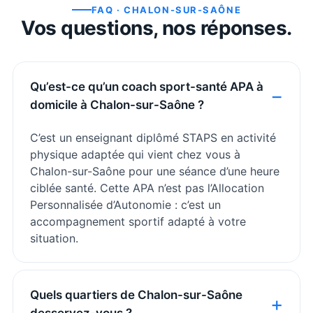
FAQ ·
CHALON-SUR-SAÔNE
Vos questions, nos réponses.
Qu’est-ce qu’un coach sport-santé APA à
domicile à Chalon-sur-Saône ?
C’est un enseignant diplômé STAPS en activité
physique adaptée qui vient chez vous à
Chalon-sur-Saône pour une séance d’une heure
ciblée santé. Cette APA n’est pas l’Allocation
Personnalisée d’Autonomie : c’est un
accompagnement sportif adapté à votre
situation.
Quels quartiers de Chalon-sur-Saône
desservez-vous ?