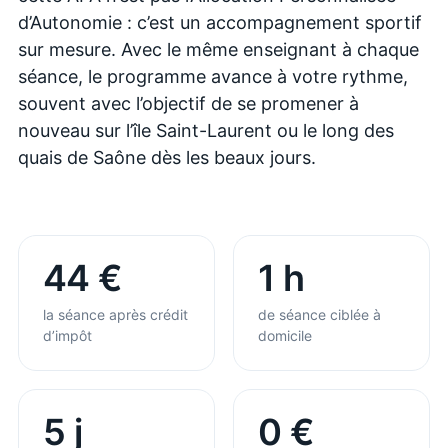
d’Autonomie : c’est un accompagnement sportif
sur mesure. Avec le même enseignant à chaque
séance, le programme avance à votre rythme,
souvent avec l’objectif de se promener à
nouveau sur l’île Saint-Laurent ou le long des
quais de Saône dès les beaux jours.
44 €
1 h
la séance après crédit
de séance ciblée à
d’impôt
domicile
5 j
0 €