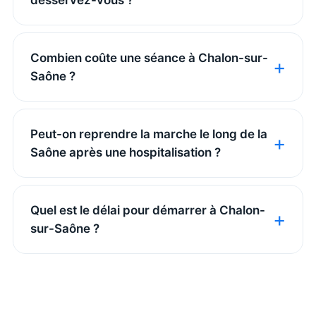
Combien coûte une séance à Chalon-sur-
Saône ?
Peut-on reprendre la marche le long de la
Saône après une hospitalisation ?
Quel est le délai pour démarrer à Chalon-
sur-Saône ?