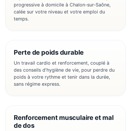
progressive à domicile à Chalon-sur-Saône,
calée sur votre niveau et votre emploi du
temps.
Perte de poids durable
Un travail cardio et renforcement, couplé à
des conseils d'hygiène de vie, pour perdre du
poids à votre rythme et tenir dans la durée,
sans régime express.
Renforcement musculaire et mal
de dos