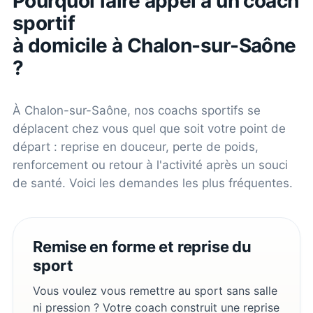
Pourquoi faire appel à un coach
sportif
à domicile à
Chalon-sur-Saône
?
À
Chalon-sur-Saône
, nos coachs sportifs se
déplacent chez vous quel que soit votre point de
départ : reprise en douceur, perte de poids,
renforcement ou retour à l'activité après un souci
de santé. Voici les demandes les plus fréquentes.
Remise en forme et reprise du
sport
Vous voulez vous remettre au sport sans salle
ni pression ? Votre coach construit une reprise