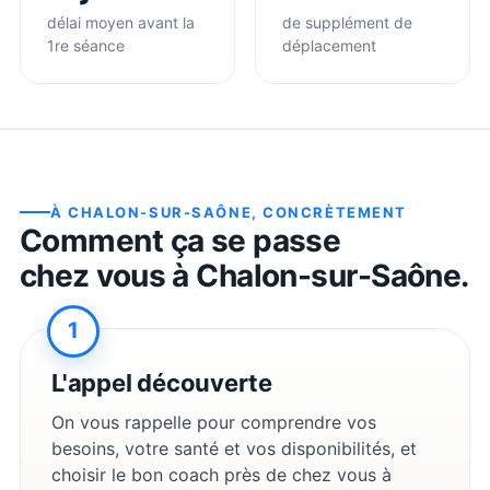
délai moyen avant la
de supplément de
1re séance
déplacement
À
CHALON-SUR-SAÔNE
, CONCRÈTEMENT
Comment ça se passe
chez vous à
Chalon-sur-Saône
.
1
L'appel découverte
On vous rappelle pour comprendre vos
besoins, votre santé et vos disponibilités, et
choisir le bon coach près de chez vous à