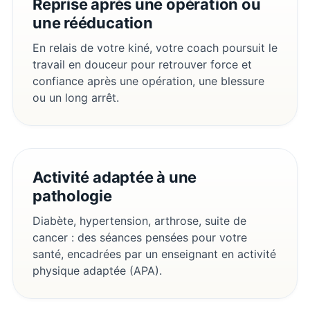
Reprise après une opération ou
une rééducation
En relais de votre kiné, votre coach poursuit le
travail en douceur pour retrouver force et
confiance après une opération, une blessure
ou un long arrêt.
Activité adaptée à une
pathologie
Diabète, hypertension, arthrose, suite de
cancer : des séances pensées pour votre
santé, encadrées par un enseignant en activité
physique adaptée (APA).