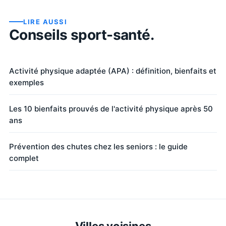
LIRE AUSSI
Conseils sport-santé.
Activité physique adaptée (APA) : définition, bienfaits et
exemples
Les 10 bienfaits prouvés de l'activité physique après 50
ans
Prévention des chutes chez les seniors : le guide
complet
Villes voisines