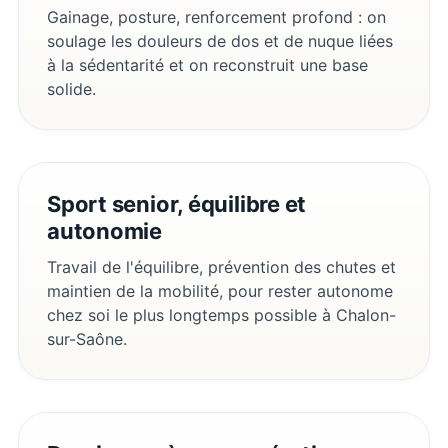
Gainage, posture, renforcement profond : on
soulage les douleurs de dos et de nuque liées
à la sédentarité et on reconstruit une base
solide.
Sport senior, équilibre et
autonomie
Travail de l'équilibre, prévention des chutes et
maintien de la mobilité, pour rester autonome
chez soi le plus longtemps possible à Chalon-
sur-Saône.