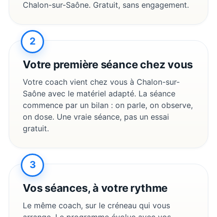
Chalon-sur-Saône
. Gratuit, sans engagement.
2
Votre première séance chez vous
Votre coach vient chez vous à
Chalon-sur-
Saône
avec le matériel adapté. La séance
commence par un bilan : on parle, on observe,
on dose. Une vraie séance, pas un essai
gratuit.
3
Vos séances, à votre rythme
Le même coach, sur le créneau qui vous
arrange. Le programme évolue avec vos