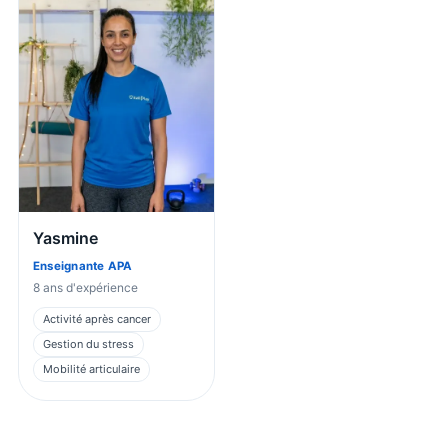
Yasmine
Enseignante APA
8
ans d'expérience
Activité après cancer
Gestion du stress
Mobilité articulaire