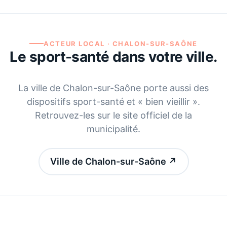
ACTEUR LOCAL ·
CHALON-SUR-SAÔNE
Le sport-santé dans votre ville.
La ville de
Chalon-sur-Saône
porte aussi des
dispositifs sport-santé et « bien vieillir ».
Retrouvez-les sur le site officiel de la
municipalité.
Ville de Chalon-sur-Saône
↗