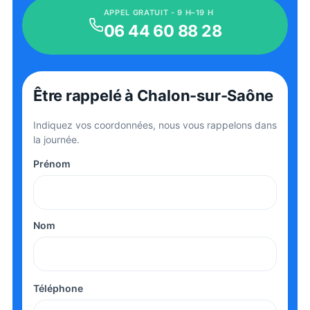
APPEL GRATUIT - 9 H–19 H
06 44 60 88 28
Être rappelé
à Chalon-sur-Saône
Indiquez vos coordonnées, nous vous rappelons dans
la journée.
Prénom
Nom
Téléphone