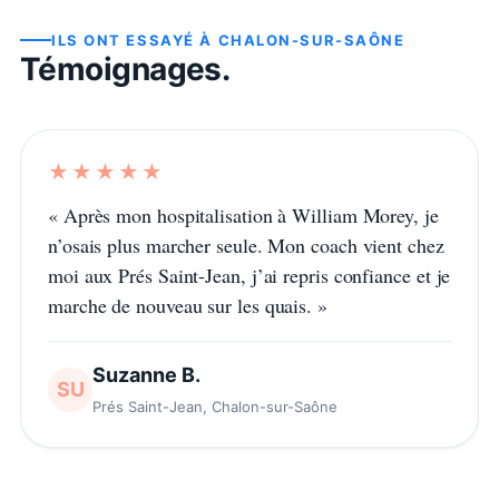
ILS ONT ESSAYÉ À
CHALON-SUR-SAÔNE
Témoignages.
★★★★★
«
Après mon hospitalisation à William Morey, je
n’osais plus marcher seule. Mon coach vient chez
moi aux Prés Saint-Jean, j’ai repris confiance et je
marche de nouveau sur les quais.
»
Suzanne B.
SU
Prés Saint-Jean, Chalon-sur-Saône