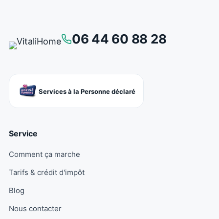
06 44 60 88 28
Services à la Personne déclaré
Service
Comment ça marche
Tarifs & crédit d'impôt
Blog
Nous contacter