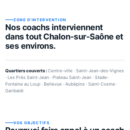
ZONE D'INTERVENTION
Nos coachs interviennent
dans tout
Chalon-sur-Saône
et
ses environs.
Quartiers couverts :
Centre-ville · Saint-Jean-des-Vignes
· Les Prés Saint-Jean · Plateau Saint-Jean · Stade-
Fontaine au Loup · Bellevue · Aubépins · Saint-Cosme ·
Garibaldi
VOS OBJECTIFS