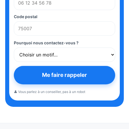
Code postal
Pourquoi nous contactez-vous ?
Me faire rappeler
👤 Vous parlez à un conseiller, pas à un robot