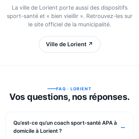
La ville de
Lorient
porte aussi des dispositifs
sport-santé et « bien vieillir ». Retrouvez-les sur
le site officiel de la municipalité.
Ville de Lorient
↗
FAQ ·
LORIENT
Vos questions, nos réponses.
Qu’est-ce qu’un coach sport-santé APA à
domicile à Lorient ?