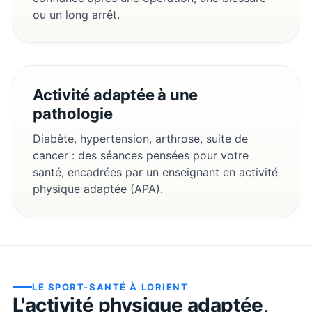
ou un long arrêt.
Activité adaptée à une
pathologie
Diabète, hypertension, arthrose, suite de
cancer : des séances pensées pour votre
santé, encadrées par un enseignant en activité
physique adaptée (APA).
LE SPORT-SANTÉ À
LORIENT
L'activité physique adaptée,