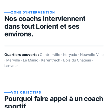
ZONE D'INTERVENTION
Nos coachs interviennent
dans tout
Lorient
et ses
environs.
Quartiers couverts :
Centre-ville · Keryado · Nouvelle Ville
· Merville · Le Manio · Kerentrech · Bois du Château ·
Lanveur
VOS OBJECTIFS
Pourquoi faire appel à un coach
sportif