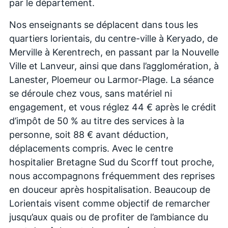
par le département.
Nos enseignants se déplacent dans tous les
quartiers lorientais, du centre-ville à Keryado, de
Merville à Kerentrech, en passant par la Nouvelle
Ville et Lanveur, ainsi que dans l’agglomération, à
Lanester, Ploemeur ou Larmor-Plage. La séance
se déroule chez vous, sans matériel ni
engagement, et vous réglez 44 € après le crédit
d’impôt de 50 % au titre des services à la
personne, soit 88 € avant déduction,
déplacements compris. Avec le centre
hospitalier Bretagne Sud du Scorff tout proche,
nous accompagnons fréquemment des reprises
en douceur après hospitalisation. Beaucoup de
Lorientais visent comme objectif de remarcher
jusqu’aux quais ou de profiter de l’ambiance du