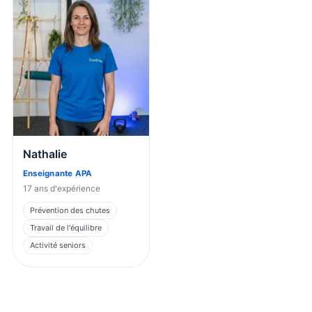
Nathalie
Enseignante APA
17
ans d'expérience
Prévention des chutes
Travail de l'équilibre
Activité seniors