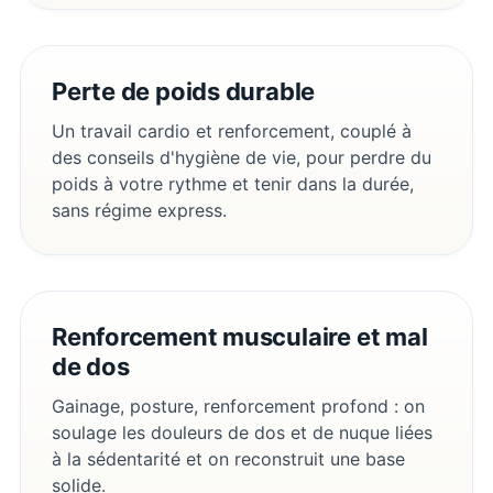
Perte de poids durable
Un travail cardio et renforcement, couplé à
des conseils d'hygiène de vie, pour perdre du
poids à votre rythme et tenir dans la durée,
sans régime express.
Renforcement musculaire et mal
de dos
Gainage, posture, renforcement profond : on
soulage les douleurs de dos et de nuque liées
à la sédentarité et on reconstruit une base
solide.