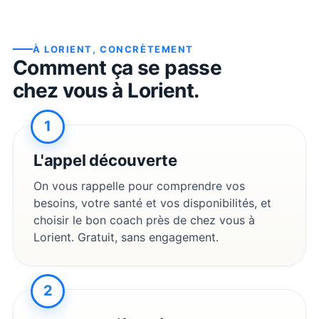
À
LORIENT
, CONCRÈTEMENT
Comment ça se passe
chez vous à
Lorient
.
1
L'appel découverte
On vous rappelle pour comprendre vos
besoins, votre santé et vos disponibilités, et
choisir le bon coach près de chez vous à
Lorient
. Gratuit, sans engagement.
2