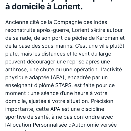
à domicile à
Lorient
.
Ancienne cité de la Compagnie des Indes
reconstruite après-guerre, Lorient s’étire autour
de sa rade, de son port de pêche de Keroman et
de la base des sous-marins. C’est une ville plutôt
plate, mais les distances et le vent du large
peuvent décourager une reprise après une
arthrose, une chute ou une opération. L’activité
physique adaptée (APA), encadrée par un
enseignant diplômé STAPS, est faite pour ce
moment : une séance d’une heure à votre
domicile, ajustée à votre situation. Précision
importante, cette APA est une discipline
sportive de santé, à ne pas confondre avec
l’Allocation Personnalisée d’Autonomie versée