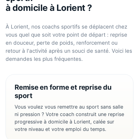
à domicile à
Lorient
?
À
Lorient
, nos coachs sportifs se déplacent chez
vous quel que soit votre point de départ : reprise
en douceur, perte de poids, renforcement ou
retour à l'activité après un souci de santé. Voici les
demandes les plus fréquentes.
Remise en forme et reprise du
sport
Vous voulez vous remettre au sport sans salle
ni pression ? Votre coach construit une reprise
progressive à domicile à Lorient, calée sur
votre niveau et votre emploi du temps.