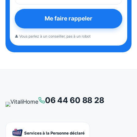
Me faire rappeler
👤 Vous parlez à un conseiller, pas à un robot
06 44 60 88 28
Services à la Personne déclaré