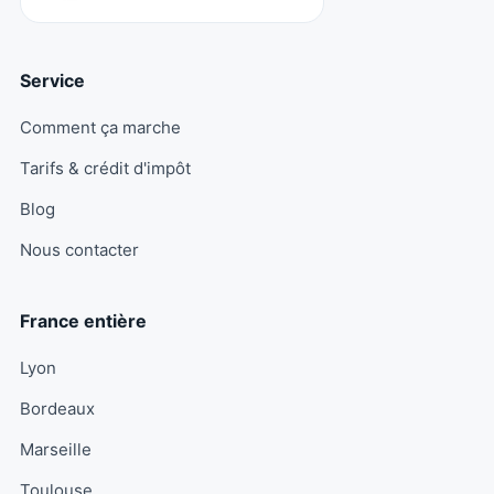
Service
Comment ça marche
Tarifs & crédit d'impôt
Blog
Nous contacter
France entière
Lyon
Bordeaux
Marseille
Toulouse