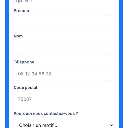
la journée.
Prénom
Nom
Téléphone
Code postal
Pourquoi nous contactez-vous ?