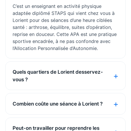
C’est un enseignant en activité physique
adaptée diplômé STAPS qui vient chez vous à
Lorient pour des séances d’une heure ciblées
santé : arthrose, équilibre, suites d’opération,
reprise en douceur. Cette APA est une pratique
sportive encadrée, à ne pas confondre avec
l’Allocation Personnalisée d’Autonomie.
Quels quartiers de Lorient desservez-
vous ?
Combien coûte une séance à Lorient ?
Peut-on travailler pour reprendre les