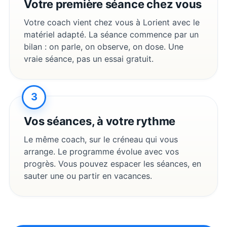
Votre première séance chez vous
Votre coach vient chez vous à
Lorient
avec le
matériel adapté. La séance commence par un
bilan : on parle, on observe, on dose. Une
vraie séance, pas un essai gratuit.
3
Vos séances, à votre rythme
Le même coach, sur le créneau qui vous
arrange. Le programme évolue avec vos
progrès. Vous pouvez espacer les séances, en
sauter une ou partir en vacances.