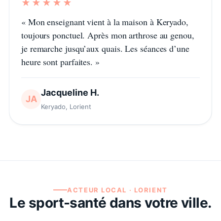
★★★★★
«
Mon enseignant vient à la maison à Keryado,
toujours ponctuel. Après mon arthrose au genou,
je remarche jusqu’aux quais. Les séances d’une
heure sont parfaites.
»
Jacqueline H.
JA
Keryado, Lorient
ACTEUR LOCAL ·
LORIENT
Le sport-santé dans votre ville.