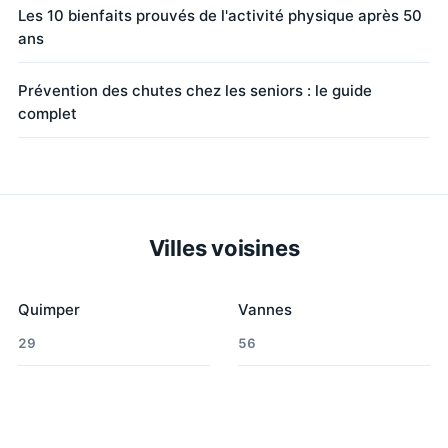
Les 10 bienfaits prouvés de l'activité physique après 50
ans
Prévention des chutes chez les seniors : le guide
complet
Villes voisines
Quimper
Vannes
29
56