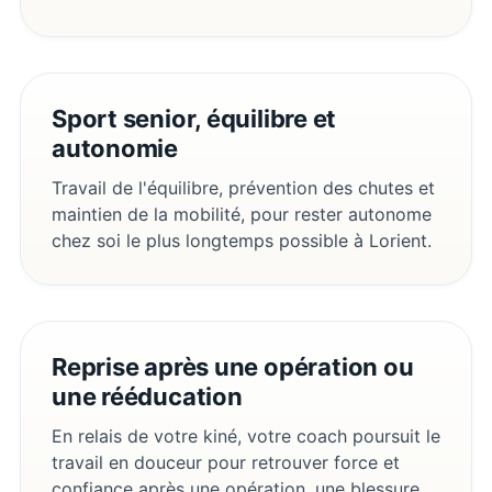
Sport senior, équilibre et
autonomie
Travail de l'équilibre, prévention des chutes et
maintien de la mobilité, pour rester autonome
chez soi le plus longtemps possible à Lorient.
Reprise après une opération ou
une rééducation
En relais de votre kiné, votre coach poursuit le
travail en douceur pour retrouver force et
confiance après une opération, une blessure