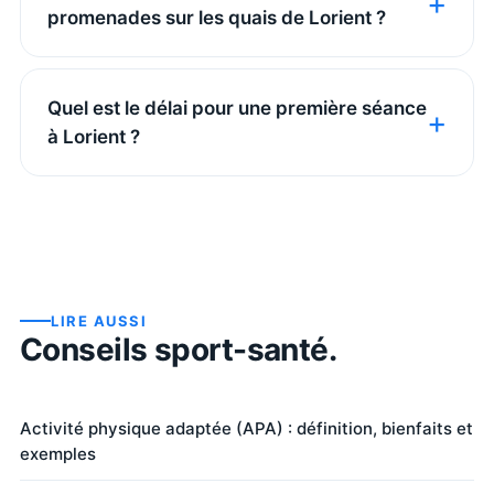
promenades sur les quais de Lorient ?
Quel est le délai pour une première séance
à Lorient ?
LIRE AUSSI
Conseils sport-santé.
Activité physique adaptée (APA) : définition, bienfaits et
exemples