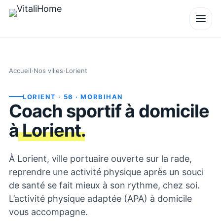
Accueil
›
Nos villes
›
Lorient
LORIENT
· 56
· MORBIHAN
Coach sportif à domicile
à
Lorient
.
À Lorient, ville portuaire ouverte sur la rade,
reprendre une activité physique après un souci
de santé se fait mieux à son rythme, chez soi.
L’activité physique adaptée (APA) à domicile
vous accompagne.