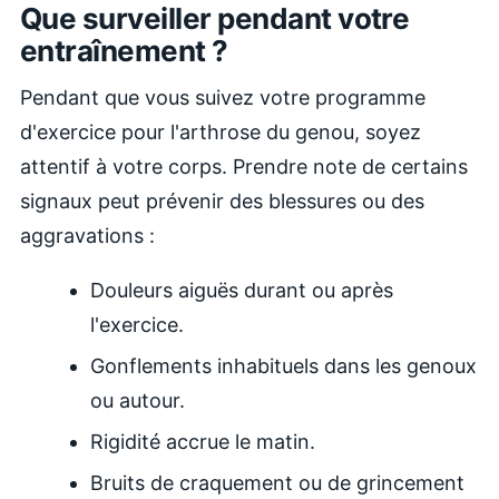
Que surveiller pendant votre
entraînement ?
Pendant que vous suivez votre programme
d'exercice pour l'arthrose du genou, soyez
attentif à votre corps. Prendre note de certains
signaux peut prévenir des blessures ou des
aggravations :
Douleurs aiguës durant ou après
l'exercice.
Gonflements inhabituels dans les genoux
ou autour.
Rigidité accrue le matin.
Bruits de craquement ou de grincement