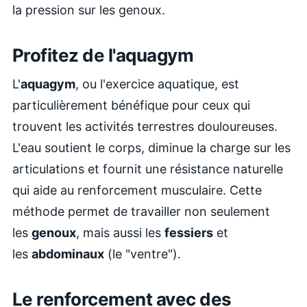
la pression sur les genoux.
Profitez de l'aquagym
L'
aquagym
, ou l'exercice aquatique, est
particulièrement bénéfique pour ceux qui
trouvent les activités terrestres douloureuses.
L'eau soutient le corps, diminue la charge sur les
articulations et fournit une résistance naturelle
qui aide au renforcement musculaire. Cette
méthode permet de travailler non seulement
les
genoux
, mais aussi les
fessiers
et
les
abdominaux
(le "ventre").
Le renforcement avec des