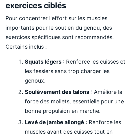
exercices ciblés
Pour concentrer l'effort sur les muscles
importants pour le soutien du genou, des
exercices spécifiques sont recommandés.
Certains inclus :
Squats légers
: Renforce les cuisses et
les fessiers sans trop charger les
genoux.
Soulèvement des talons
: Améliore la
force des mollets, essentielle pour une
bonne propulsion en marche.
Levé de jambe allongé
: Renforce les
muscles avant des cuisses tout en