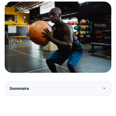
Sommaire