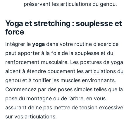
préservant les articulations du genou.
Yoga et stretching : souplesse et
force
Intégrer le
yoga
dans votre routine d'exercice
peut apporter à la fois de la souplesse et du
renforcement musculaire. Les postures de yoga
aident à étendre doucement les articulations du
genou et à tonifier les muscles environnants.
Commencez par des poses simples telles que la
pose du montagne ou de l’arbre, en vous
assurant de ne pas mettre de tension excessive
sur vos articulations.