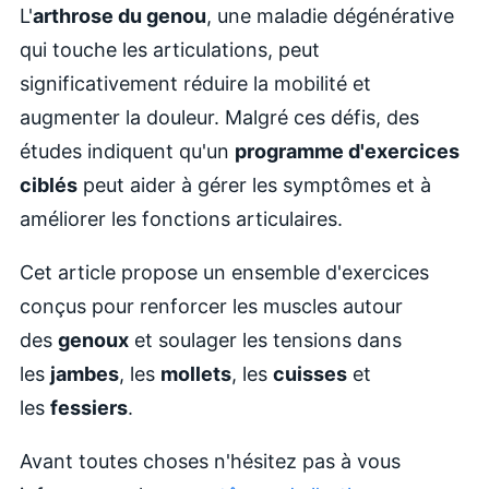
L'
arthrose du genou
, une maladie dégénérative
qui touche les articulations, peut
significativement réduire la mobilité et
augmenter la douleur. Malgré ces défis, des
études indiquent qu'un
programme d'exercices
ciblés
peut aider à gérer les symptômes et à
améliorer les fonctions articulaires.
Cet article propose un ensemble d'exercices
conçus pour renforcer les muscles autour
des
genoux
et soulager les tensions dans
les
jambes
, les
mollets
, les
cuisses
et
les
fessiers
.
Avant toutes choses n'hésitez pas à vous