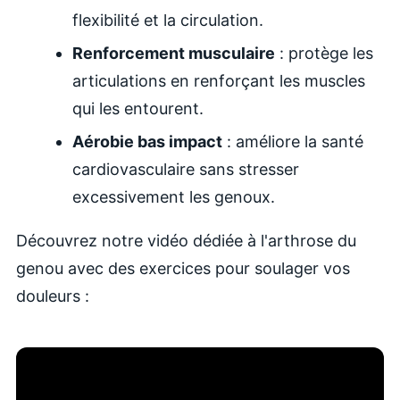
flexibilité et la circulation.
Renforcement musculaire
: protège les
articulations en renforçant les muscles
qui les entourent.
Aérobie bas impact
: améliore la santé
cardiovasculaire sans stresser
excessivement les genoux.
Découvrez notre vidéo dédiée
à l'arthrose du
genou
avec des exercices pour soulager vos
douleurs :