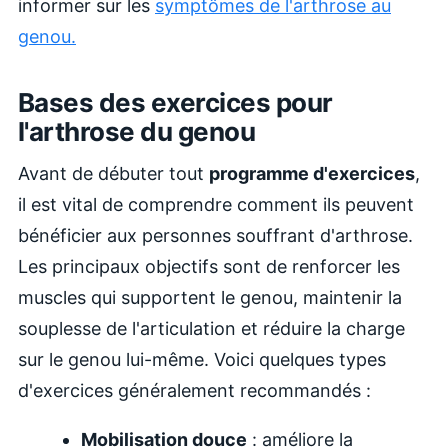
informer sur les
symptômes de l'arthrose au
genou.
Bases des exercices pour
l'arthrose du genou
Avant de débuter tout
programme d'exercices
,
il est vital de comprendre comment ils peuvent
bénéficier aux personnes souffrant d'arthrose.
Les principaux objectifs sont de renforcer les
muscles qui supportent le genou, maintenir la
souplesse de l'articulation et réduire la charge
sur le genou lui-même. Voici quelques types
d'exercices généralement recommandés :
Mobilisation douce
: améliore la