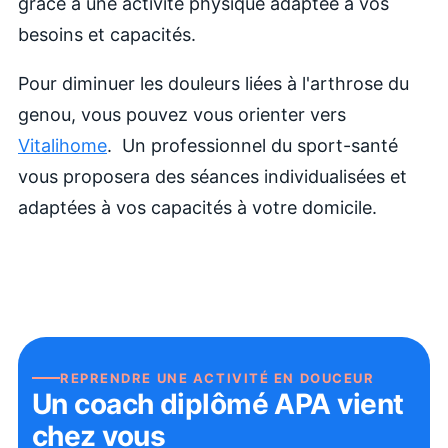
grâce à une activité physique adaptée à vos
besoins et capacités.
Pour diminuer les douleurs liées à l'arthrose du
genou, vous pouvez vous orienter vers
Vitalihome
. Un professionnel du sport-santé
vous proposera des séances individualisées et
adaptées à vos capacités à votre domicile.
REPRENDRE UNE ACTIVITÉ EN DOUCEUR
Un coach diplômé APA vient
chez vous