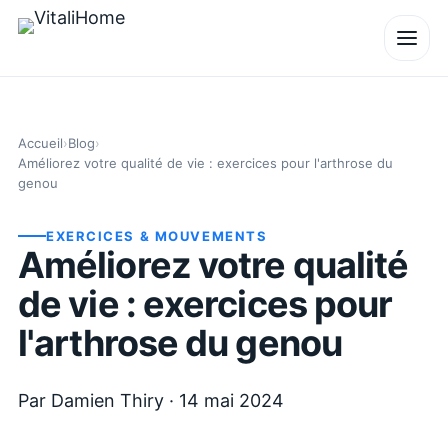
Accueil
›
Blog
›
Améliorez votre qualité de vie : exercices pour l'arthrose du
genou
EXERCICES & MOUVEMENTS
Améliorez votre qualité
de vie : exercices pour
l'arthrose du genou
Par
Damien Thiry
·
14 mai 2024