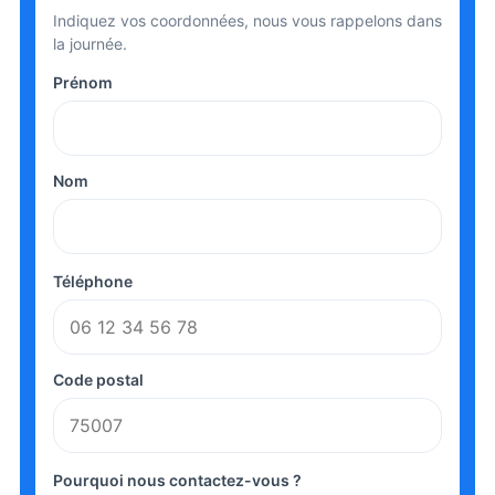
Indiquez vos coordonnées, nous vous rappelons dans
la journée.
Prénom
Nom
Téléphone
Code postal
Pourquoi nous contactez-vous ?