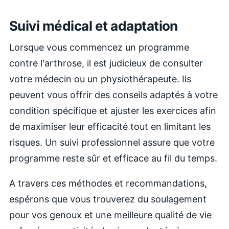
Suivi médical et adaptation
Lorsque vous commencez un programme
contre l'arthrose, il est judicieux de consulter
votre médecin ou un physiothérapeute. Ils
peuvent vous offrir des conseils adaptés à votre
condition spécifique et ajuster les exercices afin
de maximiser leur efficacité tout en limitant les
risques. Un suivi professionnel assure que votre
programme reste sûr et efficace au fil du temps.
A travers ces méthodes et recommandations,
espérons que vous trouverez du soulagement
pour vos genoux et une meilleure qualité de vie