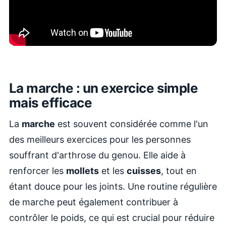
La marche : un exercice simple
mais efficace
La
marche
est souvent considérée comme l'un
des meilleurs exercices pour les personnes
souffrant d'arthrose du genou. Elle aide à
renforcer les
mollets
et les
cuisses
, tout en
étant douce pour les joints. Une routine régulière
de marche peut également contribuer à
contrôler le poids, ce qui est crucial pour réduire