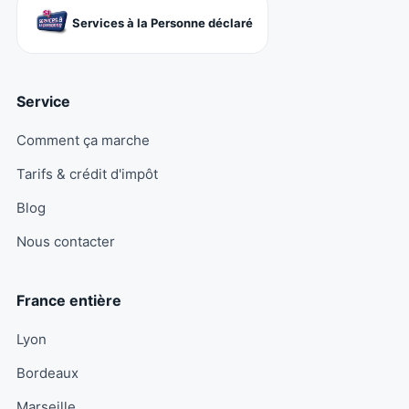
Services à la Personne déclaré
Service
Comment ça marche
Tarifs & crédit d'impôt
Blog
Nous contacter
France entière
Lyon
Bordeaux
Marseille