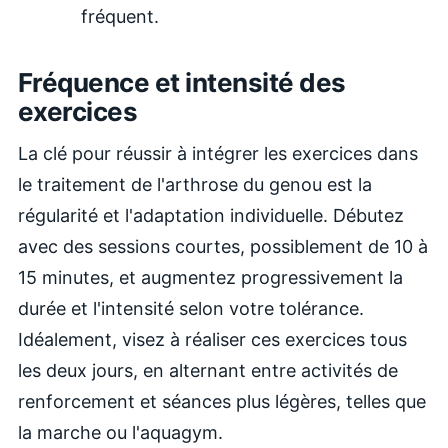
fréquent.
Fréquence et intensité des
exercices
La clé pour réussir à intégrer les exercices dans
le traitement de l'arthrose du genou est la
régularité et l'adaptation individuelle. Débutez
avec des sessions courtes, possiblement de 10 à
15 minutes, et augmentez progressivement la
durée et l'intensité selon votre tolérance.
Idéalement, visez à réaliser ces exercices tous
les deux jours, en alternant entre activités de
renforcement et séances plus légères, telles que
la marche ou l'aquagym.