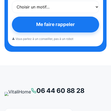
Me faire rappeler
👤 Vous parlez à un conseiller, pas à un robot
06 44 60 88 28