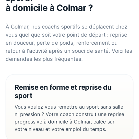
à domicile à
Colmar
?
À
Colmar
, nos coachs sportifs se déplacent chez
vous quel que soit votre point de départ : reprise
en douceur, perte de poids, renforcement ou
retour à l'activité après un souci de santé. Voici les
demandes les plus fréquentes.
Remise en forme et reprise du
sport
Vous voulez vous remettre au sport sans salle
ni pression ? Votre coach construit une reprise
progressive à domicile à Colmar, calée sur
votre niveau et votre emploi du temps.