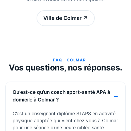
Ville de Colmar
↗
FAQ ·
COLMAR
Vos questions, nos réponses.
Qu’est-ce qu’un coach sport-santé APA à
domicile à Colmar ?
C’est un enseignant diplômé STAPS en activité
physique adaptée qui vient chez vous à Colmar
pour une séance d’une heure ciblée santé.