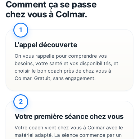
Comment ça se passe
chez vous à
Colmar
.
1
L'appel découverte
On vous rappelle pour comprendre vos
besoins, votre santé et vos disponibilités, et
choisir le bon coach près de chez vous à
Colmar
. Gratuit, sans engagement.
2
Votre première séance chez vous
Votre coach vient chez vous à
Colmar
avec le
matériel adapté. La séance commence par un