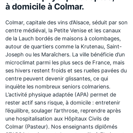
à domicile à
Colmar
.
Colmar, capitale des vins d’Alsace, séduit par son
centre médiéval, la Petite Venise et les canaux
de la Lauch bordés de maisons à colombages,
autour de quartiers comme la Krutenau, Saint-
Joseph ou les Maraîchers. La ville bénéficie d’un
microclimat parmi les plus secs de France, mais
ses hivers restent froids et ses ruelles pavées du
centre peuvent devenir glissantes, ce qui
inquiète les nombreux seniors colmariens.
L’activité physique adaptée (APA) permet de
rester actif sans risque, à domicile : entretenir
l’équilibre, soulager l’arthrose, reprendre après
une hospitalisation aux Hôpitaux Civils de
Colmar (Pasteur). Nos enseignants diplômés