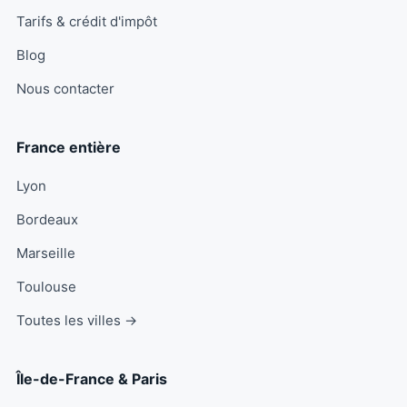
Tarifs & crédit d'impôt
Blog
Nous contacter
France entière
Lyon
Bordeaux
Marseille
Toulouse
Toutes les villes →
Île-de-France & Paris