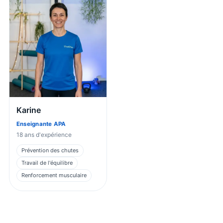
Karine
Enseignante APA
18
ans d'expérience
Prévention des chutes
Travail de l'équilibre
Renforcement musculaire