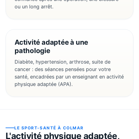
ou un long arrêt.
Activité adaptée à une
pathologie
Diabète, hypertension, arthrose, suite de
cancer : des séances pensées pour votre
santé, encadrées par un enseignant en activité
physique adaptée (APA).
LE SPORT-SANTÉ À
COLMAR
L'activité physique adaptée,