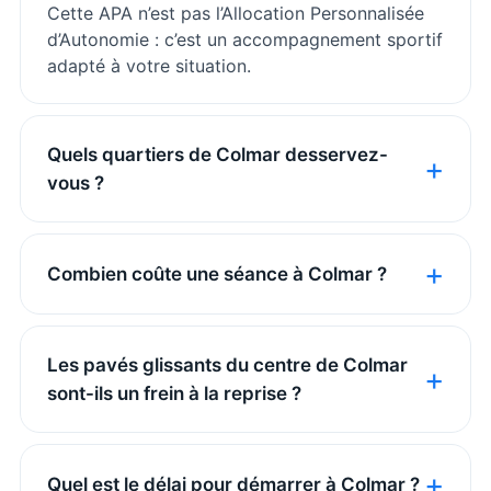
Cette APA n’est pas l’Allocation Personnalisée
d’Autonomie : c’est un accompagnement sportif
adapté à votre situation.
Quels quartiers de Colmar desservez-
vous ?
Combien coûte une séance à Colmar ?
Les pavés glissants du centre de Colmar
sont-ils un frein à la reprise ?
Quel est le délai pour démarrer à Colmar ?