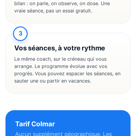
bilan : on parle, on observe, on dose. Une
vraie séance, pas un essai gratuit.
3
Vos séances, à votre rythme
Le même coach, sur le créneau qui vous
arrange. Le programme évolue avec vos
progrès. Vous pouvez espacer les séances, en
sauter une ou partir en vacances.
Tarif
Colmar
Aucun supplément géographique. Les