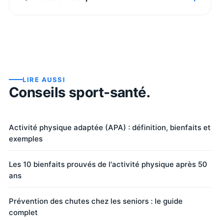
LIRE AUSSI
Conseils sport-santé.
Activité physique adaptée (APA) : définition, bienfaits et
exemples
Les 10 bienfaits prouvés de l'activité physique après 50
ans
Prévention des chutes chez les seniors : le guide
complet