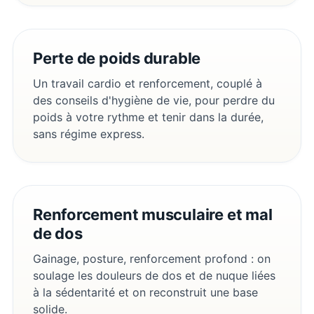
Perte de poids durable
Un travail cardio et renforcement, couplé à
des conseils d'hygiène de vie, pour perdre du
poids à votre rythme et tenir dans la durée,
sans régime express.
Renforcement musculaire et mal
de dos
Gainage, posture, renforcement profond : on
soulage les douleurs de dos et de nuque liées
à la sédentarité et on reconstruit une base
solide.