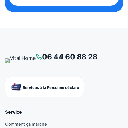
06 44 60 88 28
Services à la Personne déclaré
Service
Comment ça marche