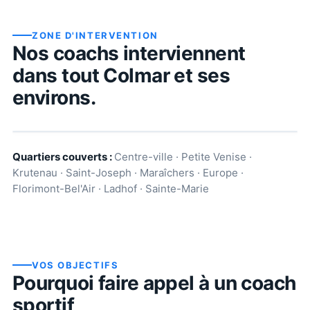
ZONE D'INTERVENTION
Nos coachs interviennent
dans tout
Colmar
et ses
environs.
Quartiers couverts :
Centre-ville · Petite Venise ·
Krutenau · Saint-Joseph · Maraîchers · Europe ·
Florimont-Bel'Air · Ladhof · Sainte-Marie
VOS OBJECTIFS
Pourquoi faire appel à un coach
sportif