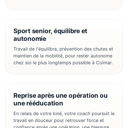
Sport senior, équilibre et
autonomie
Travail de l'équilibre, prévention des chutes et
maintien de la mobilité, pour rester autonome
chez soi le plus longtemps possible à Colmar.
Reprise après une opération ou
une rééducation
En relais de votre kiné, votre coach poursuit le
travail en douceur pour retrouver force et
confiance après une opération, une blessure