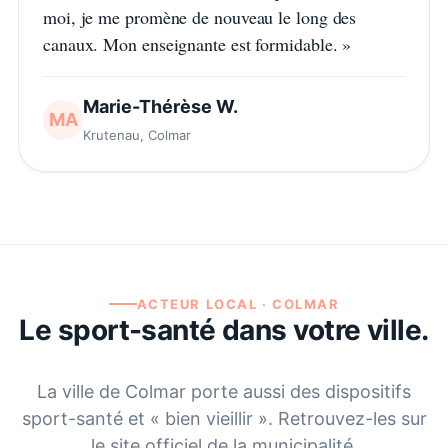
moi, je me promène de nouveau le long des
canaux. Mon enseignante est formidable.
»
Marie-Thérèse W.
MA
Krutenau, Colmar
ACTEUR LOCAL ·
COLMAR
Le sport-santé dans votre ville.
La ville de
Colmar
porte aussi des dispositifs
sport-santé et « bien vieillir ». Retrouvez-les sur
le site officiel de la municipalité.