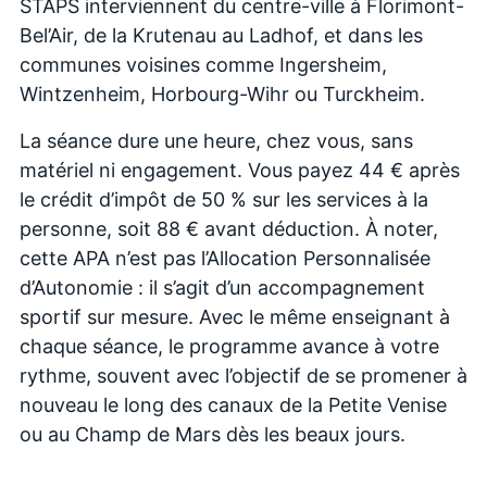
STAPS interviennent du centre-ville à Florimont-
Bel’Air, de la Krutenau au Ladhof, et dans les
communes voisines comme Ingersheim,
Wintzenheim, Horbourg-Wihr ou Turckheim.
La séance dure une heure, chez vous, sans
matériel ni engagement. Vous payez 44 € après
le crédit d’impôt de 50 % sur les services à la
personne, soit 88 € avant déduction. À noter,
cette APA n’est pas l’Allocation Personnalisée
d’Autonomie : il s’agit d’un accompagnement
sportif sur mesure. Avec le même enseignant à
chaque séance, le programme avance à votre
rythme, souvent avec l’objectif de se promener à
nouveau le long des canaux de la Petite Venise
ou au Champ de Mars dès les beaux jours.