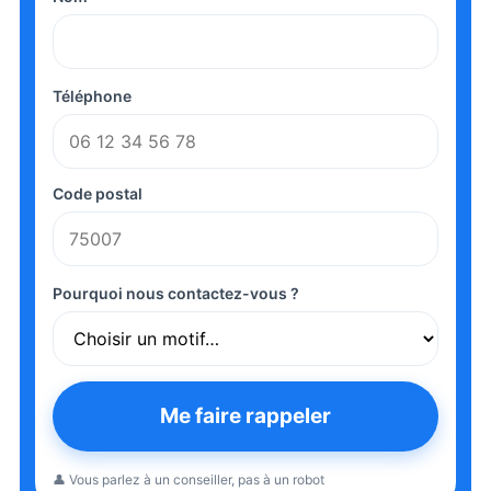
Téléphone
Code postal
Pourquoi nous contactez-vous ?
Me faire rappeler
👤 Vous parlez à un conseiller, pas à un robot