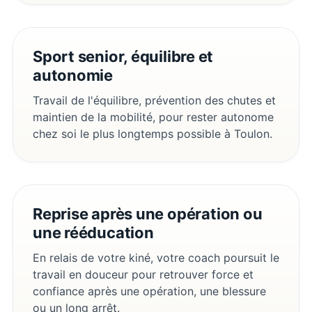
Sport senior, équilibre et
autonomie
Travail de l'équilibre, prévention des chutes et
maintien de la mobilité, pour rester autonome
chez soi le plus longtemps possible à Toulon.
Reprise après une opération ou
une rééducation
En relais de votre kiné, votre coach poursuit le
travail en douceur pour retrouver force et
confiance après une opération, une blessure
ou un long arrêt.