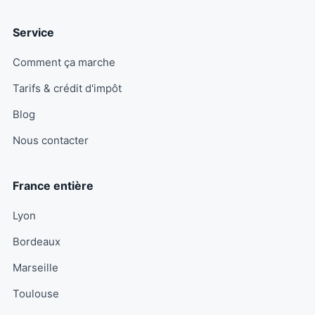
Service
Comment ça marche
Tarifs & crédit d'impôt
Blog
Nous contacter
France entière
Lyon
Bordeaux
Marseille
Toulouse