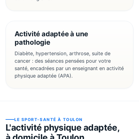
Activité adaptée à une
pathologie
Diabète, hypertension, arthrose, suite de
cancer : des séances pensées pour votre
santé, encadrées par un enseignant en activité
physique adaptée (APA).
LE SPORT-SANTÉ À
TOULON
L'activité physique adaptée,
à domicile à
Toulon
.