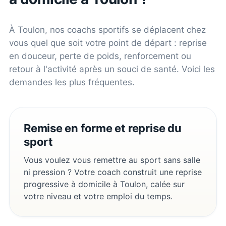
À
Toulon
, nos coachs sportifs se déplacent chez
vous quel que soit votre point de départ : reprise
en douceur, perte de poids, renforcement ou
retour à l'activité après un souci de santé. Voici les
demandes les plus fréquentes.
Remise en forme et reprise du
sport
Vous voulez vous remettre au sport sans salle
ni pression ? Votre coach construit une reprise
progressive à domicile à Toulon, calée sur
votre niveau et votre emploi du temps.