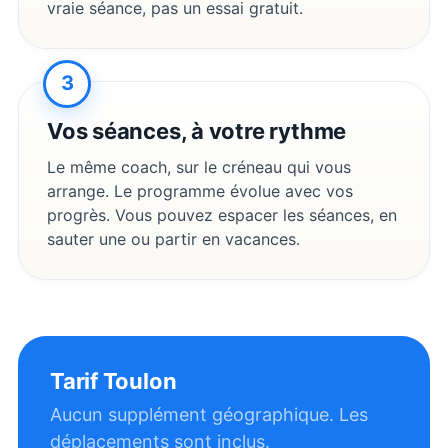
vraie séance, pas un essai gratuit.
3
Vos séances, à votre rythme
Le même coach, sur le créneau qui vous
arrange. Le programme évolue avec vos
progrès. Vous pouvez espacer les séances, en
sauter une ou partir en vacances.
Tarif
Toulon
Aucun supplément géographique. Les
déplacements sont inclus.