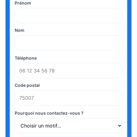
Prénom
Nom
Téléphone
Code postal
Pourquoi nous contactez-vous ?