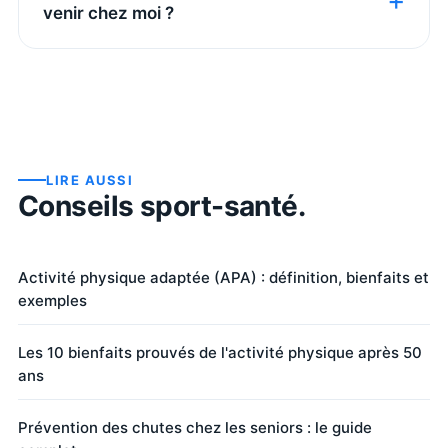
venir chez moi ?
LIRE AUSSI
Conseils sport-santé.
Activité physique adaptée (APA) : définition, bienfaits et
exemples
Les 10 bienfaits prouvés de l'activité physique après 50
ans
Prévention des chutes chez les seniors : le guide