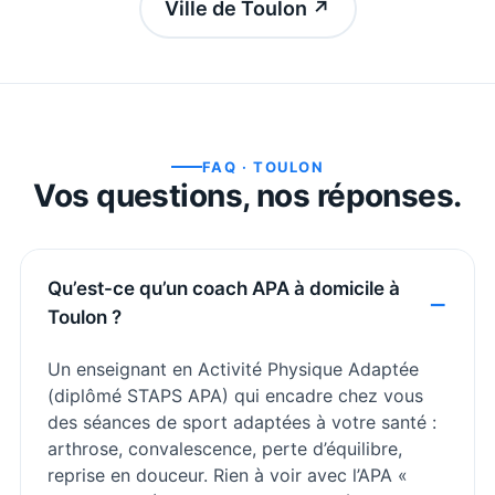
Ville de Toulon
↗
FAQ ·
TOULON
Vos questions, nos réponses.
Qu’est-ce qu’un coach APA à domicile à
Toulon ?
Un enseignant en Activité Physique Adaptée
(diplômé STAPS APA) qui encadre chez vous
des séances de sport adaptées à votre santé :
arthrose, convalescence, perte d’équilibre,
reprise en douceur. Rien à voir avec l’APA «