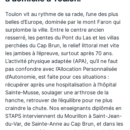
Toulon vit au rythme de sa rade, l’une des plus
belles d’Europe, dominée par le mont Faron qui
surplombe la ville. Entre le centre ancien
resserré, les pentes du Pont du Las et les villas
perchées du Cap Brun, le relief littoral met vite
les jambes à l’épreuve, surtout après 70 ans.
L’activité physique adaptée (APA), qu’il ne faut
pas confondre avec l’Allocation Personnalisée
d’Autonomie, est faite pour ces situations :
récupérer après une hospitalisation à l’hôpital
Sainte-Musse, soulager une arthrose de la
hanche, retrouver de l’équilibre pour ne plus
craindre la chute. Nos enseignants diplômés en
STAPS interviennent du Mourillon à Saint-Jean-
du-Var, de Sainte-Anne au Cap Brun, et dans les