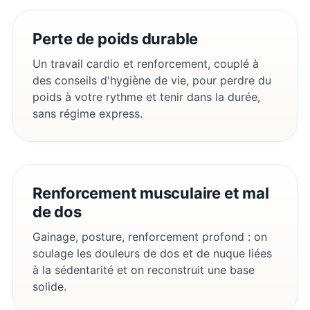
Perte de poids durable
Un travail cardio et renforcement, couplé à
des conseils d'hygiène de vie, pour perdre du
poids à votre rythme et tenir dans la durée,
sans régime express.
Renforcement musculaire et mal
de dos
Gainage, posture, renforcement profond : on
soulage les douleurs de dos et de nuque liées
à la sédentarité et on reconstruit une base
solide.