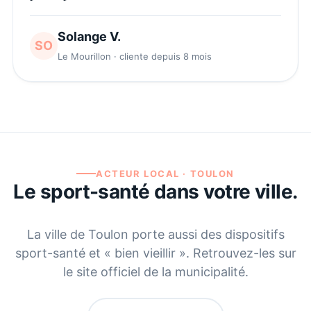
Solange V.
SO
Le Mourillon · cliente depuis 8 mois
ACTEUR LOCAL ·
TOULON
Le sport-santé dans votre ville.
La ville de
Toulon
porte aussi des dispositifs
sport-santé et « bien vieillir ». Retrouvez-les sur
le site officiel de la municipalité.