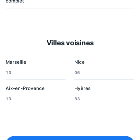
complet
Villes voisines
Marseille
Nice
13
06
Aix-en-Provence
Hyères
13
83