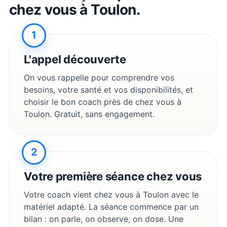
chez vous à
Toulon
.
1
L'appel découverte
On vous rappelle pour comprendre vos
besoins, votre santé et vos disponibilités, et
choisir le bon coach près de chez vous à
Toulon
. Gratuit, sans engagement.
2
Votre première séance chez vous
Votre coach vient chez vous à
Toulon
avec le
matériel adapté. La séance commence par un
bilan : on parle, on observe, on dose. Une