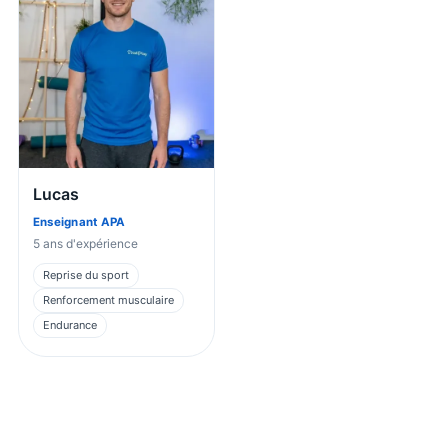
Lucas
Enseignant APA
5
ans d'expérience
Reprise du sport
Renforcement musculaire
Endurance