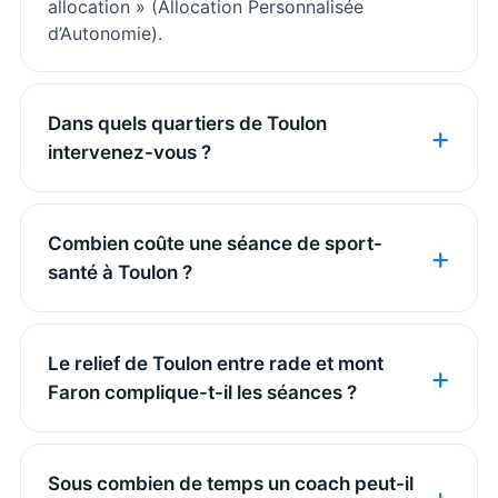
allocation » (Allocation Personnalisée
d’Autonomie).
Dans quels quartiers de Toulon
intervenez-vous ?
Combien coûte une séance de sport-
santé à Toulon ?
Le relief de Toulon entre rade et mont
Faron complique-t-il les séances ?
Sous combien de temps un coach peut-il