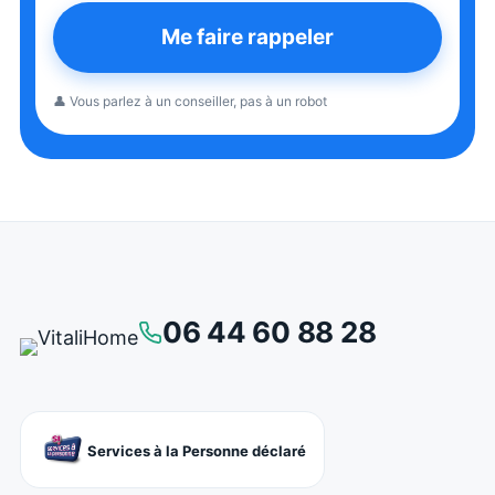
Me faire rappeler
👤 Vous parlez à un conseiller, pas à un robot
06 44 60 88 28
Services à la Personne déclaré