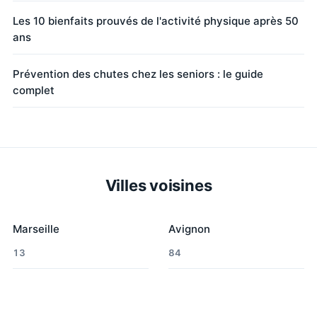
Les 10 bienfaits prouvés de l'activité physique après 50
ans
Prévention des chutes chez les seniors : le guide
complet
Villes voisines
Marseille
Avignon
13
84