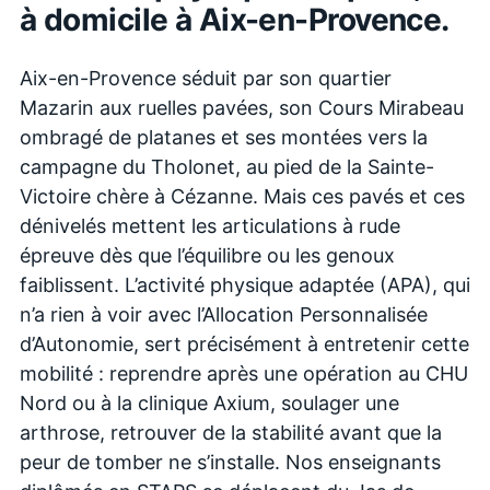
à domicile à
Aix-en-Provence
.
Aix-en-Provence séduit par son quartier
Mazarin aux ruelles pavées, son Cours Mirabeau
ombragé de platanes et ses montées vers la
campagne du Tholonet, au pied de la Sainte-
Victoire chère à Cézanne. Mais ces pavés et ces
dénivelés mettent les articulations à rude
épreuve dès que l’équilibre ou les genoux
faiblissent. L’activité physique adaptée (APA), qui
n’a rien à voir avec l’Allocation Personnalisée
d’Autonomie, sert précisément à entretenir cette
mobilité : reprendre après une opération au CHU
Nord ou à la clinique Axium, soulager une
arthrose, retrouver de la stabilité avant que la
peur de tomber ne s’installe. Nos enseignants