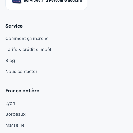
Services à la Personne déclaré
Service
Comment ça marche
Tarifs & crédit d'impôt
Blog
Nous contacter
France entière
Lyon
Bordeaux
Marseille