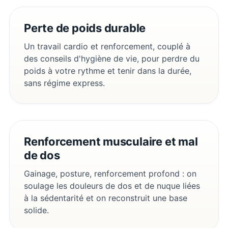
Perte de poids durable
Un travail cardio et renforcement, couplé à
des conseils d'hygiène de vie, pour perdre du
poids à votre rythme et tenir dans la durée,
sans régime express.
Renforcement musculaire et mal
de dos
Gainage, posture, renforcement profond : on
soulage les douleurs de dos et de nuque liées
à la sédentarité et on reconstruit une base
solide.