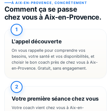
À
AIX-EN-PROVENCE
, CONCRÈTEMENT
Comment ça se passe
chez vous à
Aix-en-Provence
.
1
L'appel découverte
On vous rappelle pour comprendre vos
besoins, votre santé et vos disponibilités, et
choisir le bon coach près de chez vous à
Aix-
en-Provence
. Gratuit, sans engagement.
2
Votre première séance chez vous
Votre coach vient chez vous à
Aix-en-