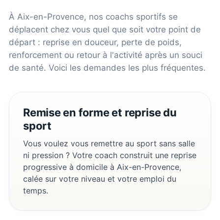
À
Aix-en-Provence
, nos coachs sportifs se
déplacent chez vous quel que soit votre point de
départ : reprise en douceur, perte de poids,
renforcement ou retour à l'activité après un souci
de santé. Voici les demandes les plus fréquentes.
Remise en forme et reprise du
sport
Vous voulez vous remettre au sport sans salle
ni pression ? Votre coach construit une reprise
progressive à domicile à Aix-en-Provence,
calée sur votre niveau et votre emploi du
temps.