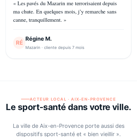
«
Les pavés du Mazarin me terrorisaient depuis
ma chute. En quelques mois, j’y remarche sans
canne, tranquillement.
»
Régine M.
RÉ
Mazarin · cliente depuis 7 mois
ACTEUR LOCAL ·
AIX-EN-PROVENCE
Le sport-santé dans votre ville.
La ville de
Aix-en-Provence
porte aussi des
dispositifs sport-santé et « bien vieillir ».