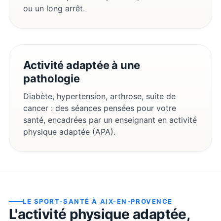
ou un long arrêt.
Activité adaptée à une
pathologie
Diabète, hypertension, arthrose, suite de
cancer : des séances pensées pour votre
santé, encadrées par un enseignant en activité
physique adaptée (APA).
LE SPORT-SANTÉ À
AIX-EN-PROVENCE
L'activité physique adaptée,