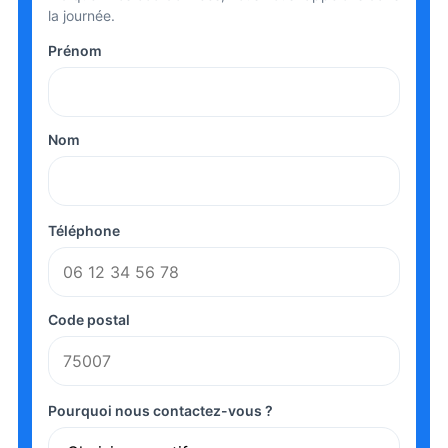
la journée.
Prénom
Nom
Téléphone
Code postal
Pourquoi nous contactez-vous ?