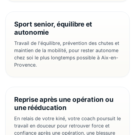
Sport senior, équilibre et
autonomie
Travail de l'équilibre, prévention des chutes et
maintien de la mobilité, pour rester autonome
chez soi le plus longtemps possible à Aix-en-
Provence.
Reprise après une opération ou
une rééducation
En relais de votre kiné, votre coach poursuit le
travail en douceur pour retrouver force et
confiance après une opération, une blessure