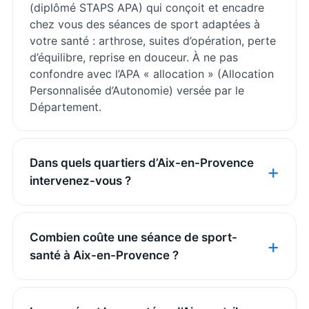
(diplômé STAPS APA) qui conçoit et encadre
chez vous des séances de sport adaptées à
votre santé : arthrose, suites d’opération, perte
d’équilibre, reprise en douceur. À ne pas
confondre avec l’APA « allocation » (Allocation
Personnalisée d’Autonomie) versée par le
Département.
Dans quels quartiers d’Aix-en-Provence
intervenez-vous ?
Combien coûte une séance de sport-
santé à Aix-en-Provence ?