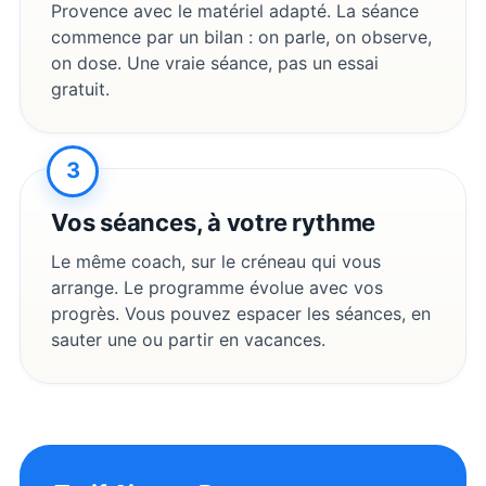
Provence
avec le matériel adapté. La séance
commence par un bilan : on parle, on observe,
on dose. Une vraie séance, pas un essai
gratuit.
3
Vos séances, à votre rythme
Le même coach, sur le créneau qui vous
arrange. Le programme évolue avec vos
progrès. Vous pouvez espacer les séances, en
sauter une ou partir en vacances.