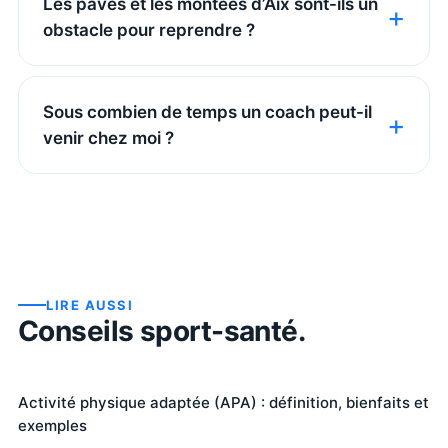
Les pavés et les montées d’Aix sont-ils un
obstacle pour reprendre ?
Sous combien de temps un coach peut-il
venir chez moi ?
LIRE AUSSI
Conseils sport-santé.
Activité physique adaptée (APA) : définition, bienfaits et
exemples