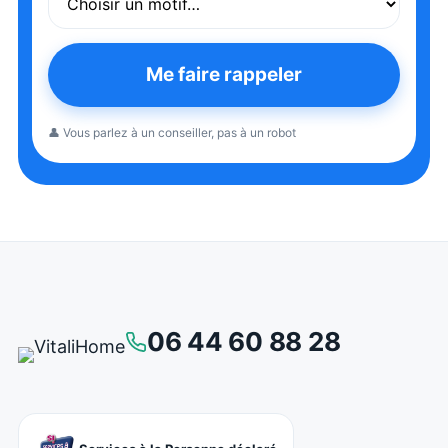
Me faire rappeler
👤 Vous parlez à un conseiller, pas à un robot
06 44 60 88 28