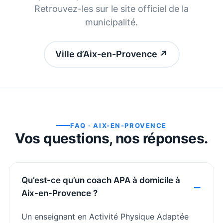
Retrouvez-les sur le site officiel de la
municipalité.
Ville d’Aix-en-Provence
↗
FAQ ·
AIX-EN-PROVENCE
Vos questions, nos réponses.
Qu’est-ce qu’un coach APA à domicile à
Aix-en-Provence ?
Un enseignant en Activité Physique Adaptée