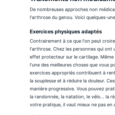
De nombreuses approches non médicam
l'arthrose du genou. Voici quelques-un
Exercices physiques adaptés
Contrairement à ce que l'on peut croire
l'arthrose. Chez les personnes qui ont 
effet protecteur sur le cartilage
.
Même s
l'une des meilleures choses que vous p
exercices appropriés contribuent à renfo
la souplesse et à réduire la douleur. Ce
manière progressive. Vous pouvez prati
la randonnée, la natation, le vélo... la 
votre pratique, il vaut mieux ne pas en 