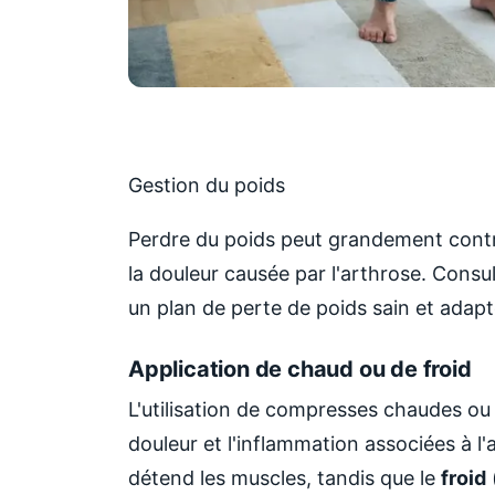
Gestion du poids
Perdre du poids peut grandement contri
la douleur causée par l'arthrose. Consu
un plan de perte de poids sain et adapt
Application de chaud ou de froid
L'utilisation de compresses chaudes ou
douleur et l'inflammation associées à l
détend les muscles, tandis que le
froid