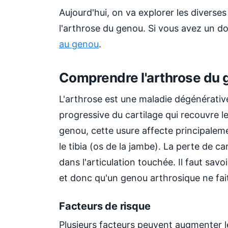
Aujourd'hui, on va explorer les diverse
l'arthrose du genou. Si vous avez un 
au genou
.
Comprendre l'arthrose du
L'arthrose est une maladie dégénérative
progressive du cartilage qui recouvre le
genou, cette usure affecte principalemen
le tibia (os de la jambe). La perte de c
dans l'articulation touchée. Il faut savo
et donc qu'un genou arthrosique ne fai
Facteurs de risque
Plusieurs facteurs peuvent augmenter l