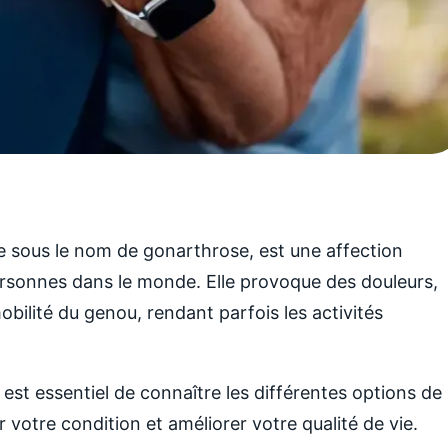
 sous le nom de gonarthrose, est une affection
sonnes dans le monde. Elle provoque des douleurs,
bilité du genou, rendant parfois les activités
 est essentiel de connaître les différentes options de
 votre condition et améliorer votre qualité de vie.