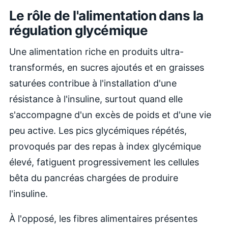
Le rôle de l'alimentation dans la
régulation glycémique
Une alimentation riche en produits ultra-
transformés, en sucres ajoutés et en graisses
saturées contribue à l'installation d'une
résistance à l'insuline, surtout quand elle
s'accompagne d'un excès de poids et d'une vie
peu active. Les pics glycémiques répétés,
provoqués par des repas à index glycémique
élevé, fatiguent progressivement les cellules
bêta du pancréas chargées de produire
l'insuline.
À l'opposé, les fibres alimentaires présentes