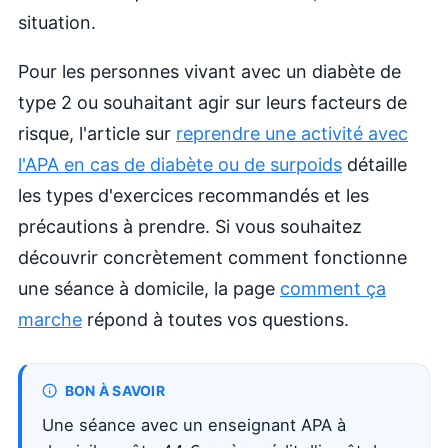
situation.
Pour les personnes vivant avec un diabète de
type 2 ou souhaitant agir sur leurs facteurs de
risque, l'article sur
reprendre une activité avec
l'APA en cas de diabète ou de surpoids
détaille
les types d'exercices recommandés et les
précautions à prendre. Si vous souhaitez
découvrir concrètement comment fonctionne
une séance à domicile, la page
comment ça
marche
répond à toutes vos questions.
BON À SAVOIR
Une séance avec un enseignant APA à