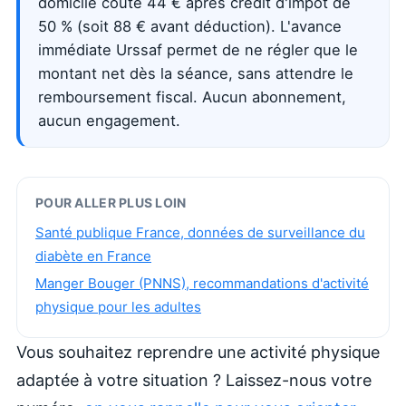
domicile coûte 44 € après crédit d'impôt de
50 % (soit 88 € avant déduction). L'avance
immédiate Urssaf permet de ne régler que le
montant net dès la séance, sans attendre le
remboursement fiscal. Aucun abonnement,
aucun engagement.
POUR ALLER PLUS LOIN
Santé publique France, données de surveillance du
diabète en France
Manger Bouger (PNNS), recommandations d'activité
physique pour les adultes
Vous souhaitez reprendre une activité physique
adaptée à votre situation ? Laissez-nous votre