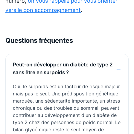
numéro,
on vous rappelle pour vous orienter
vers le bon accompagnement
.
Questions fréquentes
Peut-on développer un diabète de type 2
sans être en surpoids ?
Oui, le surpoids est un facteur de risque majeur
mais pas le seul. Une prédisposition génétique
marquée, une sédentarité importante, un stress
chronique ou des troubles du sommeil peuvent
contribuer au développement d'un diabète de
type 2 chez des personnes de poids normal. Le
bilan glycémique reste le seul moyen de