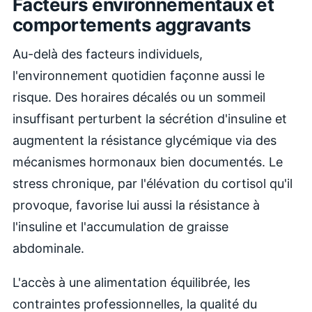
Facteurs environnementaux et
comportements aggravants
Au-delà des facteurs individuels,
l'environnement quotidien façonne aussi le
risque. Des horaires décalés ou un sommeil
insuffisant perturbent la sécrétion d'insuline et
augmentent la résistance glycémique via des
mécanismes hormonaux bien documentés. Le
stress chronique, par l'élévation du cortisol qu'il
provoque, favorise lui aussi la résistance à
l'insuline et l'accumulation de graisse
abdominale.
L'accès à une alimentation équilibrée, les
contraintes professionnelles, la qualité du