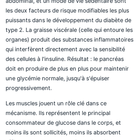
abdominal, et un mode de vie sédentaire sont
les deux facteurs de risque modifiables les plus
puissants dans le développement du diabète de
type 2. La graisse viscérale (celle qui entoure les
organes) produit des substances inflammatoires
qui interfèrent directement avec la sensibilité
des cellules à l'insuline. Résultat : le pancréas
doit en produire de plus en plus pour maintenir
une glycémie normale, jusqu'à s'épuiser
progressivement.
Les muscles jouent un rôle clé dans ce
mécanisme. Ils représentent le principal
consommateur de glucose dans le corps, et
moins ils sont sollicités, moins ils absorbent