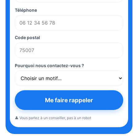
Téléphone
Code postal
Pourquoi nous contactez-vous ?
Me faire rappeler
👤 Vous parlez à un conseiller, pas à un robot