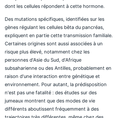
dont les cellules répondent à cette hormone.
Des mutations spécifiques, identifiées sur les
gènes régulant les cellules bêta du pancréas,
expliquent en partie cette transmission familiale.
Certaines origines sont aussi associées à un
risque plus élevé, notamment chez les
personnes d'Asie du Sud, d'Afrique
subsaharienne ou des Antilles, probablement en
raison d'une interaction entre génétique et
environnement. Pour autant, la prédisposition
n'est pas une fatalité : des études sur des
jumeaux montrent que des modes de vie
différents aboutissent fréquemment à des
trajectoires très différentes, même chez des