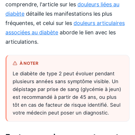
comprendre, l'article sur les
douleurs liées au
diabète
détaille les manifestations les plus
fréquentes, et celui sur les
douleurs articulaires
associées au diabète
aborde le lien avec les
articulations.
À NOTER
Le diabète de type 2 peut évoluer pendant
plusieurs années sans symptôme visible. Un
dépistage par prise de sang (glycémie à jeun)
est recommandé à partir de 45 ans, ou plus
tôt en cas de facteur de risque identifié. Seul
votre médecin peut poser un diagnostic.