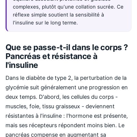
complexes, plutôt qu'une collation sucrée. Ce
réflexe simple soutient la sensibilité à
l'insuline sur le long terme.
Que se passe-t-il dans le corps ?
Pancréas et résistance à
l'insuline
Dans le diabète de type 2, la perturbation de la
glycémie suit généralement une progression en
deux temps. D'abord, les cellules du corps -
muscles, foie, tissu graisseux - deviennent
résistantes à l'insuline : l'hormone est présente,
mais ses récepteurs répondent moins bien. Le
pancréas compense en augmentant sa