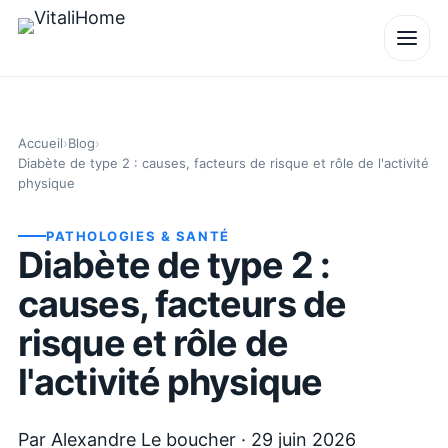
Accueil
›
Blog
›
Diabète de type 2 : causes, facteurs de risque et rôle de l'activité
physique
PATHOLOGIES & SANTÉ
Diabète de type 2 :
causes, facteurs de
risque et rôle de
l'activité physique
Par
Alexandre Le boucher
·
29 juin 2026