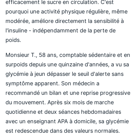
efficacement le sucre en circulation. C'est
pourquoi une activité physique régulière, même
modérée, améliore directement la sensibilité à
l'insuline - indépendamment de la perte de
poids.
Monsieur T., 58 ans, comptable sédentaire et en
surpoids depuis une quinzaine d'années, a vu sa
glycémie à jeun dépasser le seuil d'alerte sans
symptôme apparent. Son médecin a
recommandé un bilan et une reprise progressive
du mouvement. Après six mois de marche
quotidienne et deux séances hebdomadaires
avec un enseignant APA à domicile, sa glycémie
est redescendue dans des valeurs normales.