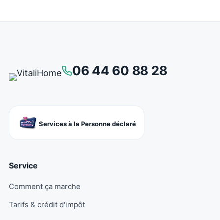
06 44 60 88 28
Services à la Personne déclaré
Service
Comment ça marche
Tarifs & crédit d'impôt