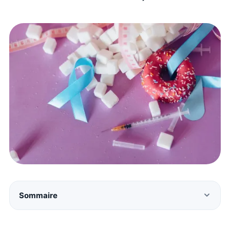
Sommaire