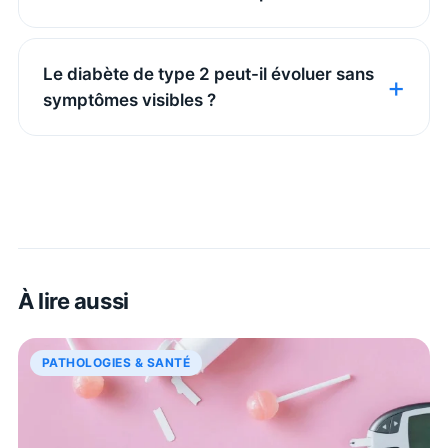
Le diabète de type 2 peut-il évoluer sans
symptômes visibles ?
À lire aussi
PATHOLOGIES & SANTÉ