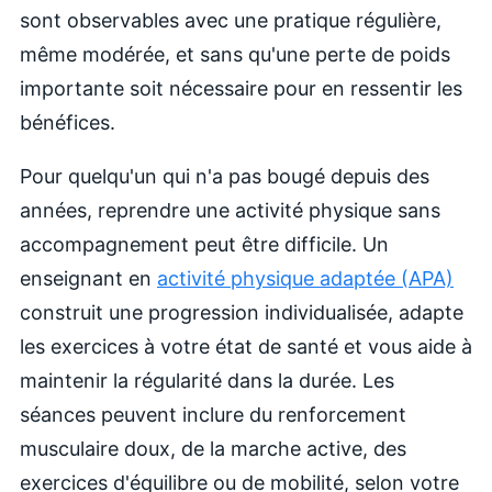
sont observables avec une pratique régulière,
même modérée, et sans qu'une perte de poids
importante soit nécessaire pour en ressentir les
bénéfices.
Pour quelqu'un qui n'a pas bougé depuis des
années, reprendre une activité physique sans
accompagnement peut être difficile. Un
enseignant en
activité physique adaptée (APA)
construit une progression individualisée, adapte
les exercices à votre état de santé et vous aide à
maintenir la régularité dans la durée. Les
séances peuvent inclure du renforcement
musculaire doux, de la marche active, des
exercices d'équilibre ou de mobilité, selon votre