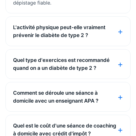
dépistage fiable.
L'activité physique peut-elle vraiment
prévenir le diabète de type 2 ?
Quel type d'exercices est recommandé
quand on a un diabète de type 2 ?
Comment se déroule une séance à
domicile avec un enseignant APA ?
Quel est le coût d'une séance de coaching
à domicile avec crédit d'impôt ?