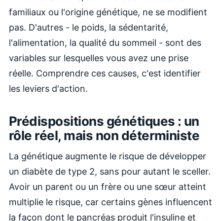
familiaux ou l'origine génétique, ne se modifient
pas. D'autres - le poids, la sédentarité,
l'alimentation, la qualité du sommeil - sont des
variables sur lesquelles vous avez une prise
réelle. Comprendre ces causes, c'est identifier
les leviers d'action.
Prédispositions génétiques : un
rôle réel, mais non déterministe
La génétique augmente le risque de développer
un diabète de type 2, sans pour autant le sceller.
Avoir un parent ou un frère ou une sœur atteint
multiplie le risque, car certains gènes influencent
la façon dont le pancréas produit l'insuline et