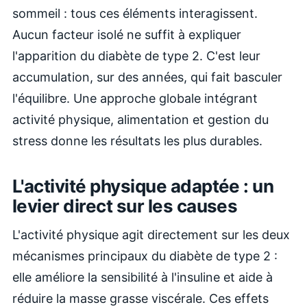
sommeil : tous ces éléments interagissent.
Aucun facteur isolé ne suffit à expliquer
l'apparition du diabète de type 2. C'est leur
accumulation, sur des années, qui fait basculer
l'équilibre. Une approche globale intégrant
activité physique, alimentation et gestion du
stress donne les résultats les plus durables.
L'activité physique adaptée : un
levier direct sur les causes
L'activité physique agit directement sur les deux
mécanismes principaux du diabète de type 2 :
elle améliore la sensibilité à l'insuline et aide à
réduire la masse grasse viscérale. Ces effets