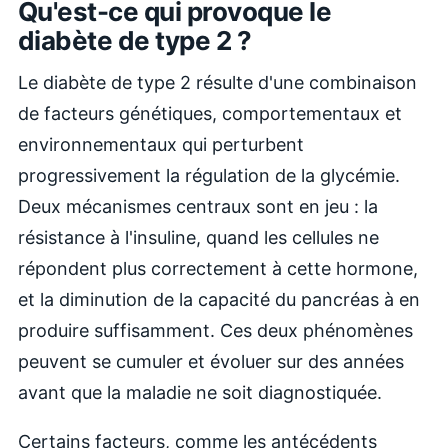
Qu'est-ce qui provoque le
diabète de type 2 ?
Le diabète de type 2 résulte d'une combinaison
de facteurs génétiques, comportementaux et
environnementaux qui perturbent
progressivement la régulation de la glycémie.
Deux mécanismes centraux sont en jeu : la
résistance à l'insuline, quand les cellules ne
répondent plus correctement à cette hormone,
et la diminution de la capacité du pancréas à en
produire suffisamment. Ces deux phénomènes
peuvent se cumuler et évoluer sur des années
avant que la maladie ne soit diagnostiquée.
Certains facteurs, comme les antécédents