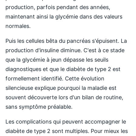
production, parfois pendant des années,
maintenant ainsi la glycémie dans des valeurs
normales.
Puis les cellules bêta du pancréas s'épuisent. La
production d'insuline diminue. C'est à ce stade
que la glycémie à jeun dépasse les seuils
diagnostiques et que le diabète de type 2 est
formellement identifié. Cette évolution
silencieuse explique pourquoi la maladie est
souvent découverte lors d'un bilan de routine,
sans symptôme préalable.
Les complications qui peuvent accompagner le
diabète de type 2 sont multiples. Pour mieux les