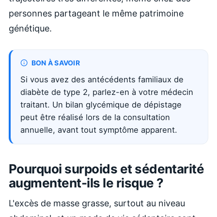
personnes partageant le même patrimoine
génétique.
BON À SAVOIR
Si vous avez des antécédents familiaux de
diabète de type 2, parlez-en à votre médecin
traitant. Un bilan glycémique de dépistage
peut être réalisé lors de la consultation
annuelle, avant tout symptôme apparent.
Pourquoi surpoids et sédentarité
augmentent-ils le risque ?
L'excès de masse grasse, surtout au niveau