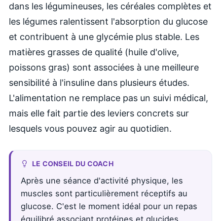
dans les légumineuses, les céréales complètes et
les légumes ralentissent l'absorption du glucose
et contribuent à une glycémie plus stable. Les
matières grasses de qualité (huile d'olive,
poissons gras) sont associées à une meilleure
sensibilité à l'insuline dans plusieurs études.
L'alimentation ne remplace pas un suivi médical,
mais elle fait partie des leviers concrets sur
lesquels vous pouvez agir au quotidien.
LE CONSEIL DU COACH
Après une séance d'activité physique, les
muscles sont particulièrement réceptifs au
glucose. C'est le moment idéal pour un repas
équilibré associant protéines et glucides