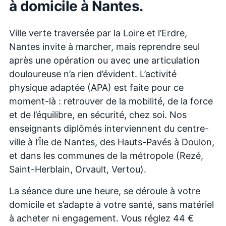
à domicile à
Nantes
.
Ville verte traversée par la Loire et l’Erdre,
Nantes invite à marcher, mais reprendre seul
après une opération ou avec une articulation
douloureuse n’a rien d’évident. L’activité
physique adaptée (APA) est faite pour ce
moment-là : retrouver de la mobilité, de la force
et de l’équilibre, en sécurité, chez soi. Nos
enseignants diplômés interviennent du centre-
ville à l’Île de Nantes, des Hauts-Pavés à Doulon,
et dans les communes de la métropole (Rezé,
Saint-Herblain, Orvault, Vertou).
La séance dure une heure, se déroule à votre
domicile et s’adapte à votre santé, sans matériel
à acheter ni engagement. Vous réglez 44 €