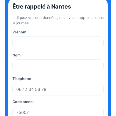
Être rappelé
à Nantes
Indiquez vos coordonnées, nous vous rappelons dans
la journée.
Prénom
Nom
Téléphone
Code postal