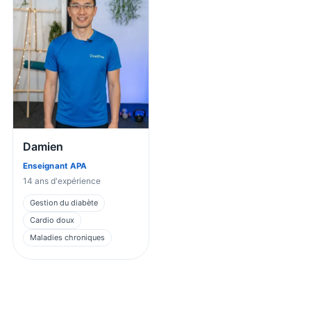
Damien
Enseignant APA
14
ans d'expérience
Gestion du diabète
Cardio doux
Maladies chroniques