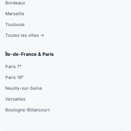
Bordeaux
Marseille
Toulouse
Toutes les villes →
Île-de-France & Paris
Paris 7ᵉ
Paris 16ᵉ
Neuilly-sur-Seine
Versailles
Boulogne-Billancourt