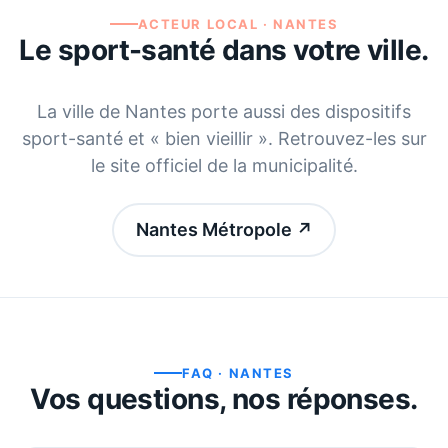
ACTEUR LOCAL ·
NANTES
Le sport-santé dans votre ville.
La ville de
Nantes
porte aussi des dispositifs
sport-santé et « bien vieillir ». Retrouvez-les sur
le site officiel de la municipalité.
Nantes Métropole
↗
FAQ ·
NANTES
Vos questions, nos réponses.