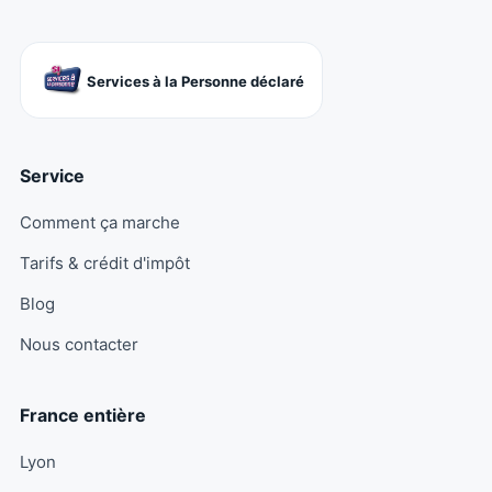
Services à la Personne déclaré
Service
Comment ça marche
Tarifs & crédit d'impôt
Blog
Nous contacter
France entière
Lyon