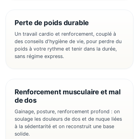
Perte de poids durable
Un travail cardio et renforcement, couplé à
des conseils d'hygiène de vie, pour perdre du
poids à votre rythme et tenir dans la durée,
sans régime express.
Renforcement musculaire et mal
de dos
Gainage, posture, renforcement profond : on
soulage les douleurs de dos et de nuque liées
à la sédentarité et on reconstruit une base
solide.