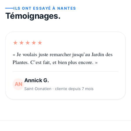
ILS ONT ESSAYÉ À
NANTES
Témoignages.
★★★★★
«
Je voulais juste remarcher jusqu’au Jardin des
Plantes. C’est fait, et bien plus encore.
»
Annick G.
AN
Saint-Donatien · cliente depuis 7 mois