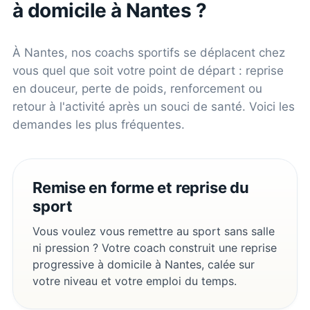
à domicile à
Nantes
?
À
Nantes
, nos coachs sportifs se déplacent chez
vous quel que soit votre point de départ : reprise
en douceur, perte de poids, renforcement ou
retour à l'activité après un souci de santé. Voici les
demandes les plus fréquentes.
Remise en forme et reprise du
sport
Vous voulez vous remettre au sport sans salle
ni pression ? Votre coach construit une reprise
progressive à domicile à Nantes, calée sur
votre niveau et votre emploi du temps.