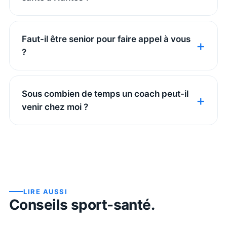
Faut-il être senior pour faire appel à vous
?
Sous combien de temps un coach peut-il
venir chez moi ?
LIRE AUSSI
Conseils sport-santé.