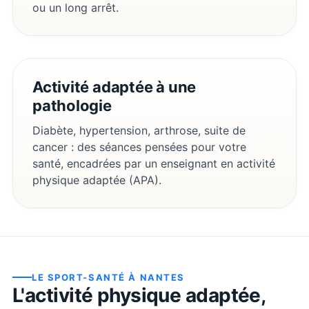
ou un long arrêt.
Activité adaptée à une
pathologie
Diabète, hypertension, arthrose, suite de
cancer : des séances pensées pour votre
santé, encadrées par un enseignant en activité
physique adaptée (APA).
LE SPORT-SANTÉ À
NANTES
L'activité physique adaptée,