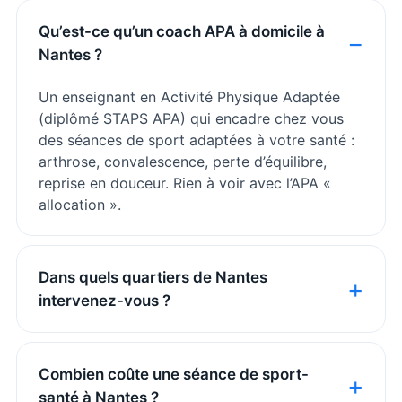
Qu’est-ce qu’un coach APA à domicile à
Nantes ?
Un enseignant en Activité Physique Adaptée
(diplômé STAPS APA) qui encadre chez vous
des séances de sport adaptées à votre santé :
arthrose, convalescence, perte d’équilibre,
reprise en douceur. Rien à voir avec l’APA «
allocation ».
Dans quels quartiers de Nantes
intervenez-vous ?
Combien coûte une séance de sport-
santé à Nantes ?