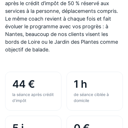
après le crédit d’impôt de 50 % réservé aux
services à la personne, déplacements compris.
Le même coach revient à chaque fois et fait
évoluer le programme avec vos progrès : à
Nantes, beaucoup de nos clients visent les
bords de Loire ou le Jardin des Plantes comme
objectif de balade.
44 €
1 h
la séance après crédit
de séance ciblée à
d’impôt
domicile
5 j
0 €