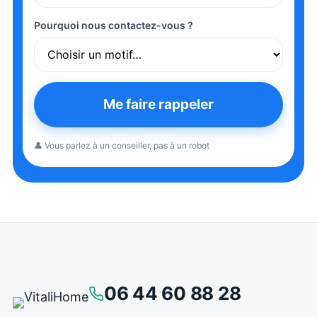
Pourquoi nous contactez-vous ?
Me faire rappeler
👤 Vous parlez à un conseiller, pas à un robot
06 44 60 88 28