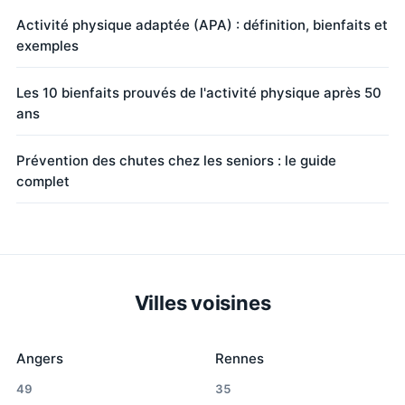
Activité physique adaptée (APA) : définition, bienfaits et
exemples
Les 10 bienfaits prouvés de l'activité physique après 50
ans
Prévention des chutes chez les seniors : le guide
complet
Villes voisines
Angers
Rennes
49
35