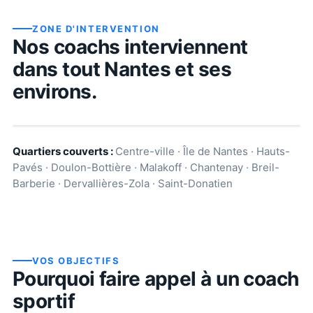
ZONE D'INTERVENTION
Nos coachs interviennent
dans tout
Nantes
et ses
environs.
Quartiers couverts :
Centre-ville · Île de Nantes · Hauts-
Pavés · Doulon-Bottière · Malakoff · Chantenay · Breil-
Barberie · Dervallières-Zola · Saint-Donatien
VOS OBJECTIFS
Pourquoi faire appel à un coach
sportif