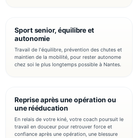
Sport senior, équilibre et
autonomie
Travail de l'équilibre, prévention des chutes et
maintien de la mobilité, pour rester autonome
chez soi le plus longtemps possible à Nantes.
Reprise après une opération ou
une rééducation
En relais de votre kiné, votre coach poursuit le
travail en douceur pour retrouver force et
confiance après une opération, une blessure