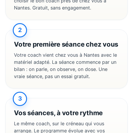
choisir le bon coach près de chez vous à
Nantes
. Gratuit, sans engagement.
2
Votre première séance chez vous
Votre coach vient chez vous à
Nantes
avec le
matériel adapté. La séance commence par un
bilan : on parle, on observe, on dose. Une
vraie séance, pas un essai gratuit.
3
Vos séances, à votre rythme
Le même coach, sur le créneau qui vous
arrange. Le programme évolue avec vos