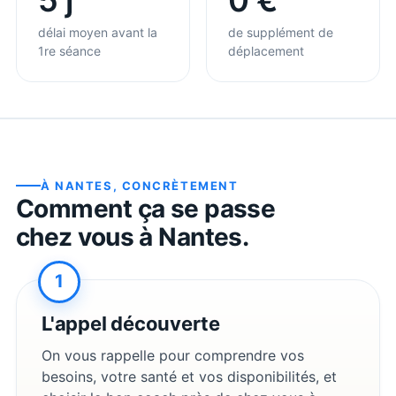
délai moyen avant la
de supplément de
1re séance
déplacement
À
NANTES
, CONCRÈTEMENT
Comment ça se passe
chez vous à
Nantes
.
1
L'appel découverte
On vous rappelle pour comprendre vos
besoins, votre santé et vos disponibilités, et