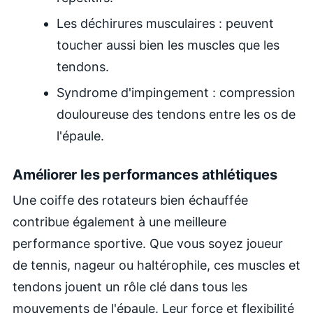
Les déchirures musculaires : peuvent
toucher aussi bien les muscles que les
tendons.
Syndrome d'impingement : compression
douloureuse des tendons entre les os de
l'épaule.
Améliorer les performances athlétiques
Une coiffe des rotateurs bien échauffée
contribue également à une meilleure
performance sportive. Que vous soyez joueur
de tennis, nageur ou haltérophile, ces muscles et
tendons jouent un rôle clé dans tous les
mouvements de l'épaule. Leur force et flexibilité