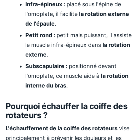
Infra-épineux :
placé sous l'épine de
l'omoplate, il facilite
la rotation externe
de l'épaule
.
Petit rond :
petit mais puissant, il assiste
le muscle infra-épineux dans
la rotation
externe
.
Subscapulaire :
positionné devant
l'omoplate, ce muscle aide à
la rotation
interne du bras
.
Pourquoi échauffer la coiffe des
rotateurs ?
L'échauffement de la coiffe des rotateurs
vise
principalement à prévenir les douleurs et les