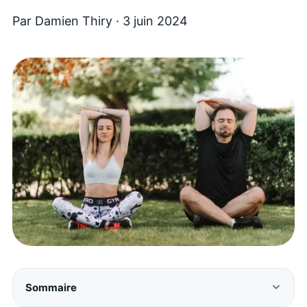
Par
Damien Thiry
·
3 juin 2024
Sommaire