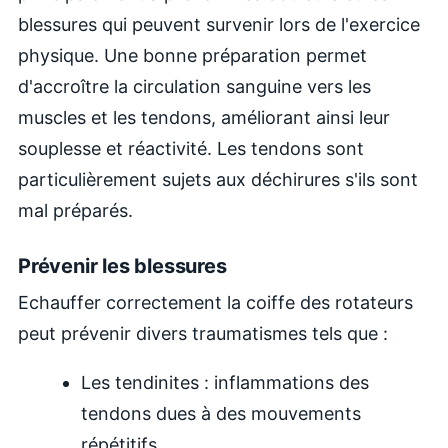
blessures qui peuvent survenir lors de l'exercice
physique. Une bonne préparation permet
d'accroître la circulation sanguine vers les
muscles et les tendons, améliorant ainsi leur
souplesse et réactivité. Les tendons sont
particulièrement sujets aux déchirures s'ils sont
mal préparés.
Prévenir les blessures
Echauffer correctement la coiffe des rotateurs
peut prévenir divers traumatismes tels que :
Les tendinites : inflammations des
tendons dues à des mouvements
répétitifs.