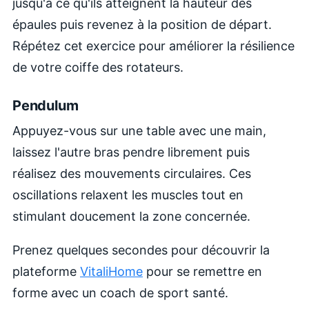
jusqu'à ce qu'ils atteignent la hauteur des
épaules puis revenez à la position de départ.
Répétez cet exercice pour améliorer la résilience
de votre coiffe des rotateurs.
Pendulum
Appuyez-vous sur une table avec une main,
laissez l'autre bras pendre librement puis
réalisez des mouvements circulaires. Ces
oscillations relaxent les muscles tout en
stimulant doucement la zone concernée.
Prenez quelques secondes pour découvrir la
plateforme
VitaliHome
pour se remettre en
forme avec un coach de sport santé.