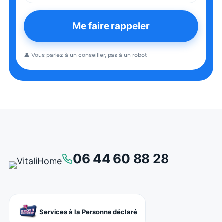
Me faire rappeler
👤 Vous parlez à un conseiller, pas à un robot
06 44 60 88 28
Services à la Personne déclaré