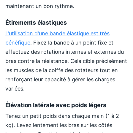
maintenant un bon rythme.
Étirements élastiques
L'utilisation d'une bande élastique est très
bénéfique
. Fixez la bande à un point fixe et
effectuez des rotations internes et externes du
bras contre la résistance. Cela cible précisément
les muscles de la coiffe des rotateurs tout en
renforçant leur capacité à gérer les charges
variées.
Élévation latérale avec poids légers
Tenez un petit poids dans chaque main (1 à 2
kg). Levez lentement les bras sur les côtés