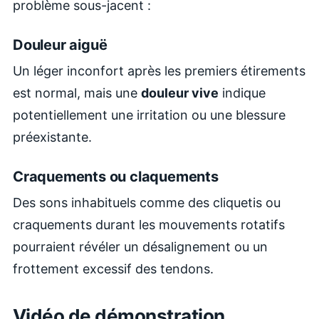
problème sous-jacent :
Douleur aiguë
Un léger inconfort après les premiers étirements
est normal, mais une
douleur vive
indique
potentiellement une irritation ou une blessure
préexistante.
Craquements ou claquements
Des sons inhabituels comme des cliquetis ou
craquements durant les mouvements rotatifs
pourraient révéler un désalignement ou un
frottement excessif des tendons.
Vidéo de démonstration