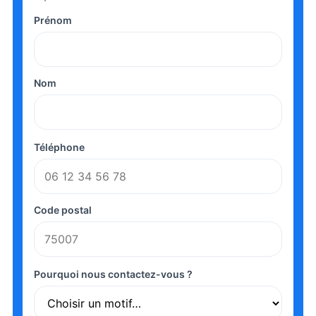
Prénom
Nom
Téléphone
Code postal
Pourquoi nous contactez-vous ?