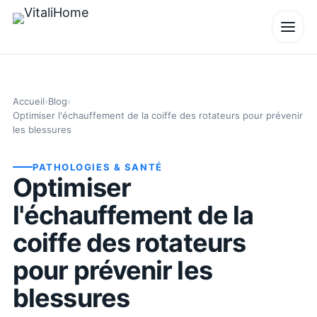
Accueil
›
Blog
›
Optimiser l'échauffement de la coiffe des rotateurs pour prévenir
les blessures
PATHOLOGIES & SANTÉ
Optimiser
l'échauffement de la
coiffe des rotateurs
pour prévenir les
blessures