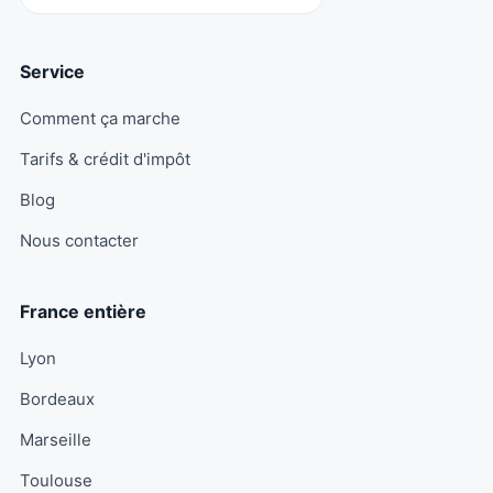
Service
Comment ça marche
Tarifs & crédit d'impôt
Blog
Nous contacter
France entière
Lyon
Bordeaux
Marseille
Toulouse