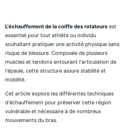
L'échauffement de la coiffe des rotateurs
est
essentiel pour tout athlète ou individu
souhaitant pratiquer une activité physique sans
risque de blessure. Composée de plusieurs
muscles et tendons entourant l'articulation de
l'épaule, cette structure assure stabilité et
mobilité.
Cet article explore les différentes techniques
d'échauffement pour préserver cette région
vulnérable et nécessaire à de nombreux
mouvements du bras.