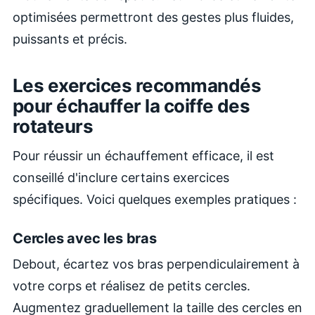
optimisées permettront des gestes plus fluides,
puissants et précis.
Les exercices recommandés
pour échauffer la coiffe des
rotateurs
Pour réussir un échauffement efficace, il est
conseillé d'inclure certains exercices
spécifiques. Voici quelques exemples pratiques :
Cercles avec les bras
Debout, écartez vos bras perpendiculairement à
votre corps et réalisez de petits cercles.
Augmentez graduellement la taille des cercles en