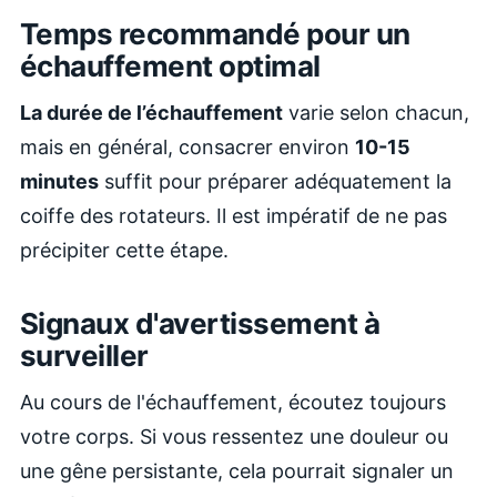
Temps recommandé pour un
échauffement optimal
La durée de l’échauffement
varie selon chacun,
mais en général, consacrer environ
10-15
minutes
suffit pour préparer adéquatement la
coiffe des rotateurs. Il est impératif de ne pas
précipiter cette étape.
Signaux d'avertissement à
surveiller
Au cours de l'échauffement, écoutez toujours
votre corps. Si vous ressentez une douleur ou
une gêne persistante, cela pourrait signaler un