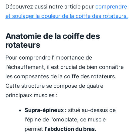
Découvrez aussi notre article pour
comprendre
et soulager la douleur de la coiffe des rotateurs.
Anatomie de la coiffe des
rotateurs
Pour comprendre l'importance de
l'échauffement, il est crucial de bien connaître
les composantes de la coiffe des rotateurs.
Cette structure se compose de quatre
principaux muscles :
Supra-épineux :
situé au-dessus de
l'épine de l'omoplate, ce muscle
permet
l'abduction du bras
.