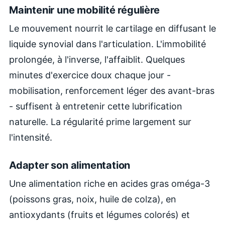
Maintenir une mobilité régulière
Le mouvement nourrit le cartilage en diffusant le
liquide synovial dans l'articulation. L'immobilité
prolongée, à l'inverse, l'affaiblit. Quelques
minutes d'exercice doux chaque jour -
mobilisation, renforcement léger des avant-bras
- suffisent à entretenir cette lubrification
naturelle. La régularité prime largement sur
l'intensité.
Adapter son alimentation
Une alimentation riche en acides gras oméga-3
(poissons gras, noix, huile de colza), en
antioxydants (fruits et légumes colorés) et