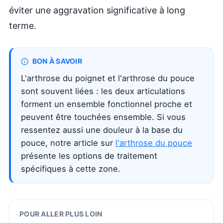
éviter une aggravation significative à long
terme.
BON À SAVOIR
L'arthrose du poignet et l'arthrose du pouce
sont souvent liées : les deux articulations
forment un ensemble fonctionnel proche et
peuvent être touchées ensemble. Si vous
ressentez aussi une douleur à la base du
pouce, notre article sur
l'arthrose du pouce
présente les options de traitement
spécifiques à cette zone.
POUR ALLER PLUS LOIN