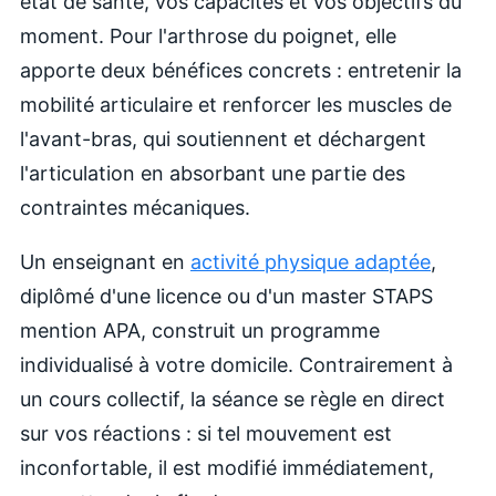
état de santé, vos capacités et vos objectifs du
moment. Pour l'arthrose du poignet, elle
apporte deux bénéfices concrets : entretenir la
mobilité articulaire et renforcer les muscles de
l'avant-bras, qui soutiennent et déchargent
l'articulation en absorbant une partie des
contraintes mécaniques.
Un enseignant en
activité physique adaptée
,
diplômé d'une licence ou d'un master STAPS
mention APA, construit un programme
individualisé à votre domicile. Contrairement à
un cours collectif, la séance se règle en direct
sur vos réactions : si tel mouvement est
inconfortable, il est modifié immédiatement,