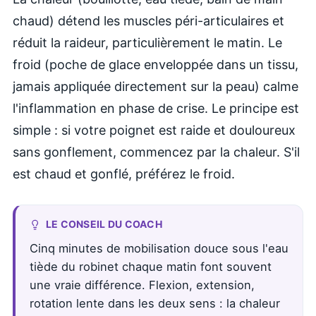
chaud) détend les muscles péri-articulaires et
réduit la raideur, particulièrement le matin. Le
froid (poche de glace enveloppée dans un tissu,
jamais appliquée directement sur la peau) calme
l'inflammation en phase de crise. Le principe est
simple : si votre poignet est raide et douloureux
sans gonflement, commencez par la chaleur. S'il
est chaud et gonflé, préférez le froid.
LE CONSEIL DU COACH
Cinq minutes de mobilisation douce sous l'eau
tiède du robinet chaque matin font souvent
une vraie différence. Flexion, extension,
rotation lente dans les deux sens : la chaleur