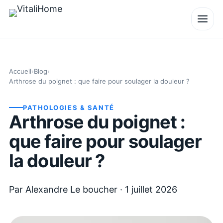
Accueil
›
Blog
›
Arthrose du poignet : que faire pour soulager la douleur ?
PATHOLOGIES & SANTÉ
Arthrose du poignet :
que faire pour soulager
la douleur ?
Par
Alexandre Le boucher
·
1 juillet 2026