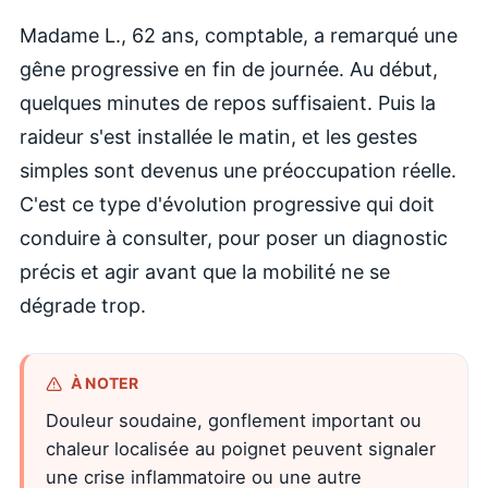
Madame L., 62 ans, comptable, a remarqué une
gêne progressive en fin de journée. Au début,
quelques minutes de repos suffisaient. Puis la
raideur s'est installée le matin, et les gestes
simples sont devenus une préoccupation réelle.
C'est ce type d'évolution progressive qui doit
conduire à consulter, pour poser un diagnostic
précis et agir avant que la mobilité ne se
dégrade trop.
À NOTER
Douleur soudaine, gonflement important ou
chaleur localisée au poignet peuvent signaler
une crise inflammatoire ou une autre