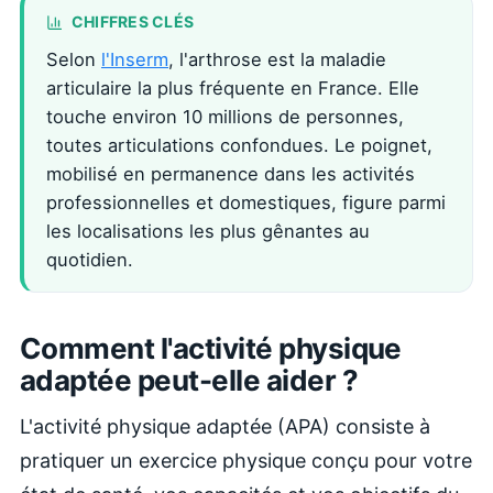
CHIFFRES CLÉS
Selon
l'Inserm
, l'arthrose est la maladie
articulaire la plus fréquente en France. Elle
touche environ 10 millions de personnes,
toutes articulations confondues. Le poignet,
mobilisé en permanence dans les activités
professionnelles et domestiques, figure parmi
les localisations les plus gênantes au
quotidien.
Comment l'activité physique
adaptée peut-elle aider ?
L'activité physique adaptée (APA) consiste à
pratiquer un exercice physique conçu pour votre