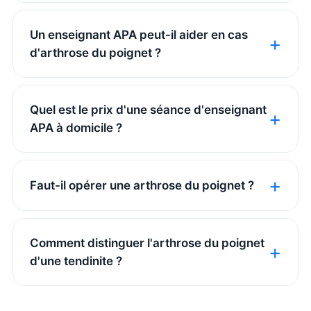
Un enseignant APA peut-il aider en cas
d'arthrose du poignet ?
Quel est le prix d'une séance d'enseignant
APA à domicile ?
Faut-il opérer une arthrose du poignet ?
Comment distinguer l'arthrose du poignet
d'une tendinite ?