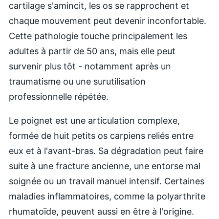
cartilage s'amincit, les os se rapprochent et
chaque mouvement peut devenir inconfortable.
Cette pathologie touche principalement les
adultes à partir de 50 ans, mais elle peut
survenir plus tôt - notamment après un
traumatisme ou une surutilisation
professionnelle répétée.
Le poignet est une articulation complexe,
formée de huit petits os carpiens reliés entre
eux et à l'avant-bras. Sa dégradation peut faire
suite à une fracture ancienne, une entorse mal
soignée ou un travail manuel intensif. Certaines
maladies inflammatoires, comme la polyarthrite
rhumatoïde, peuvent aussi en être à l'origine.