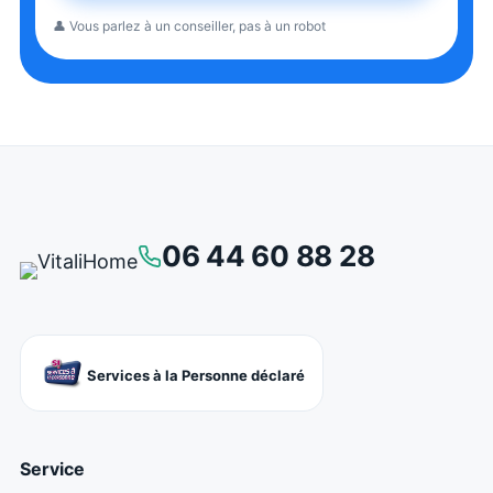
👤 Vous parlez à un conseiller, pas à un robot
06 44 60 88 28
Services à la Personne déclaré
Service