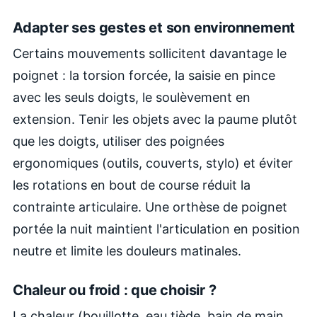
Adapter ses gestes et son environnement
Certains mouvements sollicitent davantage le
poignet : la torsion forcée, la saisie en pince
avec les seuls doigts, le soulèvement en
extension. Tenir les objets avec la paume plutôt
que les doigts, utiliser des poignées
ergonomiques (outils, couverts, stylo) et éviter
les rotations en bout de course réduit la
contrainte articulaire. Une orthèse de poignet
portée la nuit maintient l'articulation en position
neutre et limite les douleurs matinales.
Chaleur ou froid : que choisir ?
La chaleur (bouillotte, eau tiède, bain de main