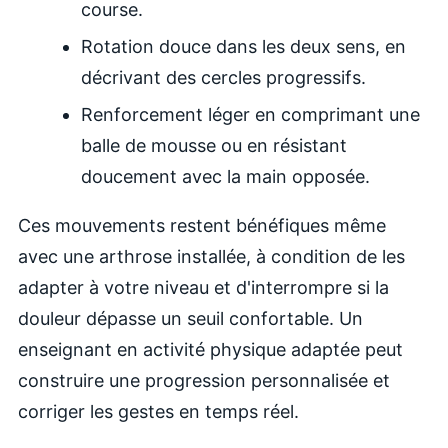
course.
Rotation douce dans les deux sens, en
décrivant des cercles progressifs.
Renforcement léger en comprimant une
balle de mousse ou en résistant
doucement avec la main opposée.
Ces mouvements restent bénéfiques même
avec une arthrose installée, à condition de les
adapter à votre niveau et d'interrompre si la
douleur dépasse un seuil confortable. Un
enseignant en activité physique adaptée peut
construire une progression personnalisée et
corriger les gestes en temps réel.