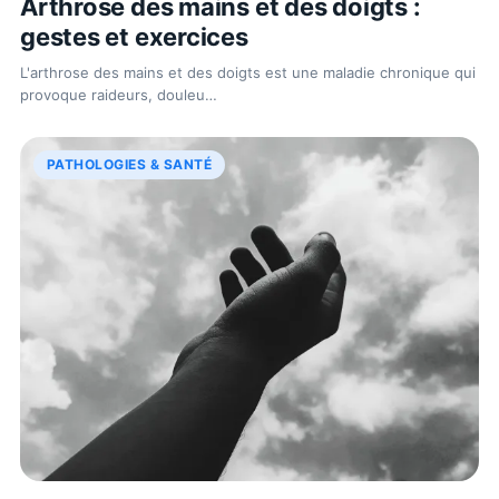
Arthrose des mains et des doigts :
gestes et exercices
L'arthrose des mains et des doigts est une maladie chronique qui
provoque raideurs, douleu
…
PATHOLOGIES & SANTÉ