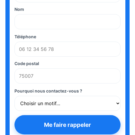
Nom
Téléphone
Code postal
Pourquoi nous contactez-vous ?
Me faire rappeler