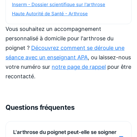
Inserm - Dossier scientifique sur l'arthrose
Haute Autorité de Santé - Arthrose
Vous souhaitez un accompagnement
personnalisé à domicile pour l'arthrose du
poignet ?
Découvrez comment se déroule une
séance avec un enseignant APA
, ou laissez-nous
votre numéro sur
notre page de rappel
pour être
recontacté.
Questions fréquentes
L'arthrose du poignet peut-elle se soigner