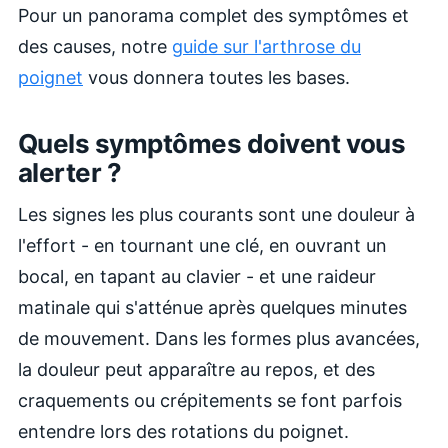
Pour un panorama complet des symptômes et
des causes, notre
guide sur l'arthrose du
poignet
vous donnera toutes les bases.
Quels symptômes doivent vous
alerter ?
Les signes les plus courants sont une douleur à
l'effort - en tournant une clé, en ouvrant un
bocal, en tapant au clavier - et une raideur
matinale qui s'atténue après quelques minutes
de mouvement. Dans les formes plus avancées,
la douleur peut apparaître au repos, et des
craquements ou crépitements se font parfois
entendre lors des rotations du poignet.