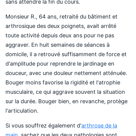
sans attendre la fin du cours.
Monsieur R., 64 ans, retraité du bâtiment et
arthrosique des deux poignets, avait arrêté
toute activité depuis deux ans pour ne pas
aggraver. En huit semaines de séances à
domicile, il a retrouvé suffisamment de force et
d'amplitude pour reprendre le jardinage en
douceur, avec une douleur nettement atténuée.
Bouger moins favorise la rigidité et l'atrophie
musculaire, ce qui aggrave souvent la situation
sur la durée. Bouger bien, en revanche, protège
l'articulation.
Si vous souffrez également d'
arthrose de la
main
, sachez que les deux pathologies sont