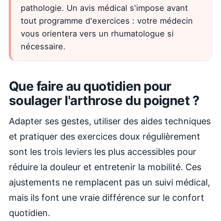
pathologie. Un avis médical s'impose avant
tout programme d'exercices : votre médecin
vous orientera vers un rhumatologue si
nécessaire.
Que faire au quotidien pour
soulager l'arthrose du poignet ?
Adapter ses gestes, utiliser des aides techniques
et pratiquer des exercices doux régulièrement
sont les trois leviers les plus accessibles pour
réduire la douleur et entretenir la mobilité. Ces
ajustements ne remplacent pas un suivi médical,
mais ils font une vraie différence sur le confort
quotidien.