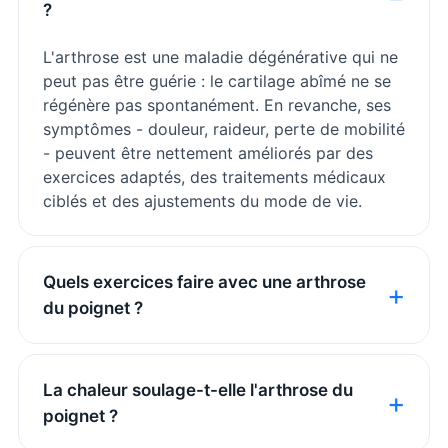
?
L'arthrose est une maladie dégénérative qui ne
peut pas être guérie : le cartilage abîmé ne se
régénère pas spontanément. En revanche, ses
symptômes - douleur, raideur, perte de mobilité
- peuvent être nettement améliorés par des
exercices adaptés, des traitements médicaux
ciblés et des ajustements du mode de vie.
Quels exercices faire avec une arthrose
du poignet ?
La chaleur soulage-t-elle l'arthrose du
poignet ?