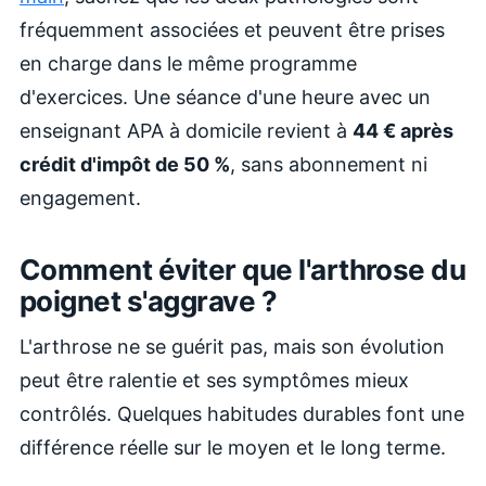
fréquemment associées et peuvent être prises
en charge dans le même programme
d'exercices. Une séance d'une heure avec un
enseignant APA à domicile revient à
44 € après
crédit d'impôt de 50 %
, sans abonnement ni
engagement.
Comment éviter que l'arthrose du
poignet s'aggrave ?
L'arthrose ne se guérit pas, mais son évolution
peut être ralentie et ses symptômes mieux
contrôlés. Quelques habitudes durables font une
différence réelle sur le moyen et le long terme.