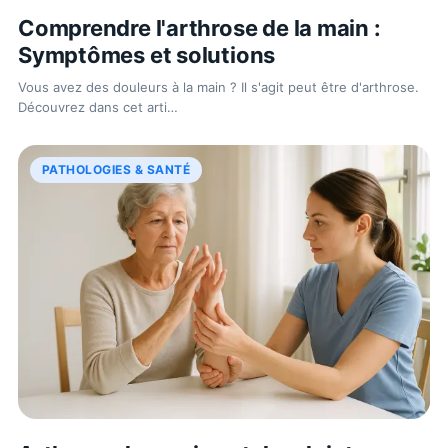
Comprendre l'arthrose de la main :
Symptômes et solutions
Vous avez des douleurs à la main ? Il s'agit peut être d'arthrose.
Découvrez dans cet arti
…
PATHOLOGIES & SANTÉ