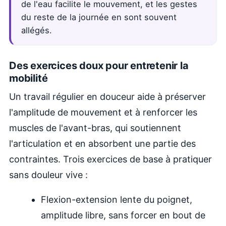
de l'eau facilite le mouvement, et les gestes
du reste de la journée en sont souvent
allégés.
Des exercices doux pour entretenir la
mobilité
Un travail régulier en douceur aide à préserver
l'amplitude de mouvement et à renforcer les
muscles de l'avant-bras, qui soutiennent
l'articulation et en absorbent une partie des
contraintes. Trois exercices de base à pratiquer
sans douleur vive :
Flexion-extension lente du poignet,
amplitude libre, sans forcer en bout de