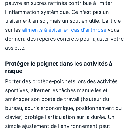
pauvre en sucres raffinés contribue à limiter
l'inflammation systémique. Ce n'est pas un
traitement en soi, mais un soutien utile. L'article
sur les
aliments à éviter en cas d'arthrose
vous
donnera des repères concrets pour ajuster votre
assiette.
Protéger le poignet dans les activités à
risque
Porter des protège-poignets lors des activités
sportives, alterner les tâches manuelles et
aménager son poste de travail (hauteur du
bureau, souris ergonomique, positionnement du
clavier) protège l'articulation sur la durée. Un
simple ajustement de l'environnement peut