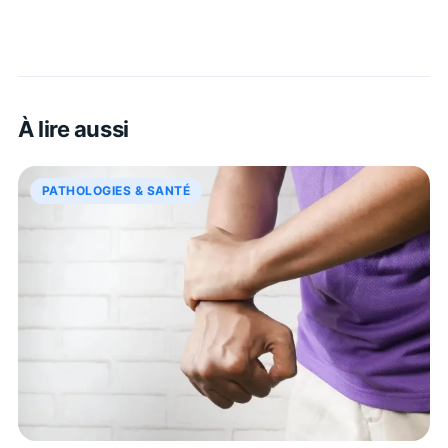
À lire aussi
PATHOLOGIES & SANTÉ