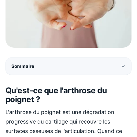
Sommaire
Qu'est-ce que l'arthrose du
poignet ?
L'arthrose du poignet est une dégradation
progressive du cartilage qui recouvre les
surfaces osseuses de l'articulation. Quand ce