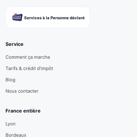
Services à la Personne déclaré
Service
Comment ça marche
Tarifs & crédit d'impôt
Blog
Nous contacter
France entière
Lyon
Bordeaux