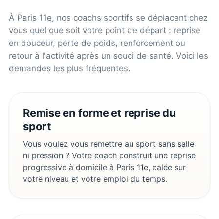
À
Paris 11e
, nos coachs sportifs se déplacent chez
vous quel que soit votre point de départ : reprise
en douceur, perte de poids, renforcement ou
retour à l'activité après un souci de santé. Voici les
demandes les plus fréquentes.
Remise en forme et reprise du
sport
Vous voulez vous remettre au sport sans salle
ni pression ? Votre coach construit une reprise
progressive à domicile à Paris 11e, calée sur
votre niveau et votre emploi du temps.