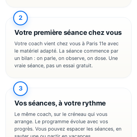
2
Votre première séance chez vous
Votre coach vient chez vous à
Paris 11e
avec
le matériel adapté. La séance commence par
un bilan : on parle, on observe, on dose. Une
vraie séance, pas un essai gratuit.
3
Vos séances, à votre rythme
Le même coach, sur le créneau qui vous
arrange. Le programme évolue avec vos
progrès. Vous pouvez espacer les séances, en
sauter une ou partir en vacances.