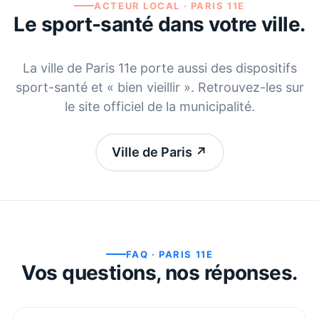
ACTEUR LOCAL ·
PARIS 11E
Le sport-santé dans votre ville.
La ville de
Paris 11e
porte aussi des dispositifs
sport-santé et « bien vieillir ». Retrouvez-les sur
le site officiel de la municipalité.
Ville de Paris
↗
FAQ ·
PARIS 11E
Vos questions, nos réponses.