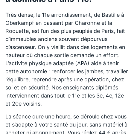
Très dense, le 11e arrondissement, de Bastille à
Oberkampf en passant par Charonne et la
Roquette, est l’un des plus peuplés de Paris, fait
d’immeubles anciens souvent dépourvus
d’ascenseur. On y vieillit dans des logements en
hauteur où chaque sortie demande un effort.
L’activité physique adaptée (APA) aide à tenir
cette autonomie : renforcer les jambes, travailler
l’équilibre, reprendre après une opération, chez
soi et en sécurité. Nos enseignants diplômés
interviennent dans tout le 11e et les 3e, 4e, 12e
et 20e voisins.
La séance dure une heure, se déroule chez vous
et s’adapte à votre santé du jour, sans matériel à
acheter ni abonnement. Vous réglez 44 € après