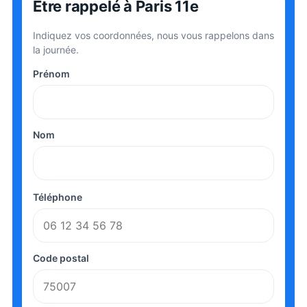
Être rappelé
à Paris 11e
Indiquez vos coordonnées, nous vous rappelons dans
la journée.
Prénom
Nom
Téléphone
Code postal