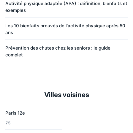
Activité physique adaptée (APA) : définition, bienfaits et
exemples
Les 10 bienfaits prouvés de l'activité physique après 50
ans
Prévention des chutes chez les seniors : le guide
complet
Villes voisines
Paris 12e
75