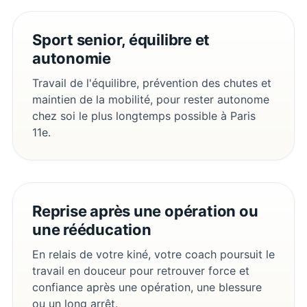
Sport senior, équilibre et
autonomie
Travail de l'équilibre, prévention des chutes et
maintien de la mobilité, pour rester autonome
chez soi le plus longtemps possible à Paris
11e.
Reprise après une opération ou
une rééducation
En relais de votre kiné, votre coach poursuit le
travail en douceur pour retrouver force et
confiance après une opération, une blessure
ou un long arrêt.