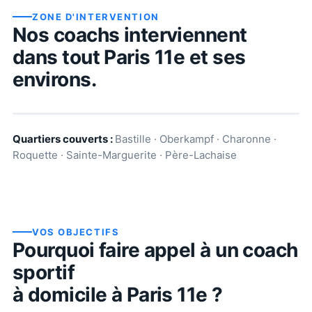
ZONE D'INTERVENTION
Nos coachs interviennent
dans tout
Paris 11e
et ses
environs.
Quartiers couverts :
Bastille · Oberkampf · Charonne ·
Roquette · Sainte-Marguerite · Père-Lachaise
VOS OBJECTIFS
Pourquoi faire appel à un coach
sportif
à domicile à
Paris 11e
?