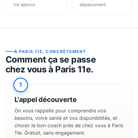
1re séance
déplacement
À
PARIS 11E
, CONCRÈTEMENT
Comment ça se passe
chez vous à
Paris 11e
.
1
L'appel découverte
On vous rappelle pour comprendre vos
besoins, votre santé et vos disponibilités, et
choisir le bon coach près de chez vous à
Paris
11e
. Gratuit, sans engagement.