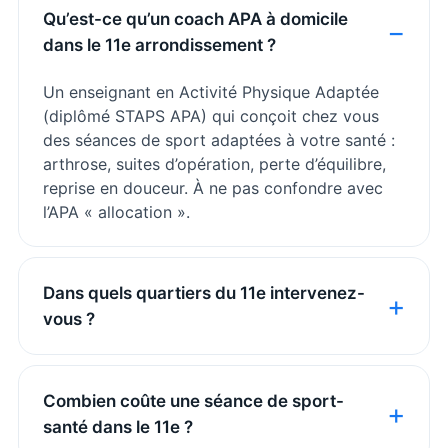
Qu’est-ce qu’un coach APA à domicile
dans le 11e arrondissement ?
Un enseignant en Activité Physique Adaptée
(diplômé STAPS APA) qui conçoit chez vous
des séances de sport adaptées à votre santé :
arthrose, suites d’opération, perte d’équilibre,
reprise en douceur. À ne pas confondre avec
l’APA « allocation ».
Dans quels quartiers du 11e intervenez-
vous ?
Combien coûte une séance de sport-
santé dans le 11e ?