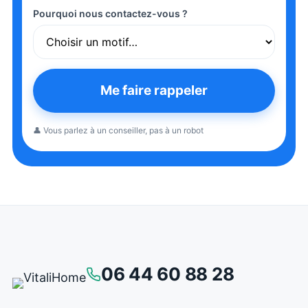
Pourquoi nous contactez-vous ?
Me faire rappeler
👤 Vous parlez à un conseiller, pas à un robot
06 44 60 88 28