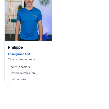
Philippe
Enseignant APA
22
ans d'expérience
Activité seniors
Travail de l'équilibre
Cardio doux