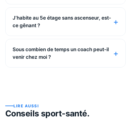
J’habite au 5e étage sans ascenseur, est-
ce gênant ?
Sous combien de temps un coach peut-il
venir chez moi ?
LIRE AUSSI
Conseils sport-santé.