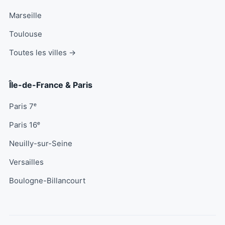
Marseille
Toulouse
Toutes les villes →
Île-de-France & Paris
Paris 7ᵉ
Paris 16ᵉ
Neuilly-sur-Seine
Versailles
Boulogne-Billancourt