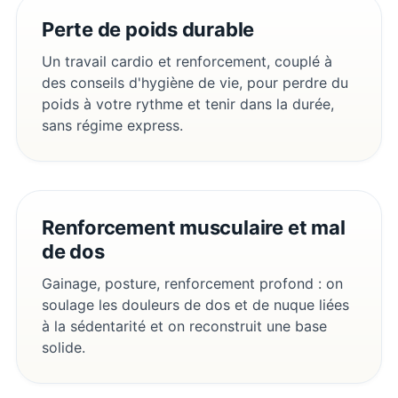
Perte de poids durable
Un travail cardio et renforcement, couplé à
des conseils d'hygiène de vie, pour perdre du
poids à votre rythme et tenir dans la durée,
sans régime express.
Renforcement musculaire et mal
de dos
Gainage, posture, renforcement profond : on
soulage les douleurs de dos et de nuque liées
à la sédentarité et on reconstruit une base
solide.