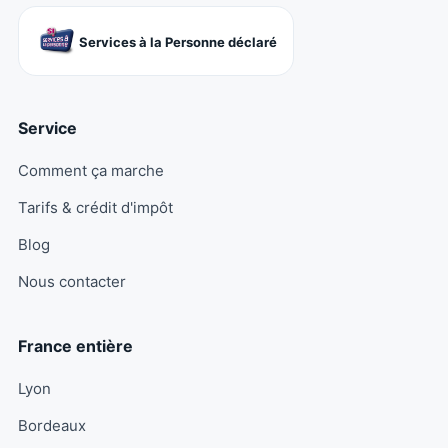
Services à la Personne déclaré
Service
Comment ça marche
Tarifs & crédit d'impôt
Blog
Nous contacter
France entière
Lyon
Bordeaux