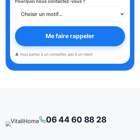
Pourquoi nous contactez-vous ?
Me faire rappeler
👤 Vous parlez à un conseiller, pas à un robot
06 44 60 88 28