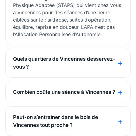
Physique Adaptée (STAPS) qui vient chez vous
à Vincennes pour des séances d’une heure
ciblées santé : arthrose, suites d’opération,
équilibre, reprise en douceur. L’APA n’est pas
l’Allocation Personnalisée d’Autonomie.
Quels quartiers de Vincennes desservez-
vous ?
Combien coûte une séance à Vincennes ?
Peut-on s’entraîner dans le bois de
Vincennes tout proche ?