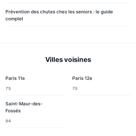
Prévention des chutes chez les seniors : le guide
complet
Villes voisines
Paris 11e
Paris 12e
75
75
Saint-Maur-des-
Fossés
94