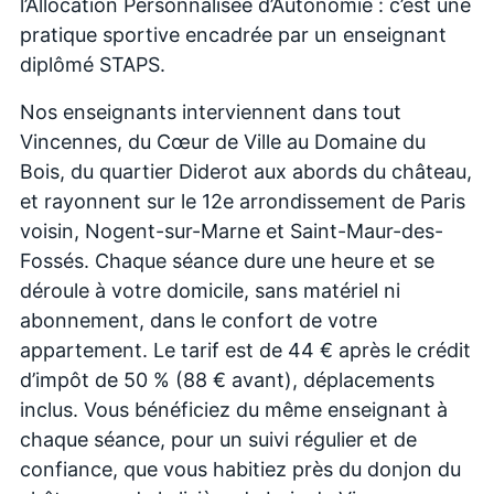
l’Allocation Personnalisée d’Autonomie : c’est une
pratique sportive encadrée par un enseignant
diplômé STAPS.
Nos enseignants interviennent dans tout
Vincennes, du Cœur de Ville au Domaine du
Bois, du quartier Diderot aux abords du château,
et rayonnent sur le 12e arrondissement de Paris
voisin, Nogent-sur-Marne et Saint-Maur-des-
Fossés. Chaque séance dure une heure et se
déroule à votre domicile, sans matériel ni
abonnement, dans le confort de votre
appartement. Le tarif est de 44 € après le crédit
d’impôt de 50 % (88 € avant), déplacements
inclus. Vous bénéficiez du même enseignant à
chaque séance, pour un suivi régulier et de
confiance, que vous habitiez près du donjon du