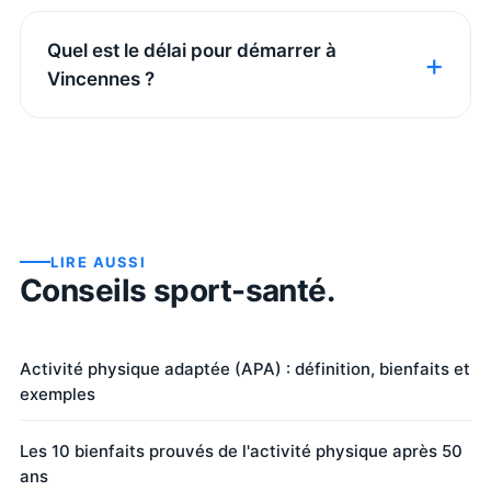
Quel est le délai pour démarrer à
Vincennes ?
LIRE AUSSI
Conseils sport-santé.
Activité physique adaptée (APA) : définition, bienfaits et
exemples
Les 10 bienfaits prouvés de l'activité physique après 50
ans