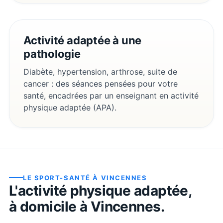
Activité adaptée à une
pathologie
Diabète, hypertension, arthrose, suite de
cancer : des séances pensées pour votre
santé, encadrées par un enseignant en activité
physique adaptée (APA).
LE SPORT-SANTÉ À
VINCENNES
L'activité physique adaptée,
à domicile à
Vincennes
.