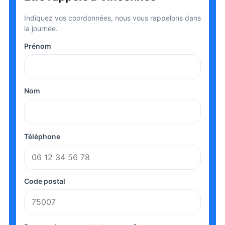
Indiquez vos coordonnées, nous vous rappelons dans
la journée.
Prénom
Nom
Téléphone
Code postal