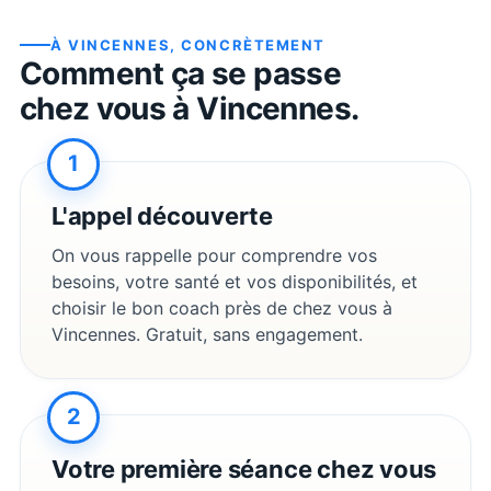
À
VINCENNES
, CONCRÈTEMENT
Comment ça se passe
chez vous à
Vincennes
.
1
L'appel découverte
On vous rappelle pour comprendre vos
besoins, votre santé et vos disponibilités, et
choisir le bon coach près de chez vous à
Vincennes
. Gratuit, sans engagement.
2
Votre première séance chez vous