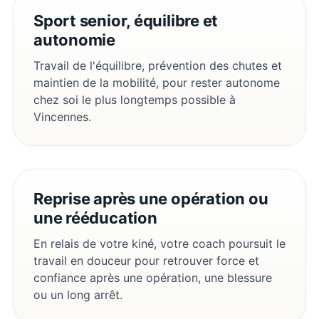
Sport senior, équilibre et
autonomie
Travail de l'équilibre, prévention des chutes et
maintien de la mobilité, pour rester autonome
chez soi le plus longtemps possible à
Vincennes.
Reprise après une opération ou
une rééducation
En relais de votre kiné, votre coach poursuit le
travail en douceur pour retrouver force et
confiance après une opération, une blessure
ou un long arrêt.