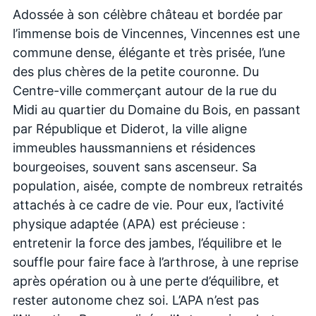
Adossée à son célèbre château et bordée par
l’immense bois de Vincennes, Vincennes est une
commune dense, élégante et très prisée, l’une
des plus chères de la petite couronne. Du
Centre-ville commerçant autour de la rue du
Midi au quartier du Domaine du Bois, en passant
par République et Diderot, la ville aligne
immeubles haussmanniens et résidences
bourgeoises, souvent sans ascenseur. Sa
population, aisée, compte de nombreux retraités
attachés à ce cadre de vie. Pour eux, l’activité
physique adaptée (APA) est précieuse :
entretenir la force des jambes, l’équilibre et le
souffle pour faire face à l’arthrose, à une reprise
après opération ou à une perte d’équilibre, et
rester autonome chez soi. L’APA n’est pas