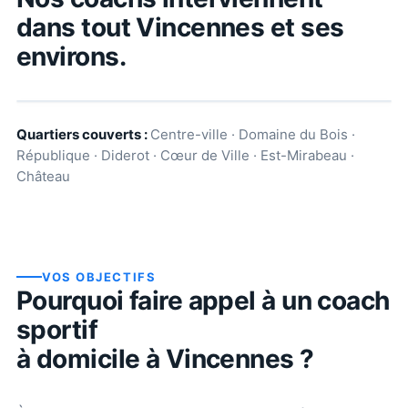
dans tout
Vincennes
et ses
environs.
Quartiers couverts :
Centre-ville · Domaine du Bois ·
République · Diderot · Cœur de Ville · Est-Mirabeau ·
Château
VOS OBJECTIFS
Pourquoi faire appel à un coach
sportif
à domicile à
Vincennes
?