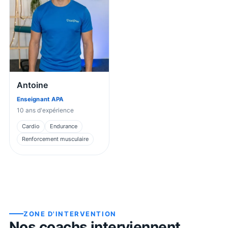
Antoine
Enseignant APA
10
ans d'expérience
Cardio
Endurance
Renforcement musculaire
ZONE D'INTERVENTION
Nos coachs interviennent