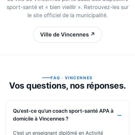
sport-santé et « bien vieillir ». Retrouvez-les sur
le site officiel de la municipalité.
Ville de Vincennes
↗
FAQ ·
VINCENNES
Vos questions, nos réponses.
Qu’est-ce qu’un coach sport-santé APA à
domicile à Vincennes ?
C’est un enseignant diplômé en Activité