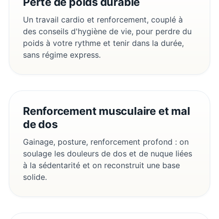
Perte de poids durable
Un travail cardio et renforcement, couplé à
des conseils d'hygiène de vie, pour perdre du
poids à votre rythme et tenir dans la durée,
sans régime express.
Renforcement musculaire et mal
de dos
Gainage, posture, renforcement profond : on
soulage les douleurs de dos et de nuque liées
à la sédentarité et on reconstruit une base
solide.