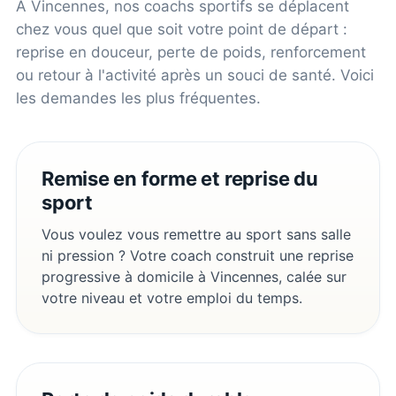
À
Vincennes
, nos coachs sportifs se déplacent
chez vous quel que soit votre point de départ :
reprise en douceur, perte de poids, renforcement
ou retour à l'activité après un souci de santé. Voici
les demandes les plus fréquentes.
Remise en forme et reprise du
sport
Vous voulez vous remettre au sport sans salle
ni pression ? Votre coach construit une reprise
progressive à domicile à Vincennes, calée sur
votre niveau et votre emploi du temps.