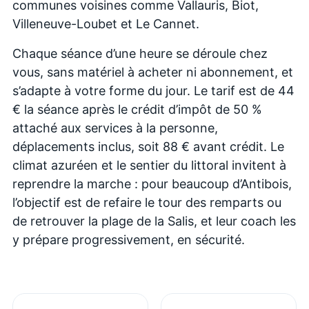
communes voisines comme Vallauris, Biot,
Villeneuve-Loubet et Le Cannet.
Chaque séance d’une heure se déroule chez
vous, sans matériel à acheter ni abonnement, et
s’adapte à votre forme du jour. Le tarif est de 44
€ la séance après le crédit d’impôt de 50 %
attaché aux services à la personne,
déplacements inclus, soit 88 € avant crédit. Le
climat azuréen et le sentier du littoral invitent à
reprendre la marche : pour beaucoup d’Antibois,
l’objectif est de refaire le tour des remparts ou
de retrouver la plage de la Salis, et leur coach les
y prépare progressivement, en sécurité.