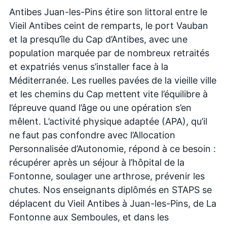
Antibes Juan-les-Pins étire son littoral entre le
Vieil Antibes ceint de remparts, le port Vauban
et la presqu’île du Cap d’Antibes, avec une
population marquée par de nombreux retraités
et expatriés venus s’installer face à la
Méditerranée. Les ruelles pavées de la vieille ville
et les chemins du Cap mettent vite l’équilibre à
l’épreuve quand l’âge ou une opération s’en
mêlent. L’activité physique adaptée (APA), qu’il
ne faut pas confondre avec l’Allocation
Personnalisée d’Autonomie, répond à ce besoin :
récupérer après un séjour à l’hôpital de la
Fontonne, soulager une arthrose, prévenir les
chutes. Nos enseignants diplômés en STAPS se
déplacent du Vieil Antibes à Juan-les-Pins, de La
Fontonne aux Semboules, et dans les