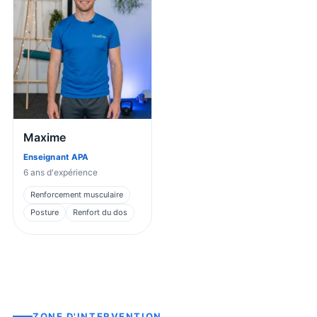
Maxime
Enseignant APA
6
ans d'expérience
Renforcement musculaire
Posture
Renfort du dos
ZONE D'INTERVENTION