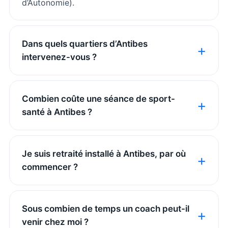
d’Autonomie).
Dans quels quartiers d’Antibes
intervenez-vous ?
Combien coûte une séance de sport-
santé à Antibes ?
Je suis retraité installé à Antibes, par où
commencer ?
Sous combien de temps un coach peut-il
venir chez moi ?