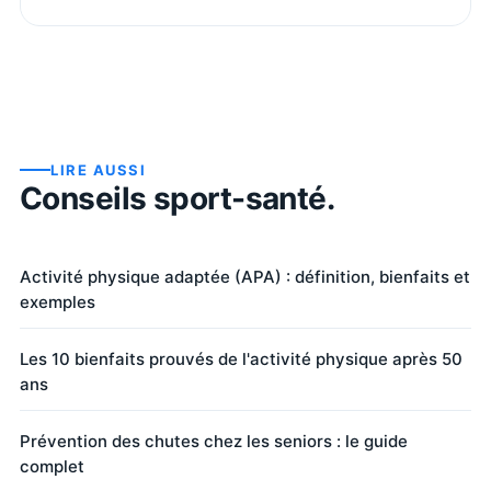
LIRE AUSSI
Conseils sport-santé.
Activité physique adaptée (APA) : définition, bienfaits et
exemples
Les 10 bienfaits prouvés de l'activité physique après 50
ans
Prévention des chutes chez les seniors : le guide
complet