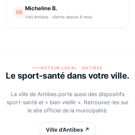
Micheline B.
MI
Vieil Antibes · cliente depuis 6 mois
ACTEUR LOCAL ·
ANTIBES
Le sport-santé dans votre ville.
La ville de
Antibes
porte aussi des dispositifs
sport-santé et « bien vieillir ». Retrouvez-les sur
le site officiel de la municipalité.
Ville d’Antibes
↗