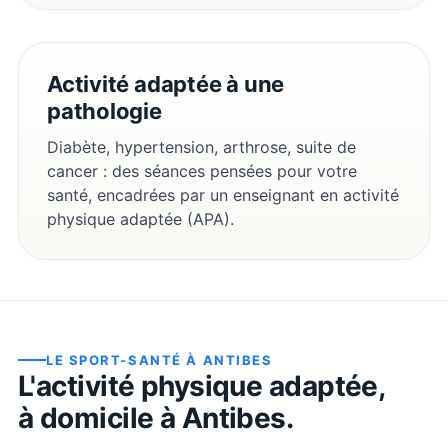
Activité adaptée à une
pathologie
Diabète, hypertension, arthrose, suite de
cancer : des séances pensées pour votre
santé, encadrées par un enseignant en activité
physique adaptée (APA).
LE SPORT-SANTÉ À
ANTIBES
L'activité physique adaptée,
à domicile à
Antibes
.