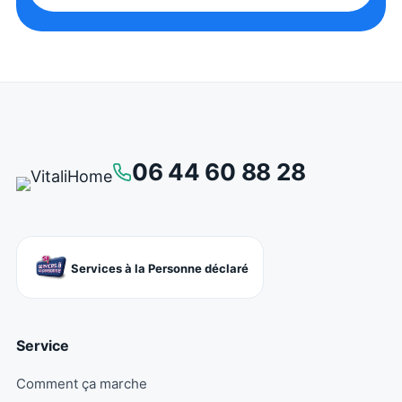
06 44 60 88 28
Services à la Personne déclaré
Service
Comment ça marche