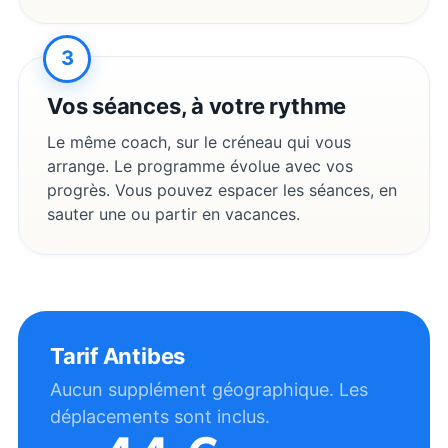
3
Vos séances, à votre rythme
Le même coach, sur le créneau qui vous
arrange. Le programme évolue avec vos
progrès. Vous pouvez espacer les séances, en
sauter une ou partir en vacances.
Tarif
Antibes
Aucun supplément géographique. Les
déplacements sont inclus.