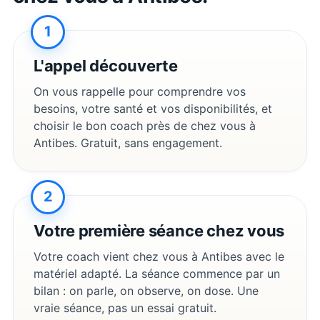
1
L'appel découverte
On vous rappelle pour comprendre vos
besoins, votre santé et vos disponibilités, et
choisir le bon coach près de chez vous à
Antibes
. Gratuit, sans engagement.
2
Votre première séance chez vous
Votre coach vient chez vous à
Antibes
avec le
matériel adapté. La séance commence par un
bilan : on parle, on observe, on dose. Une
vraie séance, pas un essai gratuit.