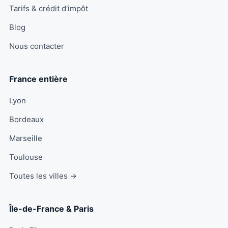
Tarifs & crédit d'impôt
Blog
Nous contacter
France entière
Lyon
Bordeaux
Marseille
Toulouse
Toutes les villes →
Île-de-France & Paris