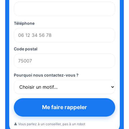
Téléphone
Code postal
Pourquoi nous contactez-vous ?
Me faire rappeler
👤 Vous parlez à un conseiller, pas à un robot