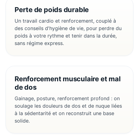
Perte de poids durable
Un travail cardio et renforcement, couplé à
des conseils d'hygiène de vie, pour perdre du
poids à votre rythme et tenir dans la durée,
sans régime express.
Renforcement musculaire et mal
de dos
Gainage, posture, renforcement profond : on
soulage les douleurs de dos et de nuque liées
à la sédentarité et on reconstruit une base
solide.