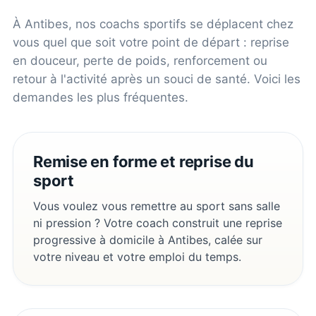
À
Antibes
, nos coachs sportifs se déplacent chez
vous quel que soit votre point de départ : reprise
en douceur, perte de poids, renforcement ou
retour à l'activité après un souci de santé. Voici les
demandes les plus fréquentes.
Remise en forme et reprise du
sport
Vous voulez vous remettre au sport sans salle
ni pression ? Votre coach construit une reprise
progressive à domicile à Antibes, calée sur
votre niveau et votre emploi du temps.