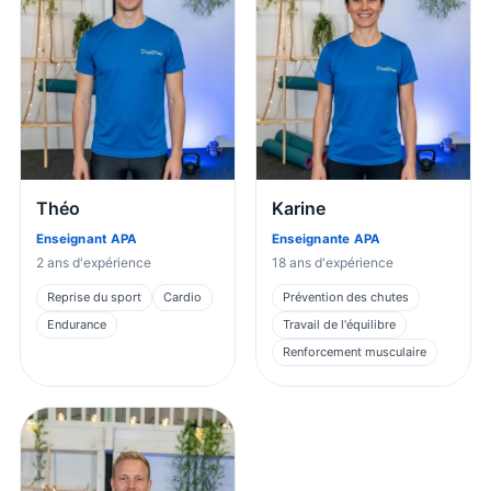
Théo
Karine
Enseignant APA
Enseignante APA
2
ans d'expérience
18
ans d'expérience
Reprise du sport
Cardio
Prévention des chutes
Endurance
Travail de l'équilibre
Renforcement musculaire