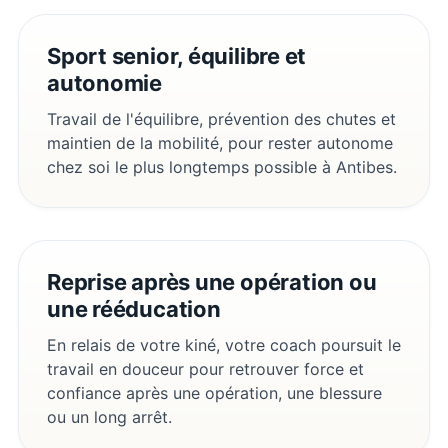
Sport senior, équilibre et
autonomie
Travail de l'équilibre, prévention des chutes et
maintien de la mobilité, pour rester autonome
chez soi le plus longtemps possible à Antibes.
Reprise après une opération ou
une rééducation
En relais de votre kiné, votre coach poursuit le
travail en douceur pour retrouver force et
confiance après une opération, une blessure
ou un long arrêt.