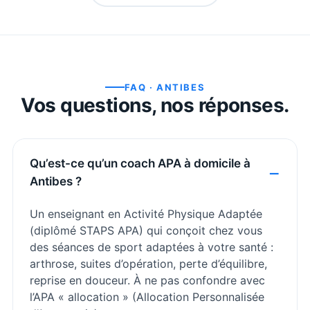
FAQ ·
ANTIBES
Vos questions, nos réponses.
Qu’est-ce qu’un coach APA à domicile à
Antibes ?
Un enseignant en Activité Physique Adaptée
(diplômé STAPS APA) qui conçoit chez vous
des séances de sport adaptées à votre santé :
arthrose, suites d’opération, perte d’équilibre,
reprise en douceur. À ne pas confondre avec
l’APA « allocation » (Allocation Personnalisée