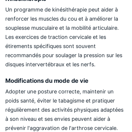
Un programme de kinésithérapie peut aider à
renforcer les muscles du cou et à améliorer la
souplesse musculaire et la mobilité articulaire.
Les exercices de traction cervicale et les
étirements spécifiques sont souvent
recommandés pour soulager la pression sur les
disques intervertébraux et les nerfs.
Modifications du mode de vie
Adopter une posture correcte, maintenir un
poids santé, éviter le tabagisme et pratiquer
régulièrement des activités physiques adaptées
à son niveau et ses envies peuvent aider à
prévenir l'aggravation de l'arthrose cervicale.