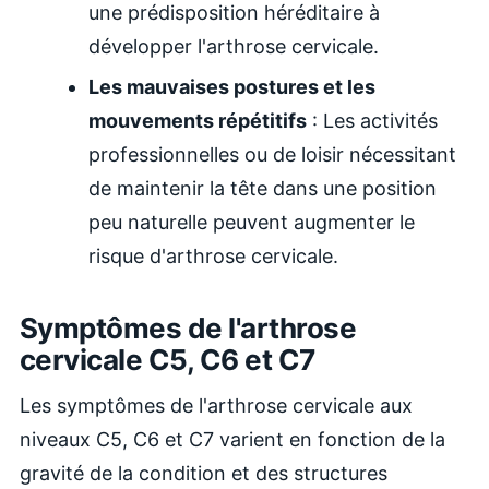
une prédisposition héréditaire à
développer l'arthrose cervicale.
Les mauvaises postures et les
mouvements répétitifs
: Les activités
professionnelles ou de loisir nécessitant
de maintenir la tête dans une position
peu naturelle peuvent augmenter le
risque d'arthrose cervicale.
Symptômes de l'arthrose
cervicale C5, C6 et C7
Les symptômes de l'arthrose cervicale aux
niveaux C5, C6 et C7 varient en fonction de la
gravité de la condition et des structures