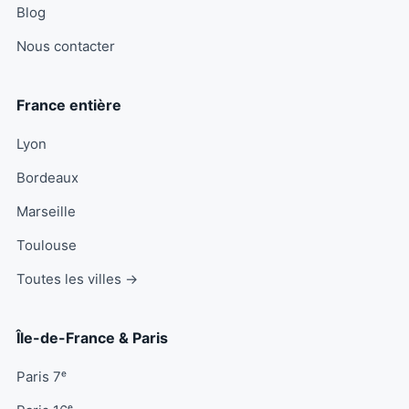
Blog
Nous contacter
France entière
Lyon
Bordeaux
Marseille
Toulouse
Toutes les villes →
Île-de-France & Paris
Paris 7ᵉ