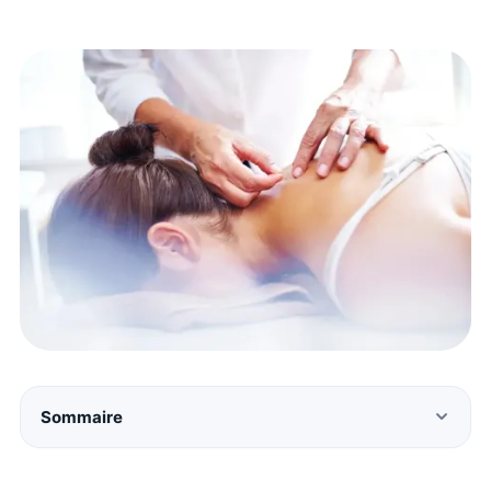
Sommaire