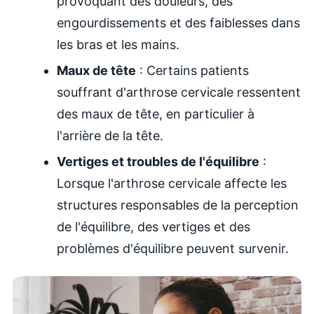
provoquant des douleurs, des
engourdissements et des faiblesses dans
les bras et les mains.
Maux de tête
: Certains patients
souffrant d'arthrose cervicale ressentent
des maux de tête, en particulier à
l'arrière de la tête.
Vertiges et troubles de l'équilibre
:
Lorsque l'arthrose cervicale affecte les
structures responsables de la perception
de l'équilibre, des vertiges et des
problèmes d'équilibre peuvent survenir.