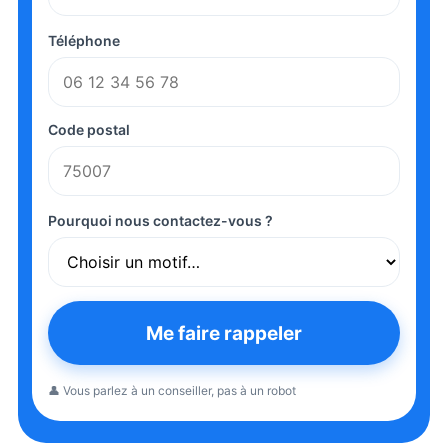
Téléphone
Code postal
Pourquoi nous contactez-vous ?
Me faire rappeler
👤 Vous parlez à un conseiller, pas à un robot