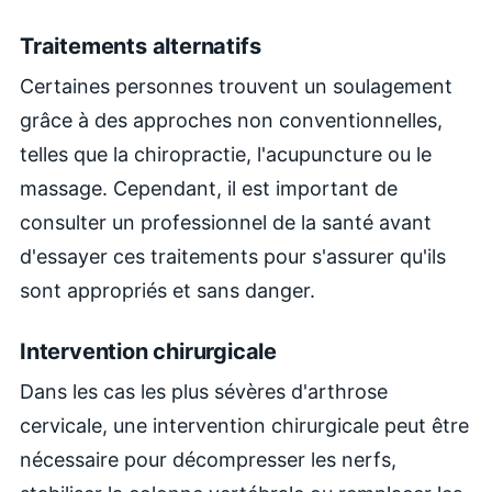
Traitements alternatifs
Certaines personnes trouvent un soulagement
grâce à des approches non conventionnelles,
telles que la chiropractie, l'acupuncture ou le
massage. Cependant, il est important de
consulter un professionnel de la santé avant
d'essayer ces traitements pour s'assurer qu'ils
sont appropriés et sans danger.
Intervention chirurgicale
Dans les cas les plus sévères d'arthrose
cervicale, une intervention chirurgicale peut être
nécessaire pour décompresser les nerfs,