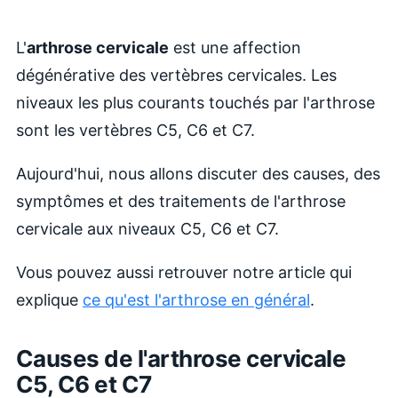
L'
arthrose cervicale
est une affection
dégénérative des vertèbres cervicales. Les
niveaux les plus courants touchés par l'arthrose
sont les vertèbres C5, C6 et C7.
Aujourd'hui, nous allons discuter des causes, des
symptômes et des traitements de l'arthrose
cervicale aux niveaux C5, C6 et C7.
Vous pouvez aussi retrouver notre article qui
explique
ce qu'est l'arthrose en général
.
Causes de l'arthrose cervicale
C5, C6 et C7