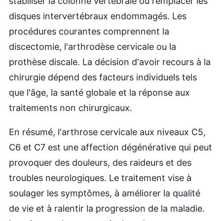
stabiliser la colonne vertébrale ou remplacer les
disques intervertébraux endommagés. Les
procédures courantes comprennent la
discectomie, l'arthrodèse cervicale ou la
prothèse discale. La décision d'avoir recours à la
chirurgie dépend des facteurs individuels tels
que l'âge, la santé globale et la réponse aux
traitements non chirurgicaux.
En résumé, l'arthrose cervicale aux niveaux C5,
C6 et C7 est une affection dégénérative qui peut
provoquer des douleurs, des raideurs et des
troubles neurologiques. Le traitement vise à
soulager les symptômes, à améliorer la qualité
de vie et à ralentir la progression de la maladie.