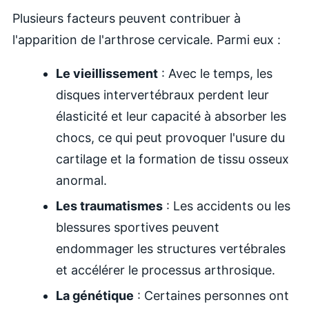
Plusieurs facteurs peuvent contribuer à
l'apparition de l'arthrose cervicale. Parmi eux :
Le vieillissement
: Avec le temps, les
disques intervertébraux perdent leur
élasticité et leur capacité à absorber les
chocs, ce qui peut provoquer l'usure du
cartilage et la formation de tissu osseux
anormal.
Les traumatismes
: Les accidents ou les
blessures sportives peuvent
endommager les structures vertébrales
et accélérer le processus arthrosique.
La génétique
: Certaines personnes ont