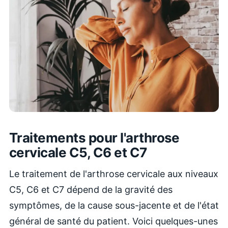
Traitements pour l'arthrose
cervicale C5, C6 et C7
Le traitement de l'arthrose cervicale aux niveaux
C5, C6 et C7 dépend de la gravité des
symptômes, de la cause sous-jacente et de l'état
général de santé du patient. Voici quelques-unes