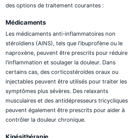
des options de traitement courantes :
Médicaments
Les médicaments anti-inflammatoires non
stéroïdiens (AINS), tels que l'ibuprofène ou le
naproxène, peuvent être prescrits pour réduire
l'inflammation et soulager la douleur. Dans
certains cas, des corticostéroïdes oraux ou
injectables peuvent être utilisés pour traiter les
symptômes plus sévères. Des relaxants
musculaires et des antidépresseurs tricycliques
peuvent également être prescrits pour aider à
contrôler la douleur chronique.
Kinésithérapie