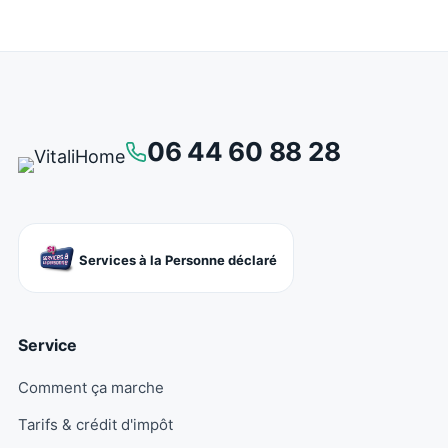
06 44 60 88 28
Services à la Personne déclaré
Service
Comment ça marche
Tarifs & crédit d'impôt