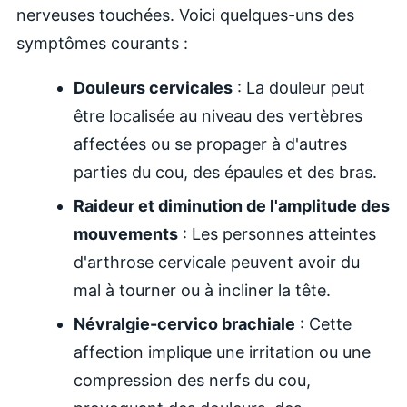
nerveuses touchées. Voici quelques-uns des
symptômes courants :
Douleurs cervicales
: La douleur peut
être localisée au niveau des vertèbres
affectées ou se propager à d'autres
parties du cou, des épaules et des bras.
Raideur et diminution de l'amplitude des
mouvements
: Les personnes atteintes
d'arthrose cervicale peuvent avoir du
mal à tourner ou à incliner la tête.
Névralgie-cervico brachiale
: Cette
affection implique une irritation ou une
compression des nerfs du cou,