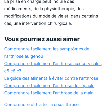
La prise en charge peut inclure des
médicaments, de la physiothérapie, des
modifications du mode de vie et, dans certains
cas, une intervention chirurgicale.
Vous pourriez aussi aimer
Comprendre facilement les symptômes de
l'arthrose au genou
Comprendre facilement l'arthrose aux cervicales
c5 c6 c7
Le guide des aliments à éviter contre l'arthrose
Comprendre facilement l'arthrose de l'épaule
Comprendre facilement l'arthrose de la main
Comprendre et traiter la coxarthrose