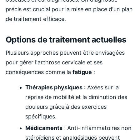
précis est crucial pour la mise en place d'un plan
de traitement efficace.
Options de traitement actuelles
Plusieurs approches peuvent être envisagées
pour gérer l'arthrose cervicale et ses
conséquences comme la
fatigue
:
Thérapies physiques
: Axées sur la
reprise de mobilité et la diminution des
douleurs grâce à des exercices
spécifiques.
Médicaments
: Anti-inflammatoires non
stéroïdiens et analgésiques peuvent