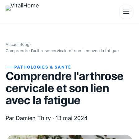
Accueil
›
Blog
›
Comprendre l'arthrose cervicale et son lien avec la fatigue
PATHOLOGIES & SANTÉ
Comprendre l'arthrose
cervicale et son lien
avec la fatigue
Par
Damien Thiry
·
13 mai 2024