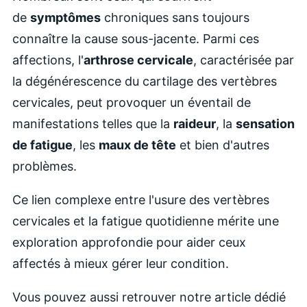
de
symptômes
chroniques sans toujours
connaître la cause sous-jacente. Parmi ces
affections, l'
arthrose cervicale
, caractérisée par
la dégénérescence du cartilage des vertèbres
cervicales, peut provoquer un éventail de
manifestations telles que la
raideur
, la
sensation
de fatigue
, les
maux de tête
et bien d'autres
problèmes.
Ce lien complexe entre l'usure des vertèbres
cervicales et la fatigue quotidienne mérite une
exploration approfondie pour aider ceux
affectés à mieux gérer leur condition.
Vous pouvez aussi retrouver notre article dédié