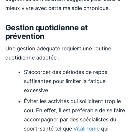
mieux vivre avec cette maladie chronique.
Gestion quotidienne et
prévention
Une gestion adéquate requiert une routine
quotidienne adaptée :
S'accorder des périodes de repos
suffisantes pour limiter la fatigue
excessive
Éviter les activités qui sollicitent trop le
cou. En effet, il est préférable de se faire
accompagner par des spécialistes du
sport-santé tel que
Vitalihome
qui