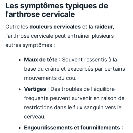
Les symptômes typiques de
l'arthrose cervicale
Outre les
douleurs cervicales
et la
raideur
,
l'arthrose cervicale peut entraîner plusieurs
autres symptômes :
Maux de tête
: Souvent ressentis à la
base du crâne et exacerbés par certains
mouvements du cou.
Vertiges
: Des troubles de l'équilibre
fréquents peuvent survenir en raison de
restrictions dans le flux sanguin vers le
cerveau.
Engourdissements et fourmillements
: