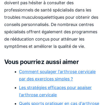
doivent pas hésiter à consulter des
professionnels de santé spécialisés dans les
troubles musculosquelettiques pour obtenir des
conseils personnalisés. De nombreux centres
spécialisés offrent également des programmes
de rééducation conçus pour atténuer les
symptômes et améliorer la qualité de vie.
Vous pourriez aussi aimer
Comment soulager l'arthrose cervicale
par des exercices simples ?
Les stratégies efficaces pour apaiser
l'arthrose cervicale
Quels sports pratiquer en cas d'arthrose