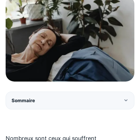
Sommaire
Nombreux sont ceux qui souffrent