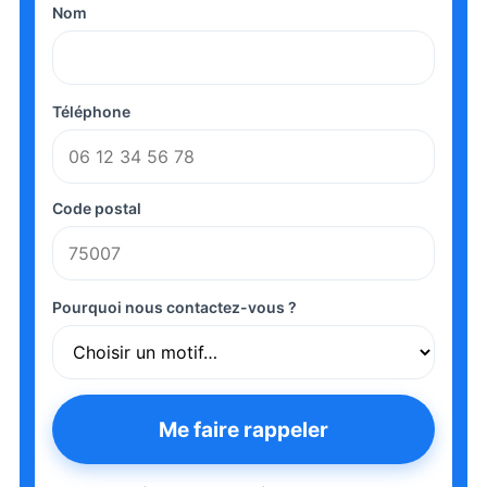
Nom
Téléphone
Code postal
Pourquoi nous contactez-vous ?
Me faire rappeler