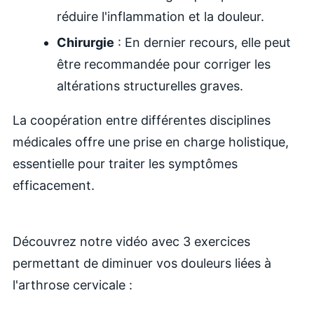
réduire l'inflammation et la douleur.
Chirurgie
: En dernier recours, elle peut
être recommandée pour corriger les
altérations structurelles graves.
La coopération entre différentes disciplines
médicales offre une prise en charge holistique,
essentielle pour traiter les symptômes
efficacement.
Découvrez notre vidéo avec 3 exercices
permettant de diminuer vos douleurs liées à
l'arthrose cervicale :