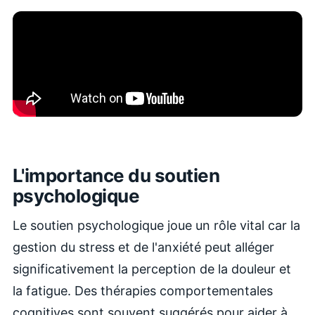
L'importance du soutien
psychologique
Le soutien psychologique joue un rôle vital car la
gestion du stress et de l'anxiété peut alléger
significativement la perception de la douleur et
la fatigue. Des thérapies comportementales
cognitives sont souvent suggérés pour aider à