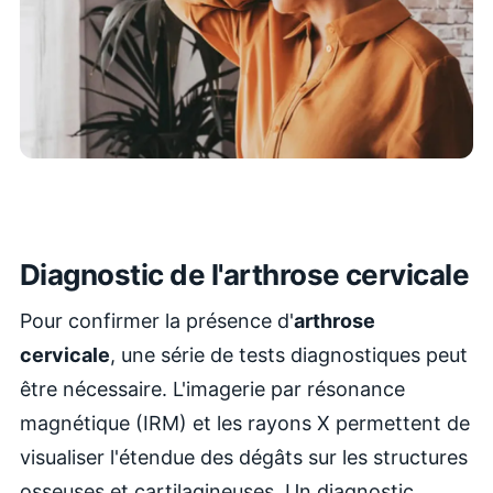
Diagnostic de l'arthrose cervicale
Pour confirmer la présence d'
arthrose
cervicale
, une série de tests diagnostiques peut
être nécessaire. L'imagerie par résonance
magnétique (IRM) et les rayons X permettent de
visualiser l'étendue des dégâts sur les structures
osseuses et cartilagineuses. Un diagnostic