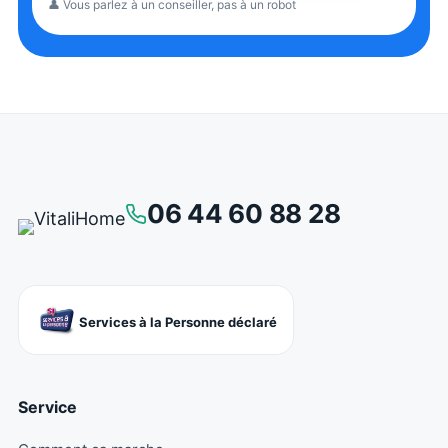
👤 Vous parlez à un conseiller, pas à un robot
06 44 60 88 28
Services à la Personne déclaré
Service