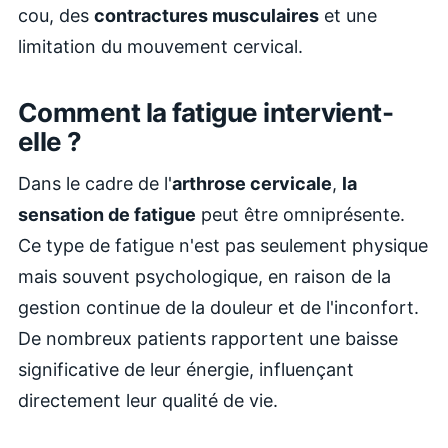
cou, des
contractures musculaires
et une
limitation du mouvement cervical.
Comment la fatigue intervient-
elle ?
Dans le cadre de l'
arthrose cervicale
,
la
sensation de fatigue
peut être omniprésente.
Ce type de fatigue n'est pas seulement physique
mais souvent psychologique, en raison de la
gestion continue de la douleur et de l'inconfort.
De nombreux patients rapportent une baisse
significative de leur énergie, influençant
directement leur qualité de vie.