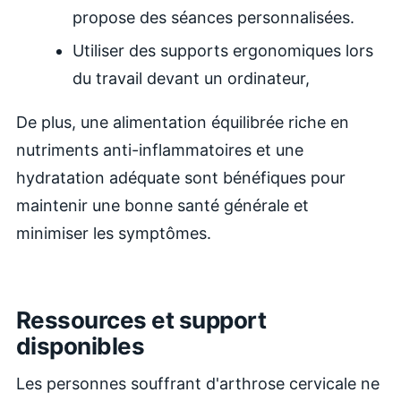
propose des séances personnalisées.
Utiliser des supports ergonomiques lors
du travail devant un ordinateur,
De plus, une alimentation équilibrée riche en
nutriments anti-inflammatoires et une
hydratation adéquate sont bénéfiques pour
maintenir une bonne santé générale et
minimiser les symptômes.
Ressources et support
disponibles
Les personnes souffrant d'arthrose cervicale ne