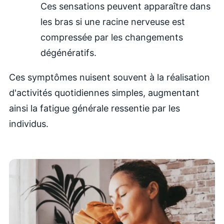
Ces sensations peuvent apparaître dans
les bras si une racine nerveuse est
compressée par les changements
dégénératifs.
Ces symptômes nuisent souvent à la réalisation
d'activités quotidiennes simples, augmentant
ainsi la fatigue générale ressentie par les
individus.