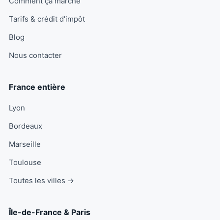
Comment ça marche
Tarifs & crédit d'impôt
Blog
Nous contacter
France entière
Lyon
Bordeaux
Marseille
Toulouse
Toutes les villes →
Île-de-France & Paris