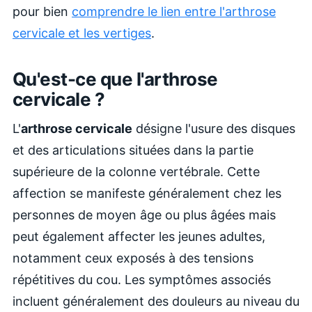
pour bien
comprendre le lien entre l'arthrose
cervicale et les vertiges
.
Qu'est-ce que l'arthrose
cervicale ?
L'
arthrose cervicale
désigne l'usure des disques
et des articulations situées dans la partie
supérieure de la colonne vertébrale. Cette
affection se manifeste généralement chez les
personnes de moyen âge ou plus âgées mais
peut également affecter les jeunes adultes,
notamment ceux exposés à des tensions
répétitives du cou. Les symptômes associés
incluent généralement des douleurs au niveau du