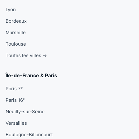
Lyon
Bordeaux
Marseille
Toulouse
Toutes les villes →
Île-de-France & Paris
Paris 7ᵉ
Paris 16ᵉ
Neuilly-sur-Seine
Versailles
Boulogne-Billancourt