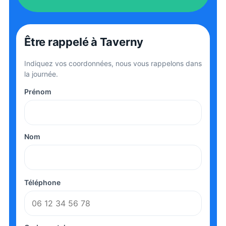
Être rappelé
à Taverny
Indiquez vos coordonnées, nous vous rappelons dans
la journée.
Prénom
Nom
Téléphone