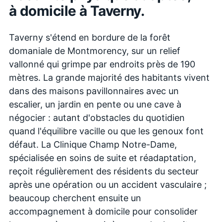
à domicile à
Taverny
.
Taverny s'étend en bordure de la forêt
domaniale de Montmorency, sur un relief
vallonné qui grimpe par endroits près de 190
mètres. La grande majorité des habitants vivent
dans des maisons pavillonnaires avec un
escalier, un jardin en pente ou une cave à
négocier : autant d'obstacles du quotidien
quand l'équilibre vacille ou que les genoux font
défaut. La Clinique Champ Notre-Dame,
spécialisée en soins de suite et réadaptation,
reçoit régulièrement des résidents du secteur
après une opération ou un accident vasculaire ;
beaucoup cherchent ensuite un
accompagnement à domicile pour consolider