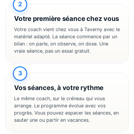
2
Votre première séance chez vous
Votre coach vient chez vous à
Taverny
avec le
matériel adapté. La séance commence par un
bilan : on parle, on observe, on dose. Une
vraie séance, pas un essai gratuit.
3
Vos séances, à votre rythme
Le même coach, sur le créneau qui vous
arrange. Le programme évolue avec vos
progrès. Vous pouvez espacer les séances, en
sauter une ou partir en vacances.