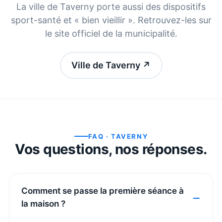
La ville de
Taverny
porte aussi des dispositifs
sport-santé et « bien vieillir ». Retrouvez-les sur
le site officiel de la municipalité.
Ville de Taverny
↗
FAQ ·
TAVERNY
Vos questions, nos réponses.
Comment se passe la première séance à
la maison ?