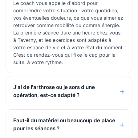
Le coach vous appelle d'abord pour
comprendre votre situation : votre quotidien,
vos éventuelles douleurs, ce que vous aimeriez
retrouver comme mobilité ou comme énergie.
La première séance dure une heure chez vous,
à Taverny, et les exercices sont adaptés à
votre espace de vie et à votre état du moment.
C'est ce rendez-vous qui fixe le cap pour la
suite, à votre rythme.
J'ai de l'arthrose ou je sors d'une
opération, est-ce adapté ?
Faut-il du matériel ou beaucoup de place
pour les séances ?