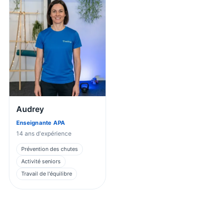
Audrey
Enseignante APA
14
ans d'expérience
Prévention des chutes
Activité seniors
Travail de l'équilibre