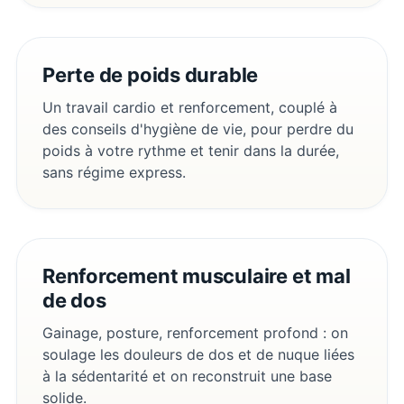
Perte de poids durable
Un travail cardio et renforcement, couplé à
des conseils d'hygiène de vie, pour perdre du
poids à votre rythme et tenir dans la durée,
sans régime express.
Renforcement musculaire et mal
de dos
Gainage, posture, renforcement profond : on
soulage les douleurs de dos et de nuque liées
à la sédentarité et on reconstruit une base
solide.