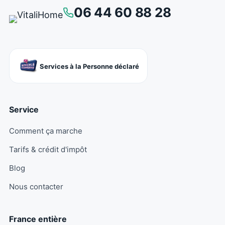
06 44 60 88 28
Services à la Personne déclaré
Service
Comment ça marche
Tarifs & crédit d'impôt
Blog
Nous contacter
France entière