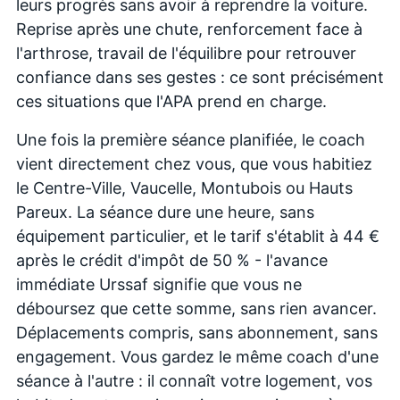
leurs progrès sans avoir à reprendre la voiture.
Reprise après une chute, renforcement face à
l'arthrose, travail de l'équilibre pour retrouver
confiance dans ses gestes : ce sont précisément
ces situations que l'APA prend en charge.
Une fois la première séance planifiée, le coach
vient directement chez vous, que vous habitiez
le Centre-Ville, Vaucelle, Montubois ou Hauts
Pareux. La séance dure une heure, sans
équipement particulier, et le tarif s'établit à 44 €
après le crédit d'impôt de 50 % - l'avance
immédiate Urssaf signifie que vous ne
déboursez que cette somme, sans rien avancer.
Déplacements compris, sans abonnement, sans
engagement. Vous gardez le même coach d'une
séance à l'autre : il connaît votre logement, vos