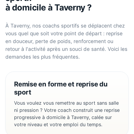
à domicile à
Taverny
?
À
Taverny
, nos coachs sportifs se déplacent chez
vous quel que soit votre point de départ : reprise
en douceur, perte de poids, renforcement ou
retour à l'activité après un souci de santé. Voici les
demandes les plus fréquentes.
Remise en forme et reprise du
sport
Vous voulez vous remettre au sport sans salle
ni pression ? Votre coach construit une reprise
progressive à domicile à Taverny, calée sur
votre niveau et votre emploi du temps.