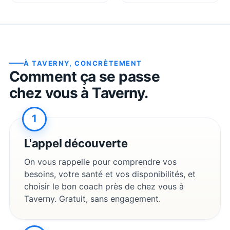
À
TAVERNY
, CONCRÈTEMENT
Comment ça se passe
chez vous à
Taverny
.
1
L'appel découverte
On vous rappelle pour comprendre vos
besoins, votre santé et vos disponibilités, et
choisir le bon coach près de chez vous à
Taverny
. Gratuit, sans engagement.