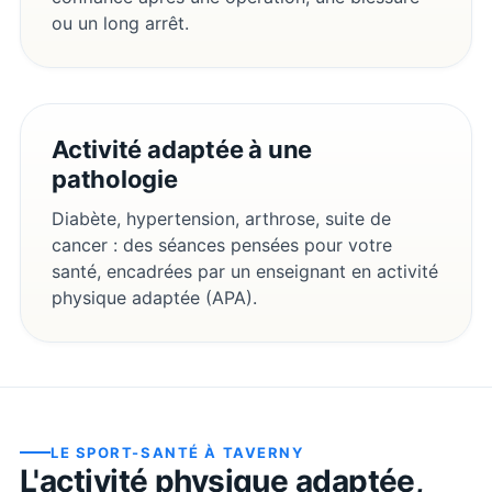
ou un long arrêt.
Activité adaptée à une
pathologie
Diabète, hypertension, arthrose, suite de
cancer : des séances pensées pour votre
santé, encadrées par un enseignant en activité
physique adaptée (APA).
LE SPORT-SANTÉ À
TAVERNY
L'activité physique adaptée,