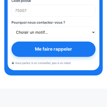
Code postal
Pourquoi nous contactez-vous ?
Me faire rappeler
👤 Vous parlez à un conseiller, pas à un robot