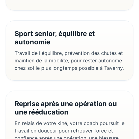
Sport senior, équilibre et
autonomie
Travail de l'équilibre, prévention des chutes et
maintien de la mobilité, pour rester autonome
chez soi le plus longtemps possible à Taverny.
Reprise après une opération ou
une rééducation
En relais de votre kiné, votre coach poursuit le
travail en douceur pour retrouver force et
confiance après une opération, une blessure