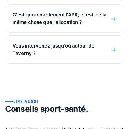
C'est quoi exactement l'APA, et est-ce la
même chose que l'allocation ?
Vous intervenez jusqu'où autour de
Taverny ?
LIRE AUSSI
Conseils sport-santé.