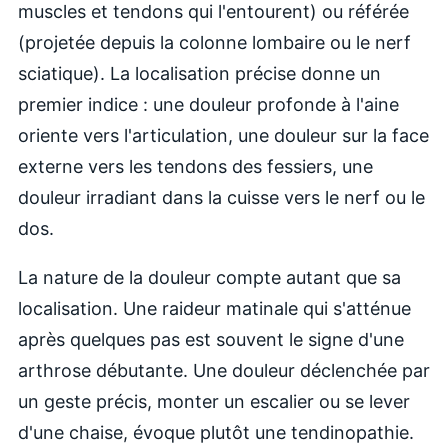
muscles et tendons qui l'entourent) ou référée
(projetée depuis la colonne lombaire ou le nerf
sciatique). La localisation précise donne un
premier indice : une douleur profonde à l'aine
oriente vers l'articulation, une douleur sur la face
externe vers les tendons des fessiers, une
douleur irradiant dans la cuisse vers le nerf ou le
dos.
La nature de la douleur compte autant que sa
localisation. Une raideur matinale qui s'atténue
après quelques pas est souvent le signe d'une
arthrose débutante. Une douleur déclenchée par
un geste précis, monter un escalier ou se lever
d'une chaise, évoque plutôt une tendinopathie.