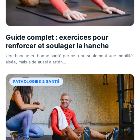
Guide complet : exercices pour
renforcer et soulager la hanche
Une hanche en bonne santé permet non seulement une mobilité
aisée, mais aide aussi à attén
…
PATHOLOGIES & SANTÉ