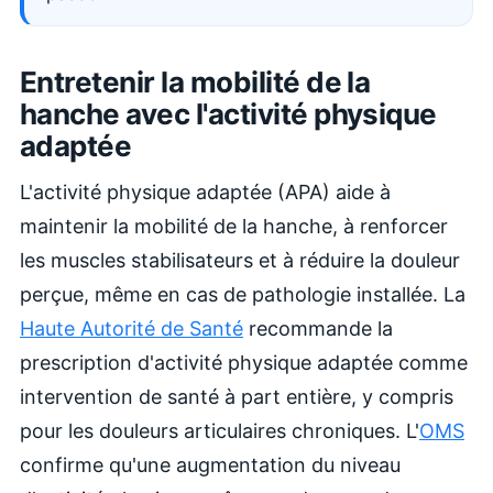
Entretenir la mobilité de la
hanche avec l'activité physique
adaptée
L'activité physique adaptée (APA) aide à
maintenir la mobilité de la hanche, à renforcer
les muscles stabilisateurs et à réduire la douleur
perçue, même en cas de pathologie installée. La
Haute Autorité de Santé
recommande la
prescription d'activité physique adaptée comme
intervention de santé à part entière, y compris
pour les douleurs articulaires chroniques. L'
OMS
confirme qu'une augmentation du niveau