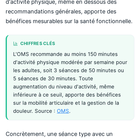
d'activité physique, même en dessous des
recommandations générales, apporte des
bénéfices mesurables sur la santé fonctionnelle.
CHIFFRES CLÉS
L'OMS recommande au moins 150 minutes
d'activité physique modérée par semaine pour
les adultes, soit 3 séances de 50 minutes ou
5 séances de 30 minutes. Toute
augmentation du niveau d'activité, même
inférieure à ce seuil, apporte des bénéfices
sur la mobilité articulaire et la gestion de la
douleur. Source :
OMS
.
Concrètement, une séance type avec un