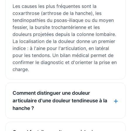
Les causes les plus fréquentes sont la
coxarthrose (arthrose de la hanche), les
tendinopathies du psoas-iliaque ou du moyen
fessier, la bursite trochantérienne et les
douleurs projetées depuis la colonne lombaire.
La localisation de la douleur donne un premier
indice : à l'aine pour l'articulation, en latéral
pour les tendons. Un bilan médical permet de
confirmer le diagnostic et d'orienter la prise en
charge.
Comment distinguer une douleur
articulaire d'une douleur tendineuse à la
hanche ?