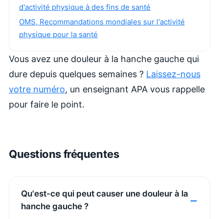
d'activité physique à des fins de santé
OMS, Recommandations mondiales sur l'activité
physique pour la santé
Vous avez une douleur à la hanche gauche qui
dure depuis quelques semaines ?
Laissez-nous
votre numéro
, un enseignant APA vous rappelle
pour faire le point.
Questions fréquentes
Qu'est-ce qui peut causer une douleur à la
hanche gauche ?