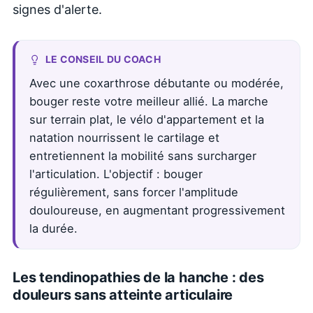
signes d'alerte.
LE CONSEIL DU COACH
Avec une coxarthrose débutante ou modérée,
bouger reste votre meilleur allié. La marche
sur terrain plat, le vélo d'appartement et la
natation nourrissent le cartilage et
entretiennent la mobilité sans surcharger
l'articulation. L'objectif : bouger
régulièrement, sans forcer l'amplitude
douloureuse, en augmentant progressivement
la durée.
Les tendinopathies de la hanche : des
douleurs sans atteinte articulaire