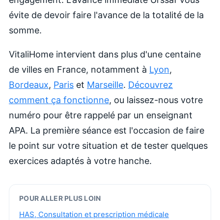
évite de devoir faire l'avance de la totalité de la
somme.
VitaliHome intervient dans plus d'une centaine
de villes en France, notamment à
Lyon
,
Bordeaux
,
Paris
et
Marseille
.
Découvrez
comment ça fonctionne
, ou laissez-nous votre
numéro pour être rappelé par un enseignant
APA. La première séance est l'occasion de faire
le point sur votre situation et de tester quelques
exercices adaptés à votre hanche.
POUR ALLER PLUS LOIN
HAS, Consultation et prescription médicale