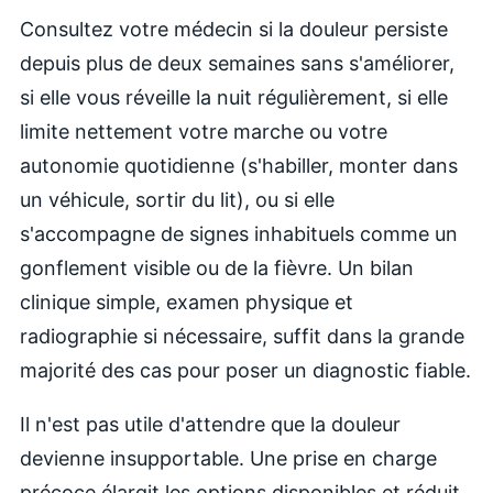
Consultez votre médecin si la douleur persiste
depuis plus de deux semaines sans s'améliorer,
si elle vous réveille la nuit régulièrement, si elle
limite nettement votre marche ou votre
autonomie quotidienne (s'habiller, monter dans
un véhicule, sortir du lit), ou si elle
s'accompagne de signes inhabituels comme un
gonflement visible ou de la fièvre. Un bilan
clinique simple, examen physique et
radiographie si nécessaire, suffit dans la grande
majorité des cas pour poser un diagnostic fiable.
Il n'est pas utile d'attendre que la douleur
devienne insupportable. Une prise en charge
précoce élargit les options disponibles et réduit