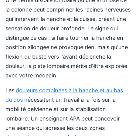
Une hernie discale lombaire ou une arthrose de
la colonne peut comprimer les racines nerveuses
qui innervent la hanche et la cuisse, créant une
sensation de douleur profonde. Le signe qui
distingue ce cas : si faire tourner la hanche en
position allongée ne provoque rien, mais qu'une
flexion du buste vers l'avant déclenche la
douleur, la piste lombaire mérite d'être explorée
avec votre médecin.
Les
douleurs combinées à la hanche et au bas
du dos
nécessitent un travail à la fois sur la
mobilité pelvienne et sur la stabilisation
lombaire. Un enseignant APA peut concevoir
une séance qui adresse les deux zones