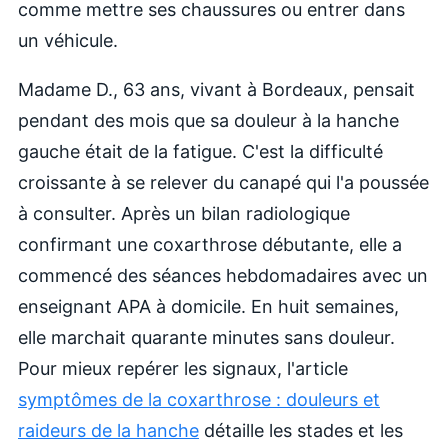
comme mettre ses chaussures ou entrer dans
un véhicule.
Madame D., 63 ans, vivant à Bordeaux, pensait
pendant des mois que sa douleur à la hanche
gauche était de la fatigue. C'est la difficulté
croissante à se relever du canapé qui l'a poussée
à consulter. Après un bilan radiologique
confirmant une coxarthrose débutante, elle a
commencé des séances hebdomadaires avec un
enseignant APA à domicile. En huit semaines,
elle marchait quarante minutes sans douleur.
Pour mieux repérer les signaux, l'article
symptômes de la coxarthrose : douleurs et
raideurs de la hanche
détaille les stades et les