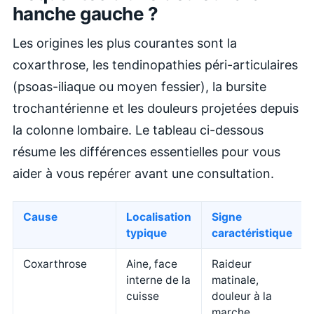
hanche gauche ?
Les origines les plus courantes sont la
coxarthrose, les tendinopathies péri-articulaires
(psoas-iliaque ou moyen fessier), la bursite
trochantérienne et les douleurs projetées depuis
la colonne lombaire. Le tableau ci-dessous
résume les différences essentielles pour vous
aider à vous repérer avant une consultation.
Cause
Localisation
Signe
typique
caractéristique
Coxarthrose
Aine, face
Raideur
interne de la
matinale,
cuisse
douleur à la
marche