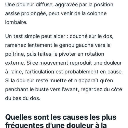
Une douleur diffuse, aggravée par la position
assise prolongée, peut venir de la colonne
lombaire.
Un test simple peut aider : couché sur le dos,
ramenez lentement le genou gauche vers la
poitrine, puis faites-le pivoter en rotation
externe. Si ce mouvement reproduit une douleur
à l'aine, l'articulation est probablement en cause.
Si la douleur reste muette et n'apparaît qu'en
penchant le buste vers l'avant, regardez du côté
du bas du dos.
Quelles sont les causes les plus
fréquentes d'une douleur à la