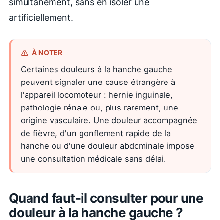
simultanément, sans en isoler une
artificiellement.
À NOTER
Certaines douleurs à la hanche gauche
peuvent signaler une cause étrangère à
l'appareil locomoteur : hernie inguinale,
pathologie rénale ou, plus rarement, une
origine vasculaire. Une douleur accompagnée
de fièvre, d'un gonflement rapide de la
hanche ou d'une douleur abdominale impose
une consultation médicale sans délai.
Quand faut-il consulter pour une
douleur à la hanche gauche ?