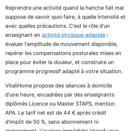
Reprendre une activité quand la hanche fait mal
suppose de savoir quoi faire, à quelle intensité et
avec quelles précautions. C'est le rôle d'un
enseignant en
activité physique adaptée
:
évaluer l'amplitude de mouvement disponible,
repérer les compensations posturales mises en
place pour éviter la douleur, et construire un
programme progressif adapté à votre situation.
VitaliHome propose des séances à domicile
d'une heure, encadrées par des enseignants
diplômés Licence ou Master STAPS, mention
APA. Le tarif net est de 44 € après crédit
d'impôt de 50 %, sans abonnement ni
engagement. L'avance immédiate Urssaf vous