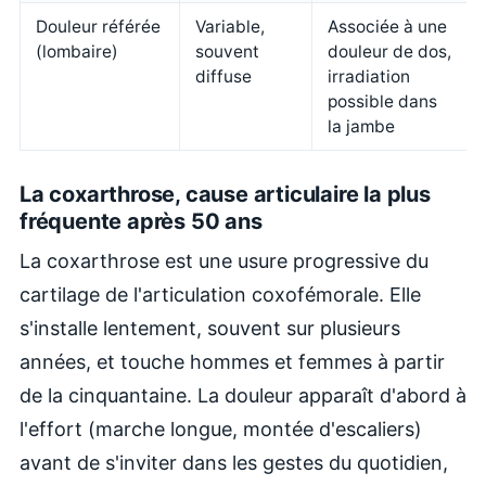
Douleur référée
Variable,
Associée à une
(lombaire)
souvent
douleur de dos,
diffuse
irradiation
possible dans
la jambe
La coxarthrose, cause articulaire la plus
fréquente après 50 ans
La coxarthrose est une usure progressive du
cartilage de l'articulation coxofémorale. Elle
s'installe lentement, souvent sur plusieurs
années, et touche hommes et femmes à partir
de la cinquantaine. La douleur apparaît d'abord à
l'effort (marche longue, montée d'escaliers)
avant de s'inviter dans les gestes du quotidien,