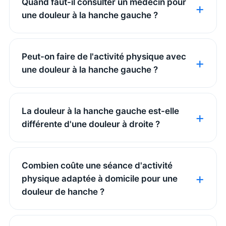
Quand faut-il consulter un médecin pour
une douleur à la hanche gauche ?
Peut-on faire de l'activité physique avec
une douleur à la hanche gauche ?
La douleur à la hanche gauche est-elle
différente d'une douleur à droite ?
Combien coûte une séance d'activité
physique adaptée à domicile pour une
douleur de hanche ?