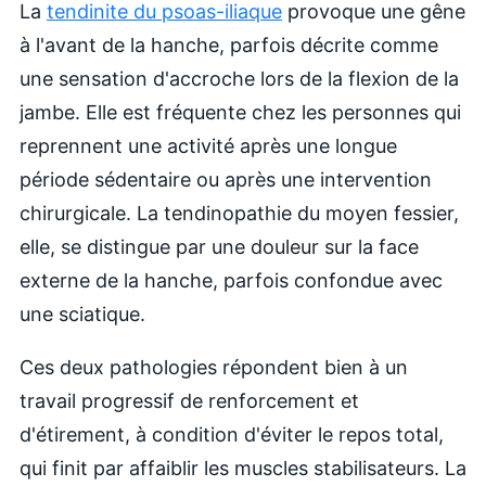
La
tendinite du psoas-iliaque
provoque une gêne
à l'avant de la hanche, parfois décrite comme
une sensation d'accroche lors de la flexion de la
jambe. Elle est fréquente chez les personnes qui
reprennent une activité après une longue
période sédentaire ou après une intervention
chirurgicale. La tendinopathie du moyen fessier,
elle, se distingue par une douleur sur la face
externe de la hanche, parfois confondue avec
une sciatique.
Ces deux pathologies répondent bien à un
travail progressif de renforcement et
d'étirement, à condition d'éviter le repos total,
qui finit par affaiblir les muscles stabilisateurs. La