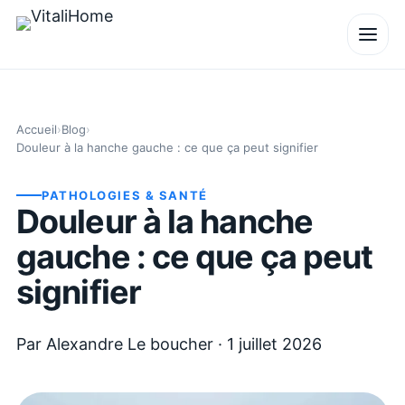
Accueil
›
Blog
›
Douleur à la hanche gauche : ce que ça peut signifier
PATHOLOGIES & SANTÉ
Douleur à la hanche
gauche : ce que ça peut
signifier
Par
Alexandre Le boucher
·
1 juillet 2026