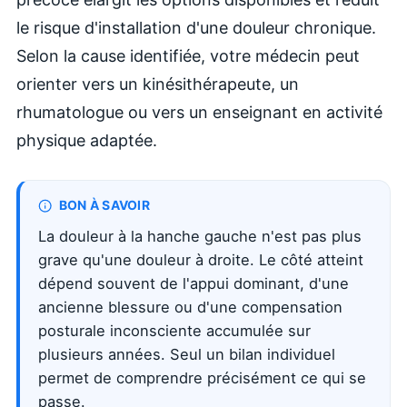
le risque d'installation d'une douleur chronique.
Selon la cause identifiée, votre médecin peut
orienter vers un kinésithérapeute, un
rhumatologue ou vers un enseignant en activité
physique adaptée.
BON À SAVOIR
La douleur à la hanche gauche n'est pas plus
grave qu'une douleur à droite. Le côté atteint
dépend souvent de l'appui dominant, d'une
ancienne blessure ou d'une compensation
posturale inconsciente accumulée sur
plusieurs années. Seul un bilan individuel
permet de comprendre précisément ce qui se
passe.