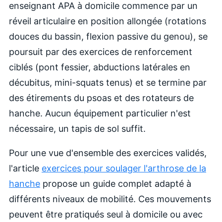
enseignant APA à domicile commence par un
réveil articulaire en position allongée (rotations
douces du bassin, flexion passive du genou), se
poursuit par des exercices de renforcement
ciblés (pont fessier, abductions latérales en
décubitus, mini-squats tenus) et se termine par
des étirements du psoas et des rotateurs de
hanche. Aucun équipement particulier n'est
nécessaire, un tapis de sol suffit.
Pour une vue d'ensemble des exercices validés,
l'article
exercices pour soulager l'arthrose de la
hanche
propose un guide complet adapté à
différents niveaux de mobilité. Ces mouvements
peuvent être pratiqués seul à domicile ou avec