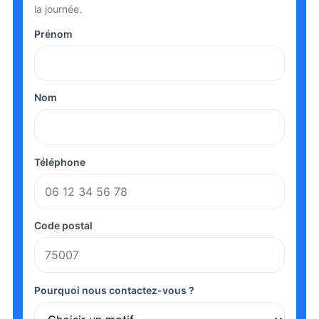
la journée.
Prénom
Nom
Téléphone
Code postal
Pourquoi nous contactez-vous ?