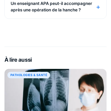
Un enseignant APA peut-il accompagner
après une opération de la hanche ?
À lire aussi
PATHOLOGIES & SANTÉ