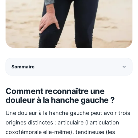
Sommaire
Comment reconnaître une
douleur à la hanche gauche ?
Une douleur à la hanche gauche peut avoir trois
origines distinctes : articulaire (l'articulation
coxofémorale elle-même), tendineuse (les