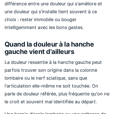
différence entre une douleur qui s'améliore et
une douleur qui s'installe tient souvent à ce
choix : rester immobile ou bouger
intelligemment avec les bons gestes.
Quand la douleur à la hanche
gauche vient d'ailleurs
La douleur ressentie à la hanche gauche peut
parfois trouver son origine dans la colonne
lombaire ou le nerf sciatique, sans que
l'articulation elle-même ne soit touchée. On
parle de douleur référée, plus fréquente qu'on ne
le croit et souvent mal identifiée au départ.