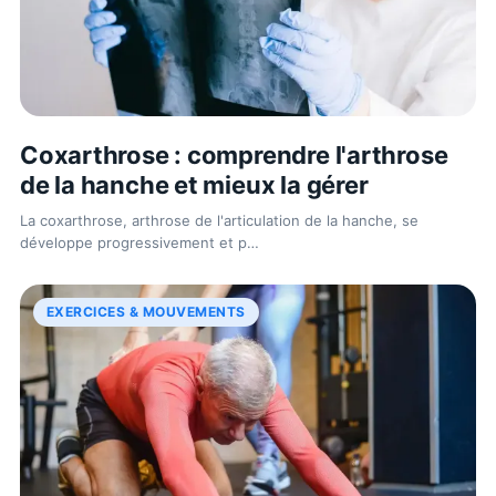
Coxarthrose : comprendre l'arthrose
de la hanche et mieux la gérer
La coxarthrose, arthrose de l'articulation de la hanche, se
développe progressivement et p
…
EXERCICES & MOUVEMENTS