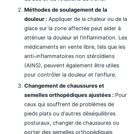
Méthodes de soulagement de la
douleur :
Appliquer de la chaleur ou de la
glace sur la zone affectée peut aider à
atténuer la douleur et l'inflammation. Les
médicaments en vente libre, tels que les
anti-inflammatoires non stéroïdiens
(AINS), peuvent également être utiles
pour contrôler la douleur et l'enflure.
Changement de chaussures et
semelles orthopédiques ajustées :
Pour
ceux qui souffrent de problèmes de
pieds plats ou d'autres déséquilibres
posturaux, changer de chaussures ou
porter des semelles orthopédiques