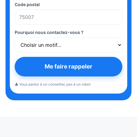
Code postal
Pourquoi nous contactez-vous ?
Me faire rappeler
👤 Vous parlez à un conseiller, pas à un robot