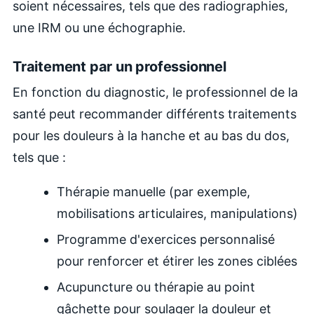
soient nécessaires, tels que des radiographies,
une IRM ou une échographie.
Traitement par un professionnel
En fonction du diagnostic, le professionnel de la
santé peut recommander différents traitements
pour les douleurs à la hanche et au bas du dos,
tels que :
Thérapie manuelle (par exemple,
mobilisations articulaires, manipulations)
Programme d'exercices personnalisé
pour renforcer et étirer les zones ciblées
Acupuncture ou thérapie au point
gâchette pour soulager la douleur et