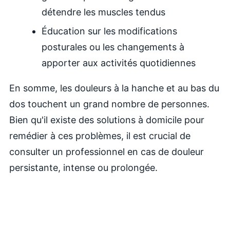
détendre les muscles tendus
Éducation sur les modifications
posturales ou les changements à
apporter aux activités quotidiennes
En somme, les douleurs à la hanche et au bas du
dos touchent un grand nombre de personnes.
Bien qu'il existe des solutions à domicile pour
remédier à ces problèmes, il est crucial de
consulter un professionnel en cas de douleur
persistante, intense ou prolongée.