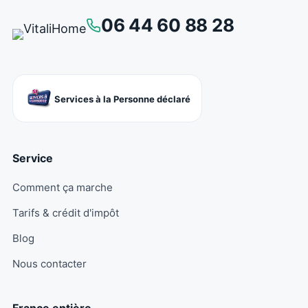
06 44 60 88 28
Services à la Personne déclaré
Service
Comment ça marche
Tarifs & crédit d'impôt
Blog
Nous contacter
France entière