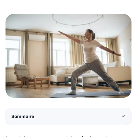
Sommaire