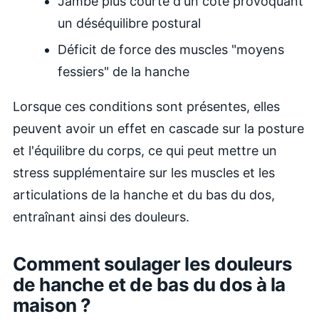
Jambe plus courte d'un côté provoquant
un déséquilibre postural
Déficit de force des muscles "moyens
fessiers" de la hanche
Lorsque ces conditions sont présentes, elles
peuvent avoir un effet en cascade sur la posture
et l'équilibre du corps, ce qui peut mettre un
stress supplémentaire sur les muscles et les
articulations de la hanche et du bas du dos,
entraînant ainsi des douleurs.
Comment soulager les douleurs
de hanche et de bas du dos à la
maison ?