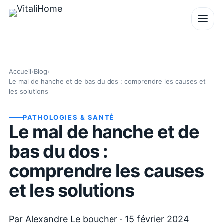
Accueil
›
Blog
›
Le mal de hanche et de bas du dos : comprendre les causes et
les solutions
PATHOLOGIES & SANTÉ
Le mal de hanche et de
bas du dos :
comprendre les causes
et les solutions
Par
Alexandre Le boucher
·
15 février 2024