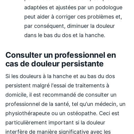
adaptées et ajustées par un podologue
peut aider à corriger ces problèmes et,
par conséquent, diminuer la douleur
dans le bas du dos et la hanche.
Consulter un professionnel en
cas de douleur persistante
Si les douleurs à la hanche et au bas du dos
persistent malgré l'essai de traitements à
domicile, il est recommandé de consulter un
professionnel de la santé, tel qu'un médecin, un
physiothérapeute ou un ostéopathe. Ceci est
particulièrement important si la douleur
interfère de manière significative avec les