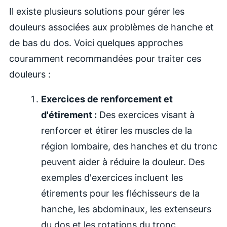
Il existe plusieurs solutions pour gérer les
douleurs associées aux problèmes de hanche et
de bas du dos. Voici quelques approches
couramment recommandées pour traiter ces
douleurs :
Exercices de renforcement et
d'étirement :
Des exercices visant à
renforcer et étirer les muscles de la
région lombaire, des hanches et du tronc
peuvent aider à réduire la douleur. Des
exemples d'exercices incluent les
étirements pour les fléchisseurs de la
hanche, les abdominaux, les extenseurs
du dos et les rotations du tronc.