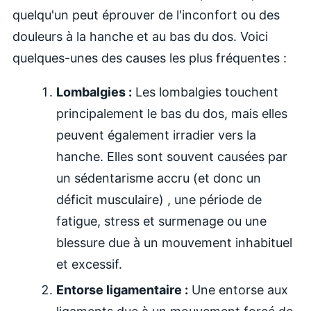
quelqu'un peut éprouver de l'inconfort ou des
douleurs à la hanche et au bas du dos. Voici
quelques-unes des causes les plus fréquentes :
Lombalgies :
Les lombalgies touchent
principalement le bas du dos, mais elles
peuvent également irradier vers la
hanche. Elles sont souvent causées par
un sédentarisme accru (et donc un
déficit musculaire) , une période de
fatigue, stress et surmenage ou une
blessure due à un mouvement inhabituel
et excessif.
Entorse ligamentaire :
Une entorse aux