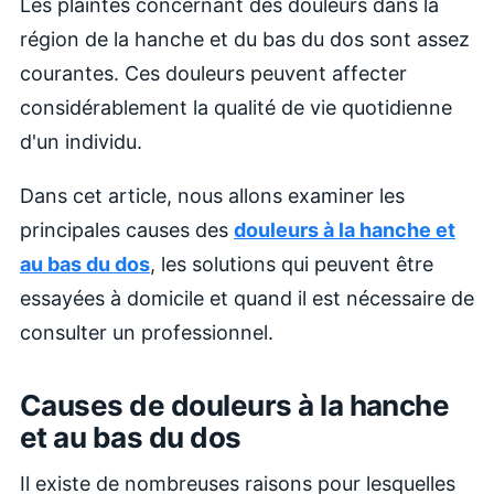
Les plaintes concernant des douleurs dans la
région de la hanche et du bas du dos sont assez
courantes. Ces douleurs peuvent affecter
considérablement la qualité de vie quotidienne
d'un individu.
Dans cet article, nous allons examiner les
principales causes des
douleurs à la hanche et
au bas du dos
, les solutions qui peuvent être
essayées à domicile et quand il est nécessaire de
consulter un professionnel.
Causes de douleurs à la hanche
et au bas du dos
Il existe de nombreuses raisons pour lesquelles