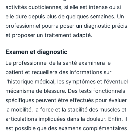
activités quotidiennes, si elle est intense ou si
elle dure depuis plus de quelques semaines. Un
professionnel pourra poser un diagnostic précis
et proposer un traitement adapté.
Examen et diagnostic
Le professionnel de la santé examinera le
patient et recueillera des informations sur
l'historique médical, les symptômes et l'éventuel
mécanisme de blessure. Des tests fonctionnels
spécifiques peuvent être effectués pour évaluer
la mobilité, la force et la stabilité des muscles et
articulations impliquées dans la douleur. Enfin, il
est possible que des examens complémentaires