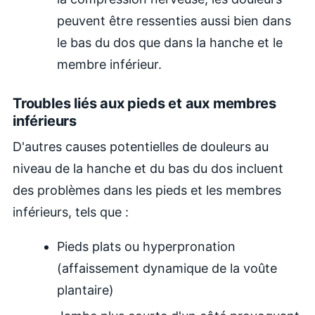
peuvent être ressenties aussi bien dans
le bas du dos que dans la hanche et le
membre inférieur.
Troubles liés aux pieds et aux membres
inférieurs
D'autres causes potentielles de douleurs au
niveau de la hanche et du bas du dos incluent
des problèmes dans les pieds et les membres
inférieurs, tels que :
Pieds plats ou hyperpronation
(affaissement dynamique de la voûte
plantaire)