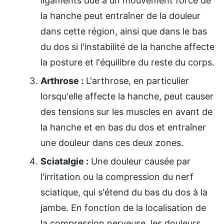
ligaments due à un mouvement forcé de
la hanche peut entraîner de la douleur
dans cette région, ainsi que dans le bas
du dos si l'instabilité de la hanche affecte
la posture et l'équilibre du reste du corps.
Arthrose :
L'arthrose, en particulier
lorsqu'elle affecte la hanche, peut causer
des tensions sur les muscles en avant de
la hanche et en bas du dos et entraîner
une douleur dans ces deux zones.
Sciatalgie :
Une douleur causée par
l'irritation ou la compression du nerf
sciatique, qui s'étend du bas du dos à la
jambe. En fonction de la localisation de
la compression nerveuse, les douleurs