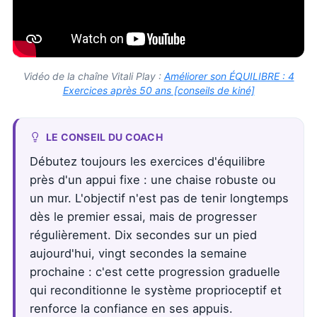
Vidéo de la chaîne Vitali Play :
Améliorer son ÉQUILIBRE : 4
Exercices après 50 ans [conseils de kiné]
LE CONSEIL DU COACH
Débutez toujours les exercices d'équilibre
près d'un appui fixe : une chaise robuste ou
un mur. L'objectif n'est pas de tenir longtemps
dès le premier essai, mais de progresser
régulièrement. Dix secondes sur un pied
aujourd'hui, vingt secondes la semaine
prochaine : c'est cette progression graduelle
qui reconditionne le système proprioceptif et
renforce la confiance en ses appuis.