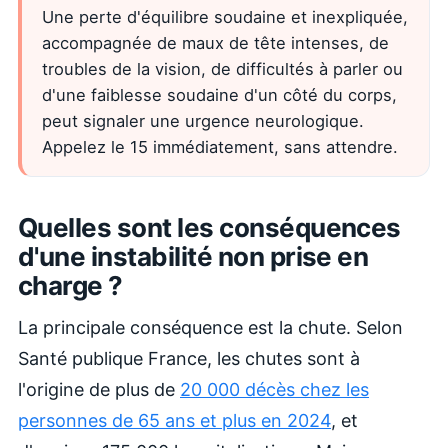
Une perte d'équilibre soudaine et inexpliquée,
accompagnée de maux de tête intenses, de
troubles de la vision, de difficultés à parler ou
d'une faiblesse soudaine d'un côté du corps,
peut signaler une urgence neurologique.
Appelez le 15 immédiatement, sans attendre.
Quelles sont les conséquences
d'une instabilité non prise en
charge ?
La principale conséquence est la chute. Selon
Santé publique France, les chutes sont à
l'origine de plus de
20 000 décès chez les
personnes de 65 ans et plus en 2024
, et