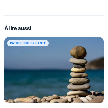
À lire aussi
PATHOLOGIES & SANTÉ