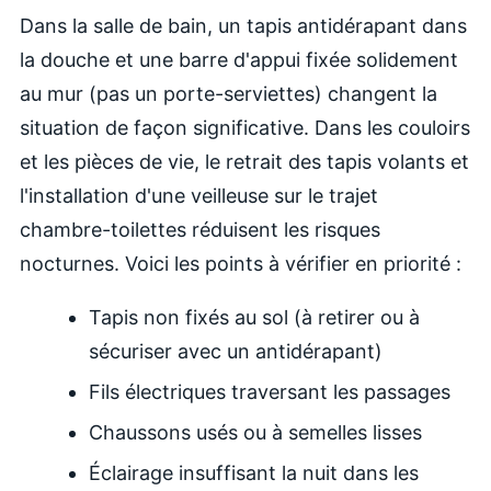
Dans la salle de bain, un tapis antidérapant dans
la douche et une barre d'appui fixée solidement
au mur (pas un porte-serviettes) changent la
situation de façon significative. Dans les couloirs
et les pièces de vie, le retrait des tapis volants et
l'installation d'une veilleuse sur le trajet
chambre-toilettes réduisent les risques
nocturnes. Voici les points à vérifier en priorité :
Tapis non fixés au sol (à retirer ou à
sécuriser avec un antidérapant)
Fils électriques traversant les passages
Chaussons usés ou à semelles lisses
Éclairage insuffisant la nuit dans les