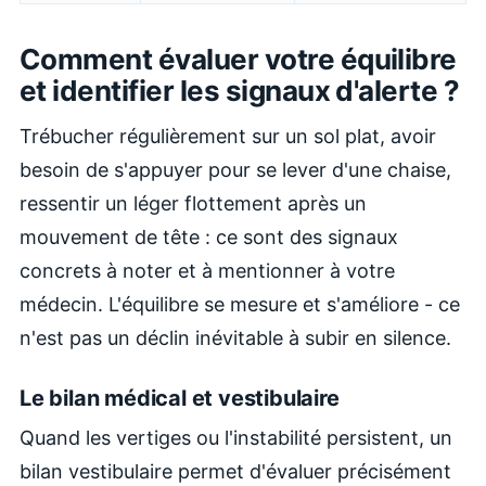
Comment évaluer votre équilibre
et identifier les signaux d'alerte ?
Trébucher régulièrement sur un sol plat, avoir
besoin de s'appuyer pour se lever d'une chaise,
ressentir un léger flottement après un
mouvement de tête : ce sont des signaux
concrets à noter et à mentionner à votre
médecin. L'équilibre se mesure et s'améliore - ce
n'est pas un déclin inévitable à subir en silence.
Le bilan médical et vestibulaire
Quand les vertiges ou l'instabilité persistent, un
bilan vestibulaire permet d'évaluer précisément