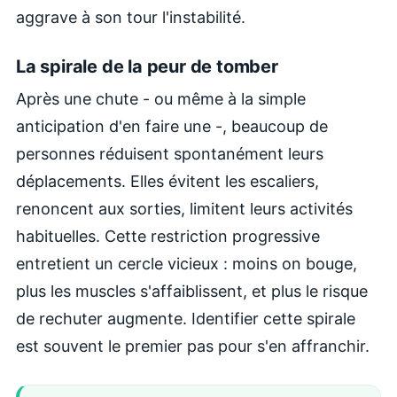
aggrave à son tour l'instabilité.
La spirale de la peur de tomber
Après une chute - ou même à la simple
anticipation d'en faire une -, beaucoup de
personnes réduisent spontanément leurs
déplacements. Elles évitent les escaliers,
renoncent aux sorties, limitent leurs activités
habituelles. Cette restriction progressive
entretient un cercle vicieux : moins on bouge,
plus les muscles s'affaiblissent, et plus le risque
de rechuter augmente. Identifier cette spirale
est souvent le premier pas pour s'en affranchir.