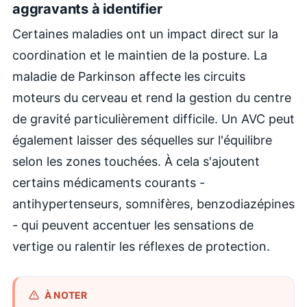
aggravants à identifier
Certaines maladies ont un impact direct sur la
coordination et le maintien de la posture. La
maladie de Parkinson affecte les circuits
moteurs du cerveau et rend la gestion du centre
de gravité particulièrement difficile. Un AVC peut
également laisser des séquelles sur l'équilibre
selon les zones touchées. À cela s'ajoutent
certains médicaments courants -
antihypertenseurs, somnifères, benzodiazépines
- qui peuvent accentuer les sensations de
vertige ou ralentir les réflexes de protection.
À NOTER