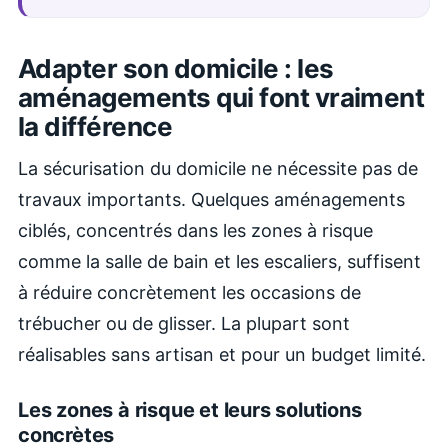
Adapter son domicile : les
aménagements qui font vraiment
la différence
La sécurisation du domicile ne nécessite pas de
travaux importants. Quelques aménagements
ciblés, concentrés dans les zones à risque
comme la salle de bain et les escaliers, suffisent
à réduire concrètement les occasions de
trébucher ou de glisser. La plupart sont
réalisables sans artisan et pour un budget limité.
Les zones à risque et leurs solutions
concrètes