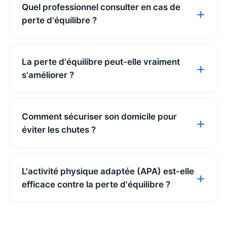
Quel professionnel consulter en cas de
perte d'équilibre ?
La perte d'équilibre peut-elle vraiment
s'améliorer ?
Comment sécuriser son domicile pour
éviter les chutes ?
L'activité physique adaptée (APA) est-elle
efficace contre la perte d'équilibre ?