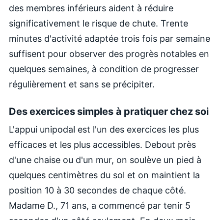
des membres inférieurs aident à réduire
significativement le risque de chute. Trente
minutes d'activité adaptée trois fois par semaine
suffisent pour observer des progrès notables en
quelques semaines, à condition de progresser
régulièrement et sans se précipiter.
Des exercices simples à pratiquer chez soi
L'appui unipodal est l'un des exercices les plus
efficaces et les plus accessibles. Debout près
d'une chaise ou d'un mur, on soulève un pied à
quelques centimètres du sol et on maintient la
position 10 à 30 secondes de chaque côté.
Madame D., 71 ans, a commencé par tenir 5