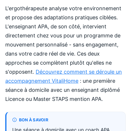
L'ergothérapeute analyse votre environnement
et propose des adaptations pratiques ciblées.
L'enseignant APA, de son côté, intervient
directement chez vous pour un programme de
mouvement personnalisé - sans engagement,
dans votre cadre réel de vie. Ces deux
approches se complètent plutôt qu'elles ne
s'opposent.
Découvrez comment se déroule un
accompagnement VitaliHome
: une première
séance à domicile avec un enseignant diplômé
Licence ou Master STAPS mention APA.
BON À SAVOIR
Une séance à domicile avec un coach APA