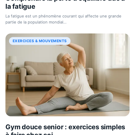
la fatigue
La fatigue est un phénomène courant qui affecte une grande
partie de la population mondial
…
EXERCICES & MOUVEMENTS
Gym douce senior : exercices simples
à faire chez soi