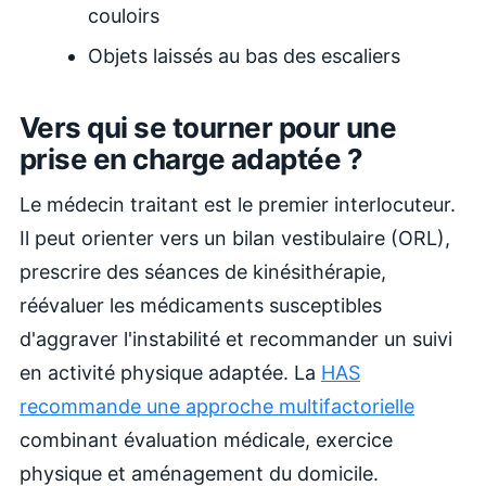
couloirs
Objets laissés au bas des escaliers
Vers qui se tourner pour une
prise en charge adaptée ?
Le médecin traitant est le premier interlocuteur.
Il peut orienter vers un bilan vestibulaire (ORL),
prescrire des séances de kinésithérapie,
réévaluer les médicaments susceptibles
d'aggraver l'instabilité et recommander un suivi
en activité physique adaptée. La
HAS
recommande une approche multifactorielle
combinant évaluation médicale, exercice
physique et aménagement du domicile.