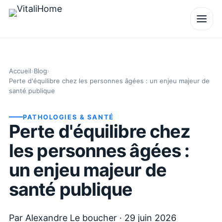
Accueil
›
Blog
›
Perte d'équilibre chez les personnes âgées : un enjeu majeur de
santé publique
PATHOLOGIES & SANTÉ
Perte d'équilibre chez
les personnes âgées :
un enjeu majeur de
santé publique
Par
Alexandre Le boucher
·
29 juin 2026