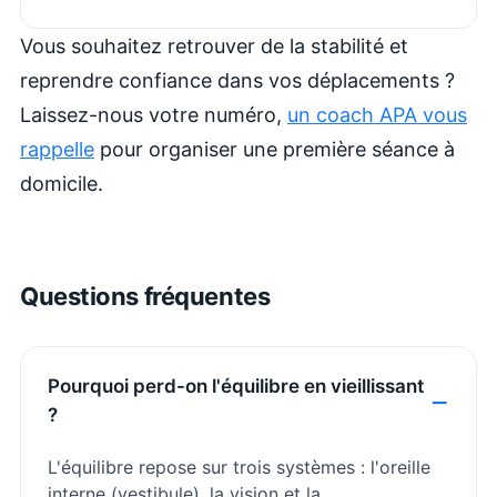
Vous souhaitez retrouver de la stabilité et
reprendre confiance dans vos déplacements ?
Laissez-nous votre numéro,
un coach APA vous
rappelle
pour organiser une première séance à
domicile.
Questions fréquentes
Pourquoi perd-on l'équilibre en vieillissant
?
L'équilibre repose sur trois systèmes : l'oreille
interne (vestibule), la vision et la