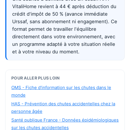
VitaliHome revient à 44 € après déduction du
crédit d'impôt de 50 % (avance immédiate
Urssaf, sans abonnement ni engagement). Ce
format permet de travailler l'équilibre
directement dans votre environnement, avec
un programme adapté à votre situation réelle
et à votre niveau du moment.
POUR ALLER PLUS LOIN
OMS - Fiche d'information sur les chutes dans le
monde
HAS - Prévention des chutes accidentelles chez la
personne âgée
Santé publique France - Données épidémiologiques
sur les chutes accidentelles