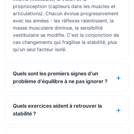
proprioception (capteurs dans les muscles et
articulations). Chacun évolue progressivement
avec les années - les réflexes ralentissent, la
masse musculaire diminue, la sensibilité
vestibulaire se modifie. C'est la conjonction de
ces changements qui fragilise la stabilité, plus
qu'un seul facteur isolé.
Quels sont les premiers signes d'un
problème d'équilibre à ne pas ignorer ?
Quels exercices aident à retrouver la
stabilité ?