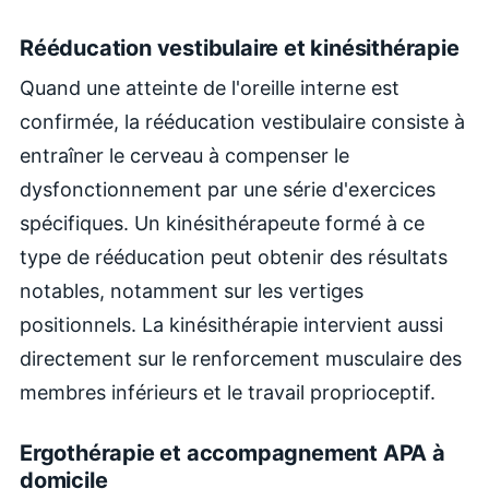
Rééducation vestibulaire et kinésithérapie
Quand une atteinte de l'oreille interne est
confirmée, la rééducation vestibulaire consiste à
entraîner le cerveau à compenser le
dysfonctionnement par une série d'exercices
spécifiques. Un kinésithérapeute formé à ce
type de rééducation peut obtenir des résultats
notables, notamment sur les vertiges
positionnels. La kinésithérapie intervient aussi
directement sur le renforcement musculaire des
membres inférieurs et le travail proprioceptif.
Ergothérapie et accompagnement APA à
domicile