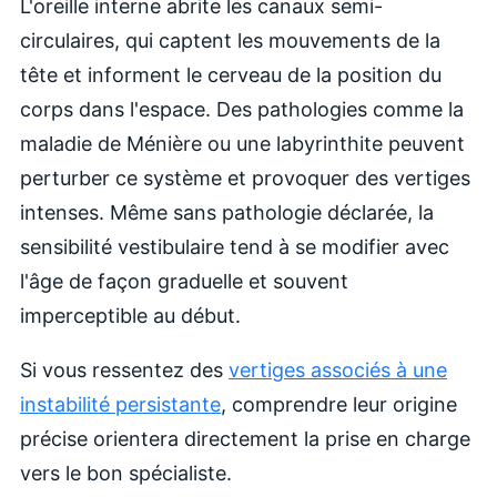
L'oreille interne abrite les canaux semi-
circulaires, qui captent les mouvements de la
tête et informent le cerveau de la position du
corps dans l'espace. Des pathologies comme la
maladie de Ménière ou une labyrinthite peuvent
perturber ce système et provoquer des vertiges
intenses. Même sans pathologie déclarée, la
sensibilité vestibulaire tend à se modifier avec
l'âge de façon graduelle et souvent
imperceptible au début.
Si vous ressentez des
vertiges associés à une
instabilité persistante
, comprendre leur origine
précise orientera directement la prise en charge
vers le bon spécialiste.