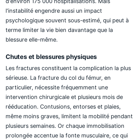
d'environ 175 000 hospitalisations. Mais
l'instabilité engendre aussi un impact
psychologique souvent sous-estimé, qui peut à
terme limiter la vie bien davantage que la
blessure elle-même.
Chutes et blessures physiques
Les fractures constituent la complication la plus
sérieuse. La fracture du col du fémur, en
particulier, nécessite fréquemment une
intervention chirurgicale et plusieurs mois de
rééducation. Contusions, entorses et plaies,
même moins graves, limitent la mobilité pendant
plusieurs semaines. Or chaque immobilisation
prolongée accentue la fonte musculaire, ce qui