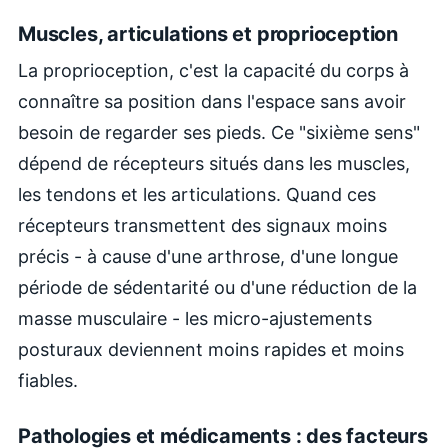
Muscles, articulations et proprioception
La proprioception, c'est la capacité du corps à
connaître sa position dans l'espace sans avoir
besoin de regarder ses pieds. Ce "sixième sens"
dépend de récepteurs situés dans les muscles,
les tendons et les articulations. Quand ces
récepteurs transmettent des signaux moins
précis - à cause d'une arthrose, d'une longue
période de sédentarité ou d'une réduction de la
masse musculaire - les micro-ajustements
posturaux deviennent moins rapides et moins
fiables.
Pathologies et médicaments : des facteurs