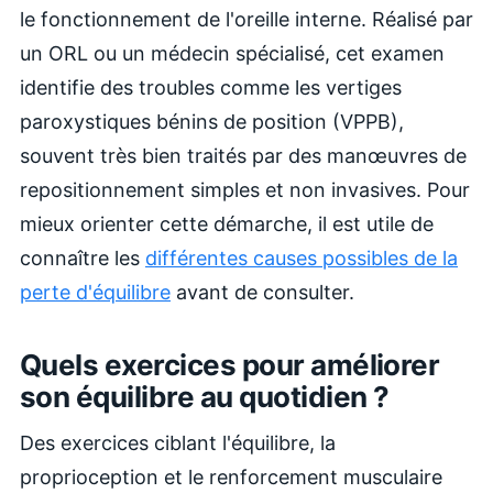
le fonctionnement de l'oreille interne. Réalisé par
un ORL ou un médecin spécialisé, cet examen
identifie des troubles comme les vertiges
paroxystiques bénins de position (VPPB),
souvent très bien traités par des manœuvres de
repositionnement simples et non invasives. Pour
mieux orienter cette démarche, il est utile de
connaître les
différentes causes possibles de la
perte d'équilibre
avant de consulter.
Quels exercices pour améliorer
son équilibre au quotidien ?
Des exercices ciblant l'équilibre, la
proprioception et le renforcement musculaire