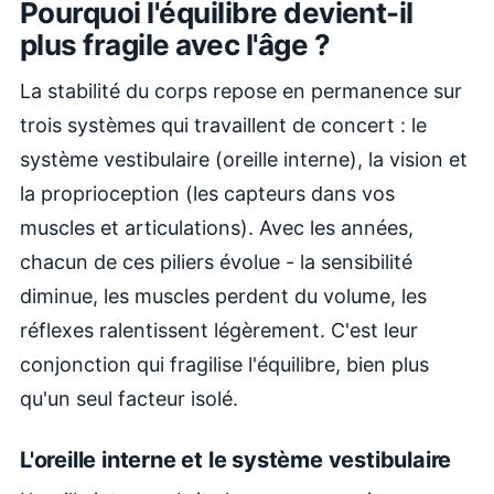
Pourquoi l'équilibre devient-il
plus fragile avec l'âge ?
La stabilité du corps repose en permanence sur
trois systèmes qui travaillent de concert : le
système vestibulaire (oreille interne), la vision et
la proprioception (les capteurs dans vos
muscles et articulations). Avec les années,
chacun de ces piliers évolue - la sensibilité
diminue, les muscles perdent du volume, les
réflexes ralentissent légèrement. C'est leur
conjonction qui fragilise l'équilibre, bien plus
qu'un seul facteur isolé.
L'oreille interne et le système vestibulaire