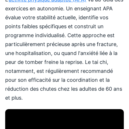
exercices en autonomie. Un enseignant APA
évalue votre stabilité actuelle, identifie vos
points faibles spécifiques et construit un
programme individualisé. Cette approche est
particulièrement précieuse après une fracture,
une hospitalisation, ou quand l'anxiété liée à la
peur de tomber freine la reprise. Le tai chi,
notamment, est régulièrement recommandé
pour son efficacité sur la coordination et la
réduction des chutes chez les adultes de 60 ans
et plus.