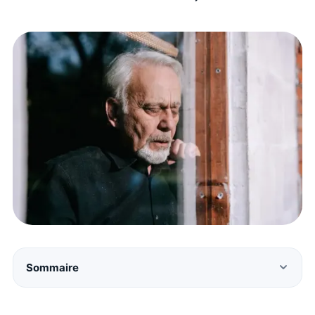
Sommaire