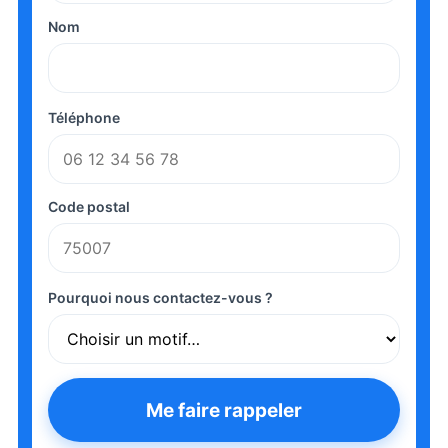
Nom
Téléphone
Code postal
Pourquoi nous contactez-vous ?
Me faire rappeler