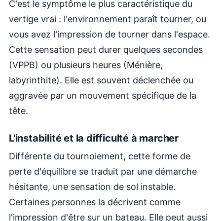
C'est le symptôme le plus caractéristique du
vertige vrai : l'environnement paraît tourner, ou
vous avez l'impression de tourner dans l'espace.
Cette sensation peut durer quelques secondes
(VPPB) ou plusieurs heures (Ménière,
labyrinthite). Elle est souvent déclenchée ou
aggravée par un mouvement spécifique de la
tête.
L'instabilité et la difficulté à marcher
Différente du tournoiement, cette forme de
perte d'équilibre se traduit par une démarche
hésitante, une sensation de sol instable.
Certaines personnes la décrivent comme
l'impression d'être sur un bateau. Elle peut aussi