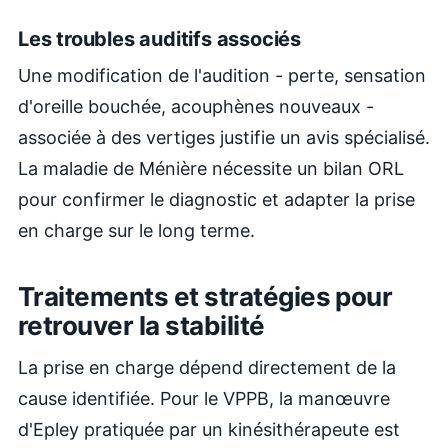
Les troubles auditifs associés
Une modification de l'audition - perte, sensation
d'oreille bouchée, acouphènes nouveaux -
associée à des vertiges justifie un avis spécialisé.
La maladie de Ménière nécessite un bilan ORL
pour confirmer le diagnostic et adapter la prise
en charge sur le long terme.
Traitements et stratégies pour
retrouver la stabilité
La prise en charge dépend directement de la
cause identifiée. Pour le VPPB, la manœuvre
d'Epley pratiquée par un kinésithérapeute est