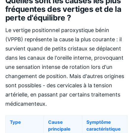
Quelles sont les causes les plus
fréquentes des vertiges et de la
perte d'équilibre ?
Le vertige positionnel paroxystique bénin
(VPPB) représente la cause la plus courante : il
survient quand de petits cristaux se déplacent
dans les canaux de l'oreille interne, provoquant
une sensation intense de rotation lors d'un
changement de position. Mais d'autres origines
sont possibles - des cervicales à la tension
artérielle, en passant par certains traitements
médicamenteux.
Type
Cause
Symptôme
principale
caractéristique