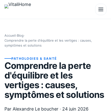
Accueil
›
Blog
›
Comprendre la perte d'équilibre et les vertiges : causes,
symptômes et solutions
PATHOLOGIES & SANTÉ
Comprendre la perte
d'équilibre et les
vertiges : causes,
symptômes et solutions
Par
Alexandre Le boucher
·
24 juin 2026