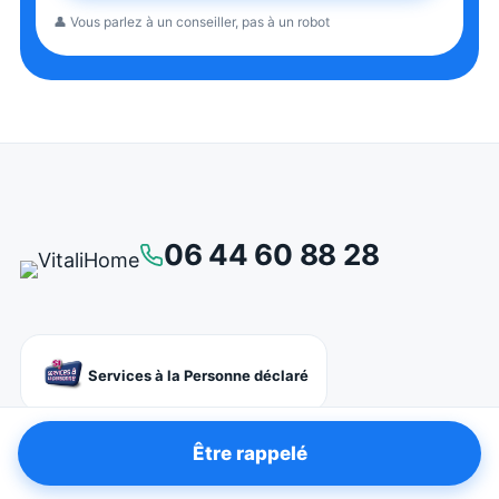
👤 Vous parlez à un conseiller, pas à un robot
06 44 60 88 28
Services à la Personne déclaré
Être rappelé
Service