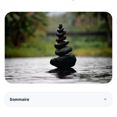
Sommaire