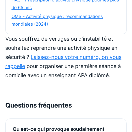
de 65 ans
OMS - Activité physique : recommandations
mondiales (2024)
Vous souffrez de vertiges ou d'instabilité et
souhaitez reprendre une activité physique en
sécurité ?
Laissez-nous votre numéro, on vous
rappelle
pour organiser une première séance à
domicile avec un enseignant APA diplômé.
Questions fréquentes
Qu'est-ce qui provoque soudainement