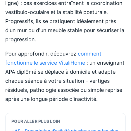
ligne) : ces exercices entraînent la coordination
vestibulo-oculaire et la stabilité posturale.
Progressifs, ils se pratiquent idéalement près
d'un mur ou d'un meuble stable pour sécuriser la
progression.
Pour approfondir, découvrez
comment
fonctionne le service VitaliHome
: un enseignant
APA diplômé se déplace à domicile et adapte
chaque séance à votre situation - vertiges
résiduels, pathologie associée ou simple reprise
après une longue période d'inactivité.
POUR ALLER PLUS LOIN
HAS - Prescription d'activité physique pour les plus