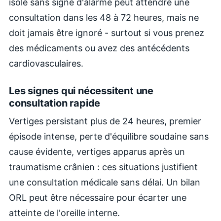
isolé sans signe d'alarme peut attendre une
consultation dans les 48 à 72 heures, mais ne
doit jamais être ignoré - surtout si vous prenez
des médicaments ou avez des antécédents
cardiovasculaires.
Les signes qui nécessitent une
consultation rapide
Vertiges persistant plus de 24 heures, premier
épisode intense, perte d'équilibre soudaine sans
cause évidente, vertiges apparus après un
traumatisme crânien : ces situations justifient
une consultation médicale sans délai. Un bilan
ORL peut être nécessaire pour écarter une
atteinte de l'oreille interne.