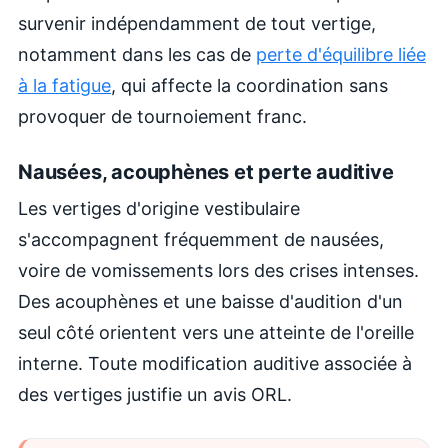
survenir indépendamment de tout vertige,
notamment dans les cas de
perte d'équilibre liée
à la fatigue
, qui affecte la coordination sans
provoquer de tournoiement franc.
Nausées, acouphènes et perte auditive
Les vertiges d'origine vestibulaire
s'accompagnent fréquemment de nausées,
voire de vomissements lors des crises intenses.
Des acouphènes et une baisse d'audition d'un
seul côté orientent vers une atteinte de l'oreille
interne. Toute modification auditive associée à
des vertiges justifie un avis ORL.