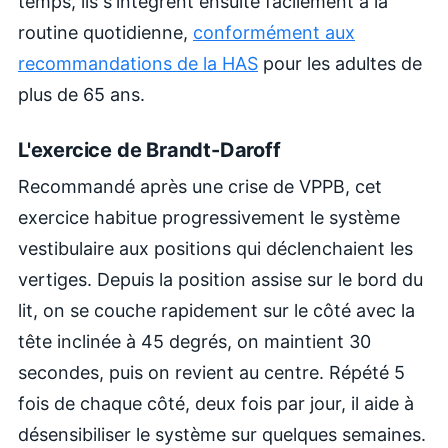
temps, ils s'intègrent ensuite facilement à la
routine quotidienne,
conformément aux
recommandations de la HAS
pour les adultes de
plus de 65 ans.
L'exercice de Brandt-Daroff
Recommandé après une crise de VPPB, cet
exercice habitue progressivement le système
vestibulaire aux positions qui déclenchaient les
vertiges. Depuis la position assise sur le bord du
lit, on se couche rapidement sur le côté avec la
tête inclinée à 45 degrés, on maintient 30
secondes, puis on revient au centre. Répété 5
fois de chaque côté, deux fois par jour, il aide à
désensibiliser le système sur quelques semaines.