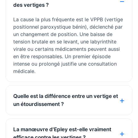
des vertiges ?
La cause la plus fréquente est le VPPB (vertige
positionnel paroxystique bénin), déclenché par
un changement de position. Une baisse de
tension brutale en se levant, une labyrinthite
virale ou certains médicaments peuvent aussi
en être responsables. Un premier épisode
intense ou prolongé justifie une consultation
médicale.
Quelle est la différence entre un vertige et
un étourdissement ?
La manœuvre d'Epley est-elle vraiment
efficace contre les vertiges ?