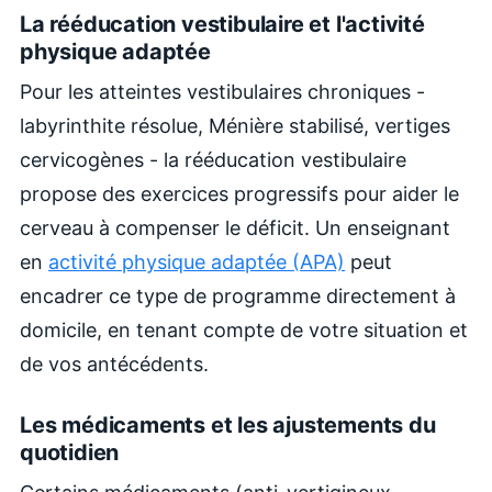
La rééducation vestibulaire et l'activité
physique adaptée
Pour les atteintes vestibulaires chroniques -
labyrinthite résolue, Ménière stabilisé, vertiges
cervicogènes - la rééducation vestibulaire
propose des exercices progressifs pour aider le
cerveau à compenser le déficit. Un enseignant
en
activité physique adaptée (APA)
peut
encadrer ce type de programme directement à
domicile, en tenant compte de votre situation et
de vos antécédents.
Les médicaments et les ajustements du
quotidien