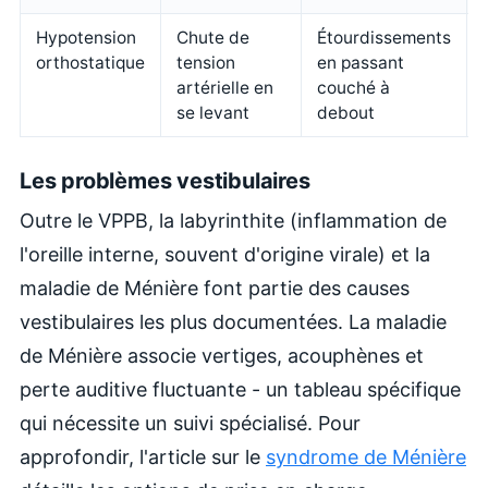
Hypotension
Chute de
Étourdissements
orthostatique
tension
en passant
artérielle en
couché à
se levant
debout
Les problèmes vestibulaires
Outre le VPPB, la labyrinthite (inflammation de
l'oreille interne, souvent d'origine virale) et la
maladie de Ménière font partie des causes
vestibulaires les plus documentées. La maladie
de Ménière associe vertiges, acouphènes et
perte auditive fluctuante - un tableau spécifique
qui nécessite un suivi spécialisé. Pour
approfondir, l'article sur le
syndrome de Ménière