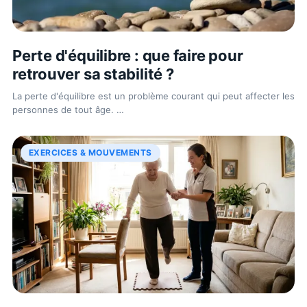
Perte d'équilibre : que faire pour
retrouver sa stabilité ?
La perte d'équilibre est un problème courant qui peut affecter les
personnes de tout âge.
…
EXERCICES & MOUVEMENTS