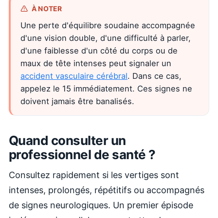
À NOTER
Une perte d'équilibre soudaine accompagnée
d'une vision double, d'une difficulté à parler,
d'une faiblesse d'un côté du corps ou de
maux de tête intenses peut signaler un
accident vasculaire cérébral
. Dans ce cas,
appelez le 15 immédiatement. Ces signes ne
doivent jamais être banalisés.
Quand consulter un
professionnel de santé ?
Consultez rapidement si les vertiges sont
intenses, prolongés, répétitifs ou accompagnés
de signes neurologiques. Un premier épisode