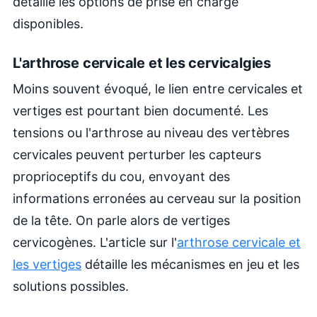
détaille les options de prise en charge
disponibles.
L'arthrose cervicale et les cervicalgies
Moins souvent évoqué, le lien entre cervicales et
vertiges est pourtant bien documenté. Les
tensions ou l'arthrose au niveau des vertèbres
cervicales peuvent perturber les capteurs
proprioceptifs du cou, envoyant des
informations erronées au cerveau sur la position
de la tête. On parle alors de vertiges
cervicogènes. L'article sur l'
arthrose cervicale et
les vertiges
détaille les mécanismes en jeu et les
solutions possibles.