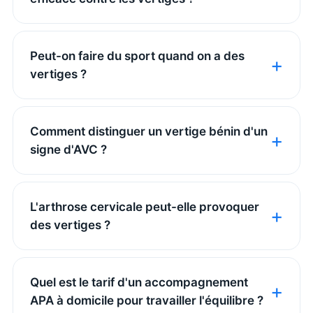
Peut-on faire du sport quand on a des
vertiges ?
Comment distinguer un vertige bénin d'un
signe d'AVC ?
L'arthrose cervicale peut-elle provoquer
des vertiges ?
Quel est le tarif d'un accompagnement
APA à domicile pour travailler l'équilibre ?