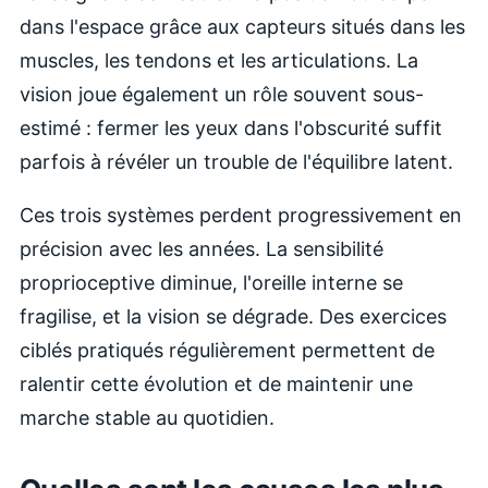
dans l'espace grâce aux capteurs situés dans les
muscles, les tendons et les articulations. La
vision joue également un rôle souvent sous-
estimé : fermer les yeux dans l'obscurité suffit
parfois à révéler un trouble de l'équilibre latent.
Ces trois systèmes perdent progressivement en
précision avec les années. La sensibilité
proprioceptive diminue, l'oreille interne se
fragilise, et la vision se dégrade. Des exercices
ciblés pratiqués régulièrement permettent de
ralentir cette évolution et de maintenir une
marche stable au quotidien.