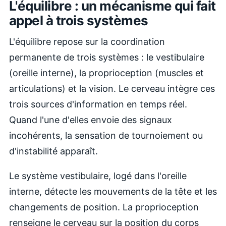
L'équilibre : un mécanisme qui fait
appel à trois systèmes
L'équilibre repose sur la coordination
permanente de trois systèmes : le vestibulaire
(oreille interne), la proprioception (muscles et
articulations) et la vision. Le cerveau intègre ces
trois sources d'information en temps réel.
Quand l'une d'elles envoie des signaux
incohérents, la sensation de tournoiement ou
d'instabilité apparaît.
Le système vestibulaire, logé dans l'oreille
interne, détecte les mouvements de la tête et les
changements de position. La proprioception
renseigne le cerveau sur la position du corps