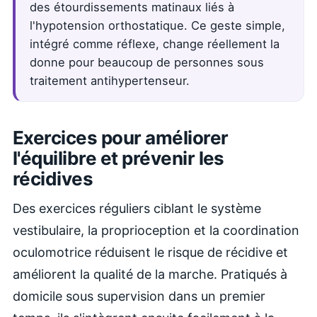
des étourdissements matinaux liés à
l'hypotension orthostatique. Ce geste simple,
intégré comme réflexe, change réellement la
donne pour beaucoup de personnes sous
traitement antihypertenseur.
Exercices pour améliorer
l'équilibre et prévenir les
récidives
Des exercices réguliers ciblant le système
vestibulaire, la proprioception et la coordination
oculomotrice réduisent le risque de récidive et
améliorent la qualité de la marche. Pratiqués à
domicile sous supervision dans un premier