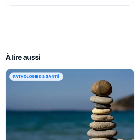
À lire aussi
PATHOLOGIES & SANTÉ