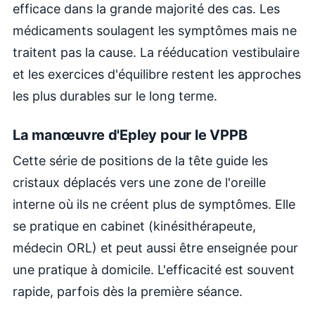
efficace dans la grande majorité des cas. Les
médicaments soulagent les symptômes mais ne
traitent pas la cause. La rééducation vestibulaire
et les exercices d'équilibre restent les approches
les plus durables sur le long terme.
La manœuvre d'Epley pour le VPPB
Cette série de positions de la tête guide les
cristaux déplacés vers une zone de l'oreille
interne où ils ne créent plus de symptômes. Elle
se pratique en cabinet (kinésithérapeute,
médecin ORL) et peut aussi être enseignée pour
une pratique à domicile. L'efficacité est souvent
rapide, parfois dès la première séance.