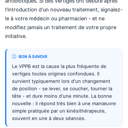
antibiotiques. Si des vertiges ont débuté après
l'introduction d'un nouveau traitement, signalez-
le à votre médecin ou pharmacien - et ne
modifiez jamais un traitement de votre propre
initiative.
BON À SAVOIR
Le VPPB est la cause la plus fréquente de
vertiges toutes origines confondues. Il
survient typiquement lors d'un changement
de position - se lever, se coucher, tourner la
tête - et dure moins d'une minute. La bonne
nouvelle : il répond très bien à une manœuvre
simple pratiquée par un kinésithérapeute,
souvent en une à deux séances.