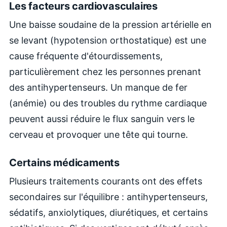
Les facteurs cardiovasculaires
Une baisse soudaine de la pression artérielle en
se levant (hypotension orthostatique) est une
cause fréquente d'étourdissements,
particulièrement chez les personnes prenant
des antihypertenseurs. Un manque de fer
(anémie) ou des troubles du rythme cardiaque
peuvent aussi réduire le flux sanguin vers le
cerveau et provoquer une tête qui tourne.
Certains médicaments
Plusieurs traitements courants ont des effets
secondaires sur l'équilibre : antihypertenseurs,
sédatifs, anxiolytiques, diurétiques, et certains