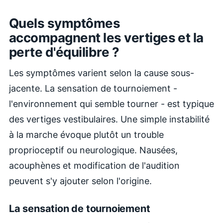
Quels symptômes
accompagnent les vertiges et la
perte d'équilibre ?
Les symptômes varient selon la cause sous-
jacente. La sensation de tournoiement -
l'environnement qui semble tourner - est typique
des vertiges vestibulaires. Une simple instabilité
à la marche évoque plutôt un trouble
proprioceptif ou neurologique. Nausées,
acouphènes et modification de l'audition
peuvent s'y ajouter selon l'origine.
La sensation de tournoiement