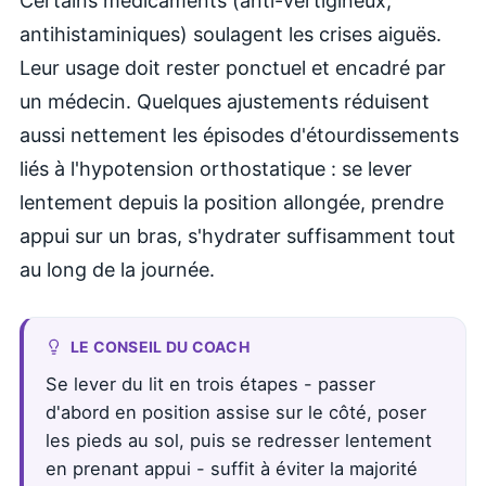
Certains médicaments (anti-vertigineux,
antihistaminiques) soulagent les crises aiguës.
Leur usage doit rester ponctuel et encadré par
un médecin. Quelques ajustements réduisent
aussi nettement les épisodes d'étourdissements
liés à l'hypotension orthostatique : se lever
lentement depuis la position allongée, prendre
appui sur un bras, s'hydrater suffisamment tout
au long de la journée.
LE CONSEIL DU COACH
Se lever du lit en trois étapes - passer
d'abord en position assise sur le côté, poser
les pieds au sol, puis se redresser lentement
en prenant appui - suffit à éviter la majorité