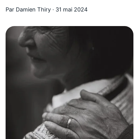
Par
Damien Thiry
·
31 mai 2024