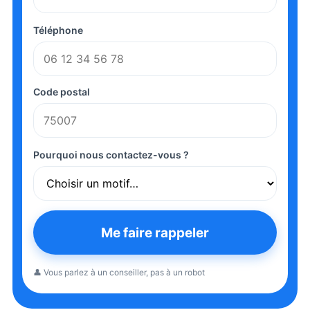
Téléphone
Code postal
Pourquoi nous contactez-vous ?
Me faire rappeler
👤 Vous parlez à un conseiller, pas à un robot