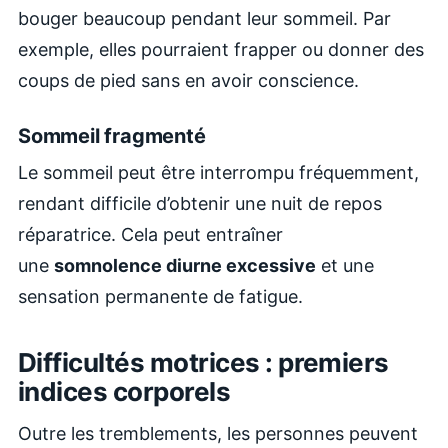
bouger beaucoup pendant leur sommeil. Par
exemple, elles pourraient frapper ou donner des
coups de pied sans en avoir conscience.
Sommeil fragmenté
Le sommeil peut être interrompu fréquemment,
rendant difficile d’obtenir une nuit de repos
réparatrice. Cela peut entraîner
une
somnolence diurne excessive
et une
sensation permanente de fatigue.
Difficultés motrices : premiers
indices corporels
Outre les tremblements, les personnes peuvent