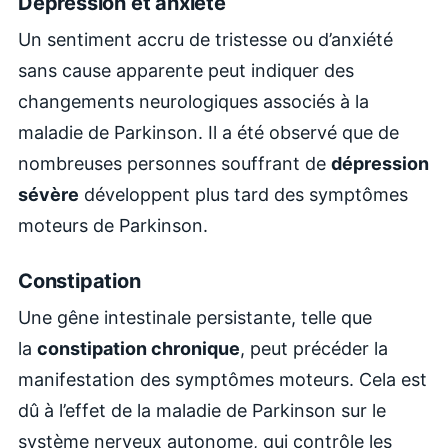
Dépression et anxiété
Un sentiment accru de tristesse ou d’anxiété
sans cause apparente peut indiquer des
changements neurologiques associés à la
maladie de Parkinson. Il a été observé que de
nombreuses personnes souffrant de
dépression
sévère
développent plus tard des symptômes
moteurs de Parkinson.
Constipation
Une gêne intestinale persistante, telle que
la
constipation chronique
, peut précéder la
manifestation des symptômes moteurs. Cela est
dû à l’effet de la maladie de Parkinson sur le
système nerveux autonome, qui contrôle les