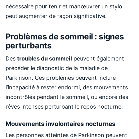
nécessaire pour tenir et manœuvrer un stylo
peut augmenter de façon significative.
Problèmes de sommeil : signes
perturbants
Des
troubles du sommeil
peuvent également
précéder le diagnostic de la maladie de
Parkinson. Ces problèmes peuvent inclure
l’incapacité à rester endormi, des mouvements
incontrôlés pendant le sommeil, ou encore des
rêves intenses perturbant le repos nocturne.
Mouvements involontaires nocturnes
Les personnes atteintes de Parkinson peuvent