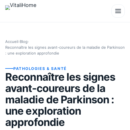
Accueil
›
Blog
›
Reconnaître les signes avant-coureurs de la maladie de Parkinson
: une exploration approfondie
PATHOLOGIES & SANTÉ
Reconnaître les signes
avant-coureurs de la
maladie de Parkinson :
une exploration
approfondie