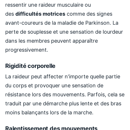
ressentir une raideur musculaire ou
des
difficultés motrices
comme des signes
avant-coureurs de la maladie de Parkinson. La
perte de souplesse et une sensation de lourdeur
dans les membres peuvent apparaître
progressivement.
Rigidité corporelle
La raideur peut affecter n'importe quelle partie
du corps et provoquer une sensation de
résistance lors des mouvements. Parfois, cela se
traduit par une démarche plus lente et des bras
moins balançants lors de la marche.
Ralentissement des mouvements