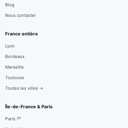
Blog
Nous contacter
France entière
Lyon
Bordeaux
Marseille
Toulouse
Toutes les villes →
Île-de-France & Paris
Paris 7ᵉ