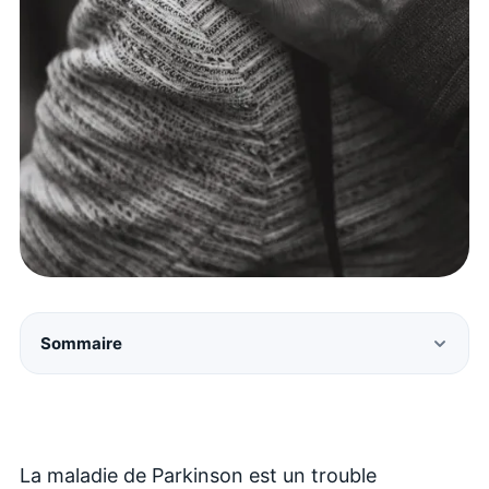
Sommaire
La maladie de Parkinson est un trouble