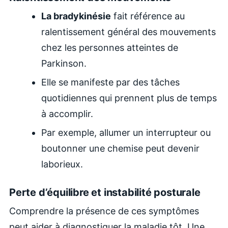
La bradykinésie
fait référence au
ralentissement général des mouvements
chez les personnes atteintes de
Parkinson.
Elle se manifeste par des tâches
quotidiennes qui prennent plus de temps
à accomplir.
Par exemple, allumer un interrupteur ou
boutonner une chemise peut devenir
laborieux.
Perte d’équilibre et instabilité posturale
Comprendre la présence de ces symptômes
peut aider à diagnostiquer la maladie tôt. Une