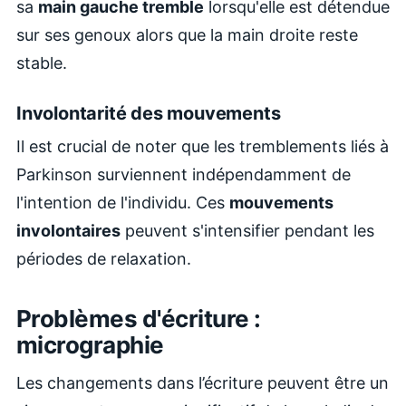
sa
main gauche tremble
lorsqu'elle est détendue
sur ses genoux alors que la main droite reste
stable.
Involontarité des mouvements
Il est crucial de noter que les tremblements liés à
Parkinson surviennent indépendamment de
l'intention de l'individu. Ces
mouvements
involontaires
peuvent s'intensifier pendant les
périodes de relaxation.
Problèmes d'écriture :
micrographie
Les changements dans l’écriture peuvent être un