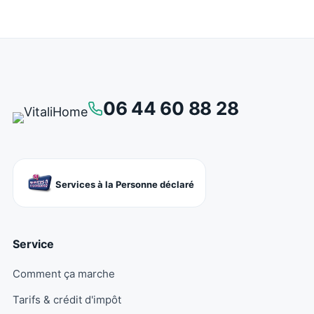
06 44 60 88 28
Services à la Personne déclaré
Service
Comment ça marche
Tarifs & crédit d'impôt