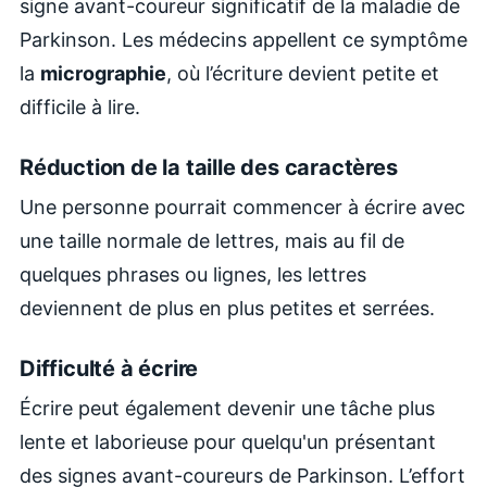
signe avant-coureur significatif de la maladie de
Parkinson. Les médecins appellent ce symptôme
la
micrographie
, où l’écriture devient petite et
difficile à lire.
Réduction de la taille des caractères
Une personne pourrait commencer à écrire avec
une taille normale de lettres, mais au fil de
quelques phrases ou lignes, les lettres
deviennent de plus en plus petites et serrées.
Difficulté à écrire
Écrire peut également devenir une tâche plus
lente et laborieuse pour quelqu'un présentant
des signes avant-coureurs de Parkinson. L’effort