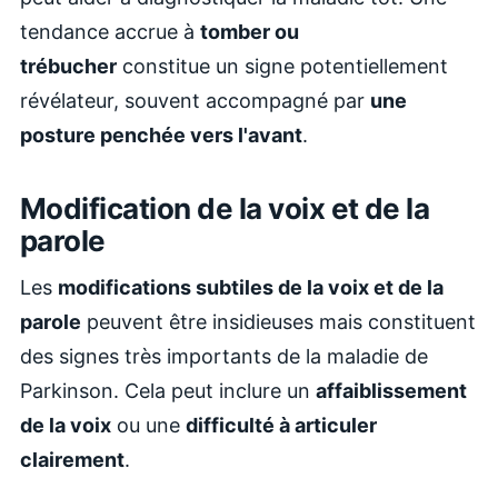
tendance accrue à
tomber ou
trébucher
constitue un signe potentiellement
révélateur, souvent accompagné par
une
posture penchée vers l'avant
.
Modification de la voix et de la
parole
Les
modifications subtiles de la voix et de la
parole
peuvent être insidieuses mais constituent
des signes très importants de la maladie de
Parkinson. Cela peut inclure un
affaiblissement
de la voix
ou une
difficulté à articuler
clairement
.