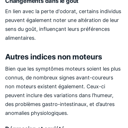
Changements dans le goût
En lien avec la perte d'odorat, certains individus
peuvent également noter une altération de leur
sens du goût, influençant leurs préférences
alimentaires.
Autres indices non moteurs
Bien que les symptômes moteurs soient les plus
connus, de nombreux signes avant-coureurs
non moteurs existent également. Ceux-ci
peuvent inclure des variations dans l’humeur,
des problèmes gastro-intestinaux, et d’autres
anomalies physiologiques.