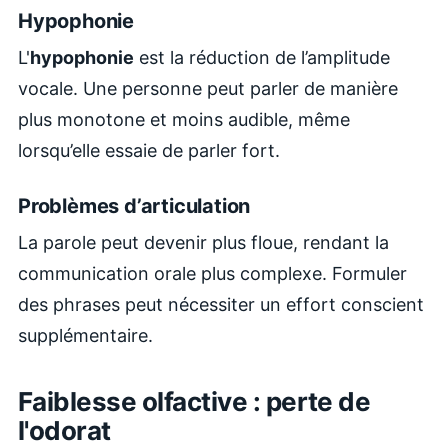
Hypophonie
L'
hypophonie
est la réduction de l’amplitude
vocale. Une personne peut parler de manière
plus monotone et moins audible, même
lorsqu’elle essaie de parler fort.
Problèmes d’articulation
La parole peut devenir plus floue, rendant la
communication orale plus complexe. Formuler
des phrases peut nécessiter un effort conscient
supplémentaire.
Faiblesse olfactive : perte de
l'odorat