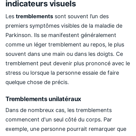
indicateurs visuels
Les
tremblements
sont souvent l’un des
premiers symptômes visibles de la maladie de
Parkinson. Ils se manifestent généralement
comme un léger tremblement au repos, le plus
souvent dans une main ou dans les doigts. Ce
tremblement peut devenir plus prononcé avec le
stress ou lorsque la personne essaie de faire
quelque chose de précis.
Tremblements unilatéraux
Dans de nombreux cas, les tremblements
commencent d'un seul côté du corps. Par
exemple, une personne pourrait remarquer que