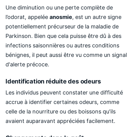
Une diminution ou une perte complète de
l’odorat, appelée
anosmie
, est un autre signe
potentiellement précurseur de la maladie de
Parkinson. Bien que cela puisse être dû à des
infections saisonnières ou autres conditions
bénignes, il peut aussi être vu comme un signal
d'alerte précoce.
Identification réduite des odeurs
Les individus peuvent constater une difficulté
accrue à identifier certaines odeurs, comme
celle de la nourriture ou des boissons qu'ils
avaient auparavant appréciées facilement.