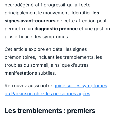
neurodégénératif progressif qui affecte
principalement le mouvement. Identifier
les
signes avant-coureurs
de cette affection peut
permettre un
diagnostic précoce
et une gestion
plus efficace des symptômes.
Cet article explore en détail les signes
prémonitoires, incluant les tremblements, les
troubles du sommeil, ainsi que d'autres
manifestations subtiles.
Retrouvez aussi notre
guide sur l
es symptômes
du Parkinson chez les personnes âgées
Les tremblements : premiers