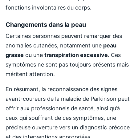
fonctions involontaires du corps.
Changements dans la peau
Certaines personnes peuvent remarquer des
anomalies cutanées, notamment une
peau
grasse
ou une
transpiration excessive
. Ces
symptômes ne sont pas toujours présents mais
méritent attention.
En résumant, la reconnaissance des signes
avant-coureurs de la maladie de Parkinson peut
offrir aux professionnels de santé, ainsi qu’à
ceux qui souffrent de ces symptômes, une
précieuse ouverture vers un diagnostic précoce
et des interventions appropriées.