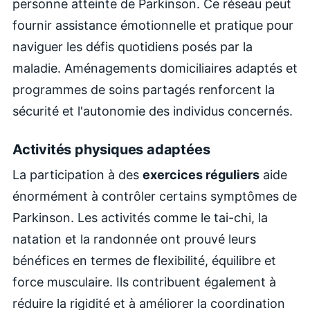
personne atteinte de Parkinson. Ce réseau peut
fournir assistance émotionnelle et pratique pour
naviguer les défis quotidiens posés par la
maladie. Aménagements domiciliaires adaptés et
programmes de soins partagés renforcent la
sécurité et l'autonomie des individus concernés.
Activités physiques adaptées
La participation à des
exercices réguliers
aide
énormément à contrôler certains symptômes de
Parkinson. Les activités comme le tai-chi, la
natation et la randonnée ont prouvé leurs
bénéfices en termes de flexibilité, équilibre et
force musculaire. Ils contribuent également à
réduire la rigidité et à améliorer la coordination