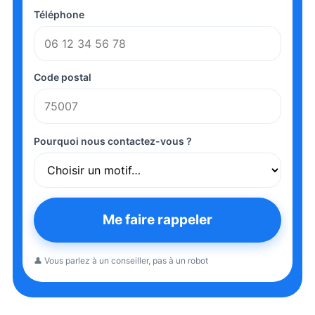
Téléphone
Code postal
Pourquoi nous contactez-vous ?
Me faire rappeler
👤 Vous parlez à un conseiller, pas à un robot