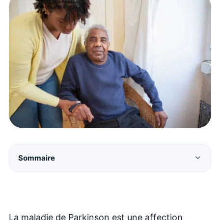
Sommaire
La maladie de Parkinson est une affection