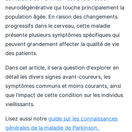
neurodégénérative qui touche principalement la
population âgée. En raison des changements
progressifs dans le cerveau, cette maladie
présente plusieurs symptômes spécifiques qui
peuvent grandement affecter la qualité de vie
des patients.
Dans cet article, il sera question d'explorer en
détail les divers signes avant-coureurs, les
symptômes communs et moins courants, ainsi
que l'impact de cette condition sur les individus
vieillissants.
Lisez aussi notre
guide sur les connaissances
générales de l
a maladie de Parkinson.