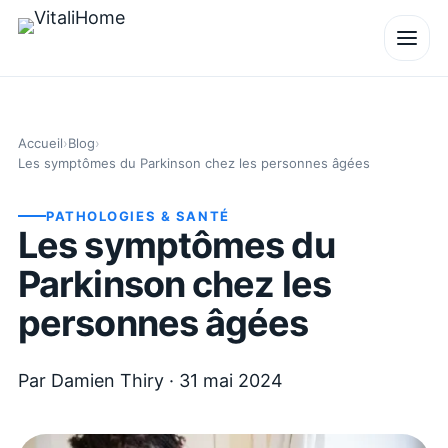
Accueil
›
Blog
›
Les symptômes du Parkinson chez les personnes âgées
PATHOLOGIES & SANTÉ
Les symptômes du
Parkinson chez les
personnes âgées
Par
Damien Thiry
·
31 mai 2024