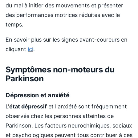
du mal à initier des mouvements et présenter
des performances motrices réduites avec le
temps.
En savoir plus sur les signes avant-coureurs en
cliquant
ici
.
Symptômes non-moteurs du
Parkinson
Dépression et anxiété
L'
état dépressif
et l'anxiété sont fréquemment
observés chez les personnes atteintes de
Parkinson. Les facteurs neurochimiques, sociaux
et psychologiques peuvent tous contribuer à ces