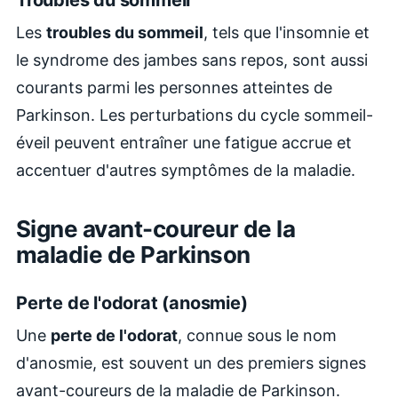
Les
troubles du sommeil
, tels que l'insomnie et
le syndrome des jambes sans repos, sont aussi
courants parmi les personnes atteintes de
Parkinson. Les perturbations du cycle sommeil-
éveil peuvent entraîner une fatigue accrue et
accentuer d'autres symptômes de la maladie.
Signe avant-coureur de la
maladie de Parkinson
Perte de l'odorat (anosmie)
Une
perte de l'odorat
, connue sous le nom
d'anosmie, est souvent un des premiers signes
avant-coureurs de la maladie de Parkinson.