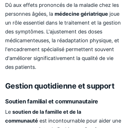
Dû aux effets prononcés de la maladie chez les
personnes âgées, la
médecine gériatrique
joue
un rôle essentiel dans le traitement et la gestion
des symptômes. L'ajustement des doses
médicamenteuses, la réadaptation physique, et
l'encadrement spécialisé permettent souvent
d'améliorer significativement la qualité de vie
des patients.
Gestion quotidienne et support
Soutien familial et communautaire
Le
soutien de la famille et de la
communauté
est incontournable pour aider une