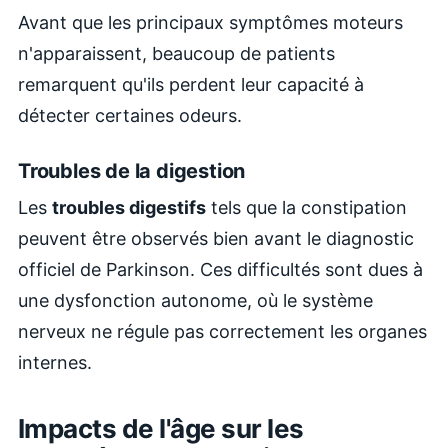
Avant que les principaux symptômes moteurs
n'apparaissent, beaucoup de patients
remarquent qu'ils perdent leur capacité à
détecter certaines odeurs.
Troubles de la digestion
Les
troubles digestifs
tels que la constipation
peuvent être observés bien avant le diagnostic
officiel de Parkinson. Ces difficultés sont dues à
une dysfonction autonome, où le système
nerveux ne régule pas correctement les organes
internes.
Impacts de l'âge sur les