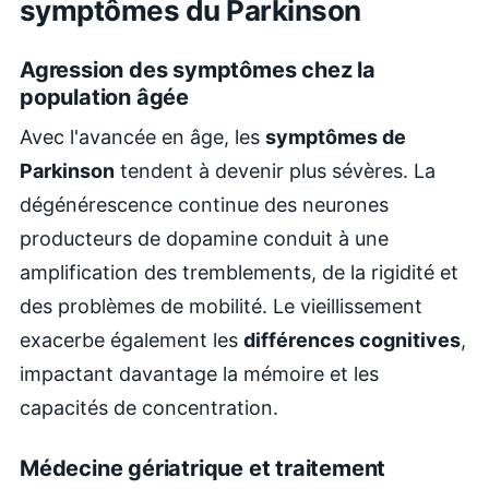
symptômes du Parkinson
Agression des symptômes chez la
population âgée
Avec l'avancée en âge, les
symptômes de
Parkinson
tendent à devenir plus sévères. La
dégénérescence continue des neurones
producteurs de dopamine conduit à une
amplification des tremblements, de la rigidité et
des problèmes de mobilité. Le vieillissement
exacerbe également les
différences cognitives
,
impactant davantage la mémoire et les
capacités de concentration.
Médecine gériatrique et traitement