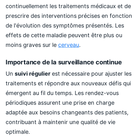
continuellement les traitements médicaux et de
prescrire des interventions précises en fonction
de l'évolution des symptômes présentés. Les
effets de cette maladie peuvent être plus ou
moins graves sur le
cerveau
.
Importance de la surveillance continue
Un
suivi régulier
est nécessaire pour ajuster les
traitements et répondre aux nouveaux défis qui
émergent au fil du temps. Les rendez-vous
périodiques assurent une prise en charge
adaptée aux besoins changeants des patients,
contribuant à maintenir une qualité de vie
optimale.