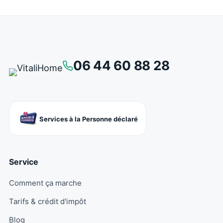
06 44 60 88 28
Services à la Personne déclaré
Service
Comment ça marche
Tarifs & crédit d'impôt
Blog