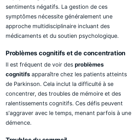
sentiments négatifs. La gestion de ces
symptômes nécessite généralement une
approche multidisciplinaire incluant des
médicaments et du soutien psychologique.
Problèmes cognitifs et de concentration
Il est fréquent de voir des
problèmes
cognitifs
apparaître chez les patients atteints
de Parkinson. Cela inclut la difficulté à se
concentrer, des troubles de mémoire et des
ralentissements cognitifs. Ces défis peuvent
s'aggraver avec le temps, menant parfois à une
démence.
Troubles du sommeil