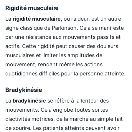
Rigidité musculaire
La
rigidité musculaire
, ou raideur, est un autre
signe classique de Parkinson. Cela se manifeste
par une résistance aux mouvements passifs et
actifs. Cette rigidité peut causer des douleurs
musculaires et limiter les amplitudes de
mouvement, rendant même les actions
quotidiennes difficiles pour la personne atteinte.
Bradykinésie
La
bradykinésie
se réfère à la lenteur des
mouvements. Cela englobe toutes sortes
d’activités motrices, de la marche au simple fait
de sourire. Les patients atteints peuvent avoir