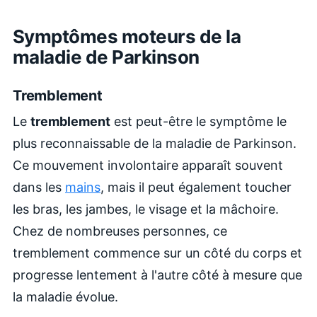
Symptômes moteurs de la
maladie de Parkinson
Tremblement
Le
tremblement
est peut-être le symptôme le
plus reconnaissable de la maladie de Parkinson.
Ce mouvement involontaire apparaît souvent
dans les
mains
, mais il peut également toucher
les bras, les jambes, le visage et la mâchoire.
Chez de nombreuses personnes, ce
tremblement commence sur un côté du corps et
progresse lentement à l'autre côté à mesure que
la maladie évolue.