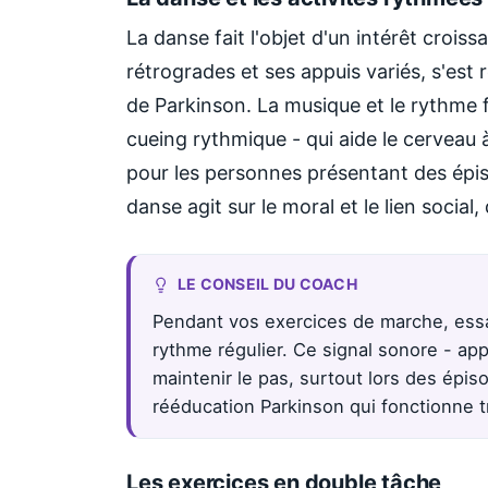
La danse fait l'objet d'un intérêt crois
rétrogrades et ses appuis variés, s'est
de Parkinson. La musique et le rythme f
cueing rythmique - qui aide le cerveau 
pour les personnes présentant des épis
danse agit sur le moral et le lien socia
LE CONSEIL DU COACH
Pendant vos exercices de marche, ess
rythme régulier. Ce signal sonore - appe
maintenir le pas, surtout lors des épi
rééducation Parkinson qui fonctionne t
Les exercices en double tâche