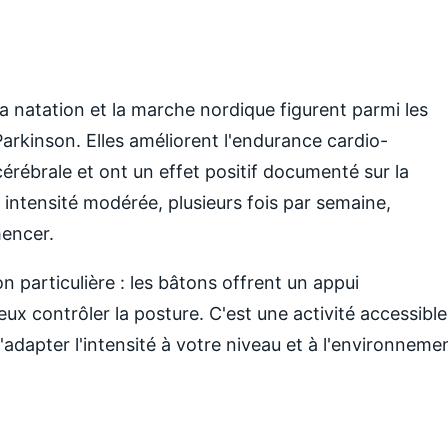
la natation et la marche nordique figurent parmi les
arkinson. Elles améliorent l'endurance cardio-
 cérébrale et ont un effet positif documenté sur la
intensité modérée, plusieurs fois par semaine,
mencer.
 particulière : les bâtons offrent un appui
ux contrôler la posture. C'est une activité accessible
adapter l'intensité à votre niveau et à l'environneme