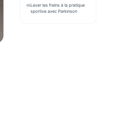
Lever les freins à la pratique
sportive avec Parkinson