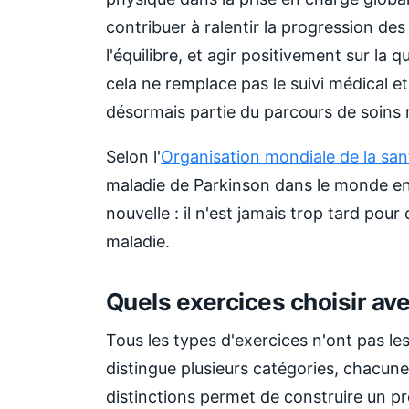
contribuer à ralentir la progression d
l'équilibre, et agir positivement sur la 
cela ne remplace pas le suivi médical et
désormais partie du parcours de soin
Selon l'
Organisation mondiale de la san
maladie de Parkinson dans le monde en 
nouvelle : il n'est jamais trop tard pou
maladie.
Quels exercices choisir ave
Tous les types d'exercices n'ont pas l
distingue plusieurs catégories, chacune
distinctions permet de construire un p