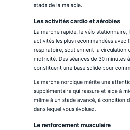
stade de la maladie.
Les activités cardio et aérobies
La marche rapide, le vélo stationnaire, 
activités les plus recommandées avec P
respiratoire, soutiennent la circulation
motricité. Des séances de 30 minutes à 
constituent une base solide pour com
La marche nordique mérite une attention
supplémentaire qui rassure et aide à mie
même à un stade avancé, à condition d'
dans lequel vous évoluez.
Le renforcement musculaire