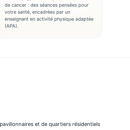
de cancer : des séances pensées pour
votre santé, encadrées par un
enseignant en activité physique adaptée
(APA).
avillonnaires et de quartiers résidentiels