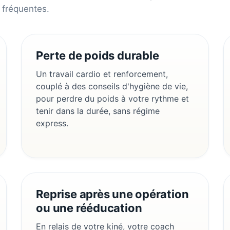
 fréquentes.
Perte de poids durable
Un travail cardio et renforcement,
couplé à des conseils d'hygiène de vie,
pour perdre du poids à votre rythme et
tenir dans la durée, sans régime
express.
Reprise après une opération
ou une rééducation
En relais de votre kiné, votre coach