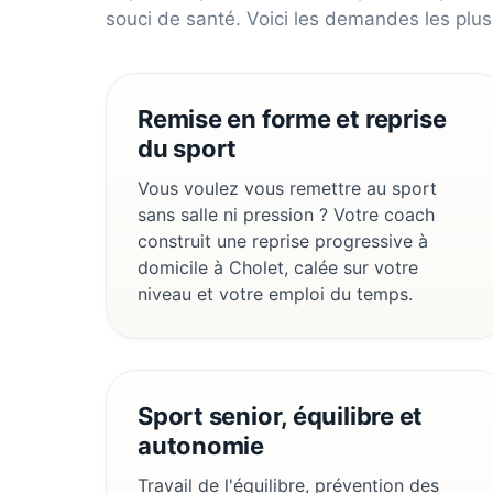
souci de santé. Voici les demandes les plus
Remise en forme et reprise
du sport
Vous voulez vous remettre au sport
sans salle ni pression ? Votre coach
construit une reprise progressive à
domicile à Cholet, calée sur votre
niveau et votre emploi du temps.
Sport senior, équilibre et
autonomie
Travail de l'équilibre, prévention des