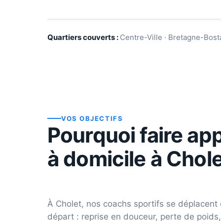
Quartiers couverts :
Centre-Ville · Bretagne-Bost
VOS OBJECTIFS
Pourquoi faire app
à domicile à
Chole
À
Cholet
, nos coachs sportifs se déplacent 
départ : reprise en douceur, perte de poids,