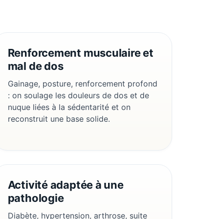
Renforcement musculaire et
mal de dos
Gainage, posture, renforcement profond
: on soulage les douleurs de dos et de
nuque liées à la sédentarité et on
reconstruit une base solide.
Activité adaptée à une
pathologie
Diabète, hypertension, arthrose, suite