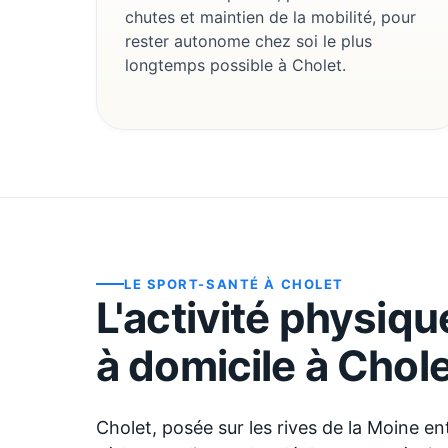
chutes et maintien de la mobilité, pour
rester autonome chez soi le plus
longtemps possible à Cholet.
LE SPORT-SANTÉ À
CHOLET
L'activité physiq
à domicile à
Chole
Cholet, posée sur les rives de la Moine en