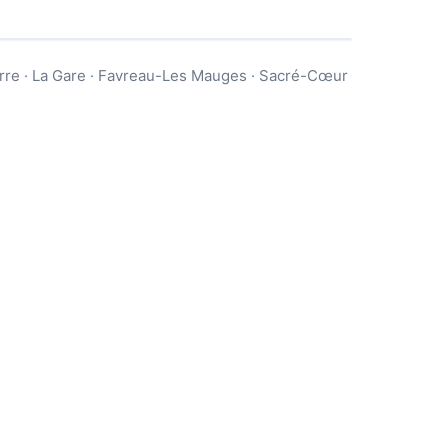
ierre · La Gare · Favreau-Les Mauges · Sacré-Cœur