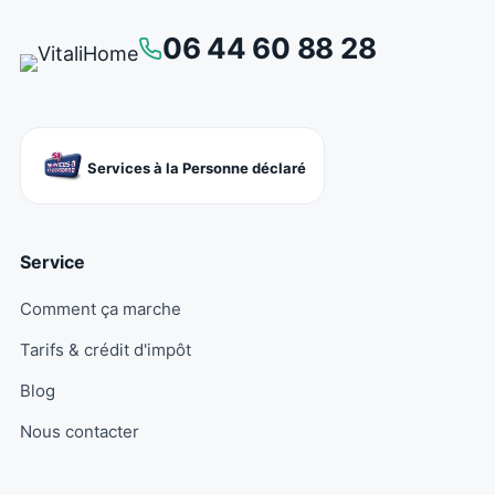
06 44 60 88 28
Services à la Personne déclaré
Service
Comment ça marche
Tarifs & crédit d'impôt
Blog
Nous contacter