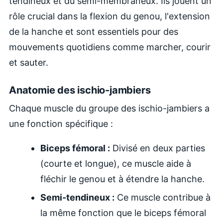
tendineux et du semi-membraneux. Ils jouent un
rôle crucial dans la flexion du genou, l'extension
de la hanche et sont essentiels pour des
mouvements quotidiens comme marcher, courir
et sauter.
Anatomie des ischio-jambiers
Chaque muscle du groupe des ischio-jambiers a
une fonction spécifique :
Biceps fémoral :
Divisé en deux parties
(courte et longue), ce muscle aide à
fléchir le genou et à étendre la hanche.
Semi-tendineux :
Ce muscle contribue à
la même fonction que le biceps fémoral