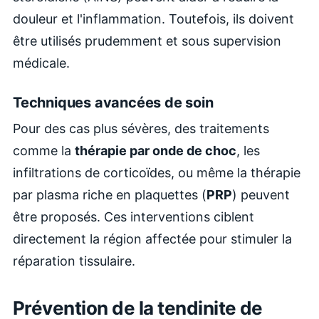
douleur et l'inflammation. Toutefois, ils doivent
être utilisés prudemment et sous supervision
médicale.
Techniques avancées de soin
Pour des cas plus sévères, des traitements
comme la
thérapie par onde de choc
, les
infiltrations de corticoïdes, ou même la thérapie
par plasma riche en plaquettes (
PRP
) peuvent
être proposés. Ces interventions ciblent
directement la région affectée pour stimuler la
réparation tissulaire.
Prévention de la tendinite de