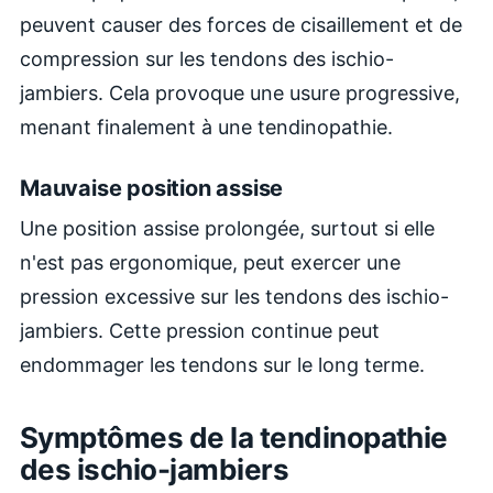
peuvent causer des forces de cisaillement et de
compression sur les tendons des ischio-
jambiers. Cela provoque une usure progressive,
menant finalement à une tendinopathie.
Mauvaise position assise
Une position assise prolongée, surtout si elle
n'est pas ergonomique, peut exercer une
pression excessive sur les tendons des ischio-
jambiers. Cette pression continue peut
endommager les tendons sur le long terme.
Symptômes de la tendinopathie
des ischio-jambiers