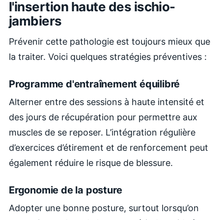
l'insertion haute des ischio-
jambiers
Prévenir cette pathologie est toujours mieux que
la traiter. Voici quelques stratégies préventives :
Programme d'entraînement équilibré
Alterner entre des sessions à haute intensité et
des jours de récupération pour permettre aux
muscles de se reposer. L’intégration régulière
d’exercices d’étirement et de renforcement peut
également réduire le risque de blessure.
Ergonomie de la posture
Adopter une bonne posture, surtout lorsqu’on