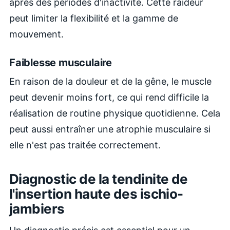
après des périodes d'inactivité. Cette raideur
peut limiter la flexibilité et la gamme de
mouvement.
Faiblesse musculaire
En raison de la douleur et de la gêne, le muscle
peut devenir moins fort, ce qui rend difficile la
réalisation de routine physique quotidienne. Cela
peut aussi entraîner une atrophie musculaire si
elle n'est pas traitée correctement.
Diagnostic de la tendinite de
l'insertion haute des ischio-
jambiers