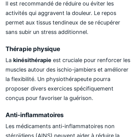
Il est recommandé de réduire ou éviter les
activités qui aggravent la douleur. Le repos
permet aux tissus tendineux de se récupérer
sans subir un stress additionnel.
Thérapie physique
La
kinésithérapie
est cruciale pour renforcer les
muscles autour des ischio-jambiers et améliorer
la flexibilité. Un physiothérapeute pourra
proposer divers exercices spécifiquement
conçus pour favoriser la guérison.
Anti-inflammatoires
Les médicaments anti-inflammatoires non
stéroïdiens (AINS) peuvent aider à réduire la