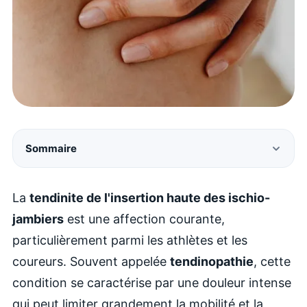
Sommaire
La
tendinite de l'insertion haute des ischio-
jambiers
est une affection courante,
particulièrement parmi les athlètes et les
coureurs. Souvent appelée
tendinopathie
, cette
condition se caractérise par une douleur intense
qui peut limiter grandement la mobilité et la