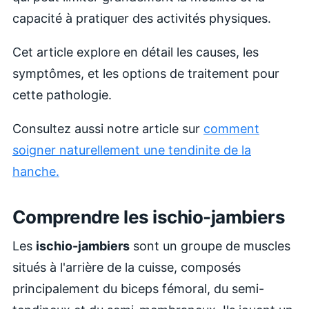
capacité à pratiquer des activités physiques.
Cet article explore en détail les causes, les
symptômes, et les options de traitement pour
cette pathologie.
Consultez aussi notre article sur
comment
soigner naturellement une tendinite de la
hanche.
Comprendre les ischio-jambiers
Les
ischio-jambiers
sont un groupe de muscles
situés à l'arrière de la cuisse, composés
principalement du biceps fémoral, du semi-