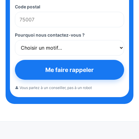
Code postal
Pourquoi nous contactez-vous ?
Me faire rappeler
👤 Vous parlez à un conseiller, pas à un robot