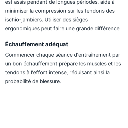
est assis pendant de longues périodes, aide à
minimiser la compression sur les tendons des
ischio-jambiers. Utiliser des sièges
ergonomiques peut faire une grande différence.
Échauffement adéquat
Commencer chaque séance d'entraînement par
un bon échauffement prépare les muscles et les
tendons à l'effort intense, réduisant ainsi la
probabilité de blessure.