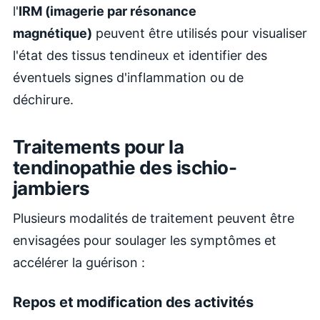
l'
IRM (imagerie par résonance
magnétique)
peuvent être utilisés pour visualiser
l'état des tissus tendineux et identifier des
éventuels signes d'inflammation ou de
déchirure.
Traitements pour la
tendinopathie des ischio-
jambiers
Plusieurs modalités de traitement peuvent être
envisagées pour soulager les symptômes et
accélérer la guérison :
Repos et modification des activités