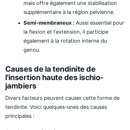
mais offre également une stabilisation
supplémentaire à la région pelvienne.
Semi-membraneux :
Aussi essentiel pour
la flexion et l'extension, il participe
également à la rotation interne du
genou.
Causes de la tendinite de
l'insertion haute des ischio-
jambiers
Divers facteurs peuvent causer cette forme de
tendinite. Voici quelques-unes des causes
principales :