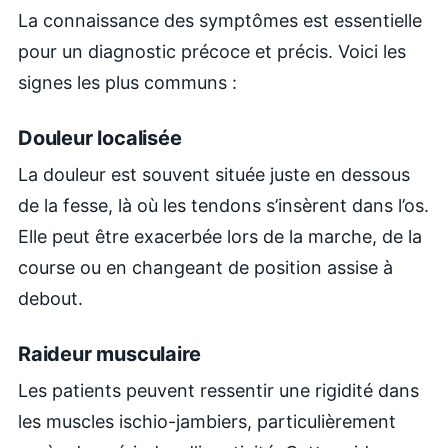
La connaissance des symptômes est essentielle
pour un diagnostic précoce et précis. Voici les
signes les plus communs :
Douleur localisée
La douleur est souvent située juste en dessous
de la fesse, là où les tendons s’insèrent dans l’os.
Elle peut être exacerbée lors de la marche, de la
course ou en changeant de position assise à
debout.
Raideur musculaire
Les patients peuvent ressentir une rigidité dans
les muscles ischio-jambiers, particulièrement