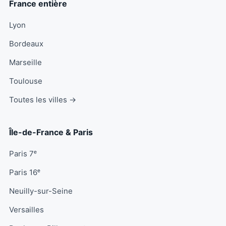
France entière
Lyon
Bordeaux
Marseille
Toulouse
Toutes les villes →
Île-de-France & Paris
Paris 7ᵉ
Paris 16ᵉ
Neuilly-sur-Seine
Versailles