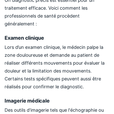
Un diagnostic précis est essentiel pour un
traitement efficace. Voici comment les
professionnels de santé procèdent
généralement :
Examen clinique
Lors d’un examen clinique, le médecin palpe la
zone douloureuse et demande au patient de
réaliser différents mouvements pour évaluer la
douleur et la limitation des mouvements.
Certains tests spécifiques peuvent aussi être
réalisés pour confirmer le diagnostic.
Imagerie médicale
Des outils d'imagerie tels que l'échographie ou