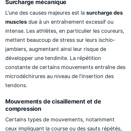
Surcharge mécanique
L'une des causes majeures est la
surcharge des
muscles
due à un entraînement excessif ou
intense. Les athlètes, en particulier les coureurs,
mettent beaucoup de stress sur leurs ischio-
jambiers, augmentant ainsi leur risque de
développer une tendinite. La répétition
constante de certains mouvements entraîne des
microdéchirures au niveau de l'insertion des
tendons.
Mouvements de cisaillement et de
compression
Certains types de mouvements, notamment
ceux impliquant la course ou des sauts répétés,