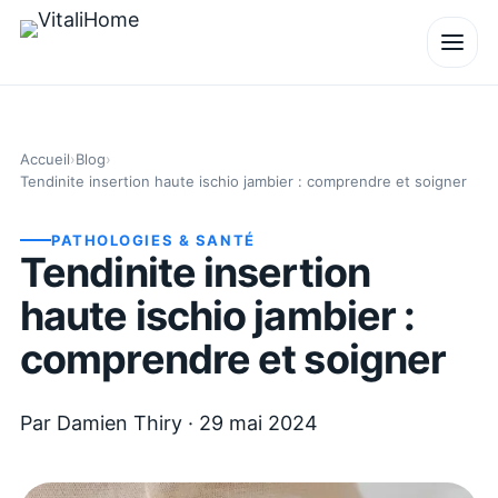
Accueil
›
Blog
›
Tendinite insertion haute ischio jambier : comprendre et soigner
PATHOLOGIES & SANTÉ
Tendinite insertion
haute ischio jambier :
comprendre et soigner
Par
Damien Thiry
·
29 mai 2024