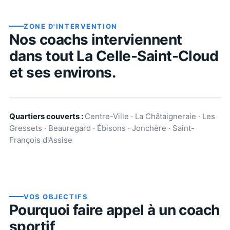
ZONE D'INTERVENTION
Nos coachs interviennent
dans tout
La Celle-Saint-Cloud
et ses environs.
Quartiers couverts :
Centre-Ville · La Châtaigneraie · Les
Gressets · Beauregard · Ébisons · Jonchère · Saint-
François d'Assise
VOS OBJECTIFS
Pourquoi faire appel à un coach
sportif