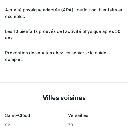
Activité physique adaptée (APA) : définition, bienfaits et
exemples
Les 10 bienfaits prouvés de l'activité physique après 50
ans
Prévention des chutes chez les seniors : le guide
complet
Villes voisines
Saint-Cloud
Versailles
92
78