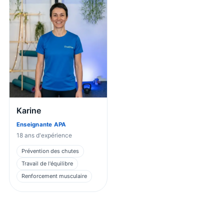
Karine
Enseignante APA
18
ans d'expérience
Prévention des chutes
Travail de l'équilibre
Renforcement musculaire