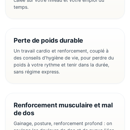
temps.
Perte de poids durable
Un travail cardio et renforcement, couplé à
des conseils d'hygiène de vie, pour perdre du
poids à votre rythme et tenir dans la durée,
sans régime express.
Renforcement musculaire et mal
de dos
Gainage, posture, renforcement profond : on