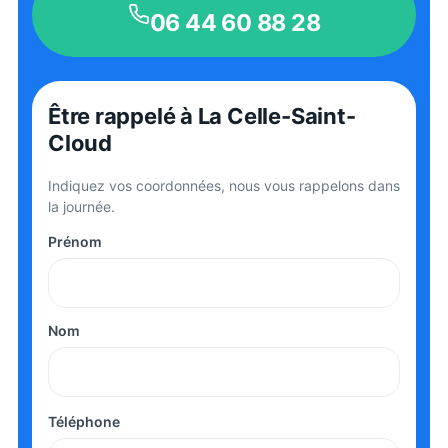
06 44 60 88 28
Être rappelé
à La Celle-Saint-
Cloud
Indiquez vos coordonnées, nous vous rappelons dans
la journée.
Prénom
Nom
Téléphone