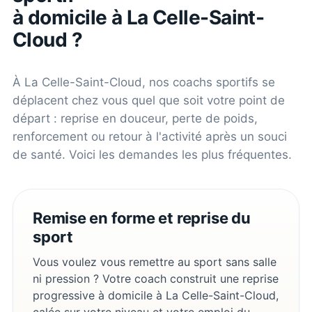
à domicile à
La Celle-Saint-
Cloud
?
À
La Celle-Saint-Cloud
, nos coachs sportifs se
déplacent chez vous quel que soit votre point de
départ : reprise en douceur, perte de poids,
renforcement ou retour à l'activité après un souci
de santé. Voici les demandes les plus fréquentes.
Remise en forme et reprise du
sport
Vous voulez vous remettre au sport sans salle
ni pression ? Votre coach construit une reprise
progressive à domicile à La Celle-Saint-Cloud,
calée sur votre niveau et votre emploi du