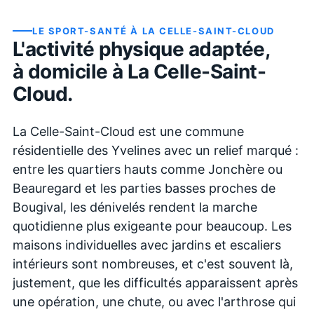
LE SPORT-SANTÉ À
LA CELLE-SAINT-CLOUD
L'activité physique adaptée,
à domicile à
La Celle-Saint-
Cloud
.
La Celle-Saint-Cloud est une commune
résidentielle des Yvelines avec un relief marqué :
entre les quartiers hauts comme Jonchère ou
Beauregard et les parties basses proches de
Bougival, les dénivelés rendent la marche
quotidienne plus exigeante pour beaucoup. Les
maisons individuelles avec jardins et escaliers
intérieurs sont nombreuses, et c'est souvent là,
justement, que les difficultés apparaissent après
une opération, une chute, ou avec l'arthrose qui