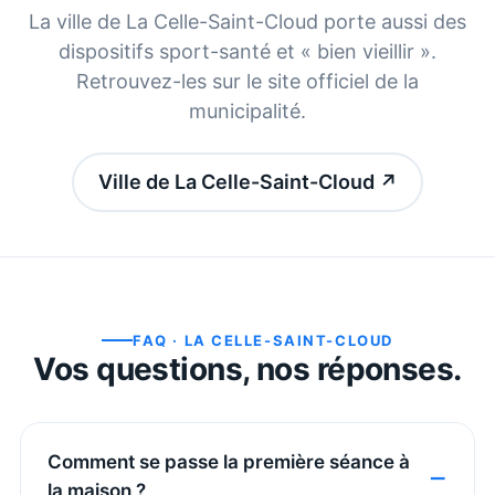
La ville de
La Celle-Saint-Cloud
porte aussi des
dispositifs sport-santé et « bien vieillir ».
Retrouvez-les sur le site officiel de la
municipalité.
Ville de La Celle-Saint-Cloud
↗
FAQ ·
LA CELLE-SAINT-CLOUD
Vos questions, nos réponses.
Comment se passe la première séance à
la maison ?