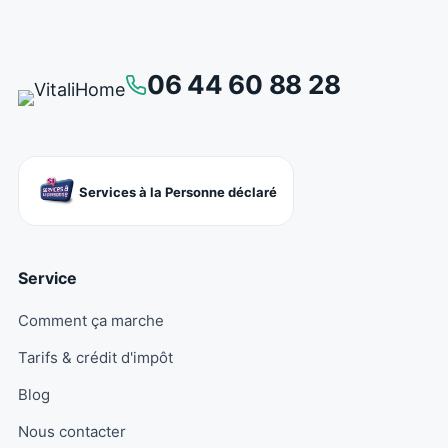
06 44 60 88 28
Services à la Personne déclaré
Service
Comment ça marche
Tarifs & crédit d'impôt
Blog
Nous contacter