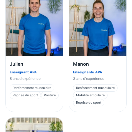
Julien
Manon
Enseignant APA
Enseignante APA
8
ans d'expérience
3
ans d'expérience
Renforcement musculaire
Renforcement musculaire
Reprise du sport
Posture
Mobilité articulaire
Reprise du sport