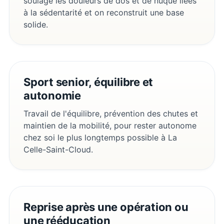
soulage les douleurs de dos et de nuque liées
à la sédentarité et on reconstruit une base
solide.
Sport senior, équilibre et
autonomie
Travail de l'équilibre, prévention des chutes et
maintien de la mobilité, pour rester autonome
chez soi le plus longtemps possible à La
Celle-Saint-Cloud.
Reprise après une opération ou
une rééducation