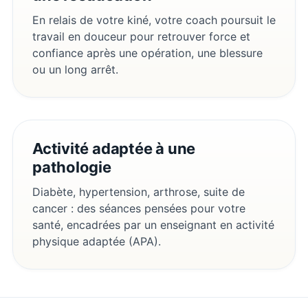
En relais de votre kiné, votre coach poursuit le
travail en douceur pour retrouver force et
confiance après une opération, une blessure
ou un long arrêt.
Activité adaptée à une
pathologie
Diabète, hypertension, arthrose, suite de
cancer : des séances pensées pour votre
santé, encadrées par un enseignant en activité
physique adaptée (APA).