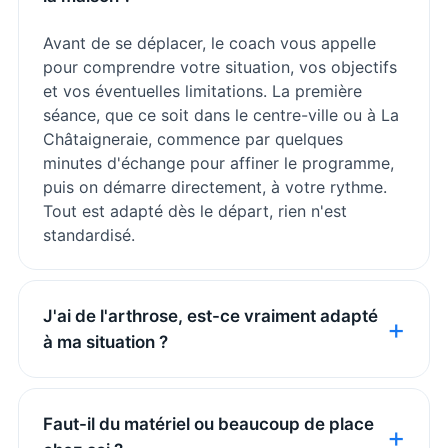
Avant de se déplacer, le coach vous appelle
pour comprendre votre situation, vos objectifs
et vos éventuelles limitations. La première
séance, que ce soit dans le centre-ville ou à La
Châtaigneraie, commence par quelques
minutes d'échange pour affiner le programme,
puis on démarre directement, à votre rythme.
Tout est adapté dès le départ, rien n'est
standardisé.
J'ai de l'arthrose, est-ce vraiment adapté
à ma situation ?
Faut-il du matériel ou beaucoup de place