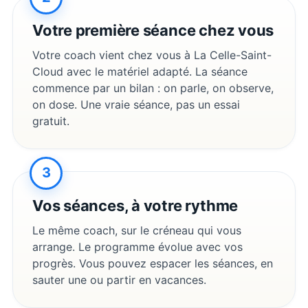
Votre première séance chez vous
Votre coach vient chez vous à
La Celle-Saint-
Cloud
avec le matériel adapté. La séance
commence par un bilan : on parle, on observe,
on dose. Une vraie séance, pas un essai
gratuit.
3
Vos séances, à votre rythme
Le même coach, sur le créneau qui vous
arrange. Le programme évolue avec vos
progrès. Vous pouvez espacer les séances, en
sauter une ou partir en vacances.