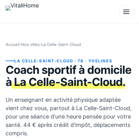
Accueil
›
Nos villes
›
La Celle-Saint-Cloud
LA CELLE-SAINT-CLOUD
· 78
· YVELINES
Coach sportif à domicile
à
La Celle-Saint-Cloud
.
Un enseignant en activité physique adaptée
vient chez vous, partout à La Celle-Saint-Cloud,
pour une séance d'une heure pensée pour votre
santé. 44 € après crédit d'impôt, déplacements
compris.