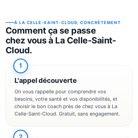
À
LA CELLE-SAINT-CLOUD
, CONCRÈTEMENT
Comment ça se passe
chez vous à
La Celle-Saint-
Cloud
.
1
L'appel découverte
On vous rappelle pour comprendre vos
besoins, votre santé et vos disponibilités, et
choisir le bon coach près de chez vous à
La
Celle-Saint-Cloud
. Gratuit, sans engagement.
2