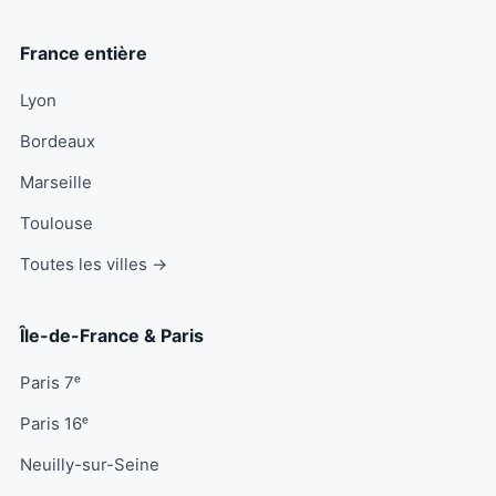
France entière
Lyon
Bordeaux
Marseille
Toulouse
Toutes les villes →
Île-de-France & Paris
Paris 7ᵉ
Paris 16ᵉ
Neuilly-sur-Seine