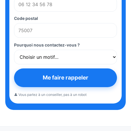
Code postal
Pourquoi nous contactez-vous ?
Me faire rappeler
👤 Vous parlez à un conseiller, pas à un robot