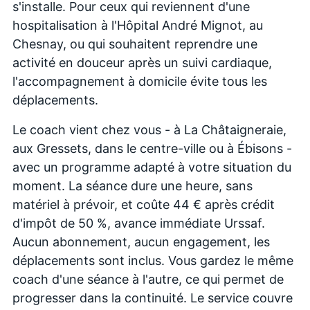
s'installe. Pour ceux qui reviennent d'une
hospitalisation à l'Hôpital André Mignot, au
Chesnay, ou qui souhaitent reprendre une
activité en douceur après un suivi cardiaque,
l'accompagnement à domicile évite tous les
déplacements.
Le coach vient chez vous - à La Châtaigneraie,
aux Gressets, dans le centre-ville ou à Ébisons -
avec un programme adapté à votre situation du
moment. La séance dure une heure, sans
matériel à prévoir, et coûte 44 € après crédit
d'impôt de 50 %, avance immédiate Urssaf.
Aucun abonnement, aucun engagement, les
déplacements sont inclus. Vous gardez le même
coach d'une séance à l'autre, ce qui permet de
progresser dans la continuité. Le service couvre