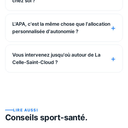
chez soi ?
L'APA, c'est la même chose que l'allocation
personnalisée d'autonomie ?
Vous intervenez jusqu'où autour de La
Celle-Saint-Cloud ?
LIRE AUSSI
Conseils sport-santé.