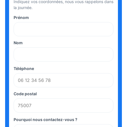
Indiquez vos coordonnées, nous vous rappelons dans
la journée.
Prénom
Nom
Téléphone
Code postal
Pourquoi nous contactez-vous ?