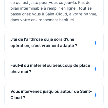
ce qui est juste pour vous ce jour-là. Pas de
bilan interminable à remplir en ligne : tout se
passe chez vous à Saint-Cloud, à votre rythme,
dans votre environnement habituel.
J'ai de l'arthrose ou je sors d'une
opération, c'est vraiment adapté ?
Faut-il du matériel ou beaucoup de place
chez moi ?
Vous intervenez jusqu'où autour de Saint-
Cloud ?