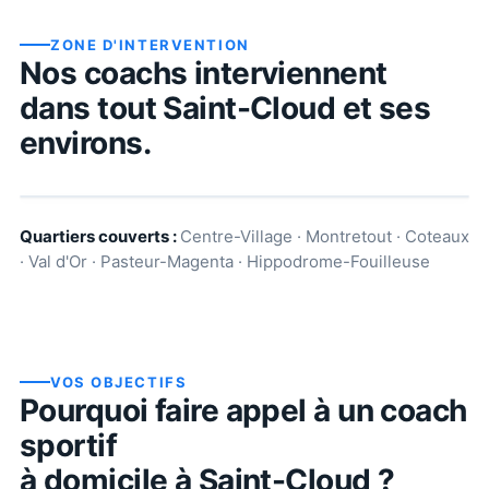
ZONE D'INTERVENTION
Nos coachs interviennent
dans tout
Saint-Cloud
et ses
environs.
Quartiers couverts :
Centre-Village · Montretout · Coteaux
· Val d'Or · Pasteur-Magenta · Hippodrome-Fouilleuse
VOS OBJECTIFS
Pourquoi faire appel à un coach
sportif
à domicile à
Saint-Cloud
?