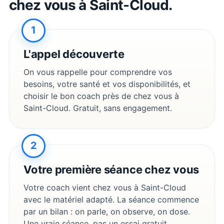
chez vous à
Saint-Cloud
.
1
L'appel découverte
On vous rappelle pour comprendre vos
besoins, votre santé et vos disponibilités, et
choisir le bon coach près de chez vous à
Saint-Cloud
. Gratuit, sans engagement.
2
Votre première séance chez vous
Votre coach vient chez vous à
Saint-Cloud
avec le matériel adapté. La séance commence
par un bilan : on parle, on observe, on dose.
Une vraie séance, pas un essai gratuit.