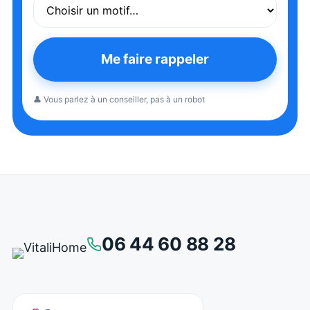
Me faire rappeler
👤 Vous parlez à un conseiller, pas à un robot
06 44 60 88 28