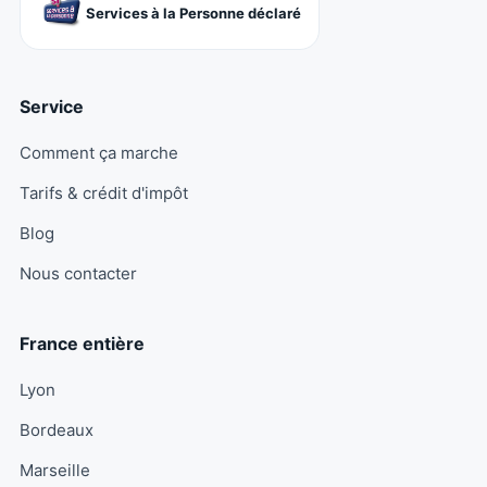
Services à la Personne déclaré
Service
Comment ça marche
Tarifs & crédit d'impôt
Blog
Nous contacter
France entière
Lyon
Bordeaux
Marseille