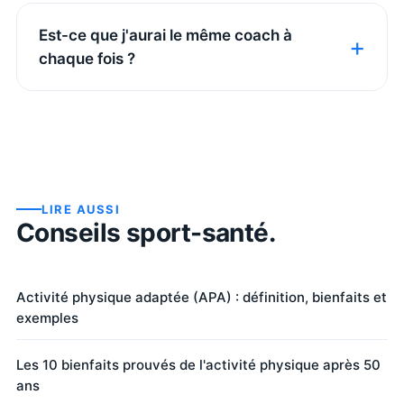
Est-ce que j'aurai le même coach à
chaque fois ?
LIRE AUSSI
Conseils sport-santé.
Activité physique adaptée (APA) : définition, bienfaits et
exemples
Les 10 bienfaits prouvés de l'activité physique après 50
ans