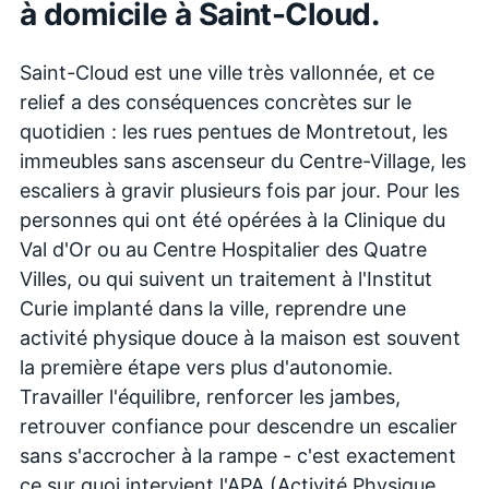
à domicile à
Saint-Cloud
.
Saint-Cloud est une ville très vallonnée, et ce
relief a des conséquences concrètes sur le
quotidien : les rues pentues de Montretout, les
immeubles sans ascenseur du Centre-Village, les
escaliers à gravir plusieurs fois par jour. Pour les
personnes qui ont été opérées à la Clinique du
Val d'Or ou au Centre Hospitalier des Quatre
Villes, ou qui suivent un traitement à l'Institut
Curie implanté dans la ville, reprendre une
activité physique douce à la maison est souvent
la première étape vers plus d'autonomie.
Travailler l'équilibre, renforcer les jambes,
retrouver confiance pour descendre un escalier
sans s'accrocher à la rampe - c'est exactement
ce sur quoi intervient l'APA (Activité Physique