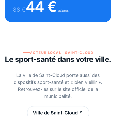
44
€
88
€
/séance
ACTEUR LOCAL ·
SAINT-CLOUD
Le sport-santé dans votre ville.
La ville de
Saint-Cloud
porte aussi des
dispositifs sport-santé et « bien vieillir ».
Retrouvez-les sur le site officiel de la
municipalité.
Ville de Saint-Cloud
↗