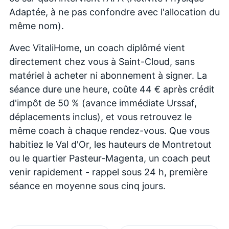
Adaptée, à ne pas confondre avec l'allocation du
même nom).
Avec VitaliHome, un coach diplômé vient
directement chez vous à Saint-Cloud, sans
matériel à acheter ni abonnement à signer. La
séance dure une heure, coûte 44 € après crédit
d'impôt de 50 % (avance immédiate Urssaf,
déplacements inclus), et vous retrouvez le
même coach à chaque rendez-vous. Que vous
habitiez le Val d'Or, les hauteurs de Montretout
ou le quartier Pasteur-Magenta, un coach peut
venir rapidement - rappel sous 24 h, première
séance en moyenne sous cinq jours.