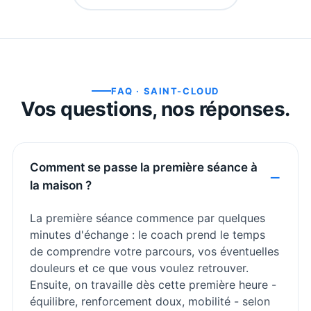
FAQ ·
SAINT-CLOUD
Vos questions, nos réponses.
Comment se passe la première séance à
la maison ?
La première séance commence par quelques
minutes d'échange : le coach prend le temps
de comprendre votre parcours, vos éventuelles
douleurs et ce que vous voulez retrouver.
Ensuite, on travaille dès cette première heure -
équilibre, renforcement doux, mobilité - selon