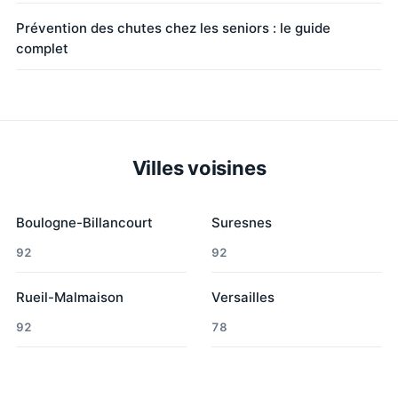
Prévention des chutes chez les seniors : le guide
complet
Villes voisines
Boulogne-Billancourt
Suresnes
92
92
Rueil-Malmaison
Versailles
92
78