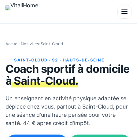
Accueil
›
Nos villes
›
Saint-Cloud
SAINT-CLOUD
· 92
· HAUTS-DE-SEINE
Coach sportif à domicile
à
Saint-Cloud
.
Un enseignant en activité physique adaptée se
déplace chez vous, partout à Saint-Cloud, pour
une séance d'une heure pensée pour votre
santé. 44 € après crédit d'impôt.