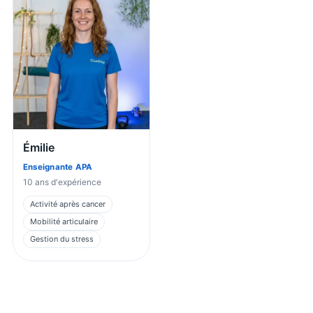
Émilie
Enseignante APA
10
ans d'expérience
Activité après cancer
Mobilité articulaire
Gestion du stress