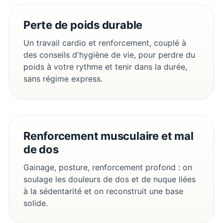
Perte de poids durable
Un travail cardio et renforcement, couplé à
des conseils d'hygiène de vie, pour perdre du
poids à votre rythme et tenir dans la durée,
sans régime express.
Renforcement musculaire et mal
de dos
Gainage, posture, renforcement profond : on
soulage les douleurs de dos et de nuque liées
à la sédentarité et on reconstruit une base
solide.