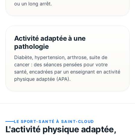
ou un long arrêt.
Activité adaptée à une
pathologie
Diabète, hypertension, arthrose, suite de
cancer : des séances pensées pour votre
santé, encadrées par un enseignant en activité
physique adaptée (APA).
LE SPORT-SANTÉ À
SAINT-CLOUD
L'activité physique adaptée,