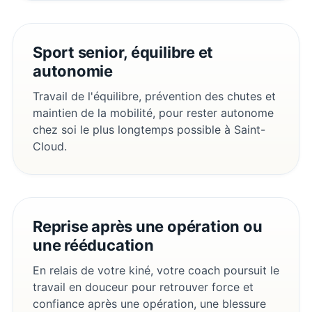
Sport senior, équilibre et
autonomie
Travail de l'équilibre, prévention des chutes et
maintien de la mobilité, pour rester autonome
chez soi le plus longtemps possible à Saint-
Cloud.
Reprise après une opération ou
une rééducation
En relais de votre kiné, votre coach poursuit le
travail en douceur pour retrouver force et
confiance après une opération, une blessure