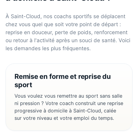
À
Saint-Cloud
, nos coachs sportifs se déplacent
chez vous quel que soit votre point de départ :
reprise en douceur, perte de poids, renforcement
ou retour à l'activité après un souci de santé. Voici
les demandes les plus fréquentes.
Remise en forme et reprise du
sport
Vous voulez vous remettre au sport sans salle
ni pression ? Votre coach construit une reprise
progressive à domicile à Saint-Cloud, calée
sur votre niveau et votre emploi du temps.