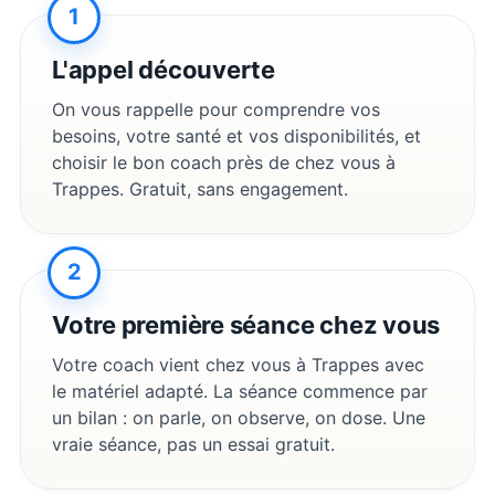
1
L'appel découverte
On vous rappelle pour comprendre vos
besoins, votre santé et vos disponibilités, et
choisir le bon coach près de chez vous à
Trappes
. Gratuit, sans engagement.
2
Votre première séance chez vous
Votre coach vient chez vous à
Trappes
avec
le matériel adapté. La séance commence par
un bilan : on parle, on observe, on dose. Une
vraie séance, pas un essai gratuit.