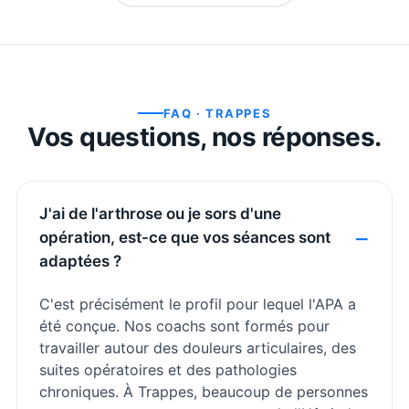
FAQ ·
TRAPPES
Vos questions, nos réponses.
J'ai de l'arthrose ou je sors d'une
opération, est-ce que vos séances sont
adaptées ?
C'est précisément le profil pour lequel l'APA a
été conçue. Nos coachs sont formés pour
travailler autour des douleurs articulaires, des
suites opératoires et des pathologies
chroniques. À Trappes, beaucoup de personnes