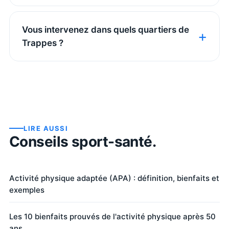
Vous intervenez dans quels quartiers de
Trappes ?
LIRE AUSSI
Conseils sport-santé.
Activité physique adaptée (APA) : définition, bienfaits et
exemples
Les 10 bienfaits prouvés de l'activité physique après 50
ans