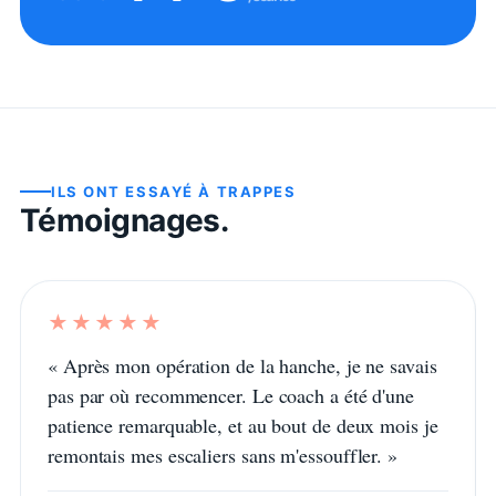
ILS ONT ESSAYÉ À
TRAPPES
Témoignages.
★★★★★
«
Après mon opération de la hanche, je ne savais
pas par où recommencer. Le coach a été d'une
patience remarquable, et au bout de deux mois je
remontais mes escaliers sans m'essouffler.
»