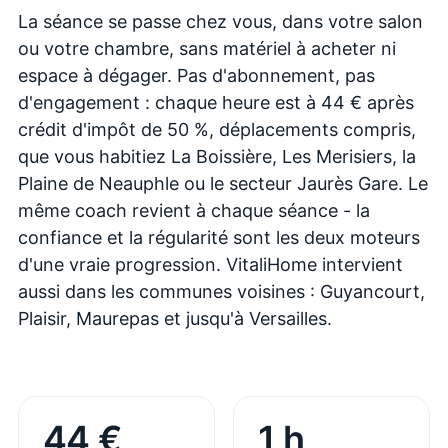
La séance se passe chez vous, dans votre salon
ou votre chambre, sans matériel à acheter ni
espace à dégager. Pas d'abonnement, pas
d'engagement : chaque heure est à 44 € après
crédit d'impôt de 50 %, déplacements compris,
que vous habitiez La Boissière, Les Merisiers, la
Plaine de Neauphle ou le secteur Jaurès Gare. Le
même coach revient à chaque séance - la
confiance et la régularité sont les deux moteurs
d'une vraie progression. VitaliHome intervient
aussi dans les communes voisines : Guyancourt,
Plaisir, Maurepas et jusqu'à Versailles.
44 €
1 h