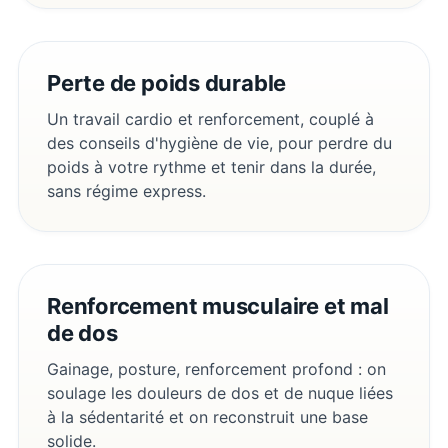
Perte de poids durable
Un travail cardio et renforcement, couplé à
des conseils d'hygiène de vie, pour perdre du
poids à votre rythme et tenir dans la durée,
sans régime express.
Renforcement musculaire et mal
de dos
Gainage, posture, renforcement profond : on
soulage les douleurs de dos et de nuque liées
à la sédentarité et on reconstruit une base
solide.