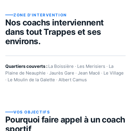
ZONE D'INTERVENTION
Nos coachs interviennent
dans tout
Trappes
et ses
environs.
Quartiers couverts :
La Boissière · Les Merisiers · La
Plaine de Neauphle · Jaurès Gare · Jean Macé · Le Village
· Le Moulin de la Galette · Albert Camus
VOS OBJECTIFS
Pourquoi faire appel à un coach
sportif