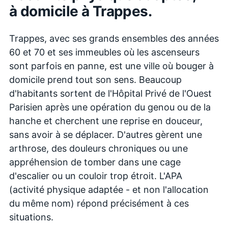
à domicile à
Trappes
.
Trappes, avec ses grands ensembles des années
60 et 70 et ses immeubles où les ascenseurs
sont parfois en panne, est une ville où bouger à
domicile prend tout son sens. Beaucoup
d'habitants sortent de l'Hôpital Privé de l'Ouest
Parisien après une opération du genou ou de la
hanche et cherchent une reprise en douceur,
sans avoir à se déplacer. D'autres gèrent une
arthrose, des douleurs chroniques ou une
appréhension de tomber dans une cage
d'escalier ou un couloir trop étroit. L'APA
(activité physique adaptée - et non l'allocation
du même nom) répond précisément à ces
situations.