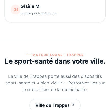
Gisèle M.
GI
reprise post-opératoire
ACTEUR LOCAL ·
TRAPPES
Le sport-santé dans votre ville.
La ville de
Trappes
porte aussi des dispositifs
sport-santé et « bien vieillir ». Retrouvez-les sur
le site officiel de la municipalité.
Ville de Trappes
↗