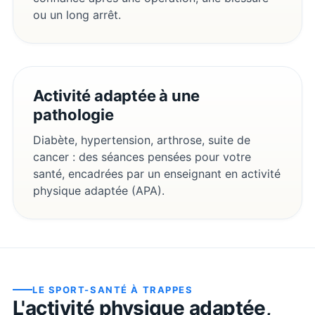
ou un long arrêt.
Activité adaptée à une
pathologie
Diabète, hypertension, arthrose, suite de
cancer : des séances pensées pour votre
santé, encadrées par un enseignant en activité
physique adaptée (APA).
LE SPORT-SANTÉ À
TRAPPES
L'activité physique adaptée,