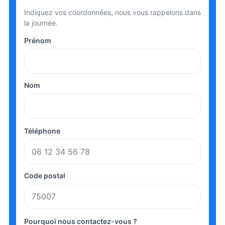
Indiquez vos coordonnées, nous vous rappelons dans
la journée.
Prénom
Nom
Téléphone
Code postal
Pourquoi nous contactez-vous ?