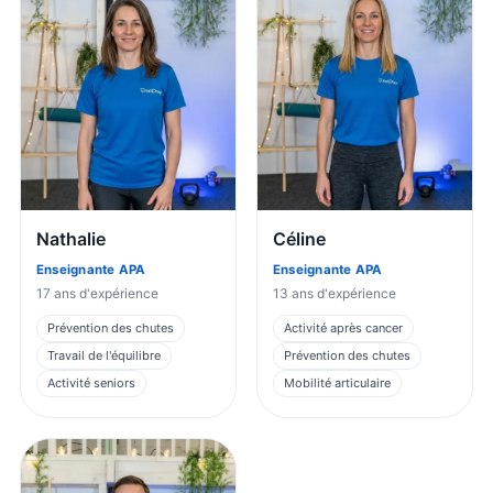
Nathalie
Céline
Enseignante APA
Enseignante APA
17
ans d'expérience
13
ans d'expérience
Prévention des chutes
Activité après cancer
Travail de l'équilibre
Prévention des chutes
Activité seniors
Mobilité articulaire