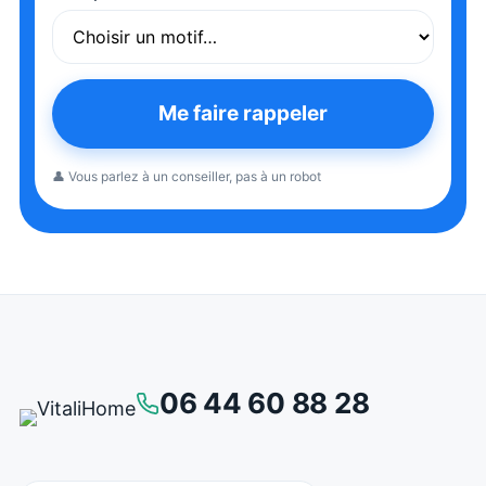
Me faire rappeler
👤 Vous parlez à un conseiller, pas à un robot
06 44 60 88 28