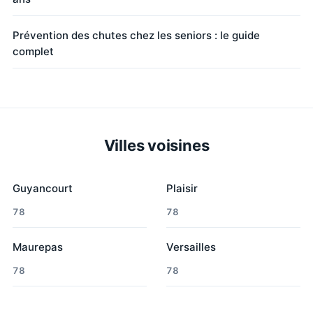
Prévention des chutes chez les seniors : le guide
complet
Villes voisines
Guyancourt
Plaisir
78
78
Maurepas
Versailles
78
78