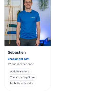
Sébastien
Enseignant APA
12
ans d'expérience
Activité seniors
Travail de l'équilibre
Mobilité articulaire