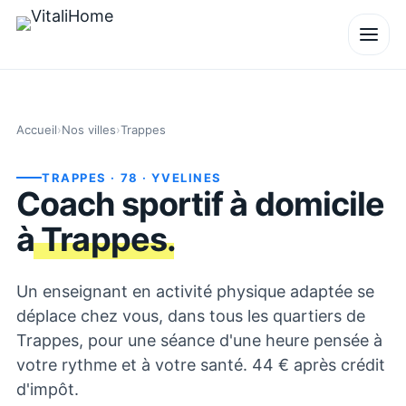
Accueil
›
Nos villes
›
Trappes
TRAPPES
· 78
· YVELINES
Coach sportif à domicile
à
Trappes
.
Un enseignant en activité physique adaptée se
déplace chez vous, dans tous les quartiers de
Trappes, pour une séance d'une heure pensée à
votre rythme et à votre santé. 44 € après crédit
d'impôt.