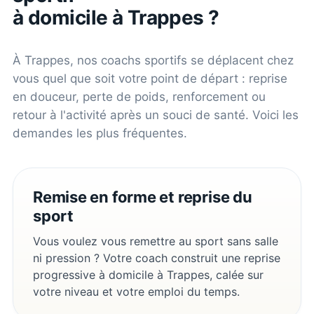
à domicile à
Trappes
?
À
Trappes
, nos coachs sportifs se déplacent chez
vous quel que soit votre point de départ : reprise
en douceur, perte de poids, renforcement ou
retour à l'activité après un souci de santé. Voici les
demandes les plus fréquentes.
Remise en forme et reprise du
sport
Vous voulez vous remettre au sport sans salle
ni pression ? Votre coach construit une reprise
progressive à domicile à Trappes, calée sur
votre niveau et votre emploi du temps.