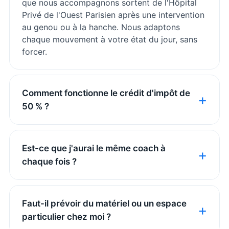
que nous accompagnons sortent de l'Hôpital
Privé de l'Ouest Parisien après une intervention
au genou ou à la hanche. Nous adaptons
chaque mouvement à votre état du jour, sans
forcer.
Comment fonctionne le crédit d'impôt de
50 % ?
Est-ce que j'aurai le même coach à
chaque fois ?
Faut-il prévoir du matériel ou un espace
particulier chez moi ?