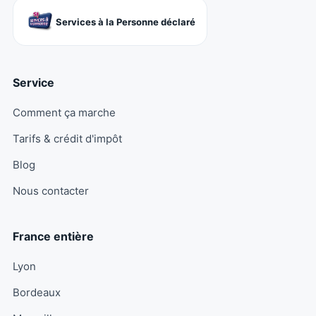
Services à la Personne déclaré
Service
Comment ça marche
Tarifs & crédit d'impôt
Blog
Nous contacter
France entière
Lyon
Bordeaux