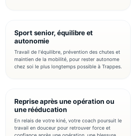
Sport senior, équilibre et
autonomie
Travail de l'équilibre, prévention des chutes et
maintien de la mobilité, pour rester autonome
chez soi le plus longtemps possible à Trappes.
Reprise après une opération ou
une rééducation
En relais de votre kiné, votre coach poursuit le
travail en douceur pour retrouver force et
confiance après une opération, une blessure