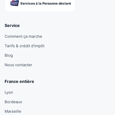
Services à la Personne déclaré
Service
Comment ça marche
Tarifs & crédit d'impôt
Blog
Nous contacter
France entière
Lyon
Bordeaux
Marseille