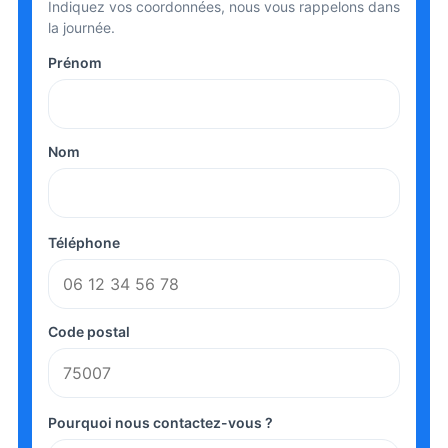
Indiquez vos coordonnées, nous vous rappelons dans
la journée.
Prénom
Nom
Téléphone
Code postal
Pourquoi nous contactez-vous ?