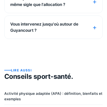
même sigle que l'allocation ?
Vous intervenez jusqu'où autour de
Guyancourt ?
LIRE AUSSI
Conseils sport-santé.
Activité physique adaptée (APA) : définition, bienfaits et
exemples