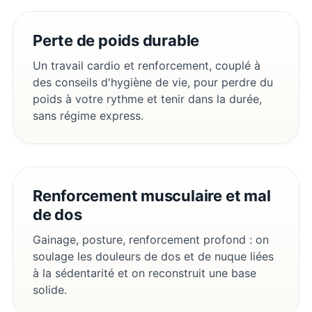
Perte de poids durable
Un travail cardio et renforcement, couplé à
des conseils d'hygiène de vie, pour perdre du
poids à votre rythme et tenir dans la durée,
sans régime express.
Renforcement musculaire et mal
de dos
Gainage, posture, renforcement profond : on
soulage les douleurs de dos et de nuque liées
à la sédentarité et on reconstruit une base
solide.