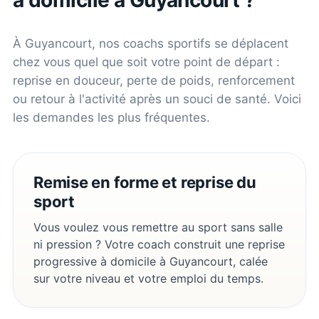
À
Guyancourt
, nos coachs sportifs se déplacent
chez vous quel que soit votre point de départ :
reprise en douceur, perte de poids, renforcement
ou retour à l'activité après un souci de santé. Voici
les demandes les plus fréquentes.
Remise en forme et reprise du
sport
Vous voulez vous remettre au sport sans salle
ni pression ? Votre coach construit une reprise
progressive à domicile à Guyancourt, calée
sur votre niveau et votre emploi du temps.