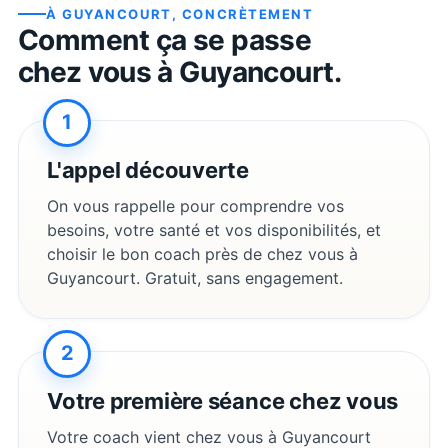
À
GUYANCOURT
, CONCRÈTEMENT
Comment ça se passe
chez vous à
Guyancourt
.
1
L'appel découverte
On vous rappelle pour comprendre vos
besoins, votre santé et vos disponibilités, et
choisir le bon coach près de chez vous à
Guyancourt
. Gratuit, sans engagement.
2
Votre première séance chez vous
Votre coach vient chez vous à
Guyancourt