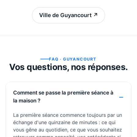
Ville de Guyancourt
↗
FAQ ·
GUYANCOURT
Vos questions, nos réponses.
Comment se passe la première séance à
la maison ?
La première séance commence toujours par un
échange d'une quinzaine de minutes : ce qui
vous gêne au quotidien, ce que vous souhaitez
retrouver comme capacité, vos antécédents si