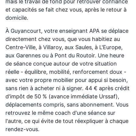
mais le travail de fond pour retrouver confiance
et capacités se fait chez vous, après le retour à
domicile.
À Guyancourt, votre enseignant APA se déplace
directement chez vous, que vous habitiez au
Centre-Ville, à Villaroy, aux Saules, à L'Europe,
aux Garennes ou à Pont du Routoir. Une heure
de séance conçue autour de votre situation
réelle - équilibre, mobilité, renforcement doux -
avec votre propre mobilier pour appui si besoin,
sans rien à acheter ni à signer. 44 € après crédit
d'impôt de 50 % (avance immédiate Urssaf),
déplacements compris, sans abonnement. Vous
retrouvez le même coach d'une séance sur
l'autre, ce qui évite de tout réexpliquer à chaque
rendez-vous.