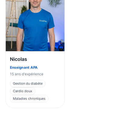
Nicolas
Enseignant APA
15
ans d'expérience
Gestion du diabète
Cardio doux
Maladies chroniques