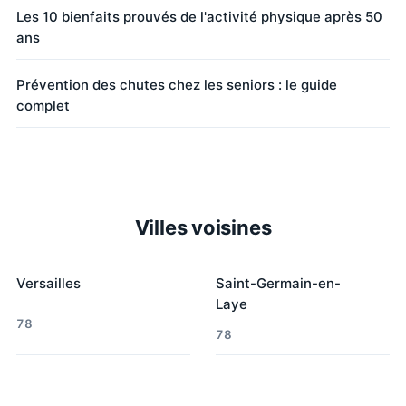
Les 10 bienfaits prouvés de l'activité physique après 50
ans
Prévention des chutes chez les seniors : le guide
complet
Villes voisines
Versailles
Saint-Germain-en-
Laye
78
78