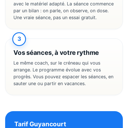
avec le matériel adapté. La séance commence
par un bilan : on parle, on observe, on dose.
Une vraie séance, pas un essai gratuit.
3
Vos séances, à votre rythme
Le même coach, sur le créneau qui vous
arrange. Le programme évolue avec vos
progrès. Vous pouvez espacer les séances, en
sauter une ou partir en vacances.
Tarif
Guyancourt