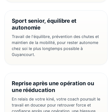
Sport senior, équilibre et
autonomie
Travail de l'équilibre, prévention des chutes et
maintien de la mobilité, pour rester autonome
chez soi le plus longtemps possible à
Guyancourt.
Reprise après une opération ou
une rééducation
En relais de votre kiné, votre coach poursuit le
travail en douceur pour retrouver force et
confiance après une opération, une blessure