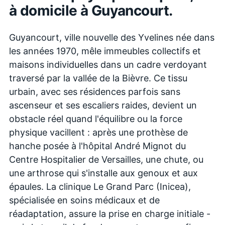
à domicile à
Guyancourt
.
Guyancourt, ville nouvelle des Yvelines née dans
les années 1970, mêle immeubles collectifs et
maisons individuelles dans un cadre verdoyant
traversé par la vallée de la Bièvre. Ce tissu
urbain, avec ses résidences parfois sans
ascenseur et ses escaliers raides, devient un
obstacle réel quand l'équilibre ou la force
physique vacillent : après une prothèse de
hanche posée à l'hôpital André Mignot du
Centre Hospitalier de Versailles, une chute, ou
une arthrose qui s'installe aux genoux et aux
épaules. La clinique Le Grand Parc (Inicea),
spécialisée en soins médicaux et de
réadaptation, assure la prise en charge initiale -