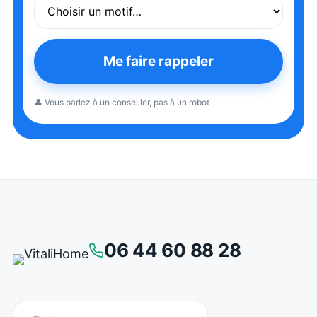
Me faire rappeler
👤 Vous parlez à un conseiller, pas à un robot
06 44 60 88 28