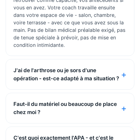
vous en avez. Votre coach travaille ensuite
dans votre espace de vie - salon, chambre,
voire terrasse - avec ce que vous avez sous la
main. Pas de bilan médical préalable exigé, pas
de tenue spéciale à prévoir, pas de mise en
condition intimidante.
J'ai de l'arthrose ou je sors d'une
opération - est-ce adapté à ma situation ?
Faut-il du matériel ou beaucoup de place
chez moi ?
C'est quoi exactement l'APA - et c'est le