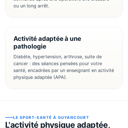
ou un long arrêt.
Activité adaptée à une
pathologie
Diabète, hypertension, arthrose, suite de
cancer : des séances pensées pour votre
santé, encadrées par un enseignant en activité
physique adaptée (APA).
LE SPORT-SANTÉ À
GUYANCOURT
L'activité physique adaptée,