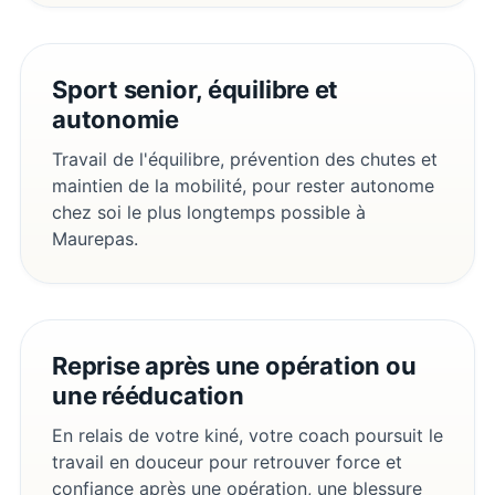
Sport senior, équilibre et
autonomie
Travail de l'équilibre, prévention des chutes et
maintien de la mobilité, pour rester autonome
chez soi le plus longtemps possible à
Maurepas.
Reprise après une opération ou
une rééducation
En relais de votre kiné, votre coach poursuit le
travail en douceur pour retrouver force et
confiance après une opération, une blessure