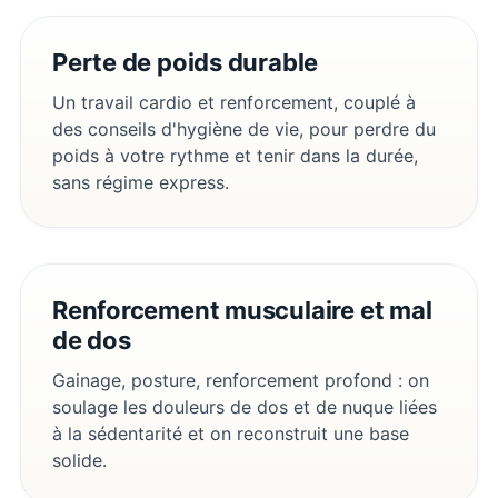
Perte de poids durable
Un travail cardio et renforcement, couplé à
des conseils d'hygiène de vie, pour perdre du
poids à votre rythme et tenir dans la durée,
sans régime express.
Renforcement musculaire et mal
de dos
Gainage, posture, renforcement profond : on
soulage les douleurs de dos et de nuque liées
à la sédentarité et on reconstruit une base
solide.