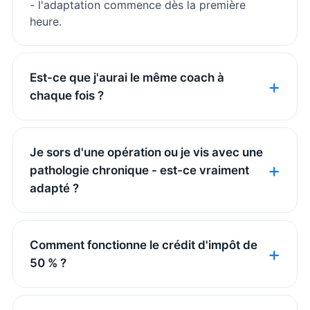
- l'adaptation commence dès la première
heure.
Est-ce que j'aurai le même coach à
chaque fois ?
Je sors d'une opération ou je vis avec une
pathologie chronique - est-ce vraiment
adapté ?
Comment fonctionne le crédit d'impôt de
50 % ?