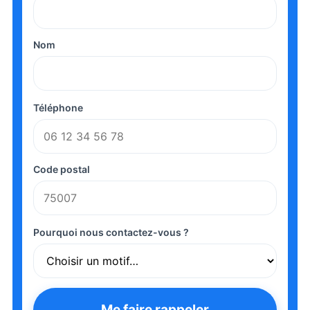
Nom
Téléphone
Code postal
Pourquoi nous contactez-vous ?
Me faire rappeler