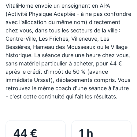
VitaliHome envoie un enseignant en APA
(Activité Physique Adaptée - à ne pas confondre
avec l'allocation du même nom) directement
chez vous, dans tous les secteurs de la ville :
Centre-Ville, Les Friches, Villeneuve, Les
Bessières, Hameau des Mousseaux ou le Village
historique. La séance dure une heure chez vous,
sans matériel particulier à acheter, pour 44 €
après le crédit d'impôt de 50 % (avance
immédiate Urssaf), déplacements compris. Vous
retrouvez le même coach d'une séance à l'autre
- c'est cette continuité qui fait les résultats.
44 €
1 h