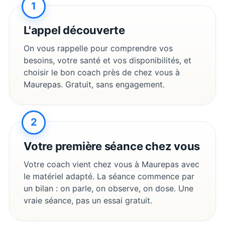
1
L'appel découverte
On vous rappelle pour comprendre vos
besoins, votre santé et vos disponibilités, et
choisir le bon coach près de chez vous à
Maurepas
. Gratuit, sans engagement.
2
Votre première séance chez vous
Votre coach vient chez vous à
Maurepas
avec
le matériel adapté. La séance commence par
un bilan : on parle, on observe, on dose. Une
vraie séance, pas un essai gratuit.