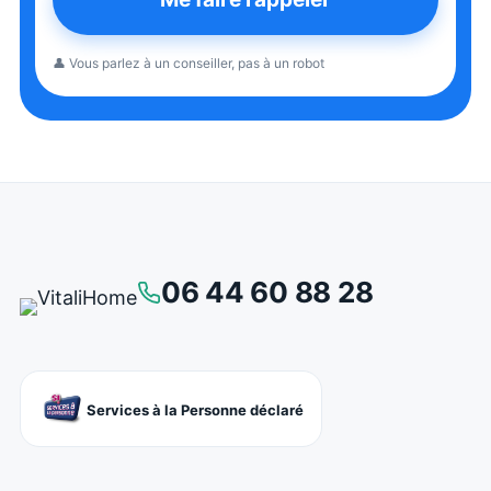
👤 Vous parlez à un conseiller, pas à un robot
06 44 60 88 28
Services à la Personne déclaré