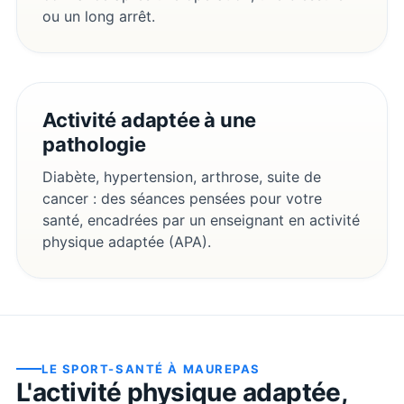
ou un long arrêt.
Activité adaptée à une
pathologie
Diabète, hypertension, arthrose, suite de
cancer : des séances pensées pour votre
santé, encadrées par un enseignant en activité
physique adaptée (APA).
LE SPORT-SANTÉ À
MAUREPAS
L'activité physique adaptée,