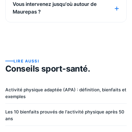
Vous intervenez jusqu'où autour de
Maurepas ?
LIRE AUSSI
Conseils sport-santé.
Activité physique adaptée (APA) : définition, bienfaits et
exemples
Les 10 bienfaits prouvés de l'activité physique après 50
ans