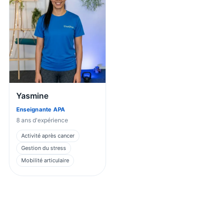
Yasmine
Enseignante APA
8
ans d'expérience
Activité après cancer
Gestion du stress
Mobilité articulaire