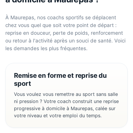
À
Maurepas
, nos coachs sportifs se déplacent
chez vous quel que soit votre point de départ :
reprise en douceur, perte de poids, renforcement
ou retour à l'activité après un souci de santé. Voici
les demandes les plus fréquentes.
Remise en forme et reprise du
sport
Vous voulez vous remettre au sport sans salle
ni pression ? Votre coach construit une reprise
progressive à domicile à Maurepas, calée sur
votre niveau et votre emploi du temps.