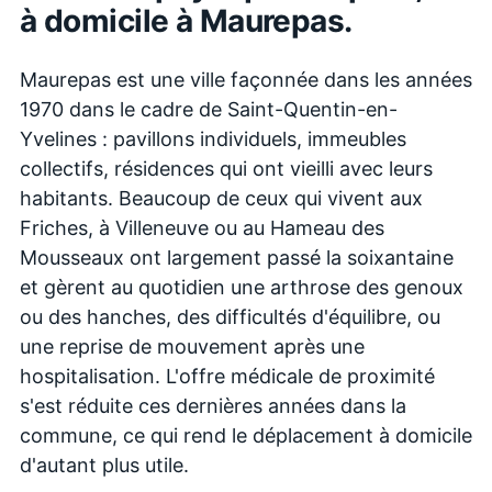
à domicile à
Maurepas
.
Maurepas est une ville façonnée dans les années
1970 dans le cadre de Saint-Quentin-en-
Yvelines : pavillons individuels, immeubles
collectifs, résidences qui ont vieilli avec leurs
habitants. Beaucoup de ceux qui vivent aux
Friches, à Villeneuve ou au Hameau des
Mousseaux ont largement passé la soixantaine
et gèrent au quotidien une arthrose des genoux
ou des hanches, des difficultés d'équilibre, ou
une reprise de mouvement après une
hospitalisation. L'offre médicale de proximité
s'est réduite ces dernières années dans la
commune, ce qui rend le déplacement à domicile
d'autant plus utile.