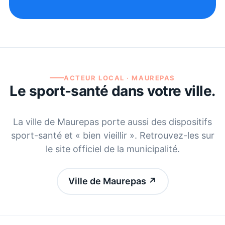
ACTEUR LOCAL ·
MAUREPAS
Le sport-santé dans votre ville.
La ville de
Maurepas
porte aussi des dispositifs
sport-santé et « bien vieillir ». Retrouvez-les sur
le site officiel de la municipalité.
Ville de Maurepas
↗