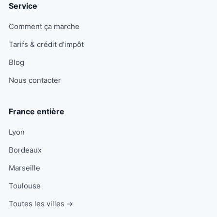
Service
Comment ça marche
Tarifs & crédit d'impôt
Blog
Nous contacter
France entière
Lyon
Bordeaux
Marseille
Toulouse
Toutes les villes →