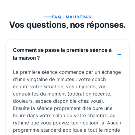
FAQ ·
MAUREPAS
Vos questions, nos réponses.
Comment se passe la première séance à
la maison ?
La première séance commence par un échange
d'une vingtaine de minutes : votre coach
écoute votre situation, vos objectifs, vos
contraintes du moment (opération récente,
douleurs, espace disponible chez vous).
Ensuite la séance proprement dite dure une
heure dans votre salon ou votre chambre, au
rythme que vous pouvez tenir ce jour-là. Aucun
programme standard appliqué à tout le monde