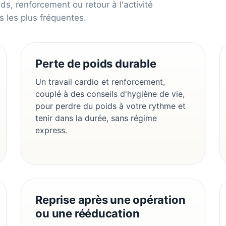
ds, renforcement ou retour à l'activité
 les plus fréquentes.
Perte de poids durable
Un travail cardio et renforcement,
couplé à des conseils d'hygiène de vie,
pour perdre du poids à votre rythme et
tenir dans la durée, sans régime
express.
Reprise après une opération
ou une rééducation