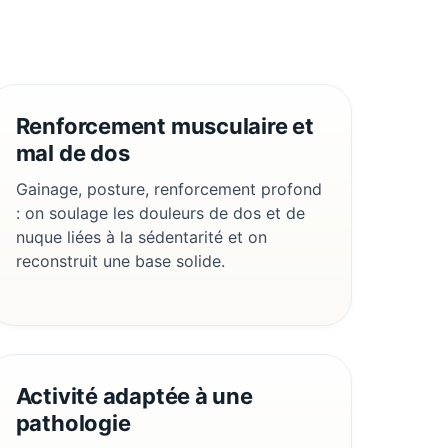
Renforcement musculaire et
mal de dos
Gainage, posture, renforcement profond
: on soulage les douleurs de dos et de
nuque liées à la sédentarité et on
reconstruit une base solide.
Activité adaptée à une
pathologie