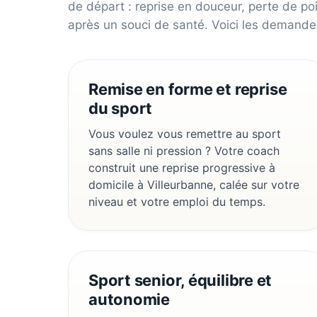
de départ : reprise en douceur, perte de poi
après un souci de santé. Voici les demandes
Remise en forme et reprise
du sport
Vous voulez vous remettre au sport
sans salle ni pression ? Votre coach
construit une reprise progressive à
domicile à Villeurbanne, calée sur votre
niveau et votre emploi du temps.
Sport senior, équilibre et
autonomie