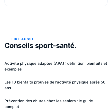
LIRE AUSSI
Conseils sport-santé.
Activité physique adaptée (APA) : définition, bienfaits et
exemples
Les 10 bienfaits prouvés de l'activité physique après 50
ans
Prévention des chutes chez les seniors : le guide
complet