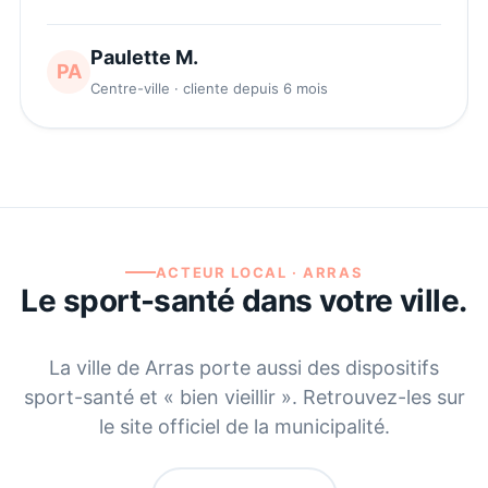
Paulette M.
PA
Centre-ville · cliente depuis 6 mois
ACTEUR LOCAL ·
ARRAS
Le sport-santé dans votre ville.
La ville de
Arras
porte aussi des dispositifs
sport-santé et « bien vieillir ». Retrouvez-les sur
le site officiel de la municipalité.