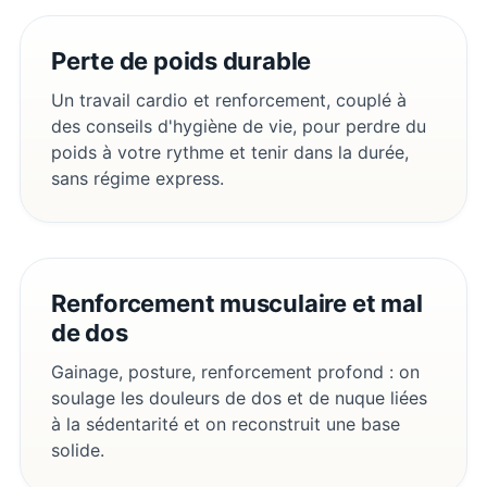
Perte de poids durable
Un travail cardio et renforcement, couplé à
des conseils d'hygiène de vie, pour perdre du
poids à votre rythme et tenir dans la durée,
sans régime express.
Renforcement musculaire et mal
de dos
Gainage, posture, renforcement profond : on
soulage les douleurs de dos et de nuque liées
à la sédentarité et on reconstruit une base
solide.