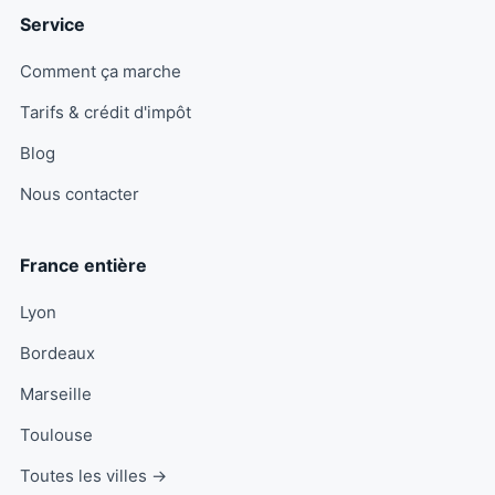
Service
Comment ça marche
Tarifs & crédit d'impôt
Blog
Nous contacter
France entière
Lyon
Bordeaux
Marseille
Toulouse
Toutes les villes →