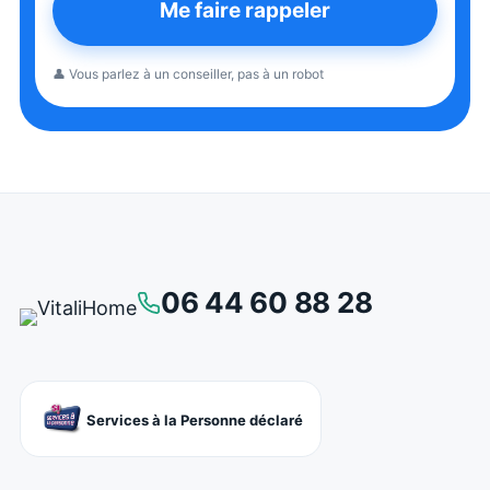
Me faire rappeler
👤 Vous parlez à un conseiller, pas à un robot
06 44 60 88 28
Services à la Personne déclaré