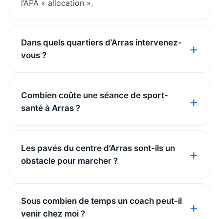
l’APA « allocation ».
Dans quels quartiers d’Arras intervenez-
vous ?
Combien coûte une séance de sport-
santé à Arras ?
Les pavés du centre d’Arras sont-ils un
obstacle pour marcher ?
Sous combien de temps un coach peut-il
venir chez moi ?