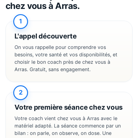
chez vous à
Arras
.
1
L'appel découverte
On vous rappelle pour comprendre vos
besoins, votre santé et vos disponibilités, et
choisir le bon coach près de chez vous à
Arras
. Gratuit, sans engagement.
2
Votre première séance chez vous
Votre coach vient chez vous à
Arras
avec le
matériel adapté. La séance commence par un
bilan : on parle, on observe, on dose. Une