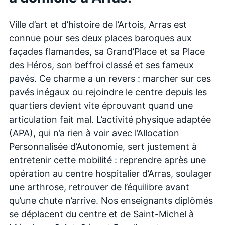
Ville d’art et d’histoire de l’Artois, Arras est
connue pour ses deux places baroques aux
façades flamandes, sa Grand’Place et sa Place
des Héros, son beffroi classé et ses fameux
pavés. Ce charme a un revers : marcher sur ces
pavés inégaux ou rejoindre le centre depuis les
quartiers devient vite éprouvant quand une
articulation fait mal. L’activité physique adaptée
(APA), qui n’a rien à voir avec l’Allocation
Personnalisée d’Autonomie, sert justement à
entretenir cette mobilité : reprendre après une
opération au centre hospitalier d’Arras, soulager
une arthrose, retrouver de l’équilibre avant
qu’une chute n’arrive. Nos enseignants diplômés
se déplacent du centre et de Saint-Michel à