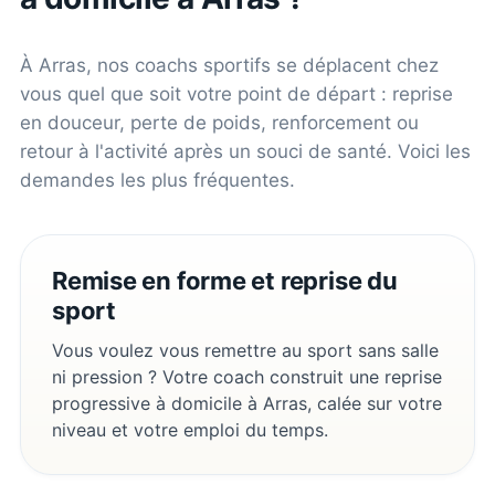
À
Arras
, nos coachs sportifs se déplacent chez
vous quel que soit votre point de départ : reprise
en douceur, perte de poids, renforcement ou
retour à l'activité après un souci de santé. Voici les
demandes les plus fréquentes.
Remise en forme et reprise du
sport
Vous voulez vous remettre au sport sans salle
ni pression ? Votre coach construit une reprise
progressive à domicile à Arras, calée sur votre
niveau et votre emploi du temps.