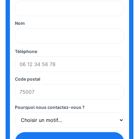
Nom
Téléphone
Code postal
Pourquoi nous contactez-vous ?