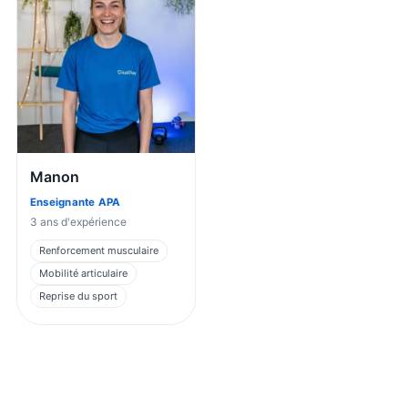
Manon
Enseignante APA
3
ans d'expérience
Renforcement musculaire
Mobilité articulaire
Reprise du sport