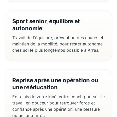
Sport senior, équilibre et
autonomie
Travail de l'équilibre, prévention des chutes et
maintien de la mobilité, pour rester autonome
chez soi le plus longtemps possible à Arras.
Reprise après une opération ou
une rééducation
En relais de votre kiné, votre coach poursuit le
travail en douceur pour retrouver force et
confiance après une opération, une blessure
ou un long arrêt.