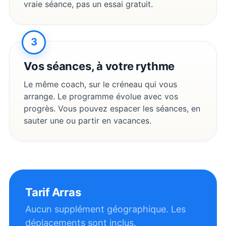
vraie séance, pas un essai gratuit.
3
Vos séances, à votre rythme
Le même coach, sur le créneau qui vous
arrange. Le programme évolue avec vos
progrès. Vous pouvez espacer les séances, en
sauter une ou partir en vacances.
Tarif
Arras
Aucun supplément géographique. Les
déplacements sont inclus.