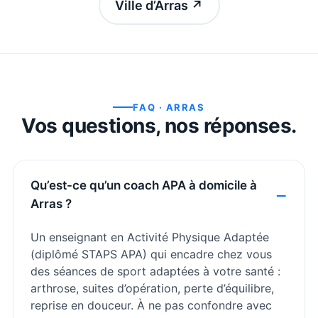
Ville d’Arras
↗
FAQ ·
ARRAS
Vos questions, nos réponses.
Qu’est-ce qu’un coach APA à domicile à
Arras ?
Un enseignant en Activité Physique Adaptée
(diplômé STAPS APA) qui encadre chez vous
des séances de sport adaptées à votre santé :
arthrose, suites d’opération, perte d’équilibre,
reprise en douceur. À ne pas confondre avec