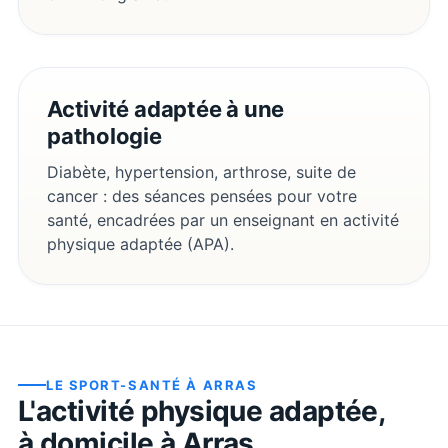
Activité adaptée à une
pathologie
Diabète, hypertension, arthrose, suite de
cancer : des séances pensées pour votre
santé, encadrées par un enseignant en activité
physique adaptée (APA).
LE SPORT-SANTÉ À
ARRAS
L'activité physique adaptée,
à domicile à
Arras
.