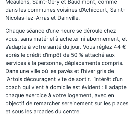
Méaulens, Saint-Géry et Baudimont, comme
dans les communes voisines d’Achicourt, Saint-
Nicolas-lez-Arras et Dainville.
Chaque séance d’une heure se déroule chez
vous, sans matériel à acheter ni abonnement, et
s’adapte à votre santé du jour. Vous réglez 44 €
après le crédit d’impôt de 50 % attaché aux
services à la personne, déplacements compris.
Dans une ville où les pavés et l’hiver gris de
l’Artois découragent vite de sortir, l’intérêt d’un
coach qui vient à domicile est évident : il adapte
chaque exercice à votre logement, avec en
objectif de remarcher sereinement sur les places
et sous les arcades du centre.