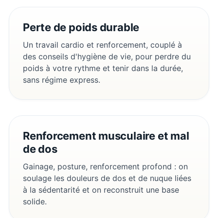
Perte de poids durable
Un travail cardio et renforcement, couplé à
des conseils d'hygiène de vie, pour perdre du
poids à votre rythme et tenir dans la durée,
sans régime express.
Renforcement musculaire et mal
de dos
Gainage, posture, renforcement profond : on
soulage les douleurs de dos et de nuque liées
à la sédentarité et on reconstruit une base
solide.