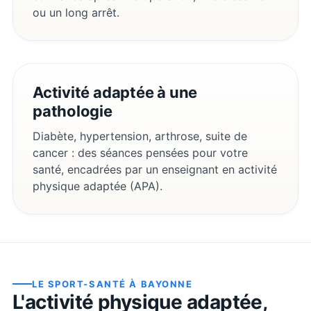
ou un long arrêt.
Activité adaptée à une
pathologie
Diabète, hypertension, arthrose, suite de
cancer : des séances pensées pour votre
santé, encadrées par un enseignant en activité
physique adaptée (APA).
LE SPORT-SANTÉ À
BAYONNE
L'activité physique adaptée,