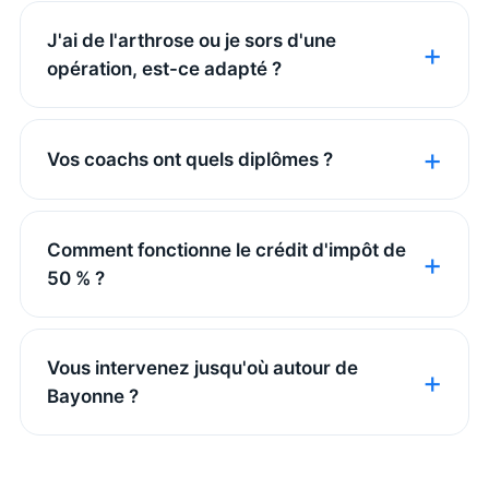
J'ai de l'arthrose ou je sors d'une
opération, est-ce adapté ?
Vos coachs ont quels diplômes ?
Comment fonctionne le crédit d'impôt de
50 % ?
Vous intervenez jusqu'où autour de
Bayonne ?