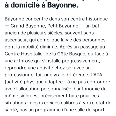
à domicile à
Bayonne
.
Bayonne concentre dans son centre historique
— Grand Bayonne, Petit Bayonne — un bâti
ancien de plusieurs siècles, souvent sans
ascenseur, qui complique la vie des personnes
dont la mobilité diminue. Après un passage au
Centre Hospitalier de la Côte Basque, ou face à
une arthrose qui s'installe progressivement,
reprendre une activité chez soi avec un
professionnel fait une vraie différence. L'APA
(activité physique adaptée - à ne pas confondre
avec l'allocation personnalisée d'autonomie du
même sigle) est précisément faite pour ces
situations : des exercices calibrés à votre état de
santé, pas au programme d'une salle de sport.