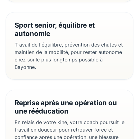
Sport senior, équilibre et
autonomie
Travail de l'équilibre, prévention des chutes et
maintien de la mobilité, pour rester autonome
chez soi le plus longtemps possible à
Bayonne.
Reprise après une opération ou
une rééducation
En relais de votre kiné, votre coach poursuit le
travail en douceur pour retrouver force et
confiance après une opération, une blessure