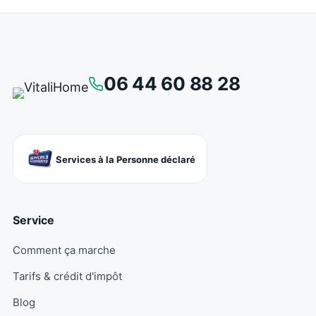
06 44 60 88 28
Services à la Personne déclaré
Service
Comment ça marche
Tarifs & crédit d'impôt
Blog