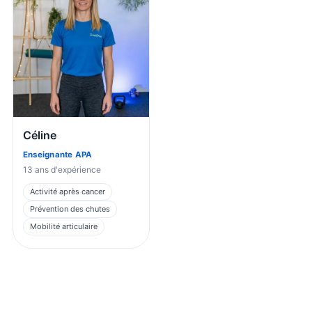
Céline
Enseignante APA
13
ans d'expérience
Activité après cancer
Prévention des chutes
Mobilité articulaire