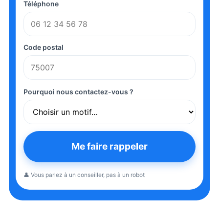
Téléphone
Code postal
Pourquoi nous contactez-vous ?
Me faire rappeler
👤 Vous parlez à un conseiller, pas à un robot