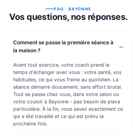
FAQ ·
BAYONNE
Vos questions, nos réponses.
Comment se passe la première séance à
la maison ?
Avant tout exercice, votre coach prend le
temps d'échanger avec vous : votre santé, vos
habitudes, ce qui vous freine au quotidien. La
séance démarre doucement, sans effort brutal.
Tout se passe chez vous, dans votre salon ou
votre couloir à Bayonne - pas besoin de place
particulière. À la fin, vous savez exactement ce
qui a été travaillé et ce qui est prévu la
prochaine fois.