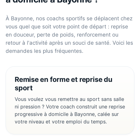
À
Bayonne
, nos coachs sportifs se déplacent chez
vous quel que soit votre point de départ : reprise
en douceur, perte de poids, renforcement ou
retour à l'activité après un souci de santé. Voici les
demandes les plus fréquentes.
Remise en forme et reprise du
sport
Vous voulez vous remettre au sport sans salle
ni pression ? Votre coach construit une reprise
progressive à domicile à Bayonne, calée sur
votre niveau et votre emploi du temps.