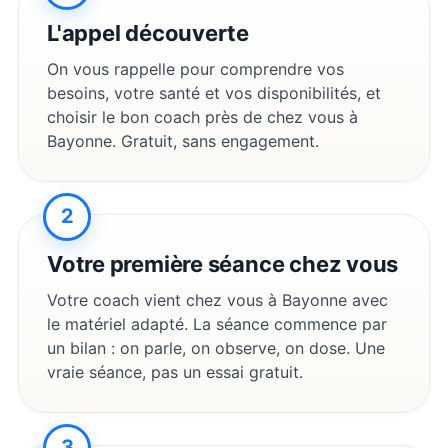
L'appel découverte
On vous rappelle pour comprendre vos
besoins, votre santé et vos disponibilités, et
choisir le bon coach près de chez vous à
Bayonne
. Gratuit, sans engagement.
2
Votre première séance chez vous
Votre coach vient chez vous à
Bayonne
avec
le matériel adapté. La séance commence par
un bilan : on parle, on observe, on dose. Une
vraie séance, pas un essai gratuit.
3