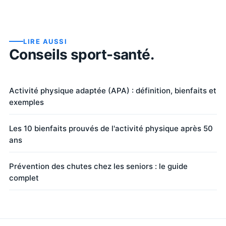
LIRE AUSSI
Conseils sport-santé.
Activité physique adaptée (APA) : définition, bienfaits et
exemples
Les 10 bienfaits prouvés de l'activité physique après 50
ans
Prévention des chutes chez les seniors : le guide
complet