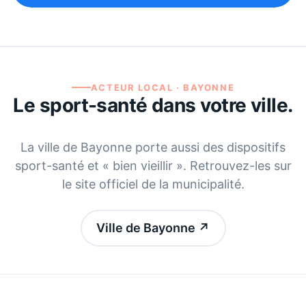
ACTEUR LOCAL ·
BAYONNE
Le sport-santé dans votre ville.
La ville de
Bayonne
porte aussi des dispositifs
sport-santé et « bien vieillir ». Retrouvez-les sur
le site officiel de la municipalité.
Ville de Bayonne
↗