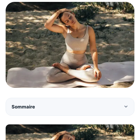
Sommaire