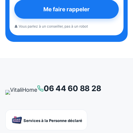
Me faire rappeler
👤 Vous parlez à un conseiller, pas à un robot
06 44 60 88 28
Services à la Personne déclaré