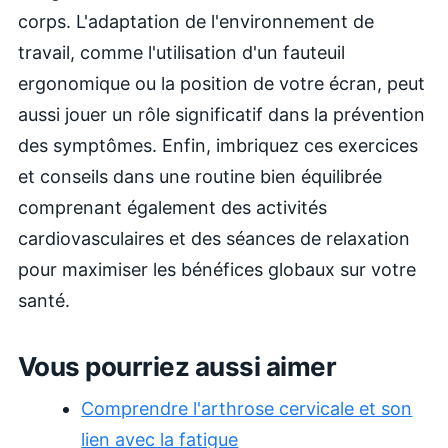
corps. L'adaptation de l'environnement de
travail, comme l'utilisation d'un fauteuil
ergonomique ou la position de votre écran, peut
aussi jouer un rôle significatif dans la prévention
des symptômes. Enfin, imbriquez ces exercices
et conseils dans une routine bien équilibrée
comprenant également des activités
cardiovasculaires et des séances de relaxation
pour maximiser les bénéfices globaux sur votre
santé.
Vous pourriez aussi aimer
Comprendre l'arthrose cervicale et son
lien avec la fatigue