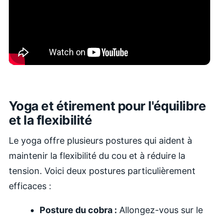
Yoga et étirement pour l'équilibre
et la flexibilité
Le yoga offre plusieurs postures qui aident à
maintenir la flexibilité du cou et à réduire la
tension. Voici deux postures particulièrement
efficaces :
Posture du cobra :
Allongez-vous sur le