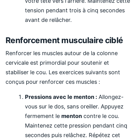
votre tête vers l'arrière. Maintenez cette
tension pendant trois à cinq secondes
avant de relâcher.
Renforcement musculaire ciblé
Renforcer les muscles autour de la colonne
cervicale est primordial pour soutenir et
stabiliser le cou. Les exercices suivants sont
conçus pour renforcer ces muscles :
Pressions avec le menton :
Allongez-
vous sur le dos, sans oreiller. Appuyez
fermement le
menton
contre le cou.
Maintenez cette pression pendant cinq
secondes puis relâchez. Répétez cet