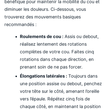
bénéfique pour maintenir la mobilité du cou et
diminuer les douleurs. Ci-dessous, vous
trouverez des mouvements basiques
recommandés :
Roulements de cou :
Assis ou debout,
réalisez lentement des rotations
complètes de votre cou. Faites cinq
rotations dans chaque direction, en
prenant soin de ne pas forcer.
Élongations latérales :
Toujours dans
une position assise ou debout, penchez
votre tête sur le côté, amenant l’oreille
vers l’épaule. Répétez cinq fois de
chaque côté, en maintenant la position