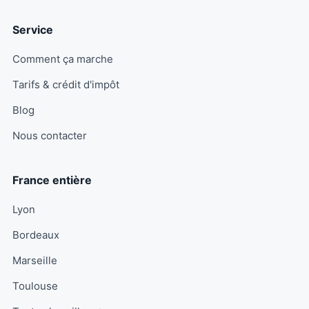
Service
Comment ça marche
Tarifs & crédit d'impôt
Blog
Nous contacter
France entière
Lyon
Bordeaux
Marseille
Toulouse