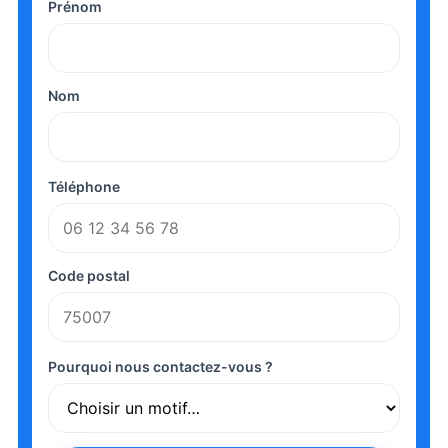
Prénom
Nom
Téléphone
Code postal
Pourquoi nous contactez-vous ?