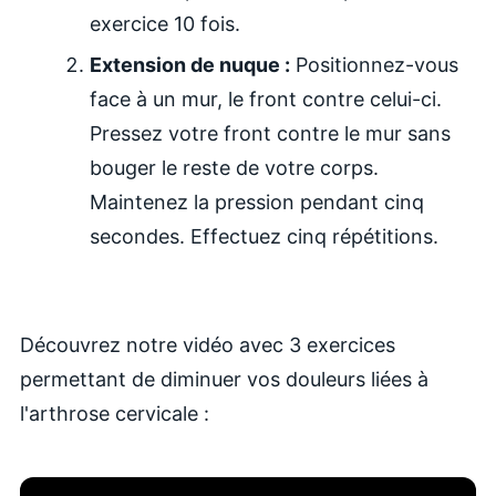
exercice 10 fois.
Extension de nuque :
Positionnez-vous
face à un mur, le front contre celui-ci.
Pressez votre front contre le mur sans
bouger le reste de votre corps.
Maintenez la pression pendant cinq
secondes. Effectuez cinq répétitions.
Découvrez notre vidéo avec 3 exercices
permettant de diminuer vos douleurs liées à
l'arthrose cervicale :