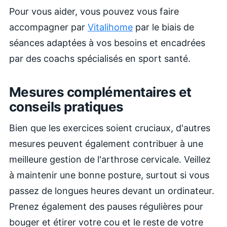
Pour vous aider, vous pouvez vous faire
accompagner par
Vitalihome
par le biais de
séances adaptées à vos besoins et encadrées
par des coachs spécialisés en sport santé.
Mesures complémentaires et
conseils pratiques
Bien que les exercices soient cruciaux, d'autres
mesures peuvent également contribuer à une
meilleure gestion de l'arthrose cervicale. Veillez
à maintenir une bonne posture, surtout si vous
passez de longues heures devant un ordinateur.
Prenez également des pauses régulières pour
bouger et étirer votre cou et le reste de votre