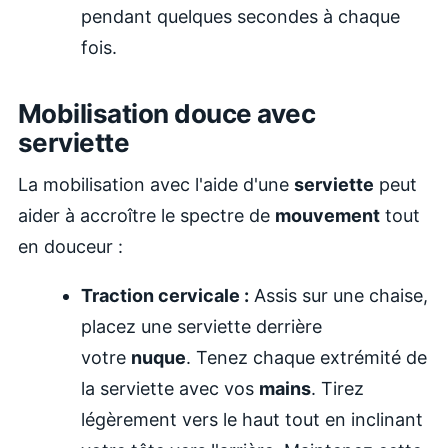
pendant quelques secondes à chaque
fois.
Mobilisation douce avec
serviette
La mobilisation avec l'aide d'une
serviette
peut
aider à accroître le spectre de
mouvement
tout
en douceur :
Traction cervicale :
Assis sur une chaise,
placez une serviette derrière
votre
nuque
. Tenez chaque extrémité de
la serviette avec vos
mains
. Tirez
légèrement vers le haut tout en inclinant