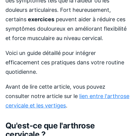
des symptômes tels que la raideur ou les
douleurs articulaires. Fort heureusement,
certains
exercices
peuvent aider à réduire ces
symptômes douloureux en améliorant flexibilité
et force musculaire au niveau cervical.
Voici un guide détaillé pour intégrer
efficacement ces pratiques dans votre routine
quotidienne.
Avant de lire cette article, vous pouvez
consulter notre article sur le
lien entre l'arthrose
cervicale et les vertiges
.
Qu'est-ce que l'arthrose
cervicale ?