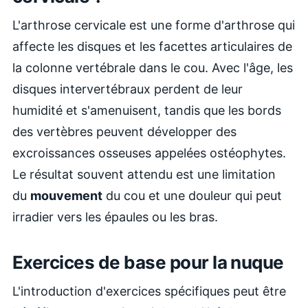
L'arthrose cervicale est une forme d'arthrose qui
affecte les disques et les facettes articulaires de
la colonne vertébrale dans le cou. Avec l'âge, les
disques intervertébraux perdent de leur
humidité et s'amenuisent, tandis que les bords
des vertèbres peuvent développer des
excroissances osseuses appelées ostéophytes.
Le résultat souvent attendu est une limitation
du
mouvement
du cou et une douleur qui peut
irradier vers les épaules ou les bras.
Exercices de base pour la nuque
L'introduction d'exercices spécifiques peut être