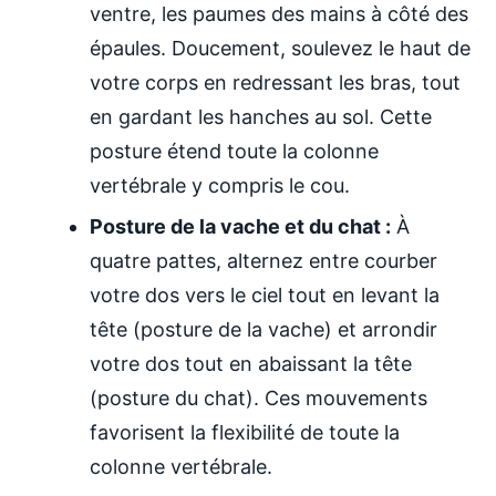
ventre, les paumes des mains à côté des
épaules. Doucement, soulevez le haut de
votre corps en redressant les bras, tout
en gardant les hanches au sol. Cette
posture étend toute la colonne
vertébrale y compris le cou.
Posture de la vache et du chat :
À
quatre pattes, alternez entre courber
votre dos vers le ciel tout en levant la
tête (posture de la vache) et arrondir
votre dos tout en abaissant la tête
(posture du chat). Ces mouvements
favorisent la flexibilité de toute la
colonne vertébrale.