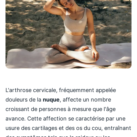
L'arthrose cervicale, fréquemment appelée
douleurs de la
nuque
, affecte un nombre
croissant de personnes à mesure que l'âge
avance. Cette affection se caractérise par une
usure des cartilages et des os du cou, entraînant