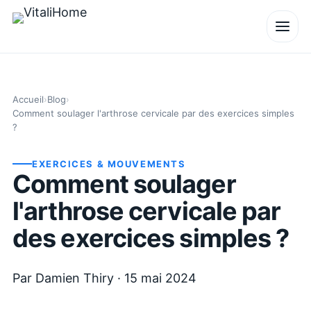
Accueil
›
Blog
›
Comment soulager l'arthrose cervicale par des exercices simples
?
EXERCICES & MOUVEMENTS
Comment soulager
l'arthrose cervicale par
des exercices simples ?
Par
Damien Thiry
·
15 mai 2024