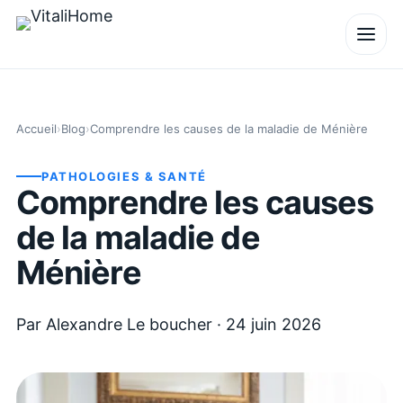
Accueil
›
Blog
›
Comprendre les causes de la maladie de Ménière
PATHOLOGIES & SANTÉ
Comprendre les causes
de la maladie de
Ménière
Par
Alexandre Le boucher
·
24 juin 2026