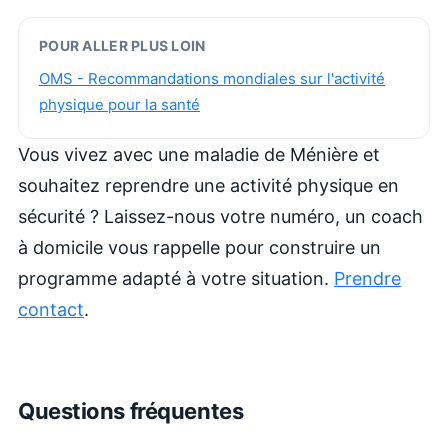
POUR ALLER PLUS LOIN
OMS - Recommandations mondiales sur l'activité
physique pour la santé
Vous vivez avec une maladie de Ménière et
souhaitez reprendre une activité physique en
sécurité ? Laissez-nous votre numéro, un coach
à domicile vous rappelle pour construire un
programme adapté à votre situation.
Prendre
contact
.
Questions fréquentes