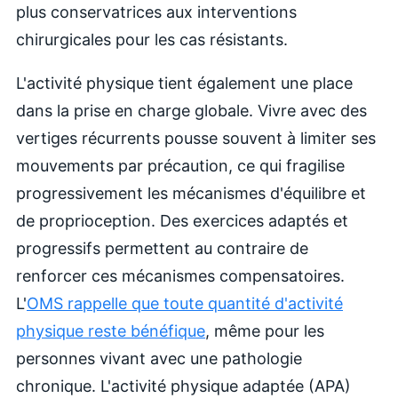
plus conservatrices aux interventions
chirurgicales pour les cas résistants.
L'activité physique tient également une place
dans la prise en charge globale. Vivre avec des
vertiges récurrents pousse souvent à limiter ses
mouvements par précaution, ce qui fragilise
progressivement les mécanismes d'équilibre et
de proprioception. Des exercices adaptés et
progressifs permettent au contraire de
renforcer ces mécanismes compensatoires.
L'
OMS rappelle que toute quantité d'activité
physique reste bénéfique
, même pour les
personnes vivant avec une pathologie
chronique. L'activité physique adaptée (APA)