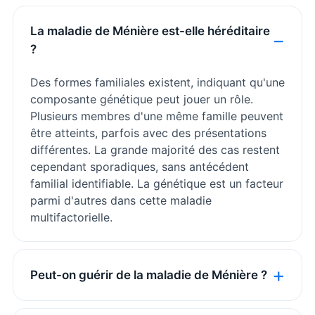
La maladie de Ménière est-elle héréditaire
?
Des formes familiales existent, indiquant qu'une
composante génétique peut jouer un rôle.
Plusieurs membres d'une même famille peuvent
être atteints, parfois avec des présentations
différentes. La grande majorité des cas restent
cependant sporadiques, sans antécédent
familial identifiable. La génétique est un facteur
parmi d'autres dans cette maladie
multifactorielle.
Peut-on guérir de la maladie de Ménière ?