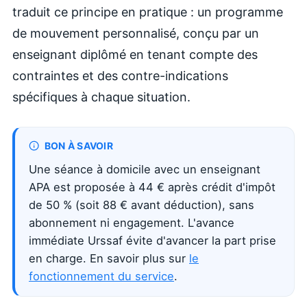
traduit ce principe en pratique : un programme
de mouvement personnalisé, conçu par un
enseignant diplômé en tenant compte des
contraintes et des contre-indications
spécifiques à chaque situation.
BON À SAVOIR
Une séance à domicile avec un enseignant
APA est proposée à 44 € après crédit d'impôt
de 50 % (soit 88 € avant déduction), sans
abonnement ni engagement. L'avance
immédiate Urssaf évite d'avancer la part prise
en charge. En savoir plus sur
le
fonctionnement du service
.