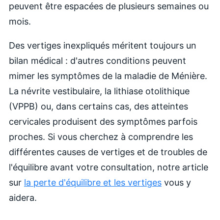
peuvent être espacées de plusieurs semaines ou
mois.
Des vertiges inexpliqués méritent toujours un
bilan médical : d'autres conditions peuvent
mimer les symptômes de la maladie de Ménière.
La névrite vestibulaire, la lithiase otolithique
(VPPB) ou, dans certains cas, des atteintes
cervicales produisent des symptômes parfois
proches. Si vous cherchez à comprendre les
différentes causes de vertiges et de troubles de
l'équilibre avant votre consultation, notre article
sur
la perte d'équilibre et les vertiges
vous y
aidera.