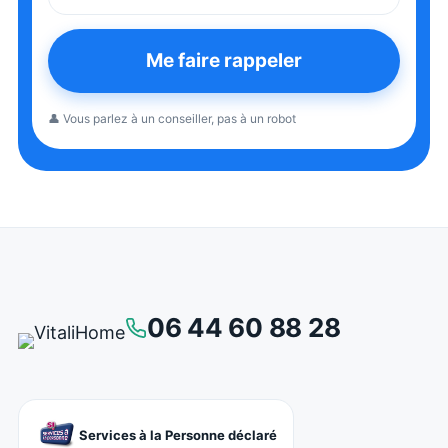
Me faire rappeler
👤 Vous parlez à un conseiller, pas à un robot
06 44 60 88 28
Services à la Personne déclaré