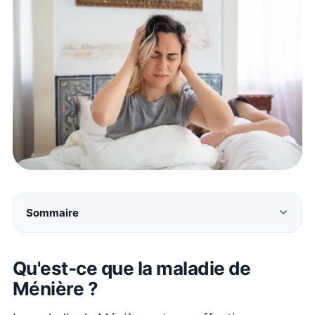
Sommaire
Qu'est-ce que la maladie de
Ménière ?