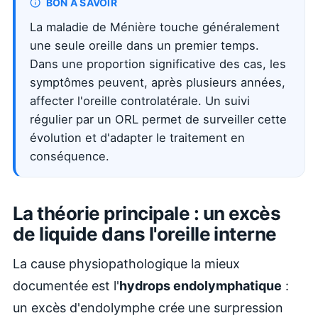
BON À SAVOIR
La maladie de Ménière touche généralement
une seule oreille dans un premier temps.
Dans une proportion significative des cas, les
symptômes peuvent, après plusieurs années,
affecter l'oreille controlatérale. Un suivi
régulier par un ORL permet de surveiller cette
évolution et d'adapter le traitement en
conséquence.
La théorie principale : un excès
de liquide dans l'oreille interne
La cause physiopathologique la mieux
documentée est l'
hydrops endolymphatique
:
un excès d'endolymphe crée une surpression