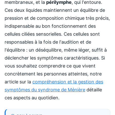
membraneux, et la
périlymphe
, qui l'entoure.
Ces deux liquides maintiennent un équilibre de
pression et de composition chimique très précis,
indispensable au bon fonctionnement des
cellules ciliées sensorielles. Ces cellules sont
responsables à la fois de l'audition et de
l'équilibre : un déséquilibre, même léger, suffit à
déclencher les symptômes caractéristiques. Si
vous souhaitez comprendre ce que vivent
concrètement les personnes atteintes, notre
article sur la
compréhension et la gestion des
symptômes du syndrome de Ménière
détaille
ces aspects au quotidien.