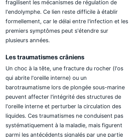
fragilisent les mécanismes de régulation de
l'endolymphe. Ce lien reste difficile à établir
formellement, car le délai entre l'infection et les
premiers symptômes peut s'étendre sur
plusieurs années.
Les traumatismes crâniens
Un choc à la tête, une fracture du rocher (l'os
qui abrite l'oreille interne) ou un
barotraumatisme lors de plongée sous-marine
peuvent affecter l'intégrité des structures de
l'oreille interne et perturber la circulation des
liquides. Ces traumatismes ne conduisent pas
systématiquement à la maladie, mais figurent
parmi les antécédents signalés par une partie