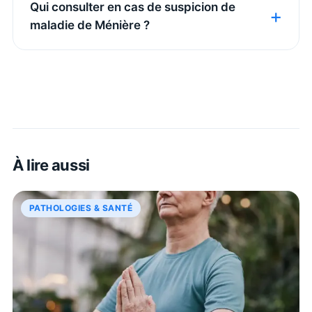
Qui consulter en cas de suspicion de
maladie de Ménière ?
À lire aussi
PATHOLOGIES & SANTÉ