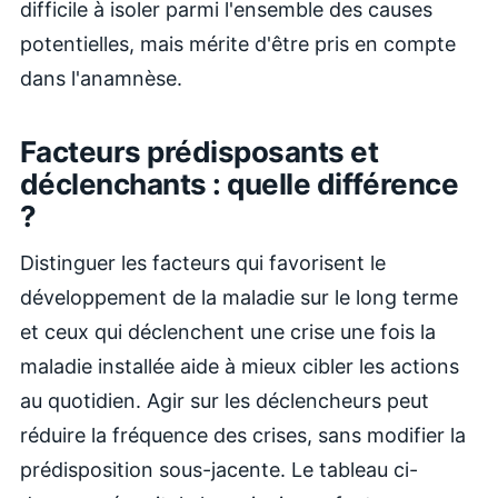
difficile à isoler parmi l'ensemble des causes
potentielles, mais mérite d'être pris en compte
dans l'anamnèse.
Facteurs prédisposants et
déclenchants : quelle différence
?
Distinguer les facteurs qui favorisent le
développement de la maladie sur le long terme
et ceux qui déclenchent une crise une fois la
maladie installée aide à mieux cibler les actions
au quotidien. Agir sur les déclencheurs peut
réduire la fréquence des crises, sans modifier la
prédisposition sous-jacente. Le tableau ci-