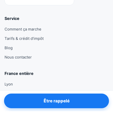
Service
Comment ça marche
Tarifs & crédit d'impôt
Blog
Nous contacter
France entière
Lyon
Bordeaux
Être rappelé
Marseille
Toulouse