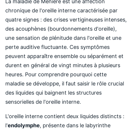
La maladie de Ménière est une affection
chronique de l'oreille interne caractérisée par
quatre signes : des crises vertigineuses intenses,
des acouphènes (bourdonnements d'oreille),
une sensation de plénitude dans l'oreille et une
perte auditive fluctuante. Ces symptômes
peuvent apparaître ensemble ou séparément et
durent en général de vingt minutes à plusieurs
heures. Pour comprendre pourquoi cette
maladie se développe, il faut saisir le rôle crucial
des liquides qui baignent les structures
sensorielles de l'oreille interne.
L'oreille interne contient deux liquides distincts :
l'
endolymphe
, présente dans le labyrinthe