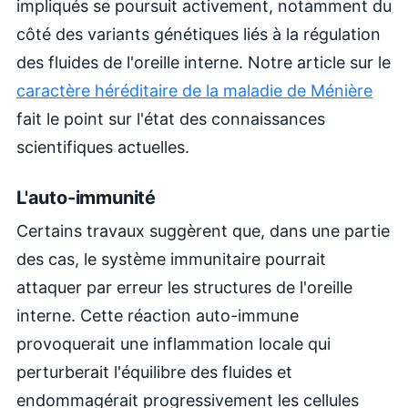
impliqués se poursuit activement, notamment du
côté des variants génétiques liés à la régulation
des fluides de l'oreille interne. Notre article sur le
caractère héréditaire de la maladie de Ménière
fait le point sur l'état des connaissances
scientifiques actuelles.
L'auto-immunité
Certains travaux suggèrent que, dans une partie
des cas, le système immunitaire pourrait
attaquer par erreur les structures de l'oreille
interne. Cette réaction auto-immune
provoquerait une inflammation locale qui
perturberait l'équilibre des fluides et
endommagérait progressivement les cellules