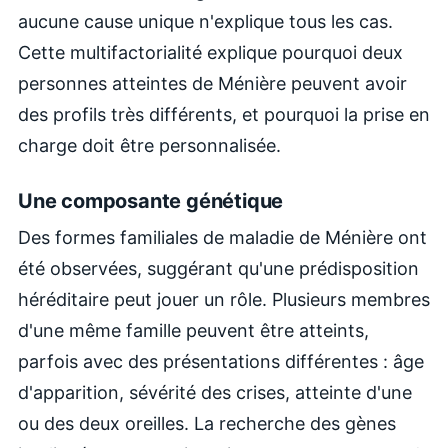
aucune cause unique n'explique tous les cas.
Cette multifactorialité explique pourquoi deux
personnes atteintes de Ménière peuvent avoir
des profils très différents, et pourquoi la prise en
charge doit être personnalisée.
Une composante génétique
Des formes familiales de maladie de Ménière ont
été observées, suggérant qu'une prédisposition
héréditaire peut jouer un rôle. Plusieurs membres
d'une même famille peuvent être atteints,
parfois avec des présentations différentes : âge
d'apparition, sévérité des crises, atteinte d'une
ou des deux oreilles. La recherche des gènes