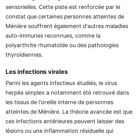
sensorielles. Cette piste est renforcée par le
constat que certaines personnes atteintes de
Ménière souffrent également d'autres maladies
auto-immunes reconnues, comme la
polyarthrite rhumatoïde ou des pathologies
thyroïdiennes.
Les infections virales
Parmi les agents infectieux étudiés, le virus
herpès simplex a notamment été retrouvé dans
les tissus de l'oreille interne de personnes
atteintes de Ménière. La théorie avancée est que
ces infections antérieures peuvent laisser des
lésions ou une inflammation résiduelle qui