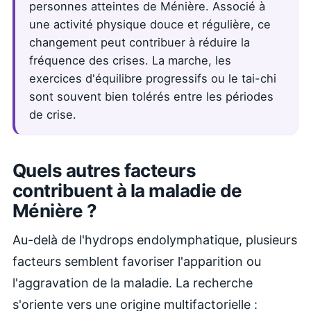
personnes atteintes de Ménière. Associé à
une activité physique douce et régulière, ce
changement peut contribuer à réduire la
fréquence des crises. La marche, les
exercices d'équilibre progressifs ou le tai-chi
sont souvent bien tolérés entre les périodes
de crise.
Quels autres facteurs
contribuent à la maladie de
Ménière ?
Au-delà de l'hydrops endolymphatique, plusieurs
facteurs semblent favoriser l'apparition ou
l'aggravation de la maladie. La recherche
s'oriente vers une origine multifactorielle :