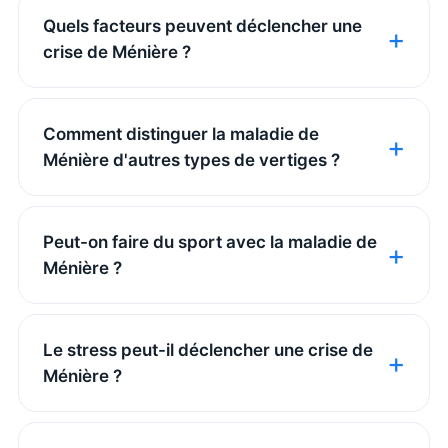
Quels facteurs peuvent déclencher une
crise de Ménière ?
Comment distinguer la maladie de
Ménière d'autres types de vertiges ?
Peut-on faire du sport avec la maladie de
Ménière ?
Le stress peut-il déclencher une crise de
Ménière ?