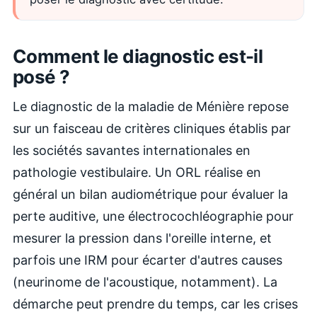
Comment le diagnostic est-il
posé ?
Le diagnostic de la maladie de Ménière repose
sur un faisceau de critères cliniques établis par
les sociétés savantes internationales en
pathologie vestibulaire. Un ORL réalise en
général un bilan audiométrique pour évaluer la
perte auditive, une électrocochléographie pour
mesurer la pression dans l'oreille interne, et
parfois une IRM pour écarter d'autres causes
(neurinome de l'acoustique, notamment). La
démarche peut prendre du temps, car les crises