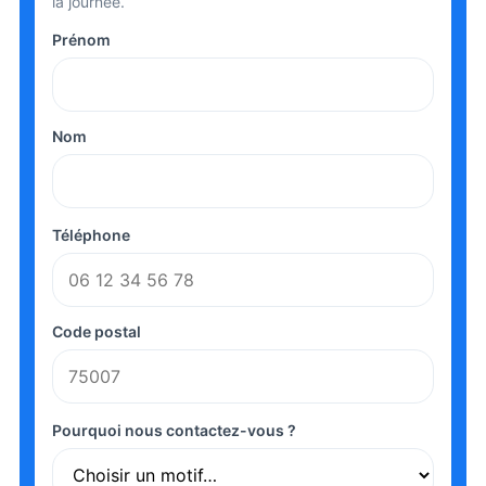
la journée.
Prénom
Nom
Téléphone
Code postal
Pourquoi nous contactez-vous ?