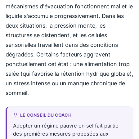
mécanismes d'évacuation fonctionnent mal et le
liquide s'accumule progressivement. Dans les
deux situations, la pression monte, les
structures se distendent, et les cellules
sensorielles travaillent dans des conditions
dégradées. Certains facteurs aggravent
ponctuellement cet état : une alimentation trop
salée (qui favorise la rétention hydrique globale),
un stress intense ou un manque chronique de
sommeil.
LE CONSEIL DU COACH
Adopter un régime pauvre en sel fait partie
des premières mesures proposées aux