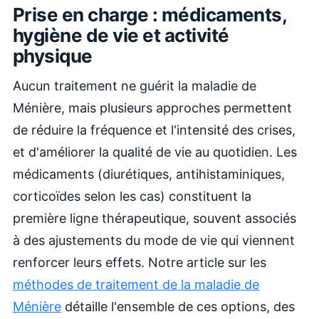
Prise en charge : médicaments,
hygiène de vie et activité
physique
Aucun traitement ne guérit la maladie de
Ménière, mais plusieurs approches permettent
de réduire la fréquence et l'intensité des crises,
et d'améliorer la qualité de vie au quotidien. Les
médicaments (diurétiques, antihistaminiques,
corticoïdes selon les cas) constituent la
première ligne thérapeutique, souvent associés
à des ajustements du mode de vie qui viennent
renforcer leurs effets. Notre article sur les
méthodes de traitement de la maladie de
Ménière
détaille l'ensemble de ces options, des