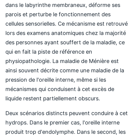
dans le labyrinthe membraneux, déforme ses
parois et perturbe le fonctionnement des
cellules sensorielles. Ce mécanisme est retrouvé
lors des examens anatomiques chez la majorité
des personnes ayant souffert de la maladie, ce
qui en fait la piste de référence en
physiopathologie. La maladie de Ménière est
ainsi souvent décrite comme une maladie de la
pression de l'oreille interne, même si les
mécanismes qui conduisent à cet excès de
liquide restent partiellement obscurs.
Deux scénarios distincts peuvent conduire à cet
hydrops. Dans le premier cas, l'oreille interne
produit trop d'endolymphe. Dans le second, les