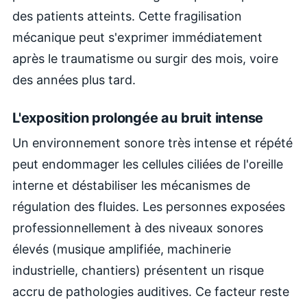
des patients atteints. Cette fragilisation
mécanique peut s'exprimer immédiatement
après le traumatisme ou surgir des mois, voire
des années plus tard.
L'exposition prolongée au bruit intense
Un environnement sonore très intense et répété
peut endommager les cellules ciliées de l'oreille
interne et déstabiliser les mécanismes de
régulation des fluides. Les personnes exposées
professionnellement à des niveaux sonores
élevés (musique amplifiée, machinerie
industrielle, chantiers) présentent un risque
accru de pathologies auditives. Ce facteur reste