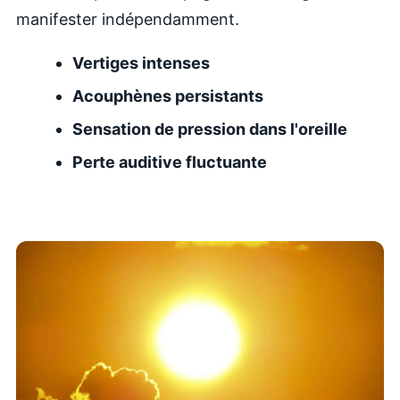
manifester indépendamment.
Vertiges intenses
Acouphènes persistants
Sensation de pression dans l'oreille
Perte auditive fluctuante