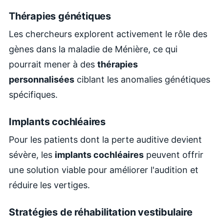
Thérapies génétiques
Les chercheurs explorent activement le rôle des
gènes dans la maladie de Ménière, ce qui
pourrait mener à des
thérapies
personnalisées
ciblant les anomalies génétiques
spécifiques.
Implants cochléaires
Pour les patients dont la perte auditive devient
sévère, les
implants cochléaires
peuvent offrir
une solution viable pour améliorer l'audition et
réduire les vertiges.
Stratégies de réhabilitation vestibulaire