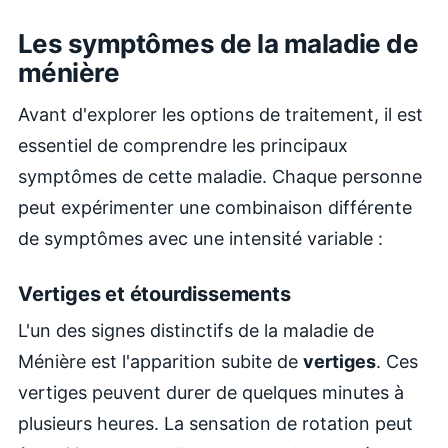
Les symptômes de la maladie de
ménière
Avant d'explorer les options de traitement, il est
essentiel de comprendre les principaux
symptômes de cette maladie. Chaque personne
peut expérimenter une combinaison différente
de symptômes avec une intensité variable :
Vertiges et étourdissements
L'un des signes distinctifs de la maladie de
Ménière est l'apparition subite de
vertiges
. Ces
vertiges peuvent durer de quelques minutes à
plusieurs heures. La sensation de rotation peut