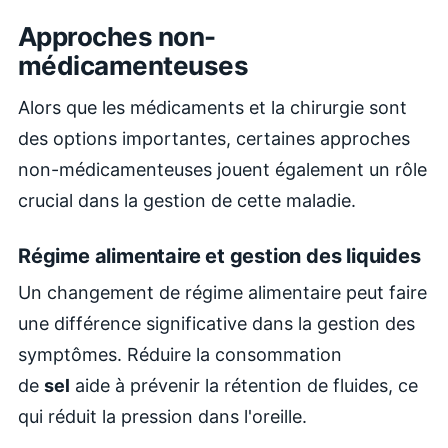
Approches non-
médicamenteuses
Alors que les médicaments et la chirurgie sont
des options importantes, certaines approches
non-médicamenteuses jouent également un rôle
crucial dans la gestion de cette maladie.
Régime alimentaire et gestion des liquides
Un changement de régime alimentaire peut faire
une différence significative dans la gestion des
symptômes. Réduire la consommation
de
sel
aide à prévenir la rétention de fluides, ce
qui réduit la pression dans l'oreille.