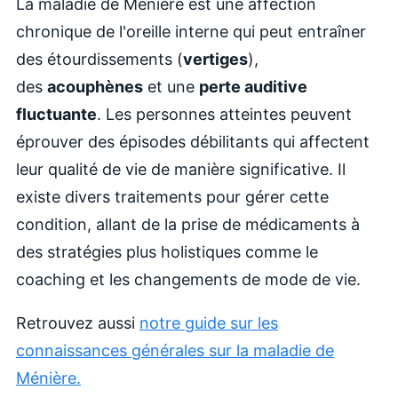
La maladie de Ménière est une affection
chronique de l'oreille interne qui peut entraîner
des étourdissements (
vertiges
),
des
acouphènes
et une
perte auditive
fluctuante
. Les personnes atteintes peuvent
éprouver des épisodes débilitants qui affectent
leur qualité de vie de manière significative. Il
existe divers traitements pour gérer cette
condition, allant de la prise de médicaments à
des stratégies plus holistiques comme le
coaching et les changements de mode de vie.
Retrouvez aussi
notre guide sur les
connaissances générales sur la maladie de
Ménière.