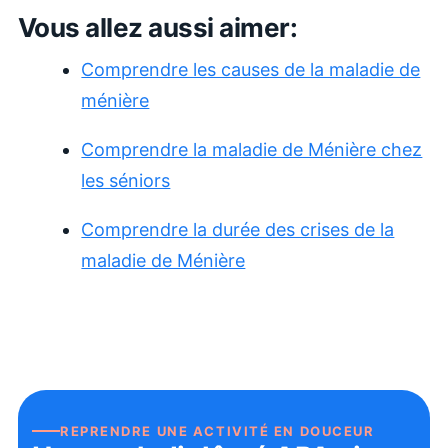
Vous allez aussi aimer:
Comprendre les causes de la maladie de
ménière
Comprendre la maladie de Ménière chez
les séniors
Comprendre la durée des crises de la
maladie de Ménière
REPRENDRE UNE ACTIVITÉ EN DOUCEUR