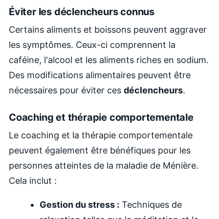
Éviter les déclencheurs connus
Certains aliments et boissons peuvent aggraver
les symptômes. Ceux-ci comprennent la
caféine, l'alcool et les aliments riches en sodium.
Des modifications alimentaires peuvent être
nécessaires pour éviter ces
déclencheurs
.
Coaching et thérapie comportementale
Le coaching et la thérapie comportementale
peuvent également être bénéfiques pour les
personnes atteintes de la maladie de Ménière.
Cela inclut :
Gestion du stress :
Techniques de