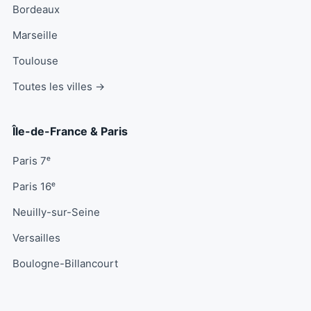
Bordeaux
Marseille
Toulouse
Toutes les villes →
Île-de-France & Paris
Paris 7ᵉ
Paris 16ᵉ
Neuilly-sur-Seine
Versailles
Boulogne-Billancourt