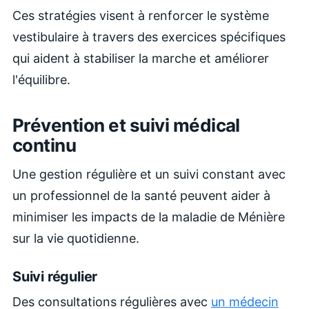
Ces stratégies visent à renforcer le système
vestibulaire à travers des exercices spécifiques
qui aident à stabiliser la marche et améliorer
l'équilibre.
Prévention et suivi médical
continu
Une gestion régulière et un suivi constant avec
un professionnel de la santé peuvent aider à
minimiser les impacts de la maladie de Ménière
sur la vie quotidienne.
Suivi régulier
Des consultations régulières avec
un médecin