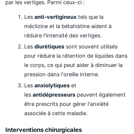
par les vertiges. Parmi ceux-ci :
Les
anti-vertigineux
tels que la
méclizine et la bétahistine aident à
réduire l'intensité des vertiges.
Les
diurétiques
sont souvent utilisés
pour réduire la rétention de liquides dans
le corps, ce qui peut aider à diminuer la
pression dans l'oreille interne.
Les
anxiolytiques
et
les
antidépresseurs
peuvent également
être prescrits pour gérer l'anxiété
associée à cette maladie.
Interventions chirurgicales