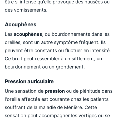
être si intense qu'elle provoque des nausées ou
des vomissements.
Acouphènes
Les
acouphènes
, ou bourdonnements dans les
oreilles, sont un autre symptôme fréquent. Ils
peuvent être constants ou fluctuer en intensité.
Ce bruit peut ressembler à un sifflement, un
bourdonnement ou un grondement.
Pression auriculaire
Une sensation de
pression
ou de plénitude dans
l'oreille affectée est courante chez les patients
souffrant de la maladie de Ménière. Cette
sensation peut accompagner les vertiges ou se