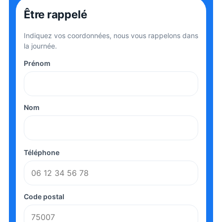
Être rappelé
Indiquez vos coordonnées, nous vous rappelons dans
la journée.
Prénom
Nom
Téléphone
Code postal