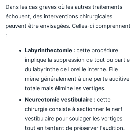
Dans les cas graves où les autres traitements
échouent, des interventions chirurgicales
peuvent être envisagées. Celles-ci comprennent
:
Labyrinthectomie :
cette procédure
implique la suppression de tout ou partie
du labyrinthe de l'oreille interne. Elle
mène généralement à une perte auditive
totale mais élimine les vertiges.
Neurectomie vestibulaire :
cette
chirurgie consiste à sectionner le nerf
vestibulaire pour soulager les vertiges
tout en tentant de préserver l'audition.