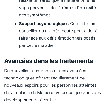
relaxation telles que la méditation et le
yoga peuvent aider à réduire l'intensité
des symptômes.
Support psychologique :
Consulter un
conseiller ou un thérapeute peut aider à
faire face aux défis émotionnels posés
par cette maladie.
Avancées dans les traitements
De nouvelles recherches et des avancées
technologiques offrent régulièrement de
nouveaux espoirs pour les personnes atteintes
de la maladie de Ménière. Voici quelques-uns des
développements récents :