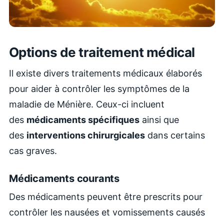
Options de traitement médical
Il existe divers traitements médicaux élaborés
pour aider à contrôler les symptômes de la
maladie de Ménière. Ceux-ci incluent
des
médicaments spécifiques
ainsi que
des
interventions chirurgicales
dans certains
cas graves.
Médicaments courants
Des médicaments peuvent être prescrits pour
contrôler les nausées et vomissements causés