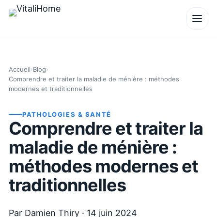
Accueil
›
Blog
›
Comprendre et traiter la maladie de ménière : méthodes
modernes et traditionnelles
PATHOLOGIES & SANTÉ
Comprendre et traiter la
maladie de ménière :
méthodes modernes et
traditionnelles
Par
Damien Thiry
·
14 juin 2024