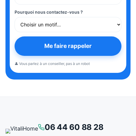
Pourquoi nous contactez-vous ?
Me faire rappeler
👤 Vous parlez à un conseiller, pas à un robot
06 44 60 88 28