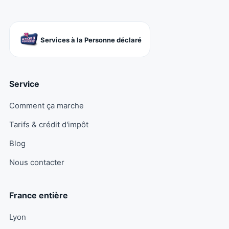
Services à la Personne déclaré
Service
Comment ça marche
Tarifs & crédit d'impôt
Blog
Nous contacter
France entière
Lyon