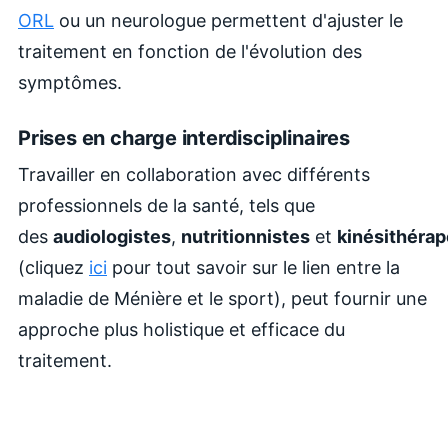
ORL
ou un neurologue permettent d'ajuster le
traitement en fonction de l'évolution des
symptômes.
Prises en charge interdisciplinaires
Travailler en collaboration avec différents
professionnels de la santé, tels que
des
audiologistes
,
nutritionnistes
et
kinésithéra
(cliquez
ici
pour tout savoir sur le lien entre la
maladie de Ménière et le sport), peut fournir une
approche plus holistique et efficace du
traitement.