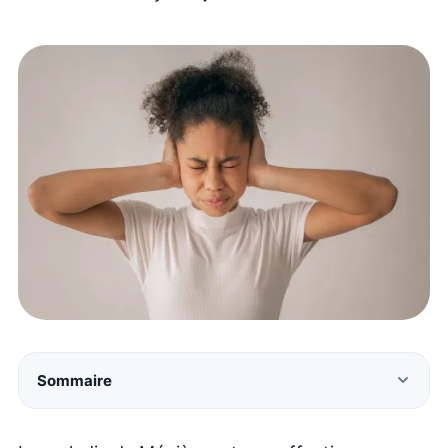
Sommaire