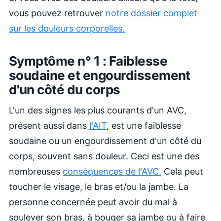
vous pouvez retrouver
notre dossier complet
sur les douleurs corporelles.
Symptôme n° 1 : Faiblesse
soudaine et engourdissement
d'un côté du corps
L'un des signes les plus courants d'un AVC,
présent aussi dans
l'AIT
, est une faiblesse
soudaine ou un engourdissement d'un côté du
corps, souvent sans douleur. Ceci est une des
nombreuses
conséquences de l'AVC.
Cela peut
toucher le visage, le bras et/ou la jambe. La
personne concernée peut avoir du mal à
soulever son bras, à bouger sa jambe ou à faire