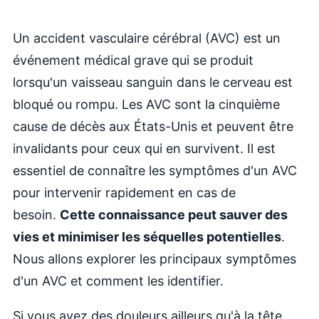
Un accident vasculaire cérébral (AVC) est un
événement médical grave qui se produit
lorsqu'un vaisseau sanguin dans le cerveau est
bloqué ou rompu. Les AVC sont la cinquième
cause de décès aux États-Unis et peuvent être
invalidants pour ceux qui en survivent. Il est
essentiel de connaître les symptômes d'un AVC
pour intervenir rapidement en cas de
besoin.
Cette connaissance peut sauver des
vies et minimiser les séquelles potentielles
.
Nous allons explorer les principaux symptômes
d'un AVC et comment les identifier.
Si vous avez des douleurs ailleurs qu'à la tête,