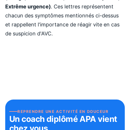
Extrême urgence)
. Ces lettres représentent
chacun des symptômes mentionnés ci-dessus
et rappellent l'importance de réagir vite en cas
de suspicion d'AVC.
REPRENDRE UNE ACTIVITÉ EN DOUCEUR
Un coach diplômé APA vient
chez vous