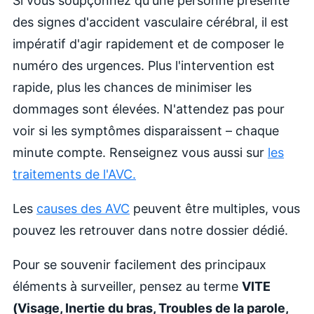
Si vous soupçonnez qu'une personne présente
des signes d'accident vasculaire cérébral, il est
impératif d'agir rapidement et de composer le
numéro des urgences. Plus l'intervention est
rapide, plus les chances de minimiser les
dommages sont élevées. N'attendez pas pour
voir si les symptômes disparaissent – chaque
minute compte. Renseignez vous aussi sur
les
traitements de l'AVC.
Les
causes des AVC
peuvent être multiples, vous
pouvez les retrouver dans notre dossier dédié.
Pour se souvenir facilement des principaux
éléments à surveiller, pensez au terme
VITE
(Visage, Inertie du bras, Troubles de la parole,