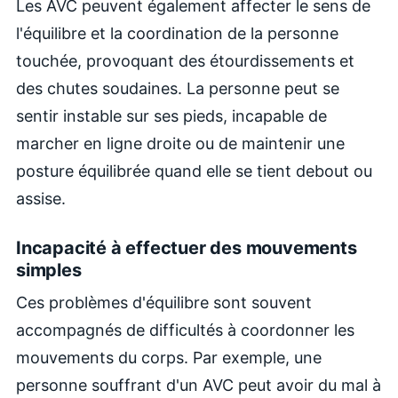
Les AVC peuvent également affecter le sens de
l'équilibre et la coordination de la personne
touchée, provoquant des étourdissements et
des chutes soudaines. La personne peut se
sentir instable sur ses pieds, incapable de
marcher en ligne droite ou de maintenir une
posture équilibrée quand elle se tient debout ou
assise.
Incapacité à effectuer des mouvements
simples
Ces problèmes d'équilibre sont souvent
accompagnés de difficultés à coordonner les
mouvements du corps. Par exemple, une
personne souffrant d'un AVC peut avoir du mal à