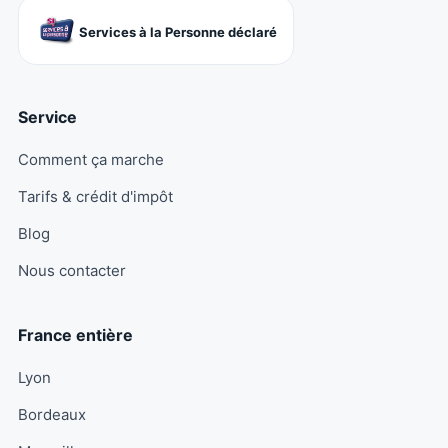
Services à la Personne déclaré
Service
Comment ça marche
Tarifs & crédit d'impôt
Blog
Nous contacter
France entière
Lyon
Bordeaux