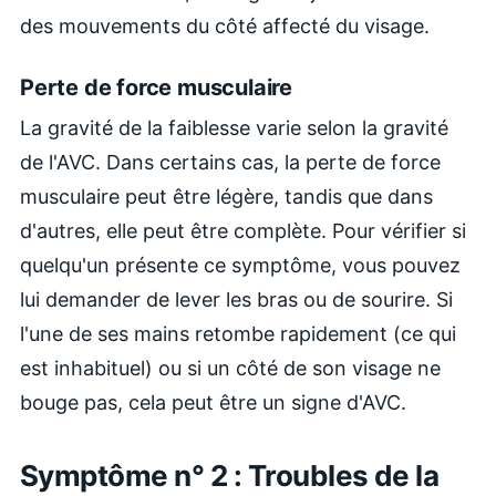
des mouvements du côté affecté du visage.
Perte de force musculaire
La gravité de la faiblesse varie selon la gravité
de l'AVC. Dans certains cas, la perte de force
musculaire peut être légère, tandis que dans
d'autres, elle peut être complète. Pour vérifier si
quelqu'un présente ce symptôme, vous pouvez
lui demander de lever les bras ou de sourire. Si
l'une de ses mains retombe rapidement (ce qui
est inhabituel) ou si un côté de son visage ne
bouge pas, cela peut être un signe d'AVC.
Symptôme n° 2 : Troubles de la