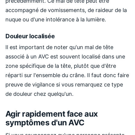
précédemment. Ce mal de tête peut être
accompagné de vomissements, de raideur de la
nuque ou d'une intolérance à la lumière.
Douleur localisée
Il est important de noter qu'un mal de tête
associé à un AVC est souvent localisé dans une
zone spécifique de la tête, plutôt que d'être
réparti sur l'ensemble du crâne. Il faut donc faire
preuve de vigilance si vous remarquez ce type
de douleur chez quelqu'un.
Agir rapidement face aux
symptômes d'un AVC