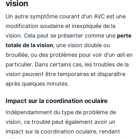
vision
Un autre symptôme courant d'un AVC est une
modification soudaine et inexpliquée de la
vision. Cela peut se présenter comme une
perte
totale de la vision
, une vision double ou
brouillée, ou des problèmes pour voir d'un œil en
particulier. Dans certains cas, les troubles de la
vision peuvent être temporaires et disparaître
après quelques minutes.
Impact sur la coordination oculaire
Indépendamment du type de problème de
vision, ce trouble peut également avoir un
impact sur la coordination oculaire, rendant