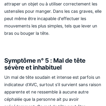
attraper un objet ou à utiliser correctement les
ustensiles pour manger. Dans les cas graves, elle
peut même être incapable d'effectuer les
mouvements les plus simples, tels que lever un
bras ou bouger la tête.
Symptôme n° 5 : Mal de tête
sévère et inhabituel
Un mal de tête soudain et intense est parfois un
indicateur d'AVC, surtout s'il survient sans raison
apparente et ne ressemble à aucune autre
céphalée que la personne ait pu avoir