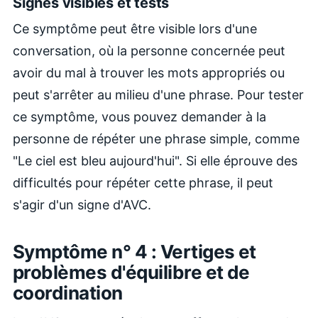
Signes visibles et tests
Ce symptôme peut être visible lors d'une
conversation, où la personne concernée peut
avoir du mal à trouver les mots appropriés ou
peut s'arrêter au milieu d'une phrase. Pour tester
ce symptôme, vous pouvez demander à la
personne de répéter une phrase simple, comme
"Le ciel est bleu aujourd'hui". Si elle éprouve des
difficultés pour répéter cette phrase, il peut
s'agir d'un signe d'AVC.
Symptôme n° 4 : Vertiges et
problèmes d'équilibre et de
coordination