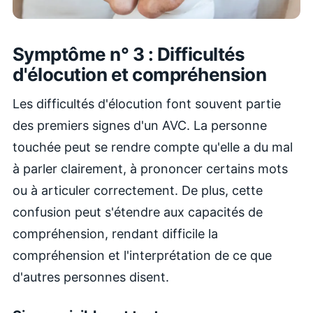
Symptôme n° 3 : Difficultés
d'élocution et compréhension
Les difficultés d'élocution font souvent partie
des premiers signes d'un AVC. La personne
touchée peut se rendre compte qu'elle a du mal
à parler clairement, à prononcer certains mots
ou à articuler correctement. De plus, cette
confusion peut s'étendre aux capacités de
compréhension, rendant difficile la
compréhension et l'interprétation de ce que
d'autres personnes disent.