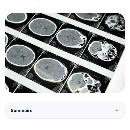
Sommaire