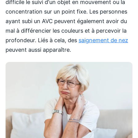
difficile le suivi d'un objet en mouvement ou la
concentration sur un point fixe. Les personnes
ayant subi un AVC peuvent également avoir du
mal à différencier les couleurs et à percevoir la
profondeur. Liés à cela, des
saignement de nez
peuvent aussi apparaître.