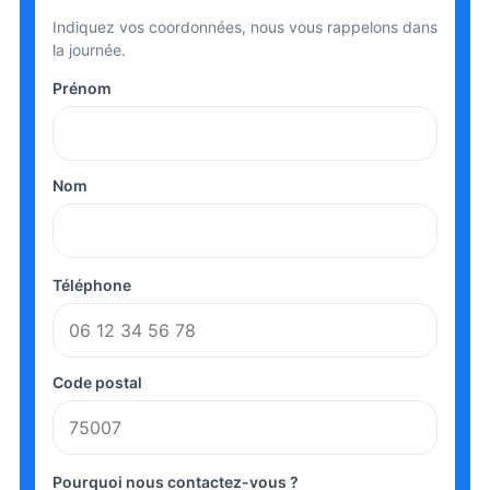
Indiquez vos coordonnées, nous vous rappelons dans
la journée.
Prénom
Nom
Téléphone
Code postal
Pourquoi nous contactez-vous ?