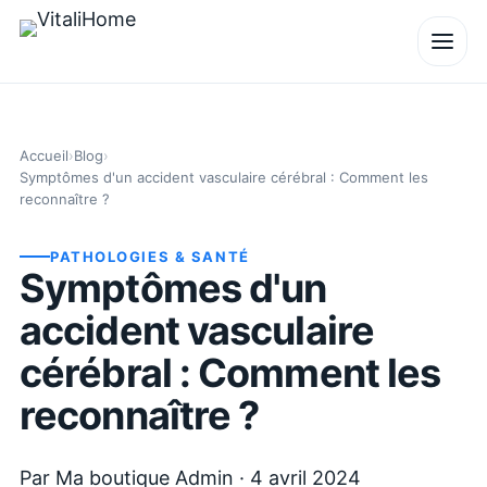
Accueil
›
Blog
›
Symptômes d'un accident vasculaire cérébral : Comment les
reconnaître ?
PATHOLOGIES & SANTÉ
Symptômes d'un
accident vasculaire
cérébral : Comment les
reconnaître ?
Par
Ma boutique Admin
·
4 avril 2024