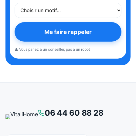
Me faire rappeler
👤 Vous parlez à un conseiller, pas à un robot
06 44 60 88 28