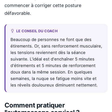
commencer à corriger cette posture
défavorable.
LE CONSEIL DU COACH
Beaucoup de personnes ne font que des
étirements. Or, sans renforcement musculaire,
les tensions reviennent dès la séance
suivante. L'idéal est d'enchaîner 5 minutes
d'étirements et 5 minutes de renforcement
doux dans la même session. En quelques
semaines, la nuque se fatigue moins vite et
les réveils douloureux diminuent nettement.
Comment pratiquer