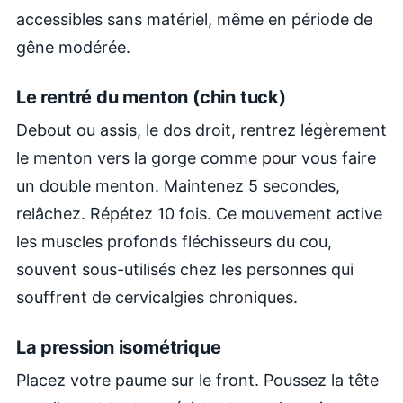
accessibles sans matériel, même en période de
gêne modérée.
Le rentré du menton (chin tuck)
Debout ou assis, le dos droit, rentrez légèrement
le menton vers la gorge comme pour vous faire
un double menton. Maintenez 5 secondes,
relâchez. Répétez 10 fois. Ce mouvement active
les muscles profonds fléchisseurs du cou,
souvent sous-utilisés chez les personnes qui
souffrent de cervicalgies chroniques.
La pression isométrique
Placez votre paume sur le front. Poussez la tête