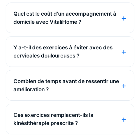
Quel est le coût d'un accompagnement à
domicile avec VitaliHome ?
Y a-t-il des exercices à éviter avec des
cervicales douloureuses ?
Combien de temps avant de ressentir une
amélioration ?
Ces exercices remplacent-ils la
kinésithérapie prescrite ?