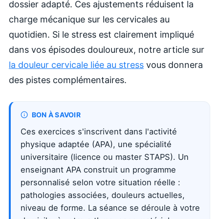
dossier adapté. Ces ajustements réduisent la
charge mécanique sur les cervicales au
quotidien. Si le stress est clairement impliqué
dans vos épisodes douloureux, notre article sur
la douleur cervicale liée au stress
vous donnera
des pistes complémentaires.
BON À SAVOIR
Ces exercices s'inscrivent dans l'activité
physique adaptée (APA), une spécialité
universitaire (licence ou master STAPS). Un
enseignant APA construit un programme
personnalisé selon votre situation réelle :
pathologies associées, douleurs actuelles,
niveau de forme. La séance se déroule à votre