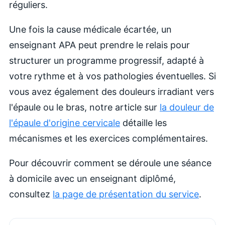
réguliers.
Une fois la cause médicale écartée, un
enseignant APA peut prendre le relais pour
structurer un programme progressif, adapté à
votre rythme et à vos pathologies éventuelles. Si
vous avez également des douleurs irradiant vers
l'épaule ou le bras, notre article sur
la douleur de
l'épaule d'origine cervicale
détaille les
mécanismes et les exercices complémentaires.
Pour découvrir comment se déroule une séance
à domicile avec un enseignant diplômé,
consultez
la page de présentation du service
.