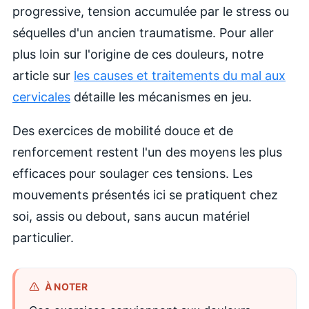
progressive, tension accumulée par le stress ou
séquelles d'un ancien traumatisme. Pour aller
plus loin sur l'origine de ces douleurs, notre
article sur
les causes et traitements du mal aux
cervicales
détaille les mécanismes en jeu.
Des exercices de mobilité douce et de
renforcement restent l'un des moyens les plus
efficaces pour soulager ces tensions. Les
mouvements présentés ici se pratiquent chez
soi, assis ou debout, sans aucun matériel
particulier.
À NOTER