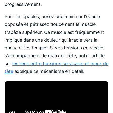
progressivement.
Pour les épaules, posez une main sur l'épaule
opposée et pétrissez doucement le muscle
trapèze supérieur. Ce muscle est fréquemment
impliqué dans une douleur qui irradie vers la
nuque et les tempes. Si vos tensions cervicales
s'accompagnent de maux de tête, notre article
sur
les liens entre tensions cervicales et maux de
tête
explique ce mécanisme en détail.