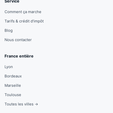
Service
Comment ça marche
Tarifs & crédit d'impôt
Blog
Nous contacter
France entière
Lyon
Bordeaux
Marseille
Toulouse
Toutes les villes →