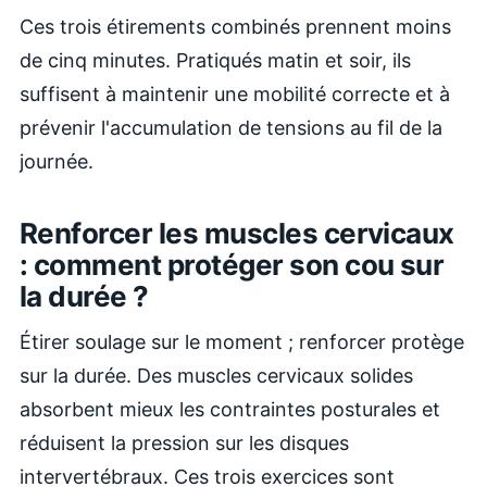
Ces trois étirements combinés prennent moins
de cinq minutes. Pratiqués matin et soir, ils
suffisent à maintenir une mobilité correcte et à
prévenir l'accumulation de tensions au fil de la
journée.
Renforcer les muscles cervicaux
: comment protéger son cou sur
la durée ?
Étirer soulage sur le moment ; renforcer protège
sur la durée. Des muscles cervicaux solides
absorbent mieux les contraintes posturales et
réduisent la pression sur les disques
intervertébraux. Ces trois exercices sont