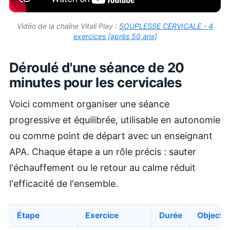
Vidéo de la chaîne Vitali Play :
SOUPLESSE CERVICALE - 4
exercices [après 50 ans]
Déroulé d'une séance de 20
minutes pour les cervicales
Voici comment organiser une séance
progressive et équilibrée, utilisable en autonomie
ou comme point de départ avec un enseignant
APA. Chaque étape a un rôle précis : sauter
l'échauffement ou le retour au calme réduit
l'efficacité de l'ensemble.
Étape
Exercice
Durée
Objectif