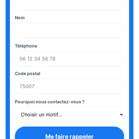
Nom
Téléphone
Code postal
Pourquoi nous contactez-vous ?
Me faire rappeler