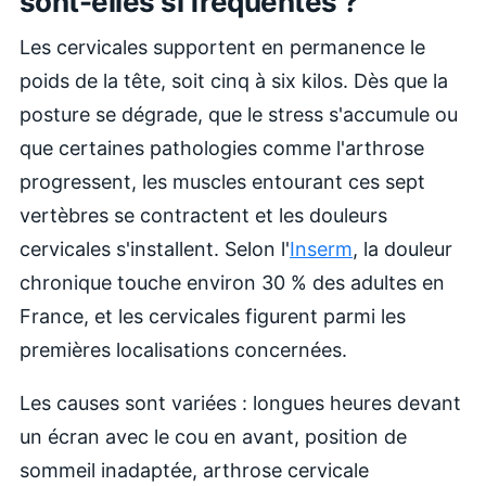
sont-elles si fréquentes ?
Les cervicales supportent en permanence le
poids de la tête, soit cinq à six kilos. Dès que la
posture se dégrade, que le stress s'accumule ou
que certaines pathologies comme l'arthrose
progressent, les muscles entourant ces sept
vertèbres se contractent et les douleurs
cervicales s'installent. Selon l'
Inserm
, la douleur
chronique touche environ 30 % des adultes en
France, et les cervicales figurent parmi les
premières localisations concernées.
Les causes sont variées : longues heures devant
un écran avec le cou en avant, position de
sommeil inadaptée, arthrose cervicale