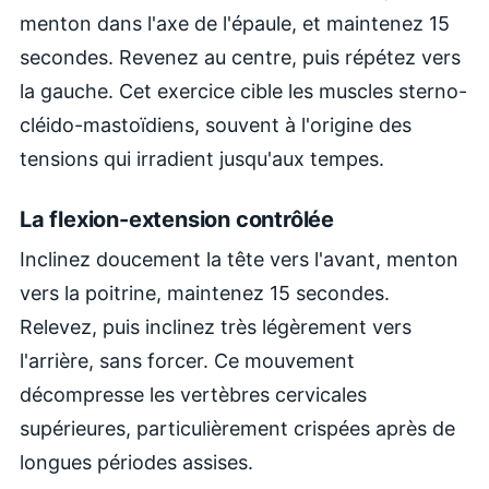
menton dans l'axe de l'épaule, et maintenez 15
secondes. Revenez au centre, puis répétez vers
la gauche. Cet exercice cible les muscles sterno-
cléido-mastoïdiens, souvent à l'origine des
tensions qui irradient jusqu'aux tempes.
La flexion-extension contrôlée
Inclinez doucement la tête vers l'avant, menton
vers la poitrine, maintenez 15 secondes.
Relevez, puis inclinez très légèrement vers
l'arrière, sans forcer. Ce mouvement
décompresse les vertèbres cervicales
supérieures, particulièrement crispées après de
longues périodes assises.