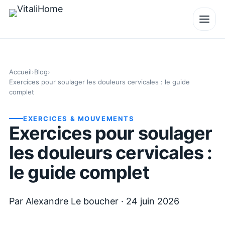
Accueil
›
Blog
›
Exercices pour soulager les douleurs cervicales : le guide
complet
EXERCICES & MOUVEMENTS
Exercices pour soulager
les douleurs cervicales :
le guide complet
Par
Alexandre Le boucher
·
24 juin 2026