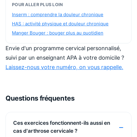
POUR ALLER PLUS LOIN
Inserm : comprendre la douleur chronique
HAS : activité physique et douleur chronique
Manger Bouger : bouger plus au quotidien
Envie d'un programme cervical personnalisé,
suivi par un enseignant APA à votre domicile ?
Laissez-nous votre numéro, on vous rappelle.
Questions fréquentes
Ces exercices fonctionnent-ils aussi en
cas d'arthrose cervicale ?