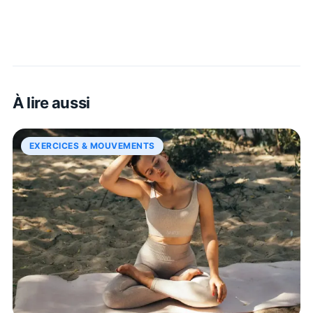
À lire aussi
EXERCICES & MOUVEMENTS