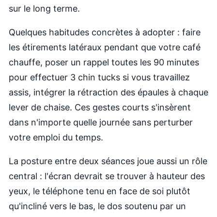
sur le long terme.
Quelques habitudes concrètes à adopter : faire
les étirements latéraux pendant que votre café
chauffe, poser un rappel toutes les 90 minutes
pour effectuer 3 chin tucks si vous travaillez
assis, intégrer la rétraction des épaules à chaque
lever de chaise. Ces gestes courts s'insèrent
dans n'importe quelle journée sans perturber
votre emploi du temps.
La posture entre deux séances joue aussi un rôle
central : l'écran devrait se trouver à hauteur des
yeux, le téléphone tenu en face de soi plutôt
qu'incliné vers le bas, le dos soutenu par un