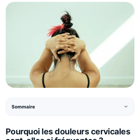
Sommaire
Pourquoi les douleurs cervicales