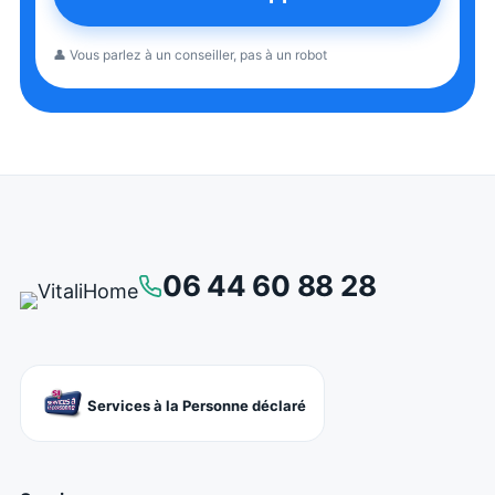
👤 Vous parlez à un conseiller, pas à un robot
06 44 60 88 28
Services à la Personne déclaré