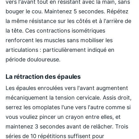
vers l'avant tout en résistant avec la main, sans
bouger le cou. Maintenez 5 secondes. Répétez
la même résistance sur les côtés et à l'arrière de
la tête. Ces contractions isométriques
renforcent les muscles sans mobiliser les
articulations : particulièrement indiqué en
période douloureuse.
La rétraction des épaules
Les épaules enroulées vers l'avant augmentent
mécaniquement la tension cervicale. Assis droit,
serrez les omoplates l'une vers l'autre comme si
vous vouliez pincer un crayon entre elles, et
maintenez 3 secondes avant de relâcher. Trois
séries de 10 répétitions suffisent pour