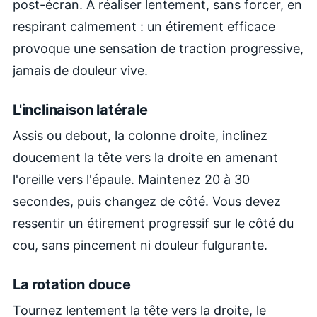
post-écran. À réaliser lentement, sans forcer, en
respirant calmement : un étirement efficace
provoque une sensation de traction progressive,
jamais de douleur vive.
L'inclinaison latérale
Assis ou debout, la colonne droite, inclinez
doucement la tête vers la droite en amenant
l'oreille vers l'épaule. Maintenez 20 à 30
secondes, puis changez de côté. Vous devez
ressentir un étirement progressif sur le côté du
cou, sans pincement ni douleur fulgurante.
La rotation douce
Tournez lentement la tête vers la droite, le