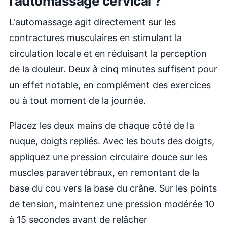
l'automassage cervical ?
L'automassage agit directement sur les
contractures musculaires en stimulant la
circulation locale et en réduisant la perception
de la douleur. Deux à cinq minutes suffisent pour
un effet notable, en complément des exercices
ou à tout moment de la journée.
Placez les deux mains de chaque côté de la
nuque, doigts repliés. Avec les bouts des doigts,
appliquez une pression circulaire douce sur les
muscles paravertébraux, en remontant de la
base du cou vers la base du crâne. Sur les points
de tension, maintenez une pression modérée 10
à 15 secondes avant de relâcher