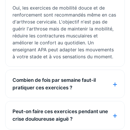
Oui, les exercices de mobilité douce et de
renforcement sont recommandés même en cas
d'arthrose cervicale. L'objectif n'est pas de
guérir l'arthrose mais de maintenir la mobilité,
réduire les contractures musculaires et
améliorer le confort au quotidien. Un
enseignant APA peut adapter les mouvements
à votre stade et à vos sensations du moment.
Combien de fois par semaine faut-il
pratiquer ces exercices ?
Peut-on faire ces exercices pendant une
crise douloureuse aiguë ?