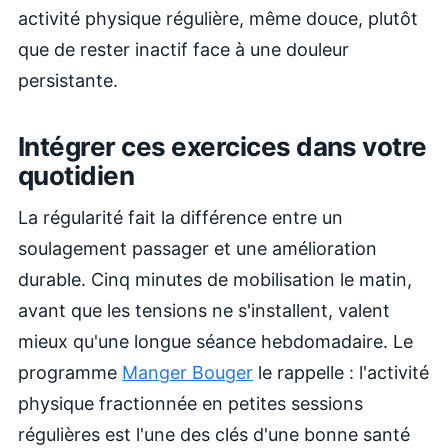
activité physique régulière, même douce, plutôt
que de rester inactif face à une douleur
persistante.
Intégrer ces exercices dans votre
quotidien
La régularité fait la différence entre un
soulagement passager et une amélioration
durable. Cinq minutes de mobilisation le matin,
avant que les tensions ne s'installent, valent
mieux qu'une longue séance hebdomadaire. Le
programme
Manger Bouger
le rappelle : l'activité
physique fractionnée en petites sessions
régulières est l'une des clés d'une bonne santé