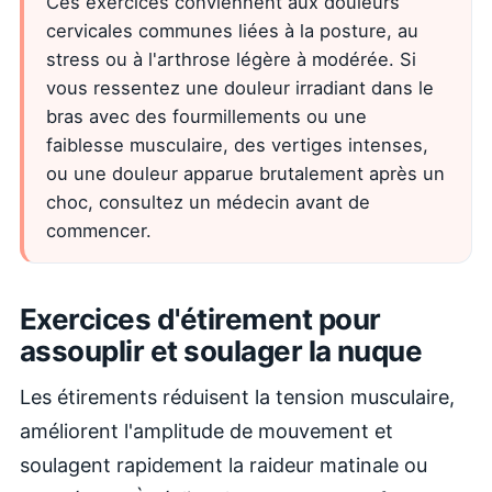
Ces exercices conviennent aux douleurs
cervicales communes liées à la posture, au
stress ou à l'arthrose légère à modérée. Si
vous ressentez une douleur irradiant dans le
bras avec des fourmillements ou une
faiblesse musculaire, des vertiges intenses,
ou une douleur apparue brutalement après un
choc, consultez un médecin avant de
commencer.
Exercices d'étirement pour
assouplir et soulager la nuque
Les étirements réduisent la tension musculaire,
améliorent l'amplitude de mouvement et
soulagent rapidement la raideur matinale ou