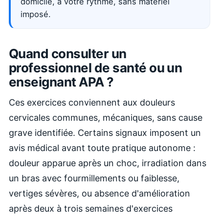
domicile, à votre rythme, sans matériel
imposé.
Quand consulter un
professionnel de santé ou un
enseignant APA ?
Ces exercices conviennent aux douleurs
cervicales communes, mécaniques, sans cause
grave identifiée. Certains signaux imposent un
avis médical avant toute pratique autonome :
douleur apparue après un choc, irradiation dans
un bras avec fourmillements ou faiblesse,
vertiges sévères, ou absence d'amélioration
après deux à trois semaines d'exercices