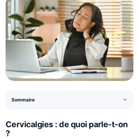
Sommaire
Cervicalgies : de quoi parle-t-on
?