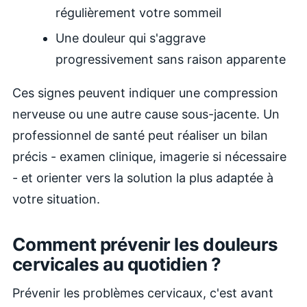
régulièrement votre sommeil
Une douleur qui s'aggrave
progressivement sans raison apparente
Ces signes peuvent indiquer une compression
nerveuse ou une autre cause sous-jacente. Un
professionnel de santé peut réaliser un bilan
précis - examen clinique, imagerie si nécessaire
- et orienter vers la solution la plus adaptée à
votre situation.
Comment prévenir les douleurs
cervicales au quotidien ?
Prévenir les problèmes cervicaux, c'est avant