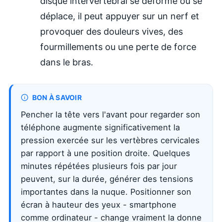
disque intervertébral se déforme ou se
déplace, il peut appuyer sur un nerf et
provoquer des douleurs vives, des
fourmillements ou une perte de force
dans le bras.
BON À SAVOIR
Pencher la tête vers l'avant pour regarder son
téléphone augmente significativement la
pression exercée sur les vertèbres cervicales
par rapport à une position droite. Quelques
minutes répétées plusieurs fois par jour
peuvent, sur la durée, générer des tensions
importantes dans la nuque. Positionner son
écran à hauteur des yeux - smartphone
comme ordinateur - change vraiment la donne