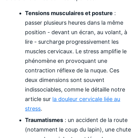
Tensions musculaires et posture
:
passer plusieurs heures dans la même
position - devant un écran, au volant, à
lire - surcharge progressivement les
muscles cervicaux. Le stress amplifie le
phénomène en provoquant une
contraction réflexe de la nuque. Ces
deux dimensions sont souvent
indissociables, comme le détaille notre
article sur
la douleur cervicale liée au
stress
.
Traumatismes
: un accident de la route
(notamment le coup du lapin), une chute