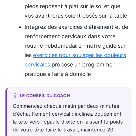
pieds reposent à plat sur le sol et que
vos avant-bras soient posés sur la table
Intégrez des exercices d'étirement et de
renforcement cervicaux dans votre
routine hebdomadaire - notre guide sur
les
exercices pour soulager les douleurs
cervicales
propose un programme
pratique à faire à domicile
LE CONSEIL DU COACH
Commencez chaque matin par deux minutes
d'échauffement cervical : inclinez doucement
la tête vers l'épaule droite en laissant le poids
de votre tête faire le travail, maintenez 20