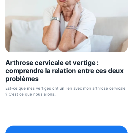
Arthrose cervicale et vertige :
comprendre la relation entre ces deux
problèmes
Est-ce que mes vertiges ont un lien avec mon arthrose cervicale
? C'est ce que nous allons
…