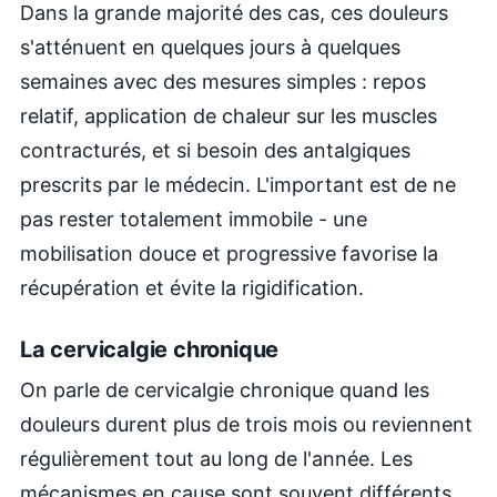
Dans la grande majorité des cas, ces douleurs
s'atténuent en quelques jours à quelques
semaines avec des mesures simples : repos
relatif, application de chaleur sur les muscles
contracturés, et si besoin des antalgiques
prescrits par le médecin. L'important est de ne
pas rester totalement immobile - une
mobilisation douce et progressive favorise la
récupération et évite la rigidification.
La cervicalgie chronique
On parle de cervicalgie chronique quand les
douleurs durent plus de trois mois ou reviennent
régulièrement tout au long de l'année. Les
mécanismes en cause sont souvent différents