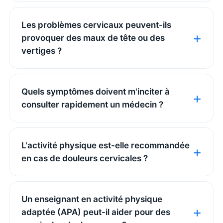
Les problèmes cervicaux peuvent-ils
provoquer des maux de tête ou des
vertiges ?
Quels symptômes doivent m'inciter à
consulter rapidement un médecin ?
L'activité physique est-elle recommandée
en cas de douleurs cervicales ?
Un enseignant en activité physique
adaptée (APA) peut-il aider pour des