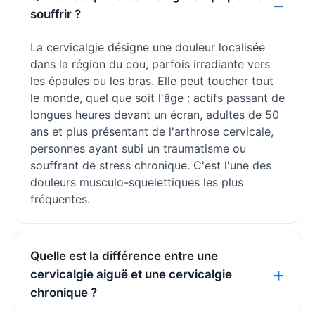
souffrir ?
La cervicalgie désigne une douleur localisée
dans la région du cou, parfois irradiante vers
les épaules ou les bras. Elle peut toucher tout
le monde, quel que soit l'âge : actifs passant de
longues heures devant un écran, adultes de 50
ans et plus présentant de l'arthrose cervicale,
personnes ayant subi un traumatisme ou
souffrant de stress chronique. C'est l'une des
douleurs musculo-squelettiques les plus
fréquentes.
Quelle est la différence entre une
cervicalgie aiguë et une cervicalgie
chronique ?