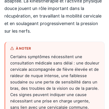
adaptée. La kinésithérapie et l'activité physique
douce jouent un rôle important dans la
récupération, en travaillant la mobilité cervicale
et en soulageant progressivement la pression
sur les nerfs.
À NOTER
Certains symptômes nécessitent une
consultation médicale sans délai : une douleur
cervicale accompagnée de fièvre élevée et de
raideur de nuque intense, une faiblesse
soudaine ou une perte de sensibilité dans un
bras, des troubles de la vision ou de la parole.
Ces signes peuvent indiquer une cause
nécessitant une prise en charge urgente,
sans lien avec une cervicalgie commune.