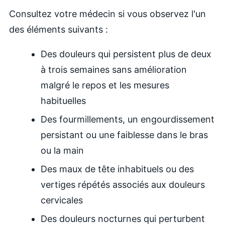
Consultez votre médecin si vous observez l'un
des éléments suivants :
Des douleurs qui persistent plus de deux
à trois semaines sans amélioration
malgré le repos et les mesures
habituelles
Des fourmillements, un engourdissement
persistant ou une faiblesse dans le bras
ou la main
Des maux de tête inhabituels ou des
vertiges répétés associés aux douleurs
cervicales
Des douleurs nocturnes qui perturbent