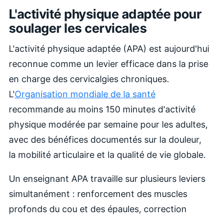
L'activité physique adaptée pour
soulager les cervicales
L'activité physique adaptée (APA) est aujourd'hui
reconnue comme un levier efficace dans la prise
en charge des cervicalgies chroniques.
L'
Organisation mondiale de la santé
recommande au moins 150 minutes d'activité
physique modérée par semaine pour les adultes,
avec des bénéfices documentés sur la douleur,
la mobilité articulaire et la qualité de vie globale.
Un enseignant APA travaille sur plusieurs leviers
simultanément : renforcement des muscles
profonds du cou et des épaules, correction