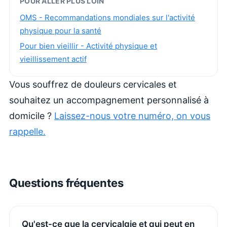
POUR ALLER PLUS LOIN
OMS - Recommandations mondiales sur l'activité
physique pour la santé
Pour bien vieillir - Activité physique et
vieillissement actif
Vous souffrez de douleurs cervicales et
souhaitez un accompagnement personnalisé à
domicile ?
Laissez-nous votre numéro, on vous
rappelle.
Questions fréquentes
Qu'est-ce que la cervicalgie et qui peut en