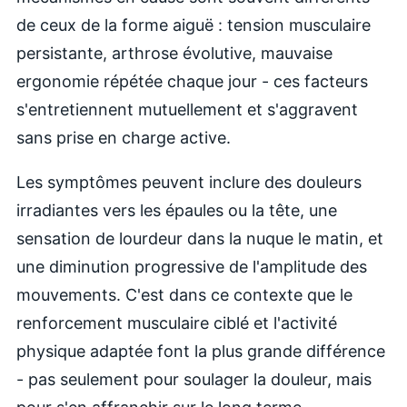
de ceux de la forme aiguë : tension musculaire
persistante, arthrose évolutive, mauvaise
ergonomie répétée chaque jour - ces facteurs
s'entretiennent mutuellement et s'aggravent
sans prise en charge active.
Les symptômes peuvent inclure des douleurs
irradiantes vers les épaules ou la tête, une
sensation de lourdeur dans la nuque le matin, et
une diminution progressive de l'amplitude des
mouvements. C'est dans ce contexte que le
renforcement musculaire ciblé et l'activité
physique adaptée font la plus grande différence
- pas seulement pour soulager la douleur, mais