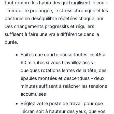
tout rompre les habitudes qui fragilisent le cou :
l'immobilité prolongée, le stress chronique et les
postures en déséquilibre répétées chaque jour.
Des changements progressifs et réguliers
suffisent à faire une vraie différence dans la
durée.
Faites une courte pause toutes les 45 à
60 minutes si vous travaillez assis :
quelques rotations lentes de la tête, des
épaules montées et descendues - deux
minutes suffisent à relâcher les tensions
accumulées
Réglez votre poste de travail pour que
l'écran soit à hauteur des yeux, que vos