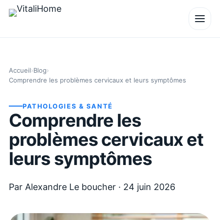
Accueil
›
Blog
›
Comprendre les problèmes cervicaux et leurs symptômes
PATHOLOGIES & SANTÉ
Comprendre les
problèmes cervicaux et
leurs symptômes
Par
Alexandre Le boucher
·
24 juin 2026