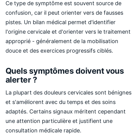
Ce type de symptôme est souvent source de
confusion, car il peut orienter vers de fausses
pistes. Un bilan médical permet d'identifier
l'origine cervicale et d'orienter vers le traitement
approprié - généralement de la mobilisation
douce et des exercices progressifs ciblés.
Quels symptômes doivent vous
alerter ?
La plupart des douleurs cervicales sont bénignes
et s'améliorent avec du temps et des soins
adaptés. Certains signaux méritent cependant
une attention particulière et justifient une
consultation médicale rapide.