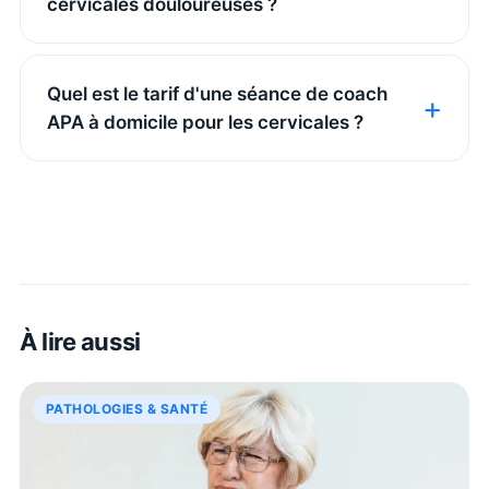
cervicales douloureuses ?
Quel est le tarif d'une séance de coach
APA à domicile pour les cervicales ?
À lire aussi
PATHOLOGIES & SANTÉ