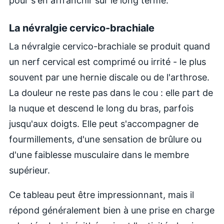
pour s'en affranchir sur le long terme.
La névralgie cervico-brachiale
La névralgie cervico-brachiale se produit quand
un nerf cervical est comprimé ou irrité - le plus
souvent par une hernie discale ou de l'arthrose.
La douleur ne reste pas dans le cou : elle part de
la nuque et descend le long du bras, parfois
jusqu'aux doigts. Elle peut s'accompagner de
fourmillements, d'une sensation de brûlure ou
d'une faiblesse musculaire dans le membre
supérieur.
Ce tableau peut être impressionnant, mais il
répond généralement bien à une prise en charge