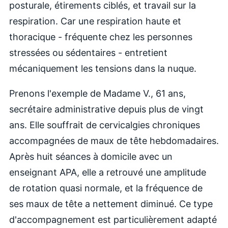
posturale, étirements ciblés, et travail sur la
respiration. Car une respiration haute et
thoracique - fréquente chez les personnes
stressées ou sédentaires - entretient
mécaniquement les tensions dans la nuque.
Prenons l'exemple de Madame V., 61 ans,
secrétaire administrative depuis plus de vingt
ans. Elle souffrait de cervicalgies chroniques
accompagnées de maux de tête hebdomadaires.
Après huit séances à domicile avec un
enseignant APA, elle a retrouvé une amplitude
de rotation quasi normale, et la fréquence de
ses maux de tête a nettement diminué. Ce type
d'accompagnement est particulièrement adapté