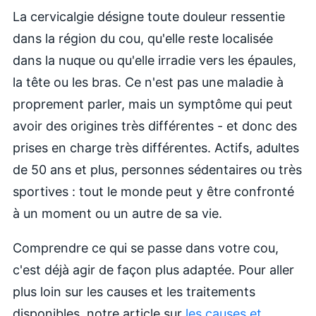
La cervicalgie désigne toute douleur ressentie
dans la région du cou, qu'elle reste localisée
dans la nuque ou qu'elle irradie vers les épaules,
la tête ou les bras. Ce n'est pas une maladie à
proprement parler, mais un symptôme qui peut
avoir des origines très différentes - et donc des
prises en charge très différentes. Actifs, adultes
de 50 ans et plus, personnes sédentaires ou très
sportives : tout le monde peut y être confronté
à un moment ou un autre de sa vie.
Comprendre ce qui se passe dans votre cou,
c'est déjà agir de façon plus adaptée. Pour aller
plus loin sur les causes et les traitements
disponibles, notre article sur
les causes et