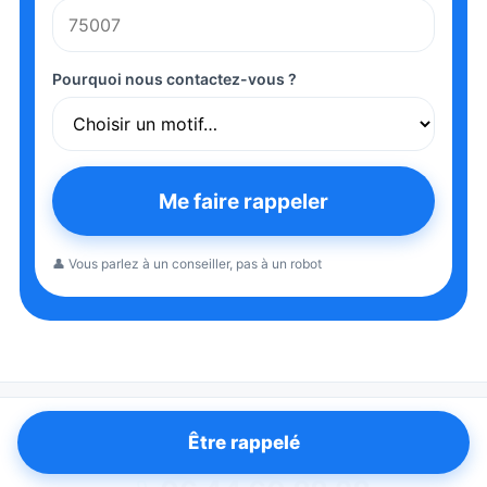
Pourquoi nous contactez-vous ?
Me faire rappeler
👤 Vous parlez à un conseiller, pas à un robot
Être rappelé