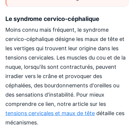
Le syndrome cervico-céphalique
Moins connu mais fréquent, le syndrome
cervico-céphalique désigne les maux de tête et
les vertiges qui trouvent leur origine dans les
tensions cervicales. Les muscles du cou et de la
nuque, lorsqu'ils sont contracturés, peuvent
irradier vers le crâne et provoquer des
céphalées, des bourdonnements d'oreilles ou
des sensations d'instabilité. Pour mieux
comprendre ce lien, notre article sur les
tensions cervicales et maux de tête
détaille ces
mécanismes.