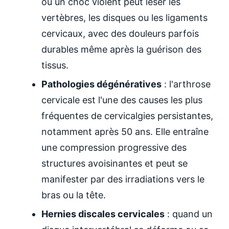
ou un choc violent peut léser les
vertèbres, les disques ou les ligaments
cervicaux, avec des douleurs parfois
durables même après la guérison des
tissus.
Pathologies dégénératives
: l'arthrose
cervicale est l'une des causes les plus
fréquentes de cervicalgies persistantes,
notamment après 50 ans. Elle entraîne
une compression progressive des
structures avoisinantes et peut se
manifester par des irradiations vers le
bras ou la tête.
Hernies discales cervicales
: quand un