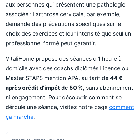
aux personnes qui présentent une pathologie
associée : l'arthrose cervicale, par exemple,
demande des précautions spécifiques sur le
choix des exercices et leur intensité que seul un
professionnel formé peut garantir.
VitaliHome propose des séances d'1 heure à
domicile avec des coachs diplômés Licence ou
Master STAPS mention APA, au tarif de
44 €
après crédit d'impôt de 50 %
, sans abonnement
ni engagement. Pour découvrir comment se
déroule une séance, visitez notre page
comment
ça marche
.