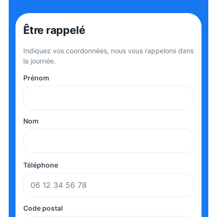
Être rappelé
Indiquez vos coordonnées, nous vous rappelons dans
la journée.
Prénom
Nom
Téléphone
Code postal