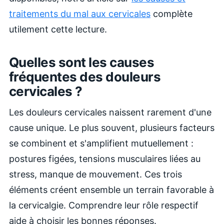
traitements du mal aux cervicales
complète
utilement cette lecture.
Quelles sont les causes
fréquentes des douleurs
cervicales ?
Les douleurs cervicales naissent rarement d'une
cause unique. Le plus souvent, plusieurs facteurs
se combinent et s'amplifient mutuellement :
postures figées, tensions musculaires liées au
stress, manque de mouvement. Ces trois
éléments créent ensemble un terrain favorable à
la cervicalgie. Comprendre leur rôle respectif
aide à choisir les bonnes réponses.