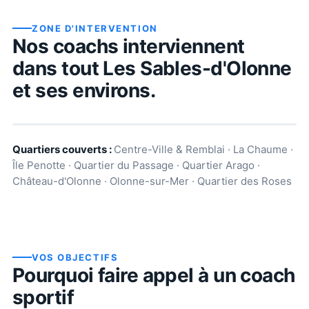
ZONE D'INTERVENTION
Nos coachs interviennent
dans tout
Les Sables-d'Olonne
et ses environs.
Quartiers couverts :
Centre-Ville & Remblai · La Chaume ·
Île Penotte · Quartier du Passage · Quartier Arago ·
Château-d'Olonne · Olonne-sur-Mer · Quartier des Roses
VOS OBJECTIFS
Pourquoi faire appel à un coach
sportif