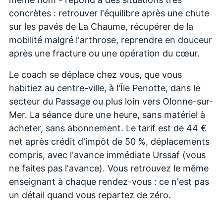
concrètes : retrouver l'équilibre après une chute
sur les pavés de La Chaume, récupérer de la
mobilité malgré l'arthrose, reprendre en douceur
après une fracture ou une opération du cœur.
Le coach se déplace chez vous, que vous
habitiez au centre-ville, à l'Île Penotte, dans le
secteur du Passage ou plus loin vers Olonne-sur-
Mer. La séance dure une heure, sans matériel à
acheter, sans abonnement. Le tarif est de 44 €
net après crédit d'impôt de 50 %, déplacements
compris, avec l'avance immédiate Urssaf (vous
ne faites pas l'avance). Vous retrouvez le même
enseignant à chaque rendez-vous : ce n'est pas
un détail quand vous repartez de zéro.