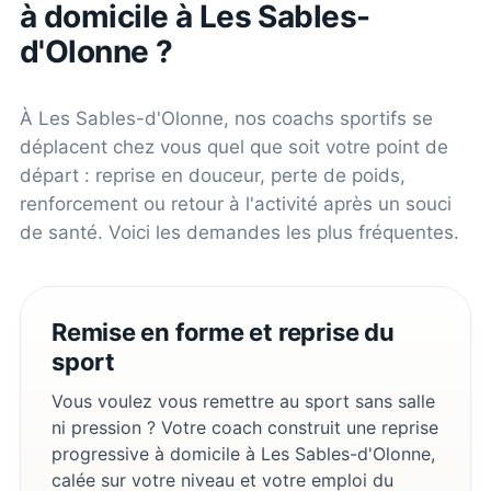
à domicile à
Les Sables-
d'Olonne
?
À
Les Sables-d'Olonne
, nos coachs sportifs se
déplacent chez vous quel que soit votre point de
départ : reprise en douceur, perte de poids,
renforcement ou retour à l'activité après un souci
de santé. Voici les demandes les plus fréquentes.
Remise en forme et reprise du
sport
Vous voulez vous remettre au sport sans salle
ni pression ? Votre coach construit une reprise
progressive à domicile à Les Sables-d'Olonne,
calée sur votre niveau et votre emploi du