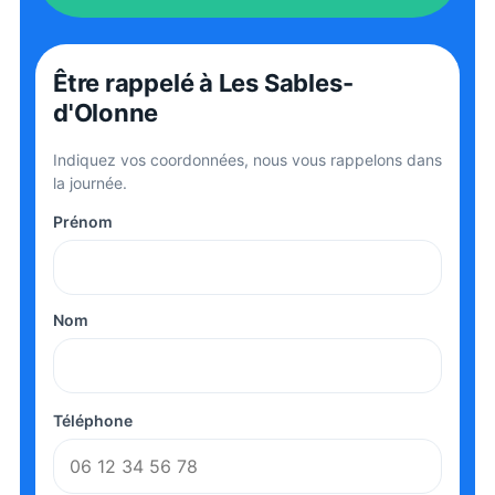
Être rappelé
à Les Sables-
d'Olonne
Indiquez vos coordonnées, nous vous rappelons dans
la journée.
Prénom
Nom
Téléphone