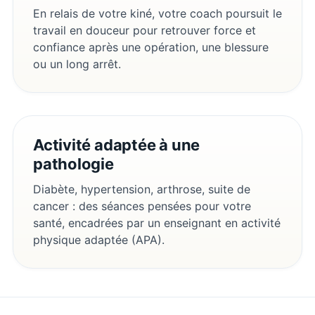
En relais de votre kiné, votre coach poursuit le
travail en douceur pour retrouver force et
confiance après une opération, une blessure
ou un long arrêt.
Activité adaptée à une
pathologie
Diabète, hypertension, arthrose, suite de
cancer : des séances pensées pour votre
santé, encadrées par un enseignant en activité
physique adaptée (APA).