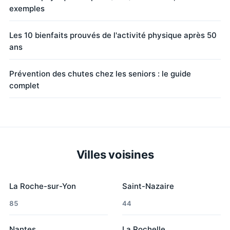
exemples
Les 10 bienfaits prouvés de l'activité physique après 50
ans
Prévention des chutes chez les seniors : le guide
complet
Villes voisines
La Roche-sur-Yon
Saint-Nazaire
85
44
Nantes
La Rochelle