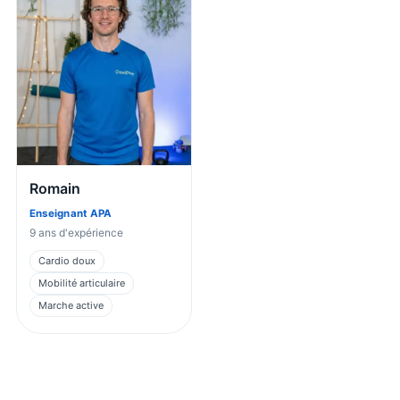
Romain
Enseignant APA
9
ans d'expérience
Cardio doux
Mobilité articulaire
Marche active