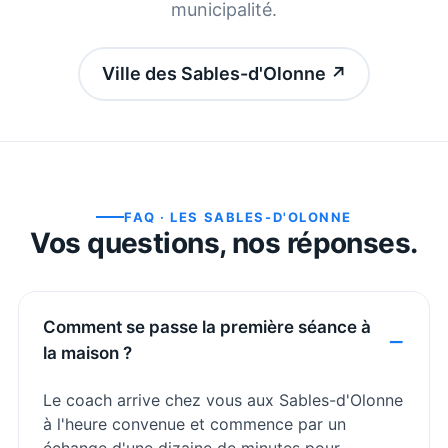
municipalité.
Ville des Sables-d'Olonne
↗
FAQ ·
LES SABLES-D'OLONNE
Vos questions, nos réponses.
Comment se passe la première séance à
la maison ?
Le coach arrive chez vous aux Sables-d'Olonne
à l'heure convenue et commence par un
échange d'une dizaine de minutes pour