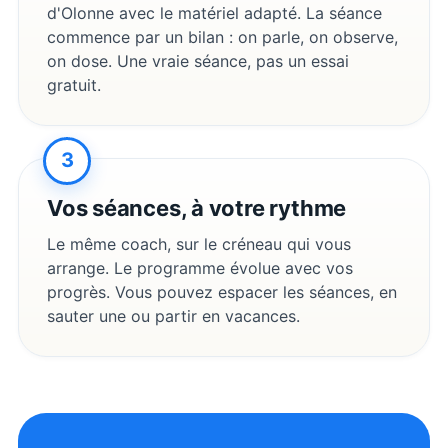
d'Olonne
avec le matériel adapté. La séance
commence par un bilan : on parle, on observe,
on dose. Une vraie séance, pas un essai
gratuit.
3
Vos séances, à votre rythme
Le même coach, sur le créneau qui vous
arrange. Le programme évolue avec vos
progrès. Vous pouvez espacer les séances, en
sauter une ou partir en vacances.