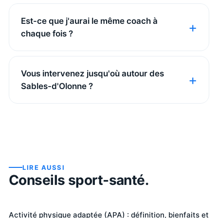
Est-ce que j'aurai le même coach à
chaque fois ?
Vous intervenez jusqu'où autour des
Sables-d'Olonne ?
LIRE AUSSI
Conseils sport-santé.
Activité physique adaptée (APA) : définition, bienfaits et