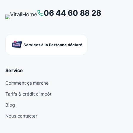
06 44 60 88 28
Services à la Personne déclaré
Service
Comment ça marche
Tarifs & crédit d'impôt
Blog
Nous contacter