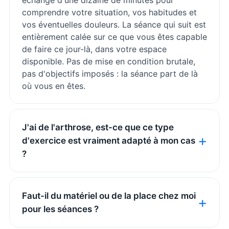
comprendre votre situation, vos habitudes et
vos éventuelles douleurs. La séance qui suit est
entièrement calée sur ce que vous êtes capable
de faire ce jour-là, dans votre espace
disponible. Pas de mise en condition brutale,
pas d'objectifs imposés : la séance part de là
où vous en êtes.
J'ai de l'arthrose, est-ce que ce type
d'exercice est vraiment adapté à mon cas
?
Faut-il du matériel ou de la place chez moi
pour les séances ?