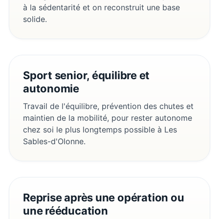
à la sédentarité et on reconstruit une base
solide.
Sport senior, équilibre et
autonomie
Travail de l'équilibre, prévention des chutes et
maintien de la mobilité, pour rester autonome
chez soi le plus longtemps possible à Les
Sables-d'Olonne.
Reprise après une opération ou
une rééducation