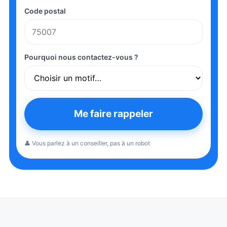
Code postal
Pourquoi nous contactez-vous ?
Me faire rappeler
👤 Vous parlez à un conseiller, pas à un robot