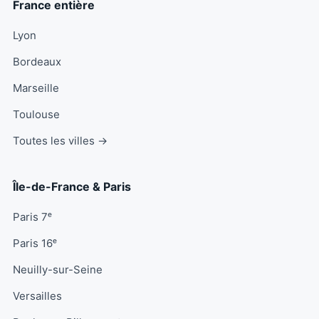
France entière
Lyon
Bordeaux
Marseille
Toulouse
Toutes les villes →
Île-de-France & Paris
Paris 7ᵉ
Paris 16ᵉ
Neuilly-sur-Seine
Versailles