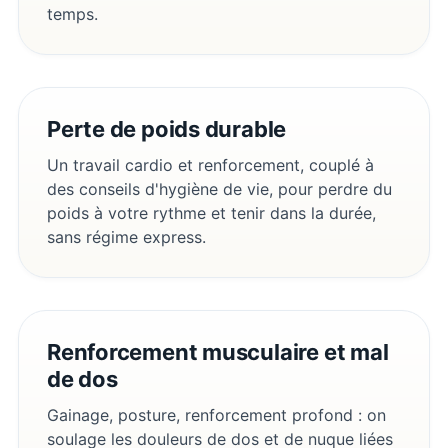
temps.
Perte de poids durable
Un travail cardio et renforcement, couplé à
des conseils d'hygiène de vie, pour perdre du
poids à votre rythme et tenir dans la durée,
sans régime express.
Renforcement musculaire et mal
de dos
Gainage, posture, renforcement profond : on
soulage les douleurs de dos et de nuque liées