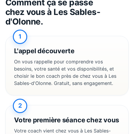
Comment ça se passe
chez vous à
Les Sables-
d'Olonne
.
1
L'appel découverte
On vous rappelle pour comprendre vos
besoins, votre santé et vos disponibilités, et
choisir le bon coach près de chez vous à
Les
Sables-d'Olonne
. Gratuit, sans engagement.
2
Votre première séance chez vous
Votre coach vient chez vous à
Les Sables-