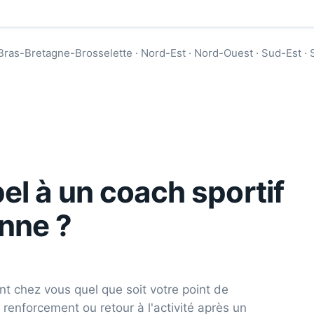
Bras-Bretagne-Brosselette · Nord-Est · Nord-Ouest · Sud-Est ·
el à un coach sportif
nne
?
nt chez vous quel que soit votre point de
 renforcement ou retour à l'activité après un