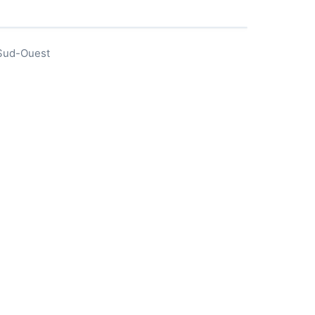
 Sud-Ouest