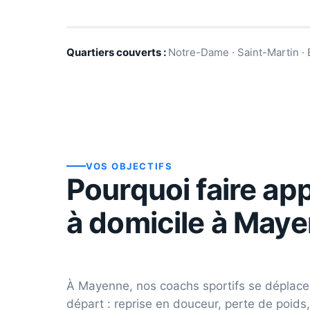
Quartiers couverts :
Notre-Dame · Saint-Martin · 
VOS OBJECTIFS
Pourquoi faire app
à domicile à
Maye
À
Mayenne
, nos coachs sportifs se déplace
départ : reprise en douceur, perte de poids,