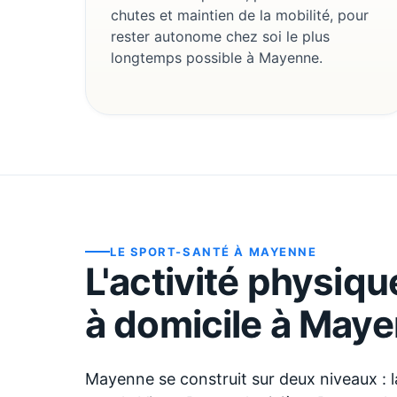
chutes et maintien de la mobilité, pour
rester autonome chez soi le plus
longtemps possible à Mayenne.
LE SPORT-SANTÉ À
MAYENNE
L'activité physiq
à domicile à
Maye
Mayenne se construit sur deux niveaux : la