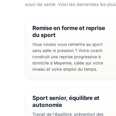
souci de santé. Voici les demandes les plus
Remise en forme et reprise
du sport
Vous voulez vous remettre au sport
sans salle ni pression ? Votre coach
construit une reprise progressive à
domicile à Mayenne, calée sur votre
niveau et votre emploi du temps.
Sport senior, équilibre et
autonomie
Travail de l'équilibre, prévention des