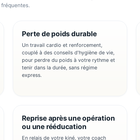
 fréquentes.
Perte de poids durable
Un travail cardio et renforcement,
couplé à des conseils d'hygiène de vie,
pour perdre du poids à votre rythme et
tenir dans la durée, sans régime
express.
Reprise après une opération
ou une rééducation
En relais de votre kiné, votre coach