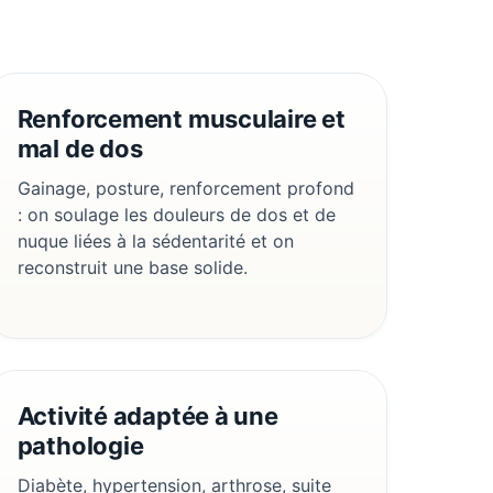
Renforcement musculaire et
mal de dos
Gainage, posture, renforcement profond
: on soulage les douleurs de dos et de
nuque liées à la sédentarité et on
reconstruit une base solide.
Activité adaptée à une
pathologie
Diabète, hypertension, arthrose, suite