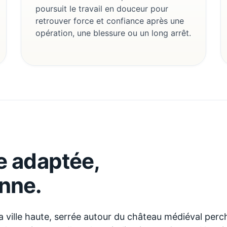
poursuit le travail en douceur pour
retrouver force et confiance après une
opération, une blessure ou un long arrêt.
ue adaptée,
nne
.
 ville haute, serrée autour du château médiéval perch