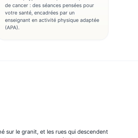
de cancer : des séances pensées pour
votre santé, encadrées par un
enseignant en activité physique adaptée
(APA).
é sur le granit, et les rues qui descendent