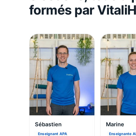
formés par Vitali
Sébastien
Marine
Enseignant APA
Enseignante 