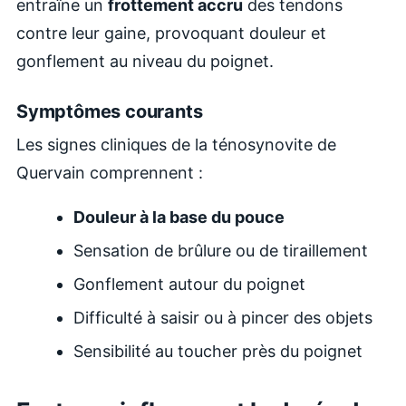
entraîne un
frottement accru
des tendons
contre leur gaine, provoquant douleur et
gonflement au niveau du poignet.
Symptômes courants
Les signes cliniques de la ténosynovite de
Quervain comprennent :
Douleur à la base du pouce
Sensation de brûlure ou de tiraillement
Gonflement autour du poignet
Difficulté à saisir ou à pincer des objets
Sensibilité au toucher près du poignet