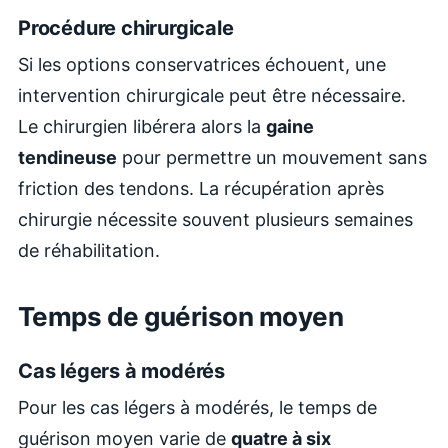
Procédure chirurgicale
Si les options conservatrices échouent, une
intervention chirurgicale peut être nécessaire.
Le chirurgien libérera alors la
gaine
tendineuse
pour permettre un mouvement sans
friction des tendons. La récupération après
chirurgie nécessite souvent plusieurs semaines
de réhabilitation.
Temps de guérison moyen
Cas légers à modérés
Pour les cas légers à modérés, le temps de
guérison moyen varie de
quatre à six