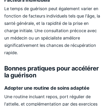
Facteurs individuels
Le temps de guérison peut également varier en
fonction de facteurs individuels tels que l'âge, la
santé générale, et la rapidité de la prise en
charge initiale. Une consultation précoce avec
un médecin ou un spécialiste améliore
significativement les chances de récupération
rapide.
Bonnes pratiques pour accélérer
la guérison
Adopter une routine de soins adaptée
Une routine incluant repos, port régulier de
l'attelle, et complémentation par des exercices