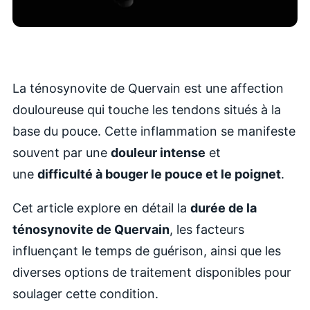
La ténosynovite de Quervain est une affection
douloureuse qui touche les tendons situés à la
base du pouce. Cette inflammation se manifeste
souvent par une
douleur intense
et
une
difficulté à bouger le pouce et le poignet
.
Cet article explore en détail la
durée de la
ténosynovite de Quervain
, les facteurs
influençant le temps de guérison, ainsi que les
diverses options de traitement disponibles pour
soulager cette condition.