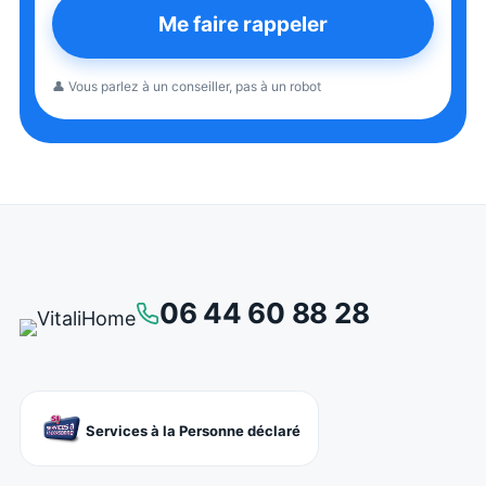
Me faire rappeler
👤 Vous parlez à un conseiller, pas à un robot
06 44 60 88 28
Services à la Personne déclaré