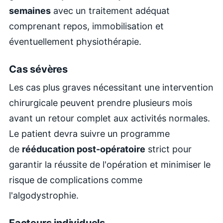
semaines
avec un traitement adéquat
comprenant repos, immobilisation et
éventuellement physiothérapie.
Cas sévères
Les cas plus graves nécessitant une intervention
chirurgicale peuvent prendre plusieurs mois
avant un retour complet aux activités normales.
Le patient devra suivre un programme
de
rééducation post-opératoire
strict pour
garantir la réussite de l'opération et minimiser le
risque de complications comme
l'algodystrophie.