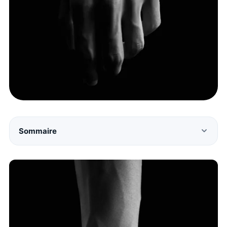
Sommaire