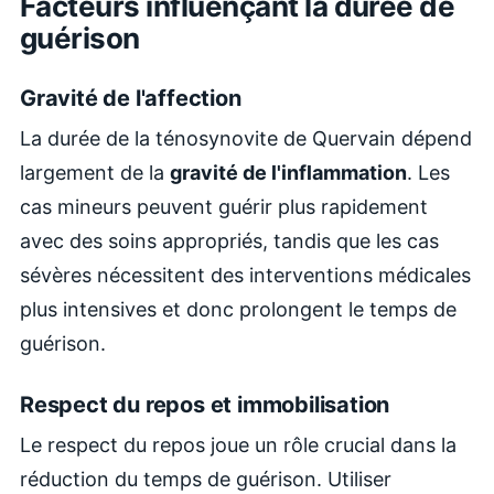
Facteurs influençant la durée de
guérison
Gravité de l'affection
La durée de la ténosynovite de Quervain dépend
largement de la
gravité de l'inflammation
. Les
cas mineurs peuvent guérir plus rapidement
avec des soins appropriés, tandis que les cas
sévères nécessitent des interventions médicales
plus intensives et donc prolongent le temps de
guérison.
Respect du repos et immobilisation
Le respect du repos joue un rôle crucial dans la
réduction du temps de guérison. Utiliser