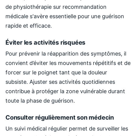
de physiothérapie sur recommandation
médicale s'avère essentielle pour une guérison
rapide et efficace.
Éviter les activités risquées
Pour prévenir la réapparition des symptômes, il
convient d’éviter les mouvements répétitifs et de
forcer sur le poignet tant que la douleur
subsiste. Ajuster ses activités quotidiennes
contribue à protéger la zone vulnérable durant
toute la phase de guérison.
Consulter régulièrement son médecin
Un suivi médical régulier permet de surveiller les