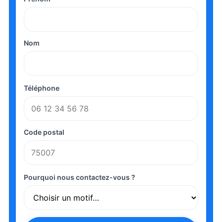
Nom
Téléphone
Code postal
Pourquoi nous contactez-vous ?