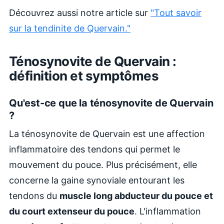
Découvrez aussi notre article sur
"T
out savoir
sur la tendinite de Quervain."
Ténosynovite de Quervain :
définition et symptômes
Qu'est-ce que la ténosynovite de Quervain
?
La ténosynovite de Quervain est une affection
inflammatoire des tendons qui permet le
mouvement du pouce. Plus précisément, elle
concerne la gaine synoviale entourant les
tendons du
muscle long abducteur du pouce et
du court extenseur du pouce
. L'inflammation