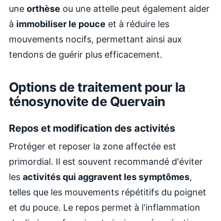
une
orthèse
ou une attelle peut également aider
à
immobiliser le pouce
et à réduire les
mouvements nocifs, permettant ainsi aux
tendons de guérir plus efficacement.
Options de traitement pour la
ténosynovite de Quervain
Repos et modification des activités
Protéger et reposer la zone affectée est
primordial. Il est souvent recommandé d'éviter
les
activités qui aggravent les symptômes
,
telles que les mouvements répétitifs du poignet
et du pouce. Le repos permet à l'inflammation