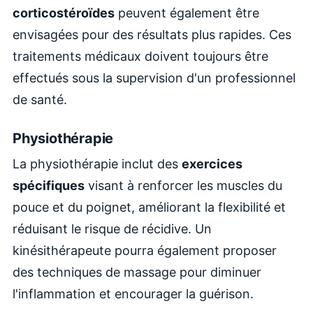
corticostéroïdes
peuvent également être
envisagées pour des résultats plus rapides. Ces
traitements médicaux doivent toujours être
effectués sous la supervision d'un professionnel
de santé.
Physiothérapie
La physiothérapie inclut des
exercices
spécifiques
visant à renforcer les muscles du
pouce et du poignet, améliorant la flexibilité et
réduisant le risque de récidive. Un
kinésithérapeute pourra également proposer
des techniques de massage pour diminuer
l'inflammation et encourager la guérison.