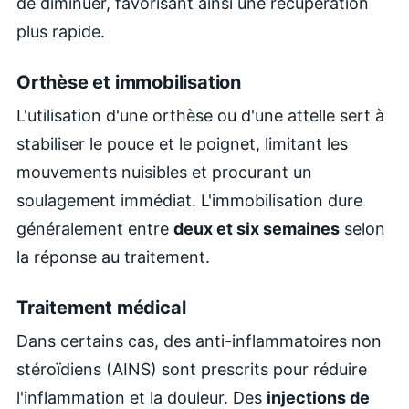
de diminuer, favorisant ainsi une récupération
plus rapide.
Orthèse et immobilisation
L'utilisation d'une orthèse ou d'une attelle sert à
stabiliser le pouce et le poignet, limitant les
mouvements nuisibles et procurant un
soulagement immédiat. L'immobilisation dure
généralement entre
deux et six semaines
selon
la réponse au traitement.
Traitement médical
Dans certains cas, des anti-inflammatoires non
stéroïdiens (AINS) sont prescrits pour réduire
l'inflammation et la douleur. Des
injections de