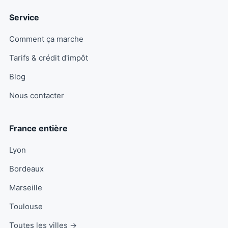
Service
Comment ça marche
Tarifs & crédit d'impôt
Blog
Nous contacter
France entière
Lyon
Bordeaux
Marseille
Toulouse
Toutes les villes →